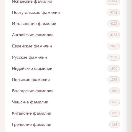
Испанские фамилии
21547
Португальские фамилии
4731
Итальянские фамилии
4125
Английские фамилии
3751
Еврейские фамилии
2872
Русские фамилии
2109
Индийские фамилии
1908
Польские фамилии
1363
Болгарские фамилии
966
Чешские фамилии
485
Китайские фамилии
229
Греческие фамилии
191