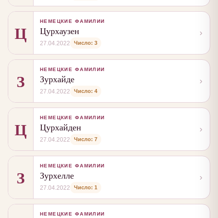
НЕМЕЦКИЕ ФАМИЛИИ
Ц
Цурхаузен
›
Число: 3
27.04.2022
НЕМЕЦКИЕ ФАМИЛИИ
З
Зурхайде
›
Число: 4
27.04.2022
НЕМЕЦКИЕ ФАМИЛИИ
Ц
Цурхайден
›
Число: 7
27.04.2022
НЕМЕЦКИЕ ФАМИЛИИ
З
Зурхелле
›
Число: 1
27.04.2022
НЕМЕЦКИЕ ФАМИЛИИ