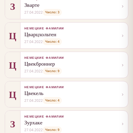
З
Зварте
›
Число: 3
27.04.2022
НЕМЕЦКИЕ ФАМИЛИИ
Ц
Цварцхольтен
›
Число: 4
27.04.2022
НЕМЕЦКИЕ ФАМИЛИИ
Ц
Цвекброннер
›
Число: 9
27.04.2022
НЕМЕЦКИЕ ФАМИЛИИ
Ц
Цвекель
›
Число: 4
27.04.2022
НЕМЕЦКИЕ ФАМИЛИИ
З
Зурхаке
›
Число: 9
27.04.2022