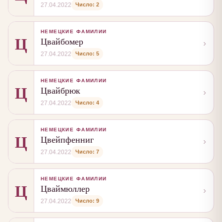
Число: 2
27.04.2022
НЕМЕЦКИЕ ФАМИЛИИ
Ц
Цвайбомер
›
Число: 5
27.04.2022
НЕМЕЦКИЕ ФАМИЛИИ
Ц
Цвайбрюк
›
Число: 4
27.04.2022
НЕМЕЦКИЕ ФАМИЛИИ
Ц
Цвейпфенниг
›
Число: 7
27.04.2022
НЕМЕЦКИЕ ФАМИЛИИ
Ц
Цваймюллер
›
Число: 9
27.04.2022