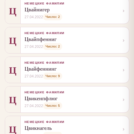
НЕМЕЦКИЕ ФАМИЛИИ
Ц
Цвайнигер
›
Число: 2
27.04.2022
НЕМЕЦКИЕ ФАМИЛИИ
Ц
Цвайпфенниг
›
Число: 2
27.04.2022
НЕМЕЦКИЕ ФАМИЛИИ
Ц
Цвайфеннинг
›
Число: 9
27.04.2022
НЕМЕЦКИЕ ФАМИЛИИ
Ц
Цвикенпфлюг
›
Число: 5
27.04.2022
НЕМЕЦКИЕ ФАМИЛИИ
Ц
Цвикнагель
›