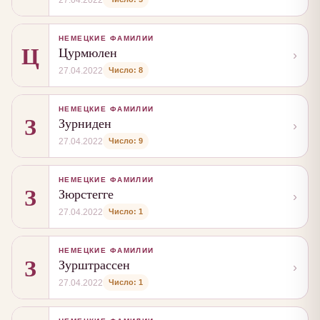
НЕМЕЦКИЕ ФАМИЛИИ
Ц
Цурмюлен
›
Число: 8
27.04.2022
НЕМЕЦКИЕ ФАМИЛИИ
З
Зурниден
›
Число: 9
27.04.2022
НЕМЕЦКИЕ ФАМИЛИИ
З
Зюрстегге
›
Число: 1
27.04.2022
НЕМЕЦКИЕ ФАМИЛИИ
З
Зурштрассен
›
Число: 1
27.04.2022