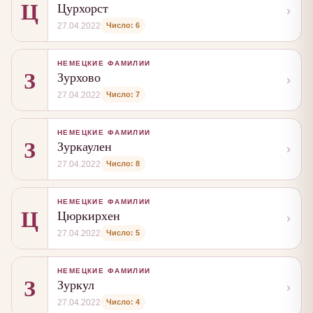
Ц
Цурхорст
›
Число: 6
27.04.2022
НЕМЕЦКИЕ ФАМИЛИИ
З
Зурхово
›
Число: 7
27.04.2022
НЕМЕЦКИЕ ФАМИЛИИ
З
Зуркаулен
›
Число: 8
27.04.2022
НЕМЕЦКИЕ ФАМИЛИИ
Ц
Цюркирхен
›
Число: 5
27.04.2022
НЕМЕЦКИЕ ФАМИЛИИ
З
Зуркул
›
Число: 4
27.04.2022