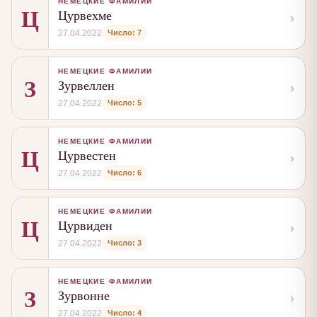
НЕМЕЦКИЕ ФАМИЛИИ
Ц
Цурвехме
›
Число: 7
27.04.2022
НЕМЕЦКИЕ ФАМИЛИИ
З
Зурвеллен
›
Число: 5
27.04.2022
НЕМЕЦКИЕ ФАМИЛИИ
Ц
Цурвестен
›
Число: 6
27.04.2022
НЕМЕЦКИЕ ФАМИЛИИ
Ц
Цурвиден
›
Число: 3
27.04.2022
НЕМЕЦКИЕ ФАМИЛИИ
З
Зурвонне
›
Число: 4
27.04.2022