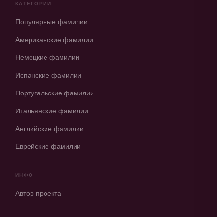
КАТЕГОРИИ
Популярные фамилии
Американские фамилии
Немецкие фамилии
Испанские фамилии
Португальские фамилии
Итальянские фамилии
Английские фамилии
Еврейские фамилии
ИНФО
Автор проекта