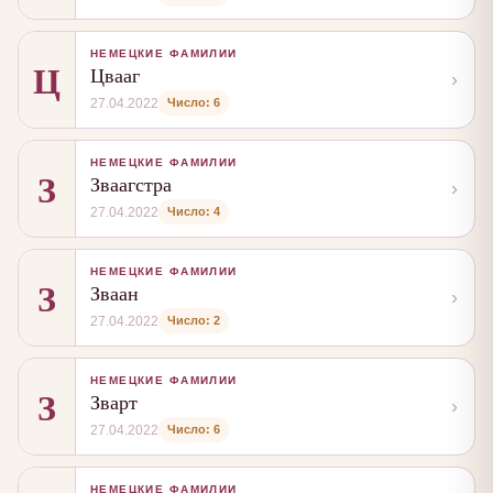
НЕМЕЦКИЕ ФАМИЛИИ
Ц
Цвааг
›
Число: 6
27.04.2022
НЕМЕЦКИЕ ФАМИЛИИ
З
Зваагстра
›
Число: 4
27.04.2022
НЕМЕЦКИЕ ФАМИЛИИ
З
Зваан
›
Число: 2
27.04.2022
НЕМЕЦКИЕ ФАМИЛИИ
З
Зварт
›
Число: 6
27.04.2022
НЕМЕЦКИЕ ФАМИЛИИ