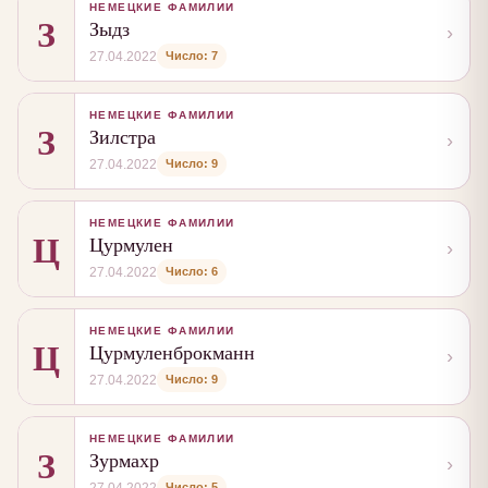
НЕМЕЦКИЕ ФАМИЛИИ
З
Зыдз
›
Число: 7
27.04.2022
НЕМЕЦКИЕ ФАМИЛИИ
З
Зилстра
›
Число: 9
27.04.2022
НЕМЕЦКИЕ ФАМИЛИИ
Ц
Цурмулен
›
Число: 6
27.04.2022
НЕМЕЦКИЕ ФАМИЛИИ
Ц
Цурмуленброкманн
›
Число: 9
27.04.2022
НЕМЕЦКИЕ ФАМИЛИИ
З
Зурмахр
›
Число: 5
27.04.2022