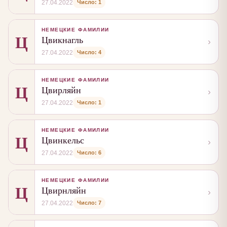
Число: 1
27.04.2022
НЕМЕЦКИЕ ФАМИЛИИ
Ц
Цвикнагль
›
Число: 4
27.04.2022
НЕМЕЦКИЕ ФАМИЛИИ
Ц
Цвирляйн
›
Число: 1
27.04.2022
НЕМЕЦКИЕ ФАМИЛИИ
Ц
Цвинкельс
›
Число: 6
27.04.2022
НЕМЕЦКИЕ ФАМИЛИИ
Ц
Цвирнляйн
›
Число: 7
27.04.2022