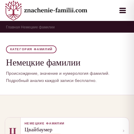
Главная
Немецкие фамилии
›
КАТЕГОРИЯ ФАМИЛИЙ
Немецкие фамилии
Происхождение, значение и нумерология фамилий.
Подробный анализ каждой записи бесплатно.
НЕМЕЦКИЕ ФАМИЛИИ
Ц
Цвайбаумер
›