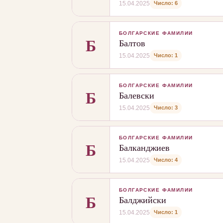
Число: 6
15.04.2025
БОЛГАРСКИЕ ФАМИЛИИ
Б
Балтов
Число: 1
15.04.2025
БОЛГАРСКИЕ ФАМИЛИИ
Б
Балевски
Число: 3
15.04.2025
БОЛГАРСКИЕ ФАМИЛИИ
Б
Балканджиев
Число: 4
15.04.2025
БОЛГАРСКИЕ ФАМИЛИИ
Б
Балджийски
Число: 1
15.04.2025