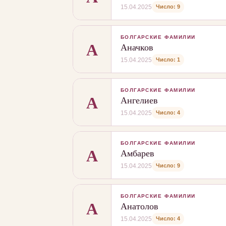
Число: 9
15.04.2025
БОЛГАРСКИЕ ФАМИЛИИ
А
Аначков
Число: 1
15.04.2025
БОЛГАРСКИЕ ФАМИЛИИ
А
Ангелиев
Число: 4
15.04.2025
БОЛГАРСКИЕ ФАМИЛИИ
А
Амбарев
Число: 9
15.04.2025
БОЛГАРСКИЕ ФАМИЛИИ
А
Анатолов
Число: 4
15.04.2025