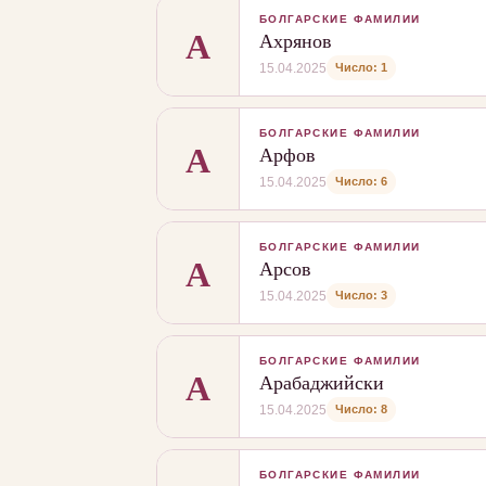
БОЛГАРСКИЕ ФАМИЛИИ
А
Ахрянов
Число: 1
15.04.2025
БОЛГАРСКИЕ ФАМИЛИИ
А
Арфов
Число: 6
15.04.2025
БОЛГАРСКИЕ ФАМИЛИИ
А
Арсов
Число: 3
15.04.2025
БОЛГАРСКИЕ ФАМИЛИИ
А
Арабаджийски
Число: 8
15.04.2025
БОЛГАРСКИЕ ФАМИЛИИ