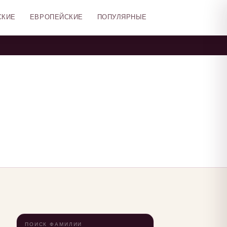
СКИЕ
ЕВРОПЕЙСКИЕ
ПОПУЛЯРНЫЕ
ПОИСК ФАМИЛИИ