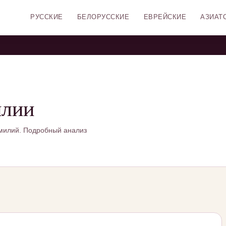
РУССКИЕ
БЕЛОРУССКИЕ
ЕВРЕЙСКИЕ
АЗИАТ
илии
милий. Подробный анализ