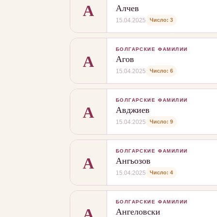
А
Алчев
Число: 3
15.04.2025
БОЛГАРСКИЕ ФАМИЛИИ
А
Агов
Число: 6
15.04.2025
БОЛГАРСКИЕ ФАМИЛИИ
А
Авджиев
Число: 9
15.04.2025
БОЛГАРСКИЕ ФАМИЛИИ
А
Ангьозов
Число: 4
15.04.2025
БОЛГАРСКИЕ ФАМИЛИИ
А
Ангеловски