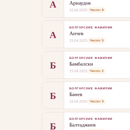
А
Арнаудов
Число: 8
15.04.2025
БОЛГАРСКИЕ ФАМИЛИИ
А
Анчев
Число: 5
15.04.2025
БОЛГАРСКИЕ ФАМИЛИИ
Б
Бамбалски
Число: 2
15.04.2025
БОЛГАРСКИЕ ФАМИЛИИ
Б
Банев
Число: 9
15.04.2025
БОЛГАРСКИЕ ФАМИЛИИ
Б
Балтаджиев