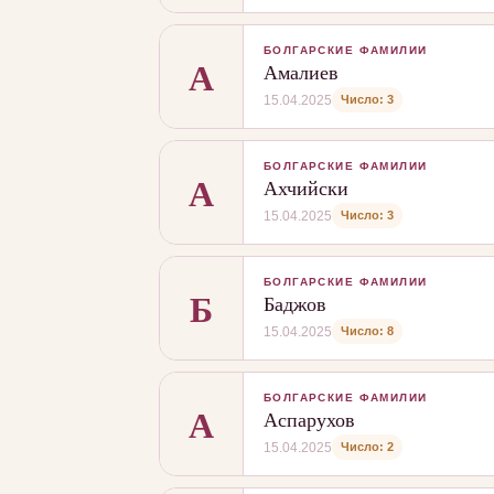
БОЛГАРСКИЕ ФАМИЛИИ
А
Амалиев
Число: 3
15.04.2025
БОЛГАРСКИЕ ФАМИЛИИ
А
Ахчийски
Число: 3
15.04.2025
БОЛГАРСКИЕ ФАМИЛИИ
Б
Баджов
Число: 8
15.04.2025
БОЛГАРСКИЕ ФАМИЛИИ
А
Аспарухов
Число: 2
15.04.2025