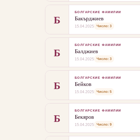
БОЛГАРСКИЕ ФАМИЛИИ
Б
Бакърджиев
Число: 3
15.04.2025
БОЛГАРСКИЕ ФАМИЛИИ
Б
Балджиев
Число: 3
15.04.2025
БОЛГАРСКИЕ ФАМИЛИИ
Б
Бейков
Число: 5
15.04.2025
БОЛГАРСКИЕ ФАМИЛИИ
Б
Бекяров
Число: 9
15.04.2025