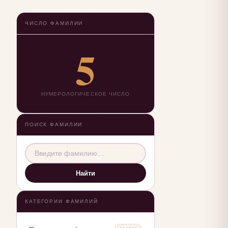
ЧИСЛО ФАМИЛИИ
5
НУМЕРОЛОГИЧЕСКОЕ ЧИСЛО
ПОИСК ФАМИЛИИ
Найти
КАТЕГОРИИ ФАМИЛИЙ