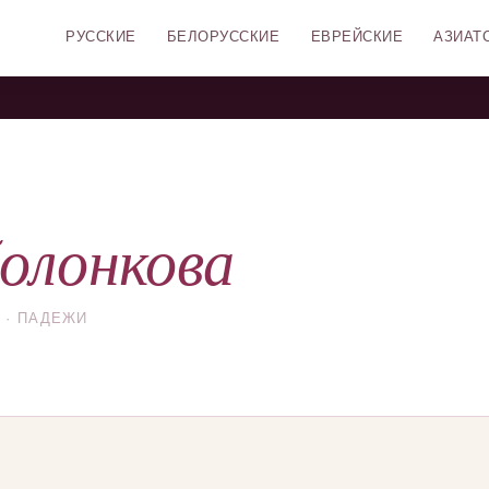
РУССКИЕ
БЕЛОРУССКИЕ
ЕВРЕЙСКИЕ
АЗИАТ
олонкова
 · ПАДЕЖИ