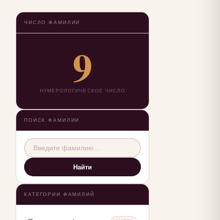
ЧИСЛО ФАМИЛИИ
9
НУМЕРОЛОГИЧЕСКОЕ ЧИСЛО
ПОИСК ФАМИЛИИ
Найти
КАТЕГОРИИ ФАМИЛИЙ