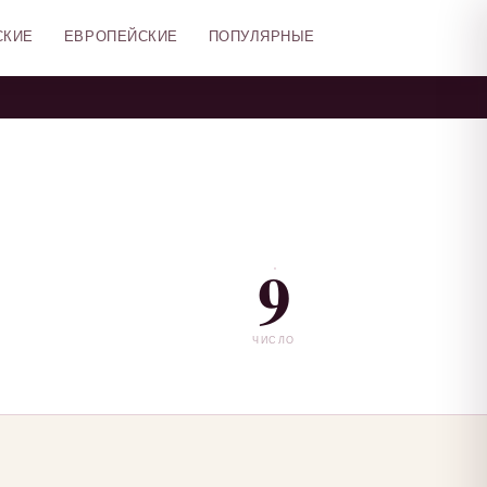
СКИЕ
ЕВРОПЕЙСКИЕ
ПОПУЛЯРНЫЕ
9
ЧИСЛО