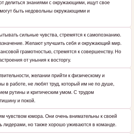
ют делиться знаниями с окружающими, ищут свое
 могут быть недовольны окружающими и
ытывать сильные чувства, стремятся к самопознанию.
назначение. Желают улучшить себя и окружающий мир.
ансовой грамотностью, стремятся к совершенству. Но
строения от уныния к восторгу.
твительности, желании прийти к физическому и
ы в работе, не любят труд, который им не по душе,
ием рутины и критическим умом. С трудом
тишину и покой.
им чувством юмора. Они очень внимательны к своей
ь лидерами, но также хорошо уживаются в команде.