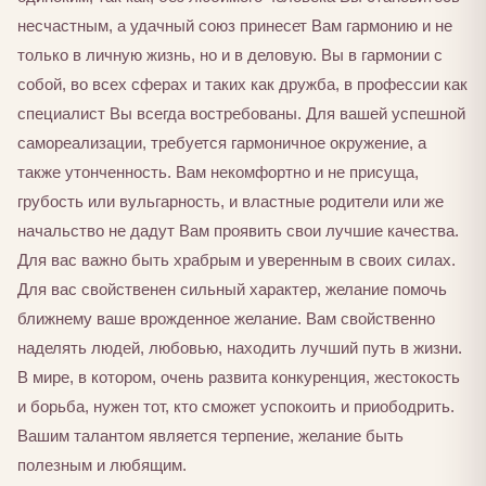
несчастным, а удачный союз принесет Вам гармонию и не
только в личную жизнь, но и в деловую. Вы в гармонии с
собой, во всех сферах и таких как дружба, в профессии как
специалист Вы всегда востребованы. Для вашей успешной
самореализации, требуется гармоничное окружение, а
также утонченность. Вам некомфортно и не присуща,
грубость или вульгарность, и властные родители или же
начальство не дадут Вам проявить свои лучшие качества.
Для вас важно быть храбрым и уверенным в своих силах.
Для вас свойственен сильный характер, желание помочь
ближнему ваше врожденное желание. Вам свойственно
наделять людей, любовью, находить лучший путь в жизни.
В мире, в котором, очень развита конкуренция, жестокость
и борьба, нужен тот, кто сможет успокоить и приободрить.
Вашим талантом является терпение, желание быть
полезным и любящим.