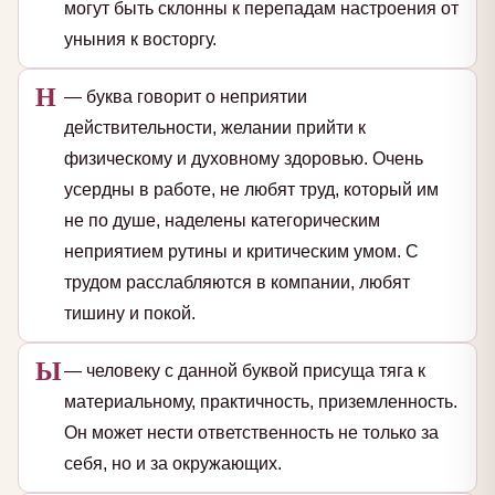
могут быть склонны к перепадам настроения от
уныния к восторгу.
Н
— буква говорит о неприятии
действительности, желании прийти к
физическому и духовному здоровью. Очень
усердны в работе, не любят труд, который им
не по душе, наделены категорическим
неприятием рутины и критическим умом. С
трудом расслабляются в компании, любят
тишину и покой.
Ы
— человеку с данной буквой присуща тяга к
материальному, практичность, приземленность.
Он может нести ответственность не только за
себя, но и за окружающих.