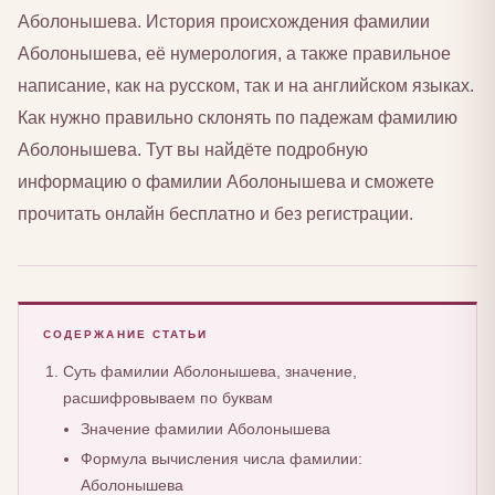
Аболонышева. История происхождения фамилии
Аболонышева, её нумерология, а также правильное
написание, как на русском, так и на английском языках.
Как нужно правильно склонять по падежам фамилию
Аболонышева. Тут вы найдёте подробную
информацию о фамилии Аболонышева и сможете
прочитать онлайн бесплатно и без регистрации.
СОДЕРЖАНИЕ СТАТЬИ
Суть фамилии Аболонышева, значение,
расшифровываем по буквам
Значение фамилии Аболонышева
Формула вычисления числа фамилии:
Аболонышева