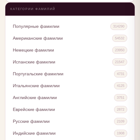
КАТЕГОРИИ ФАМИЛИЙ
Популярные фамилии
314290
Американские фамилии
54532
Немецкие фамилии
23950
Испанские фамилии
21547
Португальские фамилии
4731
Итальянские фамилии
4125
Английские фамилии
3751
Еврейские фамилии
2872
Русские фамилии
2109
Индийские фамилии
1908