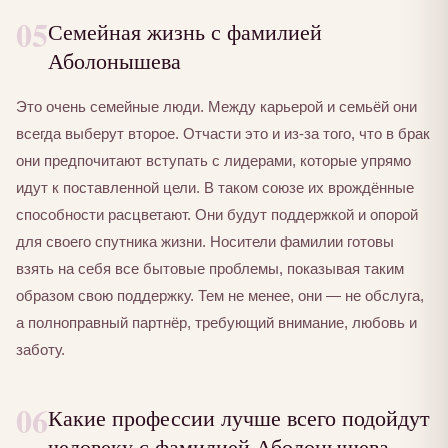
05
Семейная жизнь с фамилией
Аболонышева
Это очень семейные люди. Между карьерой и семьёй они
всегда выберут второе. Отчасти это и из-за того, что в брак
они предпочитают вступать с лидерами, которые упрямо
идут к поставленной цели. В таком союзе их врождённые
способности расцветают. Они будут поддержкой и опорой
для своего спутника жизни. Носители фамилии готовы
взять на себя все бытовые проблемы, показывая таким
образом свою поддержку. Тем не менее, они — не обслуга,
а полноправный партнёр, требующий внимание, любовь и
заботу.
06
Какие профессии лучше всего подойдут
человеку с фамилией Аболонышева