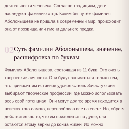
деятельности человека. Согласно традициям, дети
наследуют фамилию отца. Каким бы путём фамилия
Аболонышева не пришла в современный мир, происходит
она от прозвища или имени дальнего предка.
02
Суть фамилии Аболонышева, значение,
расшифровка по буквам
Фамилия Аболонышева, состоящая из 11 букв. Это очень
творческие личности. Они будут заниматься только тем,
что приносит им истинное удовольствие. Зачастую они
выбирают творческие профессии, где можно использовать
весь свой потенциал. Они могут долгое время находится в
поисках того-самого, перепробовав все на свете. Но, обретя
действительно то, что им приходится по душе, они
остаются этому верны до конца жизни. Их можно