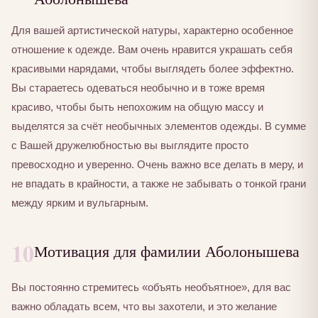
Для вашей артистической натуры, характерно особенное
отношение к одежде. Вам очень нравится украшать себя
красивыми нарядами, чтобы выглядеть более эффектно.
Вы стараетесь одеваться необычно и в тоже время
красиво, чтобы быть непохожим на общую массу и
выделятся за счёт необычных элементов одежды. В сумме
с Вашей дружелюбностью вы выглядите просто
превосходно и уверенно. Очень важно все делать в меру, и
не впадать в крайности, а также не забывать о тонкой грани
между ярким и вульгарным.
10
Мотивация для фамилии Аболонышева
Вы постоянно стремитесь «объять необъятное», для вас
важно обладать всем, что вы захотели, и это желание