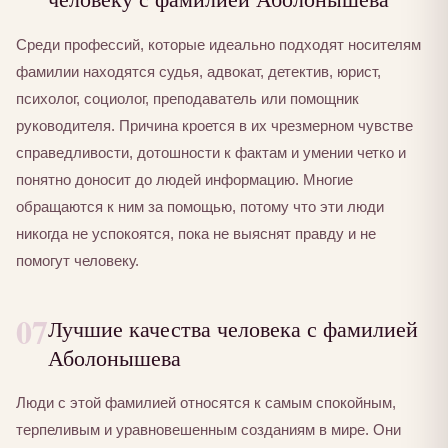
Среди профессий, которые идеально подходят носителям
фамилии находятся судья, адвокат, детектив, юрист,
психолог, социолог, преподаватель или помощник
руководителя. Причина кроется в их чрезмерном чувстве
справедливости, дотошности к фактам и умении четко и
понятно доносит до людей информацию. Многие
обращаются к ним за помощью, потому что эти люди
никогда не успокоятся, пока не выяснят правду и не
помогут человеку.
07
Лучшие качества человека с фамилией
Аболонышева
Люди с этой фамилией относятся к самым спокойным,
терпеливым и уравновешенным созданиям в мире. Они