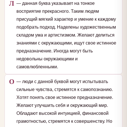
Л
— данная буква указывает на тонкое
восприятие прекрасного. Таким людям
присущий мягкий характер и умение к каждому
подобрать подход. Наделены художественным
складом ума и артистизмом. Желают делиться
знаниями с окружающими, ищут свое истинное
предназначение. Иногда могут быть
недовольны окружающими и
самовлюбленными.
О
— люди с данной буквой могут испытывать
сильные чувства, стремятся к самопознанию.
Хотят понять свое истинное предназначение.
Желают улучшить себя и окружающий мир.
Обладают высокой интуицией, финансовой
грамотностью, стремятся к совершенству. Но