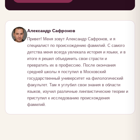
Александр Сафронов
Привет! Меня зовут Александр Сафронов, и я
специалист по происхождению фамилий. С самого
детства меня всегда увлекала история и языки, и в
итоге я решил объединить свои страсти и
превратить их в профессию. После окончания
средней школы я поступил в Московский
государственный университет на филологический
факультет. Там я углубил свои знания в области
языков, изучил различные лингвистические теории и
приступил к исследованию происхождения
фамилий.