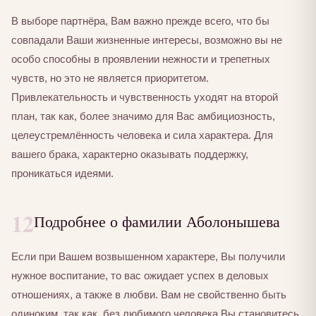
В выборе партнёра, Вам важно прежде всего, что бы
совпадали Ваши жизненные интересы, возможно вы не
особо способны в проявлении нежности и трепетных
чувств, но это не является приоритетом.
Привлекательность и чувственность уходят на второй
план, так как, более значимо для Вас амбициозность,
целеустремлённость человека и сила характера. Для
вашего брака, характерно оказывать поддержку,
проникаться идеями.
12
Подробнее о фамилии Аболонышева
Если при Вашем возвышенном характере, Вы получили
нужное воспитание, то вас ожидает успех в деловых
отношениях, а также в любви. Вам не свойственно быть
одиноким, так как, без любимого человека Вы становитесь