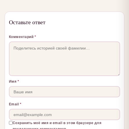
Оставьте ответ
Комментарий
*
Имя
*
Email
*
Сохранить моё имя и email в этом браузере для