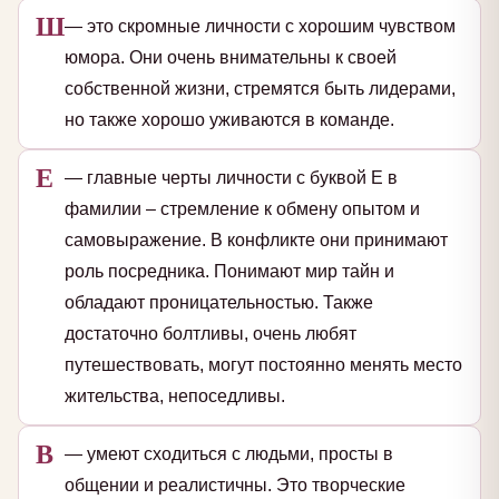
Ш
— это скромные личности с хорошим чувством
юмора. Они очень внимательны к своей
собственной жизни, стремятся быть лидерами,
но также хорошо уживаются в команде.
Е
— главные черты личности с буквой Е в
фамилии – стремление к обмену опытом и
самовыражение. В конфликте они принимают
роль посредника. Понимают мир тайн и
обладают проницательностью. Также
достаточно болтливы, очень любят
путешествовать, могут постоянно менять место
жительства, непоседливы.
В
— умеют сходиться с людьми, просты в
общении и реалистичны. Это творческие