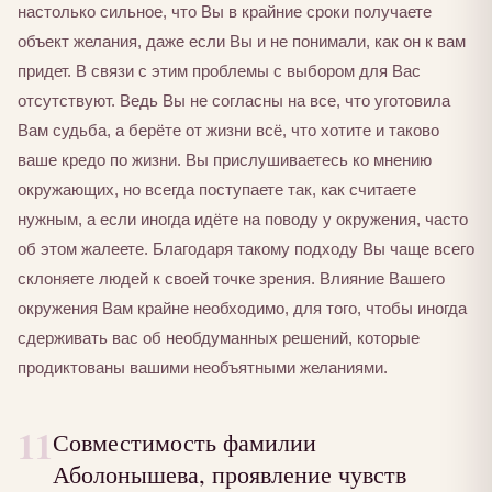
настолько сильное, что Вы в крайние сроки получаете
объект желания, даже если Вы и не понимали, как он к вам
придет. В связи с этим проблемы с выбором для Вас
отсутствуют. Ведь Вы не согласны на все, что уготовила
Вам судьба, а берёте от жизни всё, что хотите и таково
ваше кредо по жизни. Вы прислушиваетесь ко мнению
окружающих, но всегда поступаете так, как считаете
нужным, а если иногда идёте на поводу у окружения, часто
об этом жалеете. Благодаря такому подходу Вы чаще всего
склоняете людей к своей точке зрения. Влияние Вашего
окружения Вам крайне необходимо, для того, чтобы иногда
сдерживать вас об необдуманных решений, которые
продиктованы вашими необъятными желаниями.
11
Совместимость фамилии
Аболонышева, проявление чувств