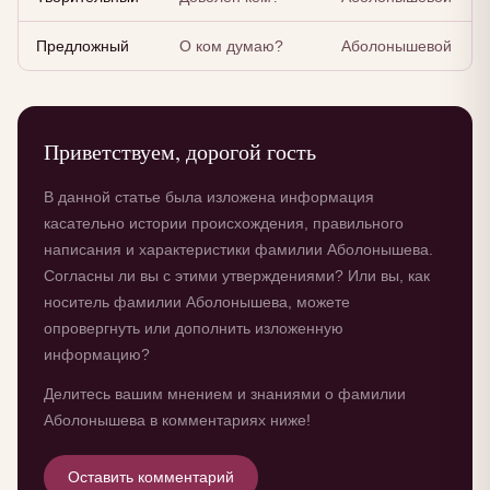
Предложный
О ком думаю?
Аболонышевой
Приветствуем, дорогой гость
В данной статье была изложена информация
касательно истории происхождения, правильного
написания и характеристики фамилии Аболонышева.
Согласны ли вы с этими утверждениями? Или вы, как
носитель фамилии Аболонышева, можете
опровергнуть или дополнить изложенную
информацию?
Делитесь вашим мнением и знаниями о фамилии
Аболонышева в комментариях ниже!
Оставить комментарий