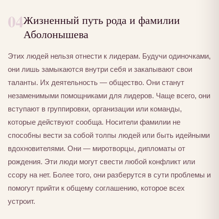
04
Жизненный путь рода и фамилии
Аболонышева
Этих людей нельзя отнести к лидерам. Будучи одиночками,
они лишь замыкаются внутри себя и закапывают свои
таланты. Их деятельность — общество. Они станут
незаменимыми помощниками для лидеров. Чаще всего, они
вступают в группировки, организации или команды,
которые действуют сообща. Носители фамилии не
способны вести за собой толпы людей или быть идейными
вдохновителями. Они — миротворцы, дипломаты от
рождения. Эти люди могут свести любой конфликт или
ссору на нет. Более того, они разберутся в сути проблемы и
помогут прийти к общему соглашению, которое всех
устроит.