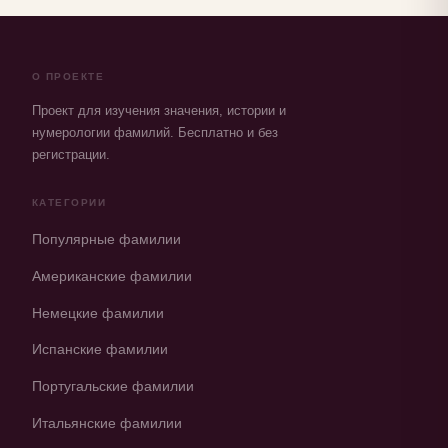
О ПРОЕКТЕ
Проект для изучения значения, истории и
нумерологии фамилий. Бесплатно и без
регистрации.
КАТЕГОРИИ
Популярные фамилии
Американские фамилии
Немецкие фамилии
Испанские фамилии
Португальские фамилии
Итальянские фамилии