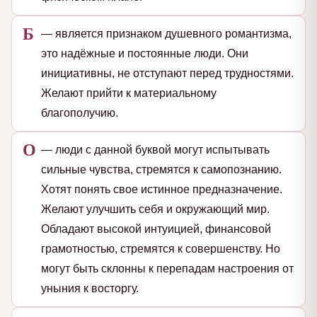
Б
— является признаком душевного романтизма,
это надёжные и постоянные люди. Они
инициативны, не отступают перед трудностями.
Желают прийти к материальному
благополучию.
О
— люди с данной буквой могут испытывать
сильные чувства, стремятся к самопознанию.
Хотят понять свое истинное предназначение.
Желают улучшить себя и окружающий мир.
Обладают высокой интуицией, финансовой
грамотностью, стремятся к совершенству. Но
могут быть склонны к перепадам настроения от
уныния к восторгу.