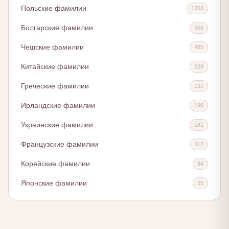
Польские фамилии
1363
Болгарские фамилии
966
Чешские фамилии
485
Китайские фамилии
229
Греческие фамилии
191
Ирландские фамилии
190
Украинские фамилии
181
Французские фамилии
112
Корейские фамилии
84
Японские фамилии
55