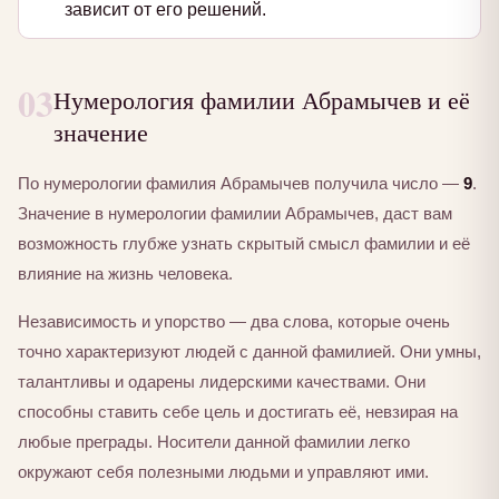
зависит от его решений.
03
Нумерология фамилии Абрамычев и её
значение
По нумерологии фамилия Абрамычев получила число —
9
.
Значение в нумерологии фамилии Абрамычев, даст вам
возможность глубже узнать скрытый смысл фамилии и её
влияние на жизнь человека.
Независимость и упорство — два слова, которые очень
точно характеризуют людей с данной фамилией. Они умны,
талантливы и одарены лидерскими качествами. Они
способны ставить себе цель и достигать её, невзирая на
любые преграды. Носители данной фамилии легко
окружают себя полезными людьми и управляют ими.