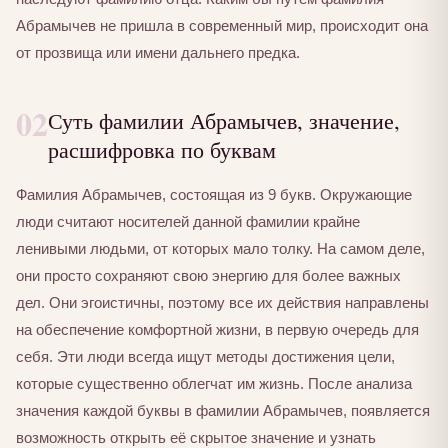
Абрамычев не пришла в современный мир, происходит она
от прозвища или имени дальнего предка.
02
Суть фамилии Абрамычев, значение,
расшифровка по буквам
Фамилия Абрамычев, состоящая из 9 букв. Окружающие
люди считают носителей данной фамилии крайне
ленивыми людьми, от которых мало толку. На самом деле,
они просто сохраняют свою энергию для более важных
дел. Они эгоистичны, поэтому все их действия направлены
на обеспечение комфортной жизни, в первую очередь для
себя. Эти люди всегда ищут методы достижения цели,
которые существенно облегчат им жизнь. После анализа
значения каждой буквы в фамилии Абрамычев, появляется
возможность открыть её скрытое значение и узнать