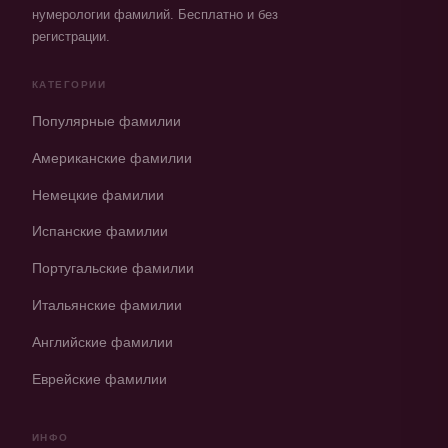
нумерологии фамилий. Бесплатно и без
регистрации.
КАТЕГОРИИ
Популярные фамилии
Американские фамилии
Немецкие фамилии
Испанские фамилии
Португальские фамилии
Итальянские фамилии
Английские фамилии
Еврейские фамилии
ИНФО