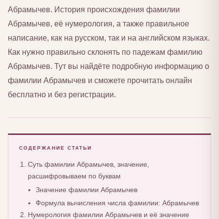
Абрамычев. История происхождения фамилии
Абрамычев, её нумерология, а также правильное
написание, как на русском, так и на английском языках.
Как нужно правильно склонять по падежам фамилию
Абрамычев. Тут вы найдёте подробную информацию о
фамилии Абрамычев и сможете прочитать онлайн
бесплатно и без регистрации.
СОДЕРЖАНИЕ СТАТЬИ
Суть фамилии Абрамычев, значение,
расшифровываем по буквам
Значение фамилии Абрамычев
Формула вычисления числа фамилии: Абрамычев
Нумерология фамилии Абрамычев и её значение