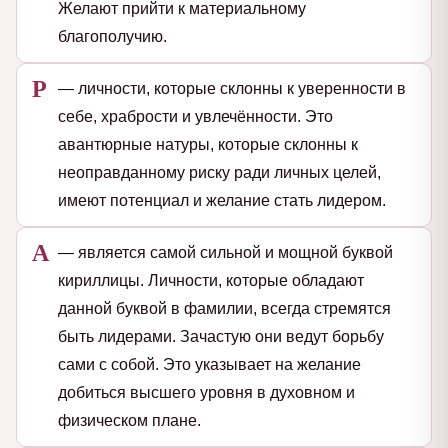
Желают прийти к материальному
благополучию.
Р
— личности, которые склонны к уверенности в
себе, храбрости и увлечённости. Это
авантюрные натуры, которые склонны к
неоправданному риску ради личных целей,
имеют потенциал и желание стать лидером.
А
— является самой сильной и мощной буквой
кириллицы. Личности, которые обладают
данной буквой в фамилии, всегда стремятся
быть лидерами. Зачастую они ведут борьбу
сами с собой. Это указывает на желание
добиться высшего уровня в духовном и
физическом плане.