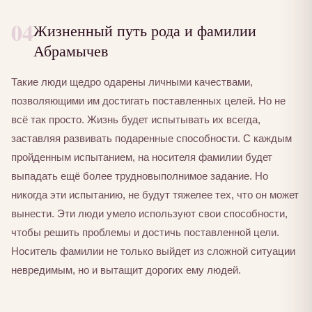
04
Жизненный путь рода и фамилии
Абрамычев
Такие люди щедро одарены личными качествами,
позволяющими им достигать поставленных целей. Но не
всё так просто. Жизнь будет испытывать их всегда,
заставляя развивать подаренные способности. С каждым
пройденным испытанием, на носителя фамилии будет
выпадать ещё более трудновыполнимое задание. Но
никогда эти испытанию, не будут тяжелее тех, что он может
вынести. Эти люди умело используют свои способности,
чтобы решить проблемы и достичь поставленной цели.
Носитель фамилии не только выйдет из сложной ситуации
невредимым, но и вытащит дорогих ему людей.