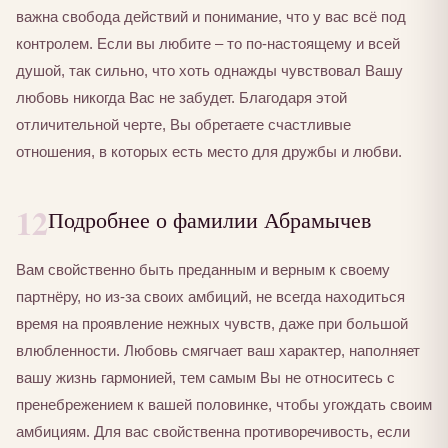
важна свобода действий и понимание, что у вас всё под
контролем. Если вы любите – то по-настоящему и всей
душой, так сильно, что хоть однажды чувствовал Вашу
любовь никогда Вас не забудет. Благодаря этой
отличительной черте, Вы обретаете счастливые
отношения, в которых есть место для дружбы и любви.
12
Подробнее о фамилии Абрамычев
Вам свойственно быть преданным и верным к своему
партнёру, но из-за своих амбиций, не всегда находиться
время на проявление нежных чувств, даже при большой
влюбленности. Любовь смягчает ваш характер, наполняет
вашу жизнь гармонией, тем самым Вы не относитесь с
пренебрежением к вашей половинке, чтобы угождать своим
амбициям. Для вас свойственна противоречивость, если