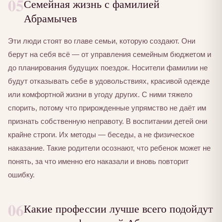
05
Семейная жизнь с фамилией
Абрамычев
Эти люди стоят во главе семьи, которую создают. Они
берут на себя всё — от управления семейным бюджетом и
до планирования будущих поездок. Носители фамилии не
будут отказывать себе в удовольствиях, красивой одежде
или комфортной жизни в угоду других. С ними тяжело
спорить, потому что прирожденные упрямство не даёт им
признать собственную неправоту. В воспитании детей они
крайне строги. Их методы — беседы, а не физическое
наказание. Такие родители осознают, что ребенок может не
понять, за что именно его наказали и вновь повторит
ошибку.
06
Какие профессии лучше всего подойдут