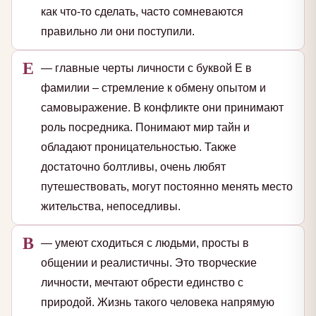
как что-то сделать, часто сомневаются
правильно ли они поступили.
Е
— главные черты личности с буквой Е в
фамилии – стремление к обмену опытом и
самовыражение. В конфликте они принимают
роль посредника. Понимают мир тайн и
обладают проницательностью. Также
достаточно болтливы, очень любят
путешествовать, могут постоянно менять место
жительства, непоседливы.
В
— умеют сходиться с людьми, просты в
общении и реалистичны. Это творческие
личности, мечтают обрести единство с
природой. Жизнь такого человека напрямую