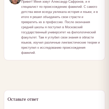
Привет! Меня зовут Александр Сафронов, и я
специалист по происхождению фамилий. С самого
детства меня всегда увлекала история и языки, и в
итоге я решил объединить свои страсти и
превратить их в профессию. После окончания
средней школы я поступил в Московский
государственный университет на филологический
факультет. Там я углубил свои знания в области
языков, изучил различные лингвистические теории и
приступил к исследованию происхождения
фамилий.
Оставьте ответ