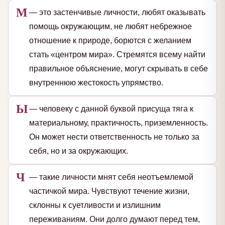
М
— это застенчивые личности, любят оказывать
помощь окружающим, не любят небрежное
отношение к природе, борются с желанием
стать «центром мира». Стремятся всему найти
правильное объяснение, могут скрывать в себе
внутреннюю жестокость упрямство.
Ы
— человеку с данной буквой присуща тяга к
материальному, практичность, приземленность.
Он может нести ответственность не только за
себя, но и за окружающих.
Ч
— такие личности мнят себя неотъемлемой
частичкой мира. Чувствуют течение жизни,
склонны к суетливости и излишним
переживаниям. Они долго думают перед тем,