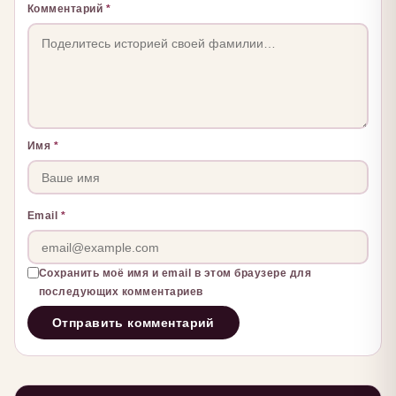
Комментарий
*
Имя
*
Email
*
Сохранить моё имя и email в этом браузере для
последующих комментариев