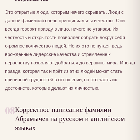
Это открытые люди, которым нечего скрывать. Люди с
данной фамилией очень принципиальны и честны. Они
всегда говорят правду в лицо, ничего не утаивая. Их
честность и открытость позволяет собрать вокруг себя
огромное количество людей. Но их это не пугает, ведь
врожденные лидерские качества и стремление к
первенству позволяют добраться до вершины мира. Иногда
правда, которая так и прёт из этих людей может стать
причинной трудностей в отношении, но это часть их
достоинств, которые делают их личностью.
08
Корректное написание фамилии
Абрамычев на русском и английском
языках