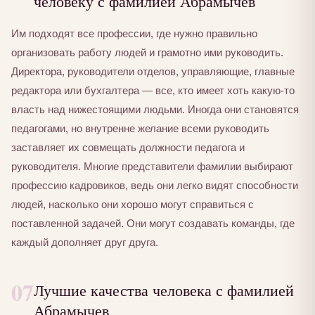
человеку с фамилией Абрамычев
Им подходят все профессии, где нужно правильно
организовать работу людей и грамотно ими руководить.
Директора, руководители отделов, управляющие, главные
редактора или бухгалтера — все, кто имеет хоть какую-то
власть над нижестоящими людьми. Иногда они становятся
педагогами, но внутренне желание всеми руководить
заставляет их совмещать должности педагога и
руководителя. Многие представители фамилии выбирают
профессию кадровиков, ведь они легко видят способности
людей, насколько они хорошо могут справиться с
поставленной задачей. Они могут создавать команды, где
каждый дополняет друг друга.
07
Лучшие качества человека с фамилией
Абрамычев