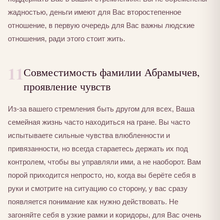
жадностью, деньги имеют для Вас второстепенное
отношение, в первую очередь для Вас важны людские
отношения, ради этого стоит жить.
11
Совместимость фамилии Абрамычев,
проявление чувств
Из-за вашего стремления быть другом для всех, Ваша
семейная жизнь часто находиться на гране. Вы часто
испытываете сильные чувства влюбленности и
привязанности, но всегда стараетесь держать их под
контролем, чтобы вы управляли ими, а не наоборот. Вам
порой приходится непросто, но, когда вы берёте себя в
руки и смотрите на ситуацию со сторону, у вас сразу
появляется понимание как нужно действовать. Не
загоняйте себя в узкие рамки и коридоры, для Вас очень