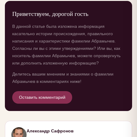
Приветствуем, дорогой гость
В данной статье была изложена информация
касательно истории происхождения, правильного
написания и характеристики фамилии Абрамычев.
Согласны ли вы с этими утверждениями? Или вы, как
носитель фамилии Абрамычев, можете опровергнуть
или дополнить изложенную информацию?
Делитесь вашим мнением и знаниями о фамилии
Абрамычев в комментариях ниже!
Оставить комментарий
Александр Сафронов