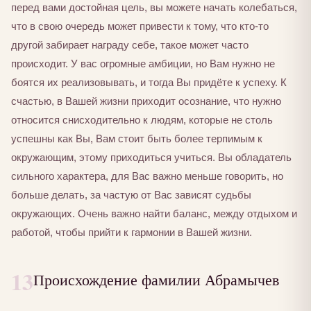
перед вами достойная цель, вы можете начать колебаться,
что в свою очередь может привести к тому, что кто-то
другой забирает награду себе, такое может часто
происходит. У вас огромные амбиции, но Вам нужно не
боятся их реализовывать, и тогда Вы придёте к успеху. К
счастью, в Вашей жизни приходит осознание, что нужно
относится снисходительно к людям, которые не столь
успешны как Вы, Вам стоит быть более терпимым к
окружающим, этому приходиться учиться. Вы обладатель
сильного характера, для Вас важно меньше говорить, но
больше делать, за частую от Вас зависят судьбы
окружающих. Очень важно найти баланс, между отдыхом и
работой, чтобы прийти к гармонии в Вашей жизни.
13
Происхождение фамилии Абрамычев