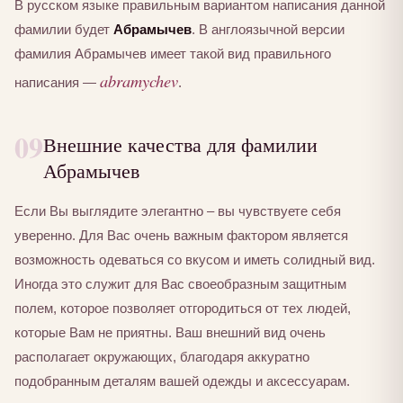
В русском языке правильным вариантом написания данной
фамилии будет
Абрамычев
. В англоязычной версии
фамилия Абрамычев имеет такой вид правильного
abramychev
написания —
.
09
Внешние качества для фамилии
Абрамычев
Если Вы выглядите элегантно – вы чувствуете себя
уверенно. Для Вас очень важным фактором является
возможность одеваться со вкусом и иметь солидный вид.
Иногда это служит для Вас своеобразным защитным
полем, которое позволяет отгородиться от тех людей,
которые Вам не приятны. Ваш внешний вид очень
располагает окружающих, благодаря аккуратно
подобранным деталям вашей одежды и аксессуарам.