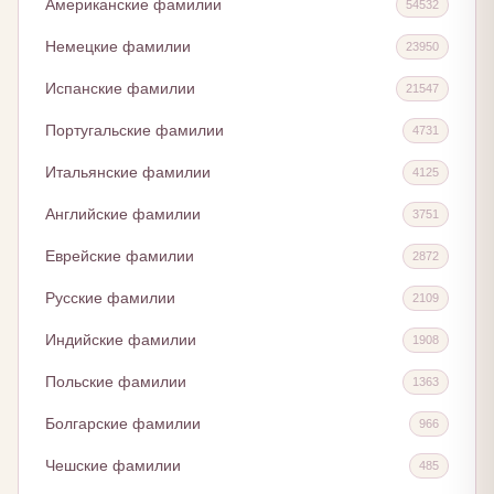
Американские фамилии
54532
Немецкие фамилии
23950
Испанские фамилии
21547
Португальские фамилии
4731
Итальянские фамилии
4125
Английские фамилии
3751
Еврейские фамилии
2872
Русские фамилии
2109
Индийские фамилии
1908
Польские фамилии
1363
Болгарские фамилии
966
Чешские фамилии
485