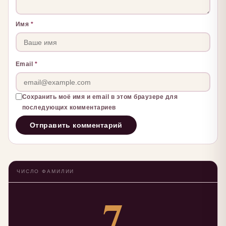
Имя
*
Email
*
Сохранить моё имя и email в этом браузере для
последующих комментариев
ЧИСЛО ФАМИЛИИ
7