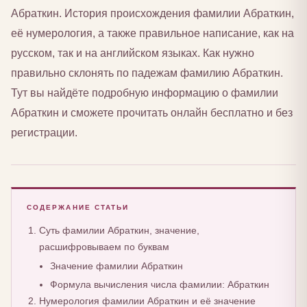
Абраткин. История происхождения фамилии Абраткин,
её нумерология, а также правильное написание, как на
русском, так и на английском языках. Как нужно
правильно склонять по падежам фамилию Абраткин.
Тут вы найдёте подробную информацию о фамилии
Абраткин и сможете прочитать онлайн бесплатно и без
регистрации.
СОДЕРЖАНИЕ СТАТЬИ
Суть фамилии Абраткин, значение,
расшифровываем по буквам
Значение фамилии Абраткин
Формула вычисления числа фамилии: Абраткин
Нумерология фамилии Абраткин и её значение