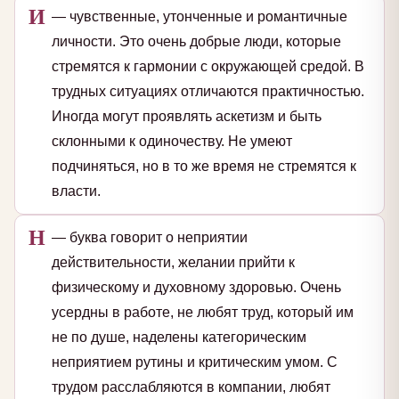
И
— чувственные, утонченные и романтичные
личности. Это очень добрые люди, которые
стремятся к гармонии с окружающей средой. В
трудных ситуациях отличаются практичностью.
Иногда могут проявлять аскетизм и быть
склонными к одиночеству. Не умеют
подчиняться, но в то же время не стремятся к
власти.
Н
— буква говорит о неприятии
действительности, желании прийти к
физическому и духовному здоровью. Очень
усердны в работе, не любят труд, который им
не по душе, наделены категорическим
неприятием рутины и критическим умом. С
трудом расслабляются в компании, любят