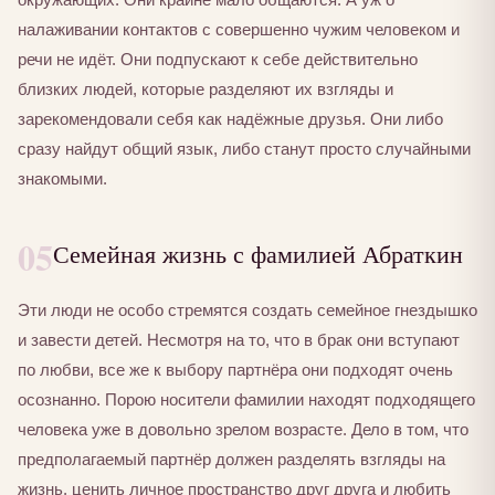
налаживании контактов с совершенно чужим человеком и
речи не идёт. Они подпускают к себе действительно
близких людей, которые разделяют их взгляды и
зарекомендовали себя как надёжные друзья. Они либо
сразу найдут общий язык, либо станут просто случайными
знакомыми.
05
Семейная жизнь с фамилией Абраткин
Эти люди не особо стремятся создать семейное гнездышко
и завести детей. Несмотря на то, что в брак они вступают
по любви, все же к выбору партнёра они подходят очень
осознанно. Порою носители фамилии находят подходящего
человека уже в довольно зрелом возрасте. Дело в том, что
предполагаемый партнёр должен разделять взгляды на
жизнь, ценить личное пространство друг друга и любить