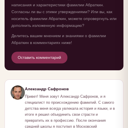
написания и характеристики фамилии Абраткин.
Согласны ли вы с этими утверждениями? Или вы, как
носитель фамилии Абраткин, можете опровергнуть или
дополнить изложенную информацию?
Делитесь вашим мнением и знаниями о фамилии
Абраткин в комментариях ниже!
Оставить комментарий
Александр Сафронов
Привет! Меня зовут Александр Сафронов, и я
специалист по происхождению фамилий. С самого
детства меня всегда увлекала история и языки, и в
итоге я решил объединить свои страсти и
превратить их в профессию. После окончания
средней школы я поступил в Московский