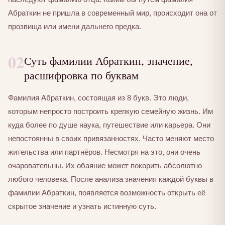
Абраткин не пришла в современный мир, происходит она от
прозвища или имени дальнего предка.
02
Суть фамилии Абраткин, значение,
расшифровка по буквам
Фамилия Абраткин, состоящая из 8 букв. Это люди,
которым непросто построить крепкую семейную жизнь. Им
куда более по душе наука, путешествие или карьера. Они
непостоянны в своих привязанностях. Часто меняют место
жительства или партнёров. Несмотря на это, они очень
очаровательны. Их обаяние может покорить абсолютно
любого человека. После анализа значения каждой буквы в
фамилии Абраткин, появляется возможность открыть её
скрытое значение и узнать истинную суть.