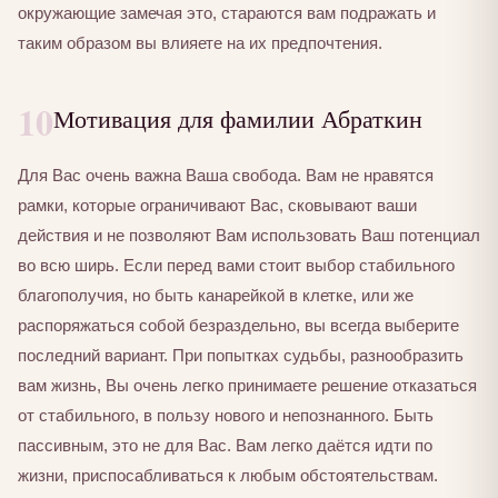
окружающие замечая это, стараются вам подражать и
таким образом вы влияете на их предпочтения.
10
Мотивация для фамилии Абраткин
Для Вас очень важна Ваша свобода. Вам не нравятся
рамки, которые ограничивают Вас, сковывают ваши
действия и не позволяют Вам использовать Ваш потенциал
во всю ширь. Если перед вами стоит выбор стабильного
благополучия, но быть канарейкой в клетке, или же
распоряжаться собой безраздельно, вы всегда выберите
последний вариант. При попытках судьбы, разнообразить
вам жизнь, Вы очень легко принимаете решение отказаться
от стабильного, в пользу нового и непознанного. Быть
пассивным, это не для Вас. Вам легко даётся идти по
жизни, приспосабливаться к любым обстоятельствам.