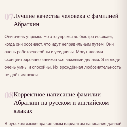
07
Лучшие качества человека с фамилией
Абраткин
Они очень упрямы. Но это упрямство быстро иссякает,
когда они осознают, что идут неправильным путем. Они
очень работоспособны и усидчивы. Могут часами
сконцентрировано заниматься важными делами. Эти люди
очень умны и спокойны. Их врождённая любознательность
не даёт им покоя.
08
Корректное написание фамилии
Абраткин на русском и английском
языках
В русском языке правильным вариантом написания данной