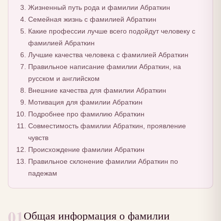
Жизненный путь рода и фамилии Абраткин
Семейная жизнь с фамилией Абраткин
Какие профессии лучше всего подойдут человеку с
фамилией Абраткин
Лучшие качества человека с фамилией Абраткин
Правильное написание фамилии Абраткин, на
русском и английском
Внешние качества для фамилии Абраткин
Мотивация для фамилии Абраткин
Подробнее про фамилию Абраткин
Совместимость фамилии Абраткин, проявление
чувств
Происхождение фамилии Абраткин
Правильное склонение фамилии Абраткин по
падежам
01
Общая информация о фамилии