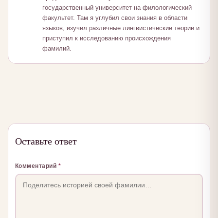
государственный университет на филологический
факультет. Там я углубил свои знания в области
языков, изучил различные лингвистические теории и
приступил к исследованию происхождения
фамилий.
Оставьте ответ
Комментарий
*