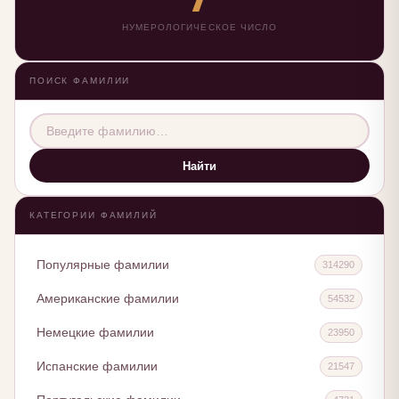
НУМЕРОЛОГИЧЕСКОЕ ЧИСЛО
ПОИСК ФАМИЛИИ
Найти
КАТЕГОРИИ ФАМИЛИЙ
Популярные фамилии
314290
Американские фамилии
54532
Немецкие фамилии
23950
Испанские фамилии
21547