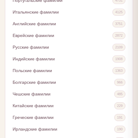
Португальские фамилии
4731
Итальянские фамилии
4125
Английские фамилии
3751
Еврейские фамилии
2872
Русские фамилии
2109
Индийские фамилии
1908
Польские фамилии
1363
Болгарские фамилии
966
Чешские фамилии
485
Китайские фамилии
229
Греческие фамилии
191
Ирландские фамилии
190