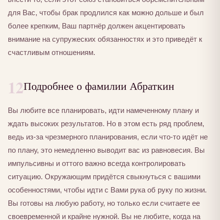
для Вас, чтобы брак продлился как можно дольше и был
более крепким, Ваш партнёр должен акцентировать
внимание на супружеских обязанностях и это приведёт к
счастливым отношениям.
12
Подробнее о фамилии Абраткин
Вы любите все планировать, идти намеченному плану и
ждать высоких результатов. Но в этом есть ряд проблем,
ведь из-за чрезмерного планирования, если что-то идёт не
по плану, это немедленно выводит вас из равновесия. Вы
импульсивны и оттого важно всегда контролировать
ситуацию. Окружающим придётся свыкнуться с вашими
особенностями, чтобы идти с Вами рука об руку по жизни.
Вы готовы на любую работу, но только если считаете ее
своевременной и крайне нужной. Вы не любите, когда на