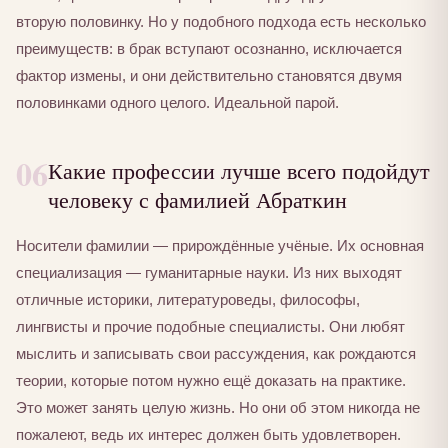
вторую половинку. Но у подобного подхода есть несколько
преимуществ: в брак вступают осознанно, исключается
фактор измены, и они действительно становятся двумя
половинками одного целого. Идеальной парой.
06
Какие профессии лучше всего подойдут
человеку с фамилией Абраткин
Носители фамилии — прирождённые учёные. Их основная
специализация — гуманитарные науки. Из них выходят
отличные историки, литературоведы, философы,
лингвисты и прочие подобные специалисты. Они любят
мыслить и записывать свои рассуждения, как рождаются
теории, которые потом нужно ещё доказать на практике.
Это может занять целую жизнь. Но они об этом никогда не
пожалеют, ведь их интерес должен быть удовлетворен.