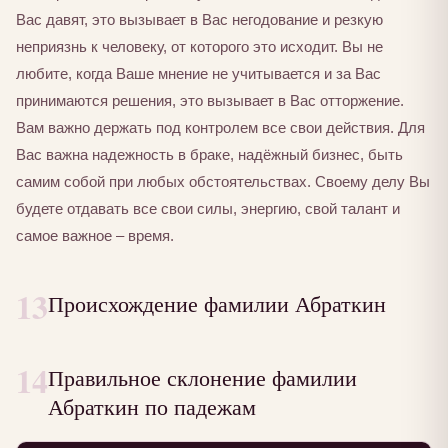
Вас давят, это вызывает в Вас негодование и резкую
неприязнь к человеку, от которого это исходит. Вы не
любите, когда Ваше мнение не учитывается и за Вас
принимаются решения, это вызывает в Вас отторжение.
Вам важно держать под контролем все свои действия. Для
Вас важна надежность в браке, надёжный бизнес, быть
самим собой при любых обстоятельствах. Своему делу Вы
будете отдавать все свои силы, энергию, свой талант и
самое важное – время.
13
Происхождение фамилии Абраткин
14
Правильное склонение фамилии
Абраткин по падежам