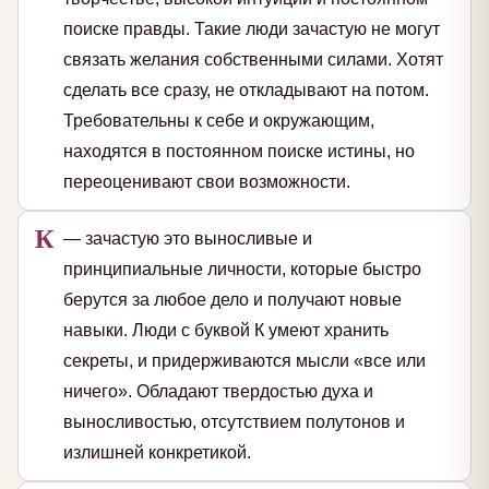
поиске правды. Такие люди зачастую не могут
связать желания собственными силами. Хотят
сделать все сразу, не откладывают на потом.
Требовательны к себе и окружающим,
находятся в постоянном поиске истины, но
переоценивают свои возможности.
К
— зачастую это выносливые и
принципиальные личности, которые быстро
берутся за любое дело и получают новые
навыки. Люди с буквой К умеют хранить
секреты, и придерживаются мысли «все или
ничего». Обладают твердостью духа и
выносливостью, отсутствием полутонов и
излишней конкретикой.