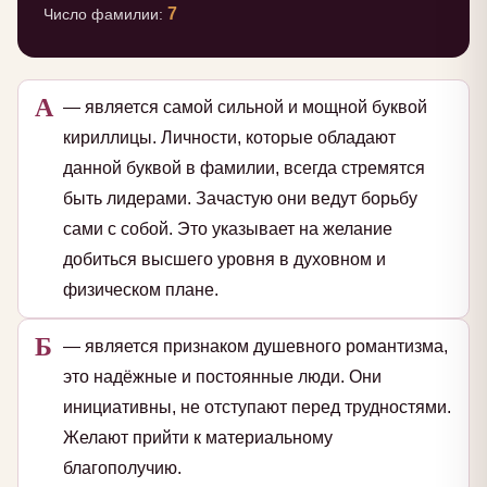
7
Число фамилии:
А
— является самой сильной и мощной буквой
кириллицы. Личности, которые обладают
данной буквой в фамилии, всегда стремятся
быть лидерами. Зачастую они ведут борьбу
сами с собой. Это указывает на желание
добиться высшего уровня в духовном и
физическом плане.
Б
— является признаком душевного романтизма,
это надёжные и постоянные люди. Они
инициативны, не отступают перед трудностями.
Желают прийти к материальному
благополучию.