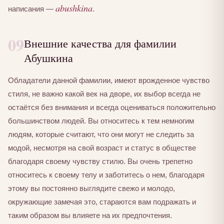
abushkina
написания —
.
09
Внешние качества для фамилии
Абушкина
Обладатели данной фамилии, имеют врожденное чувство
стиля, не важно какой век на дворе, их выбор всегда не
остаётся без внимания и всегда оцениваться положительно
большинством людей. Вы относитесь к тем немногим
людям, которые считают, что они могут не следить за
модой, несмотря на свой возраст и статус в обществе
благодаря своему чувству стилю. Вы очень трепетно
относитесь к своему телу и заботитесь о нем, благодаря
этому вы постоянно выглядите свежо и молодо,
окружающие замечая это, стараются вам подражать и
таким образом вы влияете на их предпочтения.