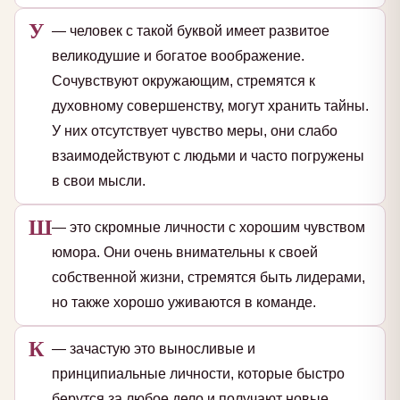
У
— человек с такой буквой имеет развитое
великодушие и богатое воображение.
Сочувствуют окружающим, стремятся к
духовному совершенству, могут хранить тайны.
У них отсутствует чувство меры, они слабо
взаимодействуют с людьми и часто погружены
в свои мысли.
Ш
— это скромные личности с хорошим чувством
юмора. Они очень внимательны к своей
собственной жизни, стремятся быть лидерами,
но также хорошо уживаются в команде.
К
— зачастую это выносливые и
принципиальные личности, которые быстро
берутся за любое дело и получают новые