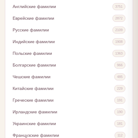
Английские фамилии
3751
Еврейские фамилии
2872
Русские фамилии
2109
Индийские фамилии
1908
Польские фамилии
1363
Болгарские фамилии
966
Чешские фамилии
485
Китайские фамилии
229
Греческие фамилии
191
Ирландские фамилии
190
Украинские фамилии
181
Французские фамилии
112