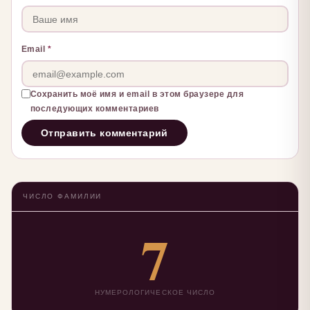
Email
*
Сохранить моё имя и email в этом браузере для
последующих комментариев
ЧИСЛО ФАМИЛИИ
7
НУМЕРОЛОГИЧЕСКОЕ ЧИСЛО