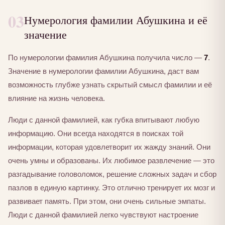
03
Нумерология фамилии Абушкина и её
значение
По нумерологии фамилия Абушкина получила число —
7
.
Значение в нумерологии фамилии Абушкина, даст вам
возможность глубже узнать скрытый смысл фамилии и её
влияние на жизнь человека.
Люди с данной фамилией, как губка впитывают любую
информацию. Они всегда находятся в поисках той
информации, которая удовлетворит их жажду знаний. Они
очень умны и образованы. Их любимое развлечение — это
разгадывание головоломок, решение сложных задач и сбор
пазлов в единую картинку. Это отлично тренирует их мозг и
развивает память. При этом, они очень сильные эмпаты.
Люди с данной фамилией легко чувствуют настроение