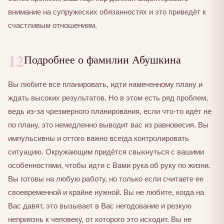
внимание на супружеских обязанностях и это приведёт к
счастливым отношениям.
12
Подробнее о фамилии Абушкина
Вы любите все планировать, идти намеченному плану и
ждать высоких результатов. Но в этом есть ряд проблем,
ведь из-за чрезмерного планирования, если что-то идёт не
по плану, это немедленно выводит вас из равновесия. Вы
импульсивны и оттого важно всегда контролировать
ситуацию. Окружающим придётся свыкнуться с вашими
особенностями, чтобы идти с Вами рука об руку по жизни.
Вы готовы на любую работу, но только если считаете ее
своевременной и крайне нужной. Вы не любите, когда на
Вас давят, это вызывает в Вас негодование и резкую
неприязнь к человеку, от которого это исходит. Вы не