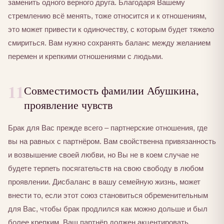
заменить одного верного друга. Благодаря Вашему
стремлению всё менять, тоже относится и к отношениям,
это может привести к одиночеству, с которым будет тяжело
смириться. Вам нужно сохранять баланс между желанием
перемен и крепкими отношениями с людьми.
11
Совместимость фамилии Абушкина,
проявление чувств
Брак для Вас прежде всего – партнерские отношения, где
вы на равных с партнёром. Вам свойственна привязанность
и возвышение своей любви, но Вы не в коем случае не
будете терпеть посягательств на свою свободу в любом
проявлении. Дисбаланс в вашу семейную жизнь, может
внести то, если этот союз становиться обременительным
для Вас, чтобы брак продлился как можно дольше и был
более крепким, Ваш партнёр должен акцентировать