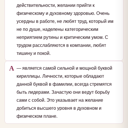
действительности, желании прийти к
физическому и духовному здоровью. Очень
усердны в работе, не любят труд, который им
не по душе, наделены категорическим
неприятием рутины и критическим умом. С
трудом расслабляются в компании, любят
тишину и покой.
А
— является самой сильной и мощной буквой
кириллицы. Личности, которые обладают
данной буквой в фамилии, всегда стремятся
быть лидерами. Зачастую они ведут борьбу
сами с собой. Это указывает на желание
добиться высшего уровня в духовном и
физическом плане.