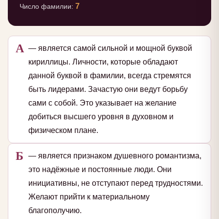
7
Число фамилии:
А
— является самой сильной и мощной буквой
кириллицы. Личности, которые обладают
данной буквой в фамилии, всегда стремятся
быть лидерами. Зачастую они ведут борьбу
сами с собой. Это указывает на желание
добиться высшего уровня в духовном и
физическом плане.
Б
— является признаком душевного романтизма,
это надёжные и постоянные люди. Они
инициативны, не отступают перед трудностями.
Желают прийти к материальному
благополучию.