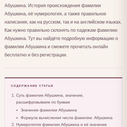
Абушкина. История происхождения фамилии
Абушкина, её нумерология, а также правильное
написание, как на русском, так и на английском языках.
Как нужно правильно склонять по падежам фамилию
Абушкина. Тут вы найдёте подробную информацию о
фамилии Абушкина и сможете прочитать онлайн
бесплатно и без регистрации.
СОДЕРЖАНИЕ СТАТЬИ
Суть фамилии Абушкина, значение,
расшифровываем по буквам
Значение фамилии Абушкина
Формула вычисления числа фамилии: Абушкина
Нумерология фамилии Абушкина и её значение