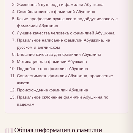
Жизненный путь рода и фамилии Абушкина
Семейная жизнь с фамилией Абушкина
Какие профессии лучше всего подойдут человеку с
фамилией Абушкина
Лучшие качества человека с фамилией Абушкина
Правильное написание фамилии Абушкина, на
русском и английском
Внешние качества для фамилии Абушкина
Мотивация для фамилии Абушкина
Подробнее про фамилию Абушкина
Совместимость фамилии Абушкина, проявление
чувств
Происхождение фамилии Абушкина
Правильное склонение фамилии Абушкина по
падежам
01
Общая информация о фамилии