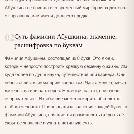
Абушкина не пришла в современный мир, происходит она
от прозвища или имени дальнего предка.
02
Суть фамилии Абушкина, значение,
расшифровка по буквам
Фамилия Абушкина, состоящая из 8 букв. Это люди,
которым непросто построить крепкую семейную жизнь. Им
куда более по душе наука, путешествие или карьера. Они
непостоянны в своих привязанностях. Часто меняют место
жительства или партнёров. Несмотря на это, они очень
очаровательны. Их обаяние может покорить абсолютно
любого человека. После анализа значения каждой буквы в
фамилии Абушкина, появляется возможность открыть её
скрытое значение и узнать истинную суть.