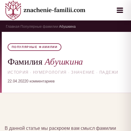
Главная
Популярные фамилии
Абушкина
›
›
ПОПУЛЯРНЫЕ ФАМИЛИИ
Абушкина
Фамилия
ИСТОРИЯ · НУМЕРОЛОГИЯ · ЗНАЧЕНИЕ · ПАДЕЖИ
22.04.2022
0 комментариев
В данной статье мы раскроем вам смысл фамилии