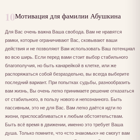
10
Мотивация для фамилии Абушкина
Для Вас очень важна Ваша свобода. Вам не нравятся
рамки, которые ограничивают Вас, сковывают ваши
действия и не позволяют Вам использовать Ваш потенциал
во всю ширь. Если перед вами стоит выбор стабильного
благополучия, но быть канарейкой в клетке, или же
распоряжаться собой безраздельно, вы всегда выберите
последний вариант. При попытках судьбы, разнообразить
вам жизнь, Вы очень легко принимаете решение отказаться
от стабильного, в пользу нового и непознанного. Быть
пассивным, это не для Вас. Вам легко даётся идти по
жизни, приспосабливаться к любым обстоятельствам.
Быть всё время в движении, именно это требует Ваша
душа. Только помните, что «сто знакомых» не смогут вам