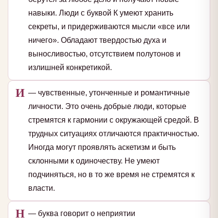
навыки. Люди с буквой К умеют хранить
секреты, и придерживаются мысли «все или
ничего». Обладают твердостью духа и
выносливостью, отсутствием полутонов и
излишней конкретикой.
И
— чувственные, утонченные и романтичные
личности. Это очень добрые люди, которые
стремятся к гармонии с окружающей средой. В
трудных ситуациях отличаются практичностью.
Иногда могут проявлять аскетизм и быть
склонными к одиночеству. Не умеют
подчиняться, но в то же время не стремятся к
власти.
Н
— буква говорит о неприятии