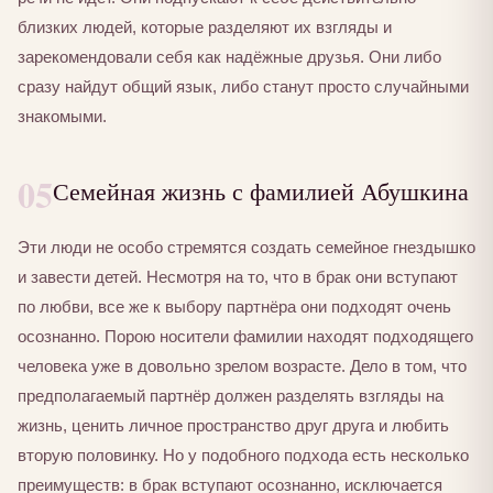
близких людей, которые разделяют их взгляды и
зарекомендовали себя как надёжные друзья. Они либо
сразу найдут общий язык, либо станут просто случайными
знакомыми.
05
Семейная жизнь с фамилией Абушкина
Эти люди не особо стремятся создать семейное гнездышко
и завести детей. Несмотря на то, что в брак они вступают
по любви, все же к выбору партнёра они подходят очень
осознанно. Порою носители фамилии находят подходящего
человека уже в довольно зрелом возрасте. Дело в том, что
предполагаемый партнёр должен разделять взгляды на
жизнь, ценить личное пространство друг друга и любить
вторую половинку. Но у подобного подхода есть несколько
преимуществ: в брак вступают осознанно, исключается