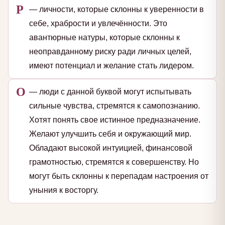
Р
— личности, которые склонны к уверенности в
себе, храбрости и увлечённости. Это
авантюрные натуры, которые склонны к
неоправданному риску ради личных целей,
имеют потенциал и желание стать лидером.
О
— люди с данной буквой могут испытывать
сильные чувства, стремятся к самопознанию.
Хотят понять свое истинное предназначение.
Желают улучшить себя и окружающий мир.
Обладают высокой интуицией, финансовой
грамотностью, стремятся к совершенству. Но
могут быть склонны к перепадам настроения от
уныния к восторгу.