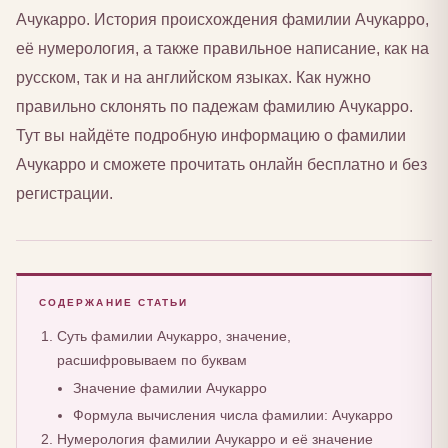
Ачукарро. История происхождения фамилии Ачукарро,
её нумерология, а также правильное написание, как на
русском, так и на английском языках. Как нужно
правильно склонять по падежам фамилию Ачукарро.
Тут вы найдёте подробную информацию о фамилии
Ачукарро и сможете прочитать онлайн бесплатно и без
регистрации.
СОДЕРЖАНИЕ СТАТЬИ
Суть фамилии Ачукарро, значение,
расшифровываем по буквам
Значение фамилии Ачукарро
Формула вычисления числа фамилии: Ачукарро
Нумерология фамилии Ачукарро и её значение