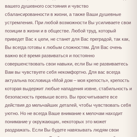
вашего душевного состояния и чувство
сбалансированности в жизни, а также Ваши душевные
устремления. При любой возможности Вы усиливаете свои
позиции в жизни и в обществе. Любой труд, который
приведет Вас к цели, не станет для Вас преградой, так как,
Вы всегда готовы к любым сложностям. Для Вас очень
важно всё время развиваться и постоянно
совершенствовать свои навыки, если Вы не развиваетесь
Вам вы чувствуете себя некомфортно. Для вас всегда
актуальна пословица «Мой дом – моя крепость», крепость
которая выдержит любые нападения извне, стабильность и
безопасность превыше всего. Вы просчитываете все
действия до мельчайших деталей, чтобы чувствовать себя
уютно. Но не всегда Ваше внимание к мелочам находит
понимание у окружающих, некоторых это может
раздражать. Если Вы будете навязывать людям свои