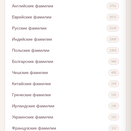
Английские фамилии
3751
Еврейские фамилии
2872
Русские фамилии
2109
Индийские фамилии
1908
Польские фамилии
1363
Болгарские фамилии
966
Чешские фамилии
485
Китайские фамилии
229
Греческие фамилии
191
Ирландские фамилии
190
Украинские фамилии
181
Французские фамилии
112