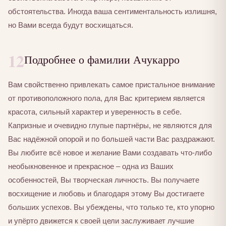
обстоятельства. Иногда ваша сентиментальность излишня,
но Вами всегда будут восхищаться.
12
Подробнее о фамилии Ачукарро
Вам свойственно привлекать самое пристальное внимание
от противоположного пола, для Вас критерием является
красота, сильный характер и уверенность в себе.
Капризные и очевидно глупые партнёры, не являются для
Вас надёжной опорой и по большей части Вас раздражают.
Вы любите всё новое и желание Вами создавать что-либо
необыкновенное и прекрасное – одна из Ваших
особенностей, Вы творческая личность. Вы получаете
восхищение и любовь и благодаря этому Вы достигаете
больших успехов. Вы убеждены, что только те, кто упорно
и упёрто движется к своей цели заслуживает лучшие