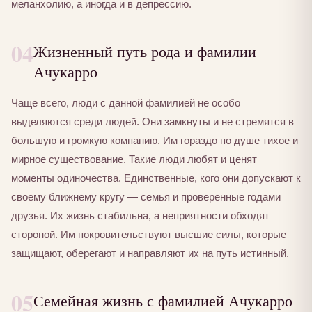
меланхолию, а иногда и в депрессию.
04
Жизненный путь рода и фамилии
Ачукарро
Чаще всего, люди с данной фамилией не особо
выделяются среди людей. Они замкнуты и не стремятся в
большую и громкую компанию. Им гораздо по душе тихое и
мирное существование. Такие люди любят и ценят
моменты одиночества. Единственные, кого они допускают к
своему ближнему кругу — семья и проверенные годами
друзья. Их жизнь стабильна, а неприятности обходят
стороной. Им покровительствуют высшие силы, которые
защищают, оберегают и направляют их на путь истинный.
05
Семейная жизнь с фамилией Ачукарро