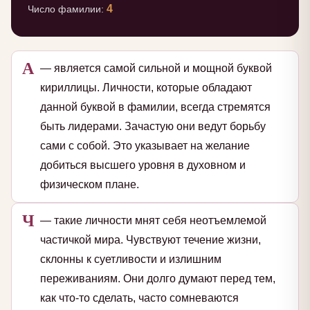
4
Число фамилии:
А
— является самой сильной и мощной буквой
кириллицы. Личности, которые обладают
данной буквой в фамилии, всегда стремятся
быть лидерами. Зачастую они ведут борьбу
сами с собой. Это указывает на желание
добиться высшего уровня в духовном и
физическом плане.
Ч
— такие личности мнят себя неотъемлемой
частичкой мира. Чувствуют течение жизни,
склонны к суетливости и излишним
переживаниям. Они долго думают перед тем,
как что-то сделать, часто сомневаются