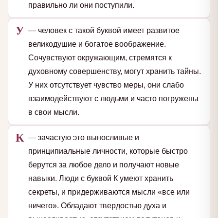
правильно ли они поступили.
У
— человек с такой буквой имеет развитое
великодушие и богатое воображение.
Сочувствуют окружающим, стремятся к
духовному совершенству, могут хранить тайны.
У них отсутствует чувство меры, они слабо
взаимодействуют с людьми и часто погружены
в свои мысли.
К
— зачастую это выносливые и
принципиальные личности, которые быстро
берутся за любое дело и получают новые
навыки. Люди с буквой К умеют хранить
секреты, и придерживаются мысли «все или
ничего». Обладают твердостью духа и