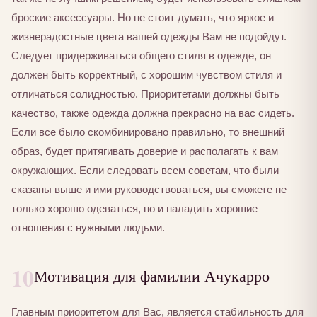
броские аксессуары. Но не стоит думать, что яркое и
жизнерадостные цвета вашей одежды Вам не подойдут.
Следует придерживаться общего стиля в одежде, он
должен быть корректный, с хорошим чувством стиля и
отличаться солидностью. Приоритетами должны быть
качество, также одежда должна прекрасно на вас сидеть.
Если все было скомбинировано правильно, то внешний
образ, будет притягивать доверие и располагать к вам
окружающих. Если следовать всем советам, что были
сказаны выше и ими руководствоваться, вы сможете не
только хорошо одеваться, но и наладить хорошие
отношения с нужными людьми.
10
Мотивация для фамилии Ачукарро
Главным приоритетом для Вас, является стабильность для