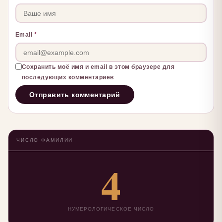
Email
*
Сохранить моё имя и email в этом браузере для
последующих комментариев
ЧИСЛО ФАМИЛИИ
4
НУМЕРОЛОГИЧЕСКОЕ ЧИСЛО