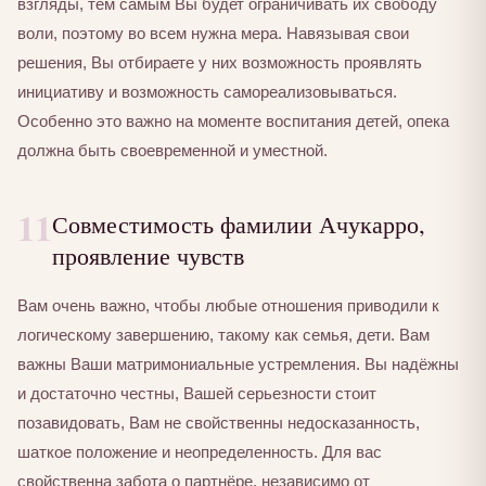
взгляды, тем самым Вы будет ограничивать их свободу
воли, поэтому во всем нужна мера. Навязывая свои
решения, Вы отбираете у них возможность проявлять
инициативу и возможность самореализовываться.
Особенно это важно на моменте воспитания детей, опека
должна быть своевременной и уместной.
11
Совместимость фамилии Ачукарро,
проявление чувств
Вам очень важно, чтобы любые отношения приводили к
логическому завершению, такому как семья, дети. Вам
важны Ваши матримониальные устремления. Вы надёжны
и достаточно честны, Вашей серьезности стоит
позавидовать, Вам не свойственны недосказанность,
шаткое положение и неопределенность. Для вас
свойственна забота о партнёре, независимо от