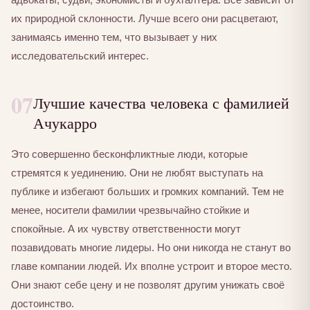
их природной склонности. Лучше всего они расцветают,
занимаясь именно тем, что вызывает у них
исследовательский интерес.
07
Лучшие качества человека с фамилией
Ачукарро
Это совершенно бесконфликтные люди, которые
стремятся к уединению. Они не любят выступать на
публике и избегают больших и громких компаний. Тем не
менее, носители фамилии чрезвычайно стойкие и
спокойные. А их чувству ответственности могут
позавидовать многие лидеры. Но они никогда не станут во
главе компании людей. Их вполне устроит и второе место.
Они знают себе цену и не позволят другим унижать своё
достоинство.