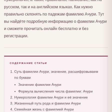
русском, так и на английском языках. Как нужно
правильно склонять по падежам фамилию Ачури. Тут
вы найдёте подробную информацию о фамилии Ачури
и сможете прочитать онлайн бесплатно и без
регистрации.
СОДЕРЖАНИЕ СТАТЬИ
Суть фамилии Ачури, значение, расшифровываем
по буквам
Значение фамилии Ачури
Формула вычисления числа фамилии: Ачури
Нумерология фамилии Ачури и её значение
Жизненный путь рода и фамилии Ачури
Семейная жизнь с фамилией Ачури