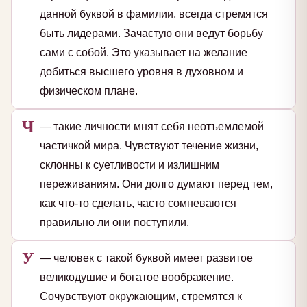
данной буквой в фамилии, всегда стремятся
быть лидерами. Зачастую они ведут борьбу
сами с собой. Это указывает на желание
добиться высшего уровня в духовном и
физическом плане.
Ч
— такие личности мнят себя неотъемлемой
частичкой мира. Чувствуют течение жизни,
склонны к суетливости и излишним
переживаниям. Они долго думают перед тем,
как что-то сделать, часто сомневаются
правильно ли они поступили.
У
— человек с такой буквой имеет развитое
великодушие и богатое воображение.
Сочувствуют окружающим, стремятся к