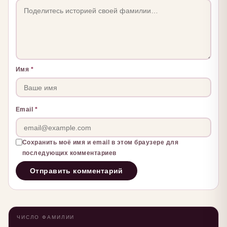
Имя
*
Email
*
Сохранить моё имя и email в этом браузере для
последующих комментариев
ЧИСЛО ФАМИЛИИ