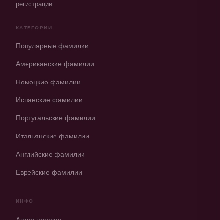
регистрации.
КАТЕГОРИИ
Популярные фамилии
Американские фамилии
Немецкие фамилии
Испанские фамилии
Португальские фамилии
Итальянские фамилии
Английские фамилии
Еврейские фамилии
ИНФО
Автор проекта