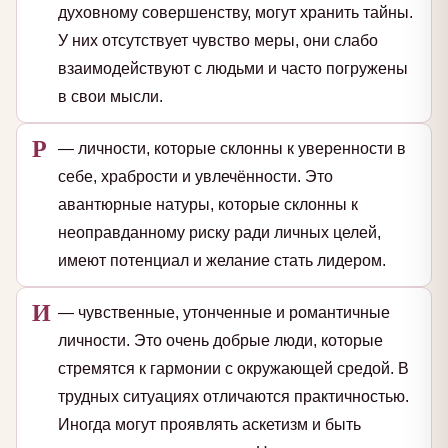
духовному совершенству, могут хранить тайны.
У них отсутствует чувство меры, они слабо
взаимодействуют с людьми и часто погружены
в свои мысли.
Р
— личности, которые склонны к уверенности в
себе, храбрости и увлечённости. Это
авантюрные натуры, которые склонны к
неоправданному риску ради личных целей,
имеют потенциал и желание стать лидером.
И
— чувственные, утонченные и романтичные
личности. Это очень добрые люди, которые
стремятся к гармонии с окружающей средой. В
трудных ситуациях отличаются практичностью.
Иногда могут проявлять аскетизм и быть