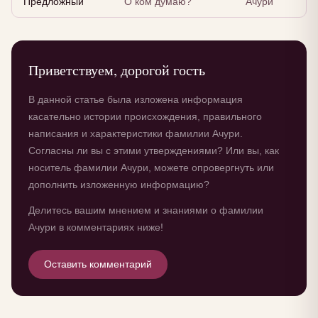
Предложный
О ком думаю?
Ачури
Приветствуем, дорогой гость
В данной статье была изложена информация
касательно истории происхождения, правильного
написания и характеристики фамилии Ачури.
Согласны ли вы с этими утверждениями? Или вы, как
носитель фамилии Ачури, можете опровергнуть или
дополнить изложенную информацию?
Делитесь вашим мнением и знаниями о фамилии
Ачури в комментариях ниже!
Оставить комментарий