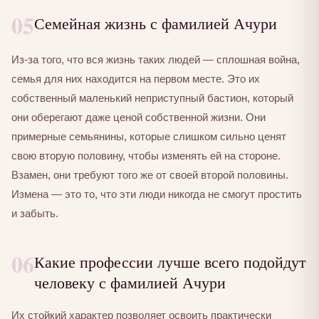
05
Семейная жизнь с фамилией Ачури
Из-за того, что вся жизнь таких людей — сплошная война,
семья для них находится на первом месте. Это их
собственный маленький неприступный бастион, который
они оберегают даже ценой собственной жизни. Они
примерные семьянины, которые слишком сильно ценят
свою вторую половину, чтобы изменять ей на стороне.
Взамен, они требуют того же от своей второй половины.
Измена — это то, что эти люди никогда не смогут простить
и забыть.
06
Какие профессии лучше всего подойдут
человеку с фамилией Ачури
Их стойкий характер позволяет освоить практически