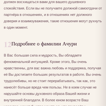
должен восхищаться вами для вашего душевного
спокойствия. Если вы не получаете должной самоотдачи от
партнёра в отношениях, и в отношениях нет должного
доверия и взаимоуважения, такие отношения могут рухнуть
в один момент.
12
Подробнее о фамилии Ачури
В Вас большая сила и мудрость, Вы обладаете
феноменальной интуицией. Кроме этого, Вы очень
нравственны, для вас важна любовь и поддержка, получая
её Вы достигаете больших результатов в работе. Вы очень
трудолюбивы, но не стоит перерабатывать, так как, это
нанесёт больше вреда чем пользы. Не в коем случае не
нарушайте основы духовного образа Вашей жизни и
внутренней благодати. В более юном возрасте Ваш