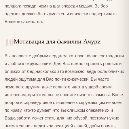
полшага позади, чем на шаг впереди моды». Выбор
одежды должен быть уместен и всячески подчеркивать
Ваши достоинства.
10
Мотивация для фамилии Ачури
Вы человек с добрым сердцем, которое полно сострадания
и любви к окружающим. Для Вас важно оградить родных и
близких от бед насколько это возможно, ведь боль близких
людей ощутима для Вас почти физически. Вы часто
помогаете другим, даже если это идёт в ущерб своим
интересам, при этом, вы не просите ничего в замены. Ваше
доброе и справедливое отношение к окружающим не всем
по нраву, кто-то думает, что вы слишком опекаете их и
Ваша забота может стать для них обузой, поэтому нужно
внимательно следить за реакцией людей, дабы понять,