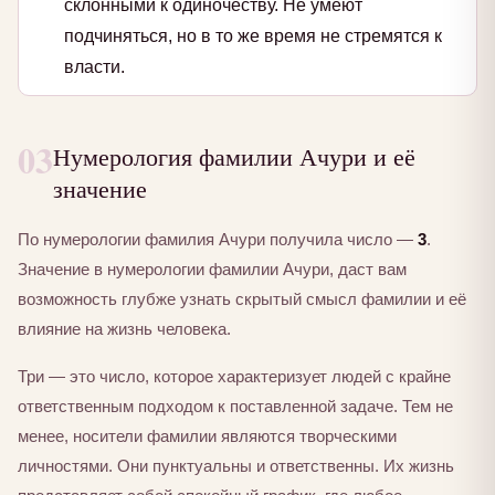
склонными к одиночеству. Не умеют
подчиняться, но в то же время не стремятся к
власти.
03
Нумерология фамилии Ачури и её
значение
По нумерологии фамилия Ачури получила число —
3
.
Значение в нумерологии фамилии Ачури, даст вам
возможность глубже узнать скрытый смысл фамилии и её
влияние на жизнь человека.
Три — это число, которое характеризует людей с крайне
ответственным подходом к поставленной задаче. Тем не
менее, носители фамилии являются творческими
личностями. Они пунктуальны и ответственны. Их жизнь