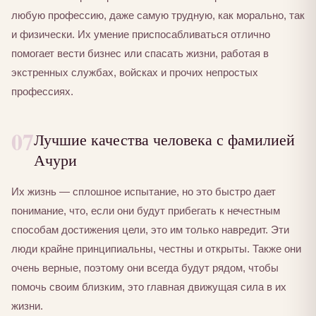
любую профессию, даже самую трудную, как морально, так
и физически. Их умение приспосабливаться отлично
помогает вести бизнес или спасать жизни, работая в
экстренных службах, войсках и прочих непростых
профессиях.
07
Лучшие качества человека с фамилией
Ачури
Их жизнь — сплошное испытание, но это быстро дает
понимание, что, если они будут прибегать к нечестным
способам достижения цели, это им только навредит. Эти
люди крайне принципиальны, честны и открыты. Также они
очень верные, поэтому они всегда будут рядом, чтобы
помочь своим близким, это главная движущая сила в их
жизни.