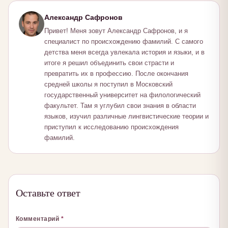
Александр Сафронов
Привет! Меня зовут Александр Сафронов, и я
специалист по происхождению фамилий. С самого
детства меня всегда увлекала история и языки, и в
итоге я решил объединить свои страсти и
превратить их в профессию. После окончания
средней школы я поступил в Московский
государственный университет на филологический
факультет. Там я углубил свои знания в области
языков, изучил различные лингвистические теории и
приступил к исследованию происхождения
фамилий.
Оставьте ответ
Комментарий
*