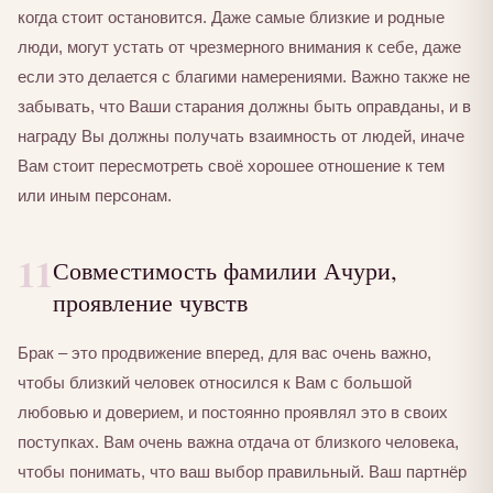
когда стоит остановится. Даже самые близкие и родные
люди, могут устать от чрезмерного внимания к себе, даже
если это делается с благими намерениями. Важно также не
забывать, что Ваши старания должны быть оправданы, и в
награду Вы должны получать взаимность от людей, иначе
Вам стоит пересмотреть своё хорошее отношение к тем
или иным персонам.
11
Совместимость фамилии Ачури,
проявление чувств
Брак – это продвижение вперед, для вас очень важно,
чтобы близкий человек относился к Вам с большой
любовью и доверием, и постоянно проявлял это в своих
поступках. Вам очень важна отдача от близкого человека,
чтобы понимать, что ваш выбор правильный. Ваш партнёр