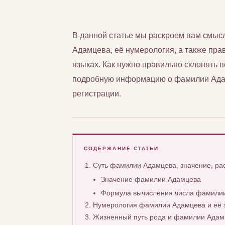
В данной статье мы раскроем вам смы
Адамцева, её нумерология, а также прав
языках. Как нужно правильно склонять
подробную информацию о фамилии Адам
регистрации.
СОДЕРЖАНИЕ СТАТЬИ
Суть фамилии Адамцева, значение, р
Значение фамилии Адамцева
Формула вычисления числа фамили
Нумерология фамилии Адамцева и её 
Жизненный путь рода и фамилии Адам