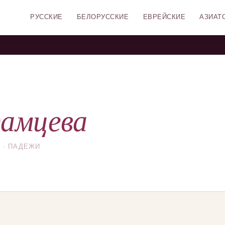
РУССКИЕ
БЕЛОРУССКИЕ
ЕВРЕЙСКИЕ
АЗИАТ
амцева
 · ПАДЕЖИ