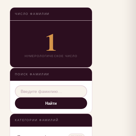
ЧИСЛО ФАМИЛИИ
1
НУМЕРОЛОГИЧЕСКОЕ ЧИСЛО
ПОИСК ФАМИЛИИ
Найти
КАТЕГОРИИ ФАМИЛИЙ