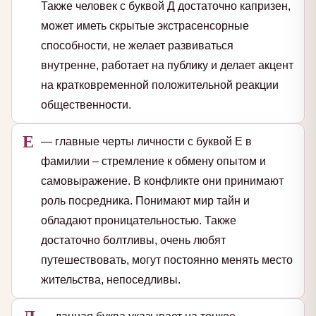
Также человек с буквой Д достаточно капризен,
может иметь скрытые экстрасенсорные
способности, не желает развиваться
внутренне, работает на публику и делает акцент
на кратковременной положительной реакции
общественности.
Е
— главные черты личности с буквой Е в
фамилии – стремление к обмену опытом и
самовыражение. В конфликте они принимают
роль посредника. Понимают мир тайн и
обладают проницательностью. Также
достаточно болтливы, очень любят
путешествовать, могут постоянно менять место
жительства, непоседливы.
Л