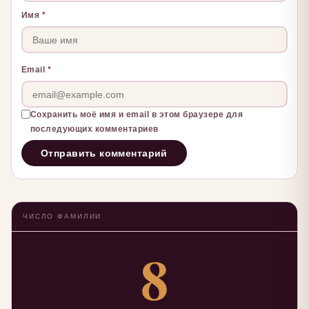
Имя
*
Email
*
Сохранить моё имя и email в этом браузере для
последующих комментариев
ЧИСЛО ФАМИЛИИ
8