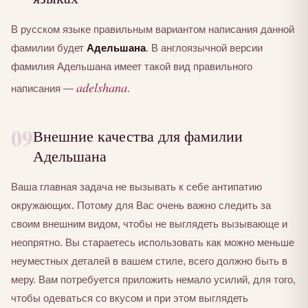
В русском языке правильным вариантом написания данной
фамилии будет
Адельшана
. В англоязычной версии
фамилия Адельшана имеет такой вид правильного
adelshana
написания —
.
09
Внешние качества для фамилии
Адельшана
Ваша главная задача не вызывать к себе антипатию
окружающих. Потому для Вас очень важно следить за
своим внешним видом, чтобы не выглядеть вызывающе и
неопрятно. Вы стараетесь использовать как можно меньше
неуместных деталей в вашем стиле, всего должно быть в
меру. Вам потребуется приложить немало усилий, для того,
чтобы одеваться со вкусом и при этом выглядеть