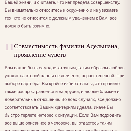
Вашей жизни, и считаете, что нет предела совершенству.
Вы внимательно относитесь к окружению и не уважаете
тех, кто не относится с должным уважением к Вам, всё
должно быть взаимно.
11
Совместимость фамилии Адельшана,
проявление чувств
Вам важно быть самодостаточным, таким образом любовь
уходит на второй план и не является, первостепенной. При
выборе партнёра, Вы крайне избирательны, это правило
также распространяется и на друзей, и любые близкие и
доверительные отношение. Во всех случаях, всё должно
соответствовать Вашим критериям идеала, иначе Вы
быстро теряете интерес к ситуации. Если Вам подходить
все выше описанное в человеке, вы отдаетесь таким
отношениям полностью и без остатка, что обязательно