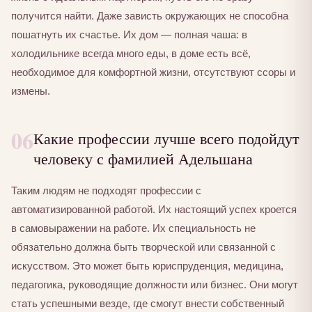
получится найти. Даже зависть окружающих не способна
пошатнуть их счастье. Их дом — полная чаша: в
холодильнике всегда много еды, в доме есть всё,
необходимое для комфортной жизни, отсутствуют ссоры и
измены.
06
Какие профессии лучше всего подойдут
человеку с фамилией Адельшана
Таким людям не подходят профессии с
автоматизированной работой. Их настоящий успех кроется
в самовыражении на работе. Их специальность не
обязательно должна быть творческой или связанной с
искусством. Это может быть юриспруденция, медицина,
педагогика, руководящие должности или бизнес. Они могут
стать успешными везде, где смогут внести собственный