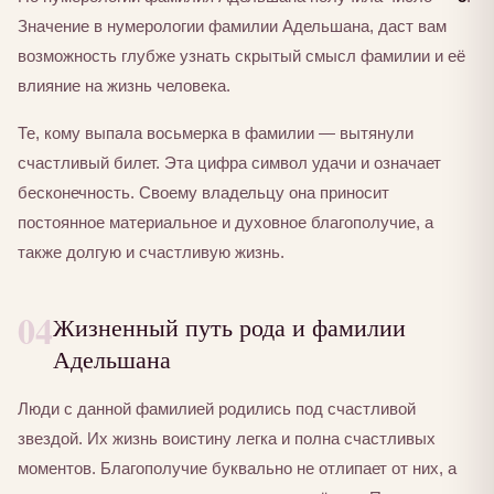
Значение в нумерологии фамилии Адельшана, даст вам
возможность глубже узнать скрытый смысл фамилии и её
влияние на жизнь человека.
Те, кому выпала восьмерка в фамилии — вытянули
счастливый билет. Эта цифра символ удачи и означает
бесконечность. Своему владельцу она приносит
постоянное материальное и духовное благополучие, а
также долгую и счастливую жизнь.
04
Жизненный путь рода и фамилии
Адельшана
Люди с данной фамилией родились под счастливой
звездой. Их жизнь воистину легка и полна счастливых
моментов. Благополучие буквально не отлипает от них, а