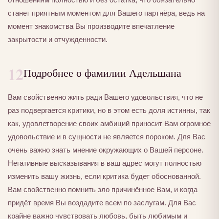
станет приятным моментом для Вашего партнёра, ведь на
момент знакомства Вы производите впечатление
закрытости и отчужденности.
12
Подробнее о фамилии Адельшана
Вам свойственно жить ради Вашего удовольствия, что не
раз подвергается критики, но в этом есть доля истинны, так
как, удовлетворение своих амбиций приносит Вам огромное
удовольствие и в сущности не является пороком. Для Вас
очень важно знать мнение окружающих о Вашей персоне.
Негативные высказывания в ваш адрес могут полностью
изменить вашу жизнь, если критика будет обоснованной.
Вам свойственно помнить зло причинённое Вам, и когда
придёт время Вы воздадите всем по заслугам. Для Вас
крайне важно чувствовать любовь, быть любимым и