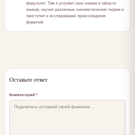
факультет. Там я углубил свои знания в области
языков, изучил различные лингвистические теории и
приступил к исследованию происхождения
фамилий.
Оставьте ответ
Комментарий
*