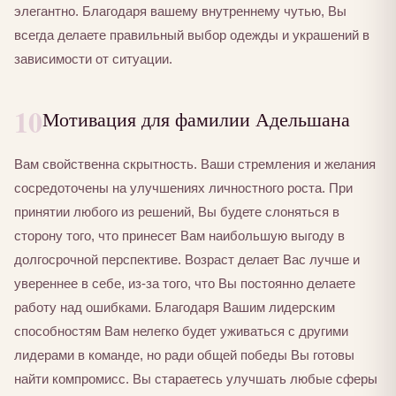
элегантно. Благодаря вашему внутреннему чутью, Вы
всегда делаете правильный выбор одежды и украшений в
зависимости от ситуации.
10
Мотивация для фамилии Адельшана
Вам свойственна скрытность. Ваши стремления и желания
сосредоточены на улучшениях личностного роста. При
принятии любого из решений, Вы будете слоняться в
сторону того, что принесет Вам наибольшую выгоду в
долгосрочной перспективе. Возраст делает Вас лучше и
увереннее в себе, из-за того, что Вы постоянно делаете
работу над ошибками. Благодаря Вашим лидерским
способностям Вам нелегко будет уживаться с другими
лидерами в команде, но ради общей победы Вы готовы
найти компромисс. Вы стараетесь улучшать любые сферы