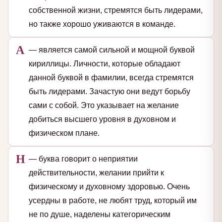
собственной жизни, стремятся быть лидерами,
но также хорошо уживаются в команде.
А
— является самой сильной и мощной буквой
кириллицы. Личности, которые обладают
данной буквой в фамилии, всегда стремятся
быть лидерами. Зачастую они ведут борьбу
сами с собой. Это указывает на желание
добиться высшего уровня в духовном и
физическом плане.
Н
— буква говорит о неприятии
действительности, желании прийти к
физическому и духовному здоровью. Очень
усердны в работе, не любят труд, который им
не по душе, наделены категорическим