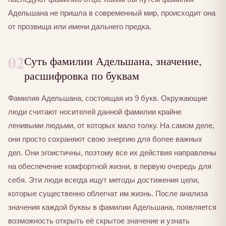
Адельшана не пришла в современный мир, происходит она
от прозвища или имени дальнего предка.
02
Суть фамилии Адельшана, значение,
расшифровка по буквам
Фамилия Адельшана, состоящая из 9 букв. Окружающие
люди считают носителей данной фамилии крайне
ленивыми людьми, от которых мало толку. На самом деле,
они просто сохраняют свою энергию для более важных
дел. Они эгоистичны, поэтому все их действия направлены
на обеспечение комфортной жизни, в первую очередь для
себя. Эти люди всегда ищут методы достижения цели,
которые существенно облегчат им жизнь. После анализа
значения каждой буквы в фамилии Адельшана, появляется
возможность открыть её скрытое значение и узнать