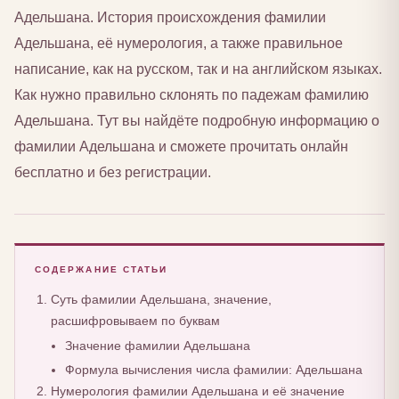
Адельшана. История происхождения фамилии
Адельшана, её нумерология, а также правильное
написание, как на русском, так и на английском языках.
Как нужно правильно склонять по падежам фамилию
Адельшана. Тут вы найдёте подробную информацию о
фамилии Адельшана и сможете прочитать онлайн
бесплатно и без регистрации.
СОДЕРЖАНИЕ СТАТЬИ
Суть фамилии Адельшана, значение,
расшифровываем по буквам
Значение фамилии Адельшана
Формула вычисления числа фамилии: Адельшана
Нумерология фамилии Адельшана и её значение