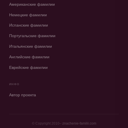
Американские фамилии
Немецкие фамилии
Испанские фамилии
Португальские фамилии
Итальянские фамилии
Английские фамилии
Еврейские фамилии
ИНФО
Автор проекта
© Copyright 2010–
znachenie-familii.com