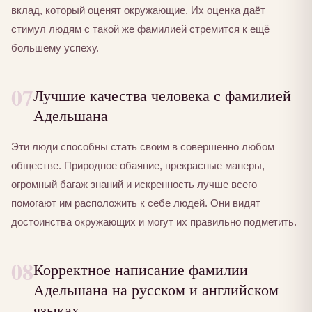
вклад, который оценят окружающие. Их оценка даёт
стимул людям с такой же фамилией стремится к ещё
большему успеху.
07
Лучшие качества человека с фамилией
Адельшана
Эти люди способны стать своим в совершенно любом
обществе. Природное обаяние, прекрасные манеры,
огромный багаж знаний и искренность лучше всего
помогают им расположить к себе людей. Они видят
достоинства окружающих и могут их правильно подметить.
08
Корректное написание фамилии
Адельшана на русском и английском
языках