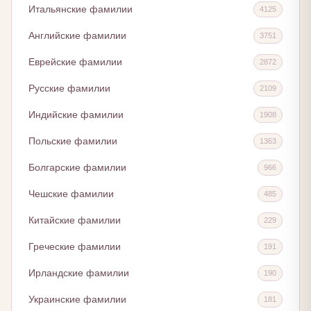
Итальянские фамилии
4125
Английские фамилии
3751
Еврейские фамилии
2872
Русские фамилии
2109
Индийские фамилии
1908
Польские фамилии
1363
Болгарские фамилии
966
Чешские фамилии
485
Китайские фамилии
229
Греческие фамилии
191
Ирландские фамилии
190
Украинские фамилии
181