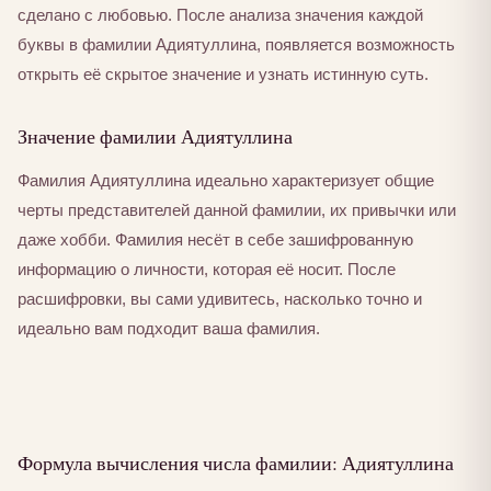
сделано с любовью. После анализа значения каждой
буквы в фамилии Адиятуллина, появляется возможность
открыть её скрытое значение и узнать истинную суть.
Значение фамилии Адиятуллина
Фамилия Адиятуллина идеально характеризует общие
черты представителей данной фамилии, их привычки или
даже хобби. Фамилия несёт в себе зашифрованную
информацию о личности, которая её носит. После
расшифровки, вы сами удивитесь, насколько точно и
идеально вам подходит ваша фамилия.
Формула вычисления числа фамилии: Адиятуллина