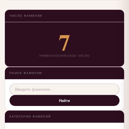
ЧИСЛО ФАМИЛИИ
7
НУМЕРОЛОГИЧЕСКОЕ ЧИСЛО
ПОИСК ФАМИЛИИ
Найти
КАТЕГОРИИ ФАМИЛИЙ