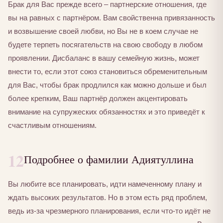
Брак для Вас прежде всего – партнерские отношения, где
вы на равных с партнёром. Вам свойственна привязанность
и возвышение своей любви, но Вы не в коем случае не
будете терпеть посягательств на свою свободу в любом
проявлении. Дисбаланс в вашу семейную жизнь, может
внести то, если этот союз становиться обременительным
для Вас, чтобы брак продлился как можно дольше и был
более крепким, Ваш партнёр должен акцентировать
внимание на супружеских обязанностях и это приведёт к
счастливым отношениям.
12
Подробнее о фамилии Адиятуллина
Вы любите все планировать, идти намеченному плану и
ждать высоких результатов. Но в этом есть ряд проблем,
ведь из-за чрезмерного планирования, если что-то идёт не