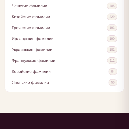
Чешские фамилии
485
Китайские фамилии
229
Греческие фамилии
191
Ирландские фамилии
190
Украинские фамилии
181
Французские фамилии
112
Корейские фамилии
84
Японские фамилии
55