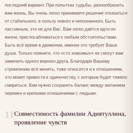
последний вариант. При попытках судьбы, разнообразить
вам жизнь, Вы очень легко принимаете решение отказаться
от стабильного, в пользу нового и непознанного. Быть
пассивным, это не для Вас. Вам легко даётся идти по
жизни, приспосабливаться к любым обстоятельствам.
Быть всё время в движении, именно это требует Ваша
душа. Только помните, что «сто знакомых» не смогут вам
заменить одного верного друга. Благодаря Вашему
стремлению всё менять, тоже относится и к отношениям,
это может привести к одиночеству, с которым будет тяжело
смириться. Вам нужно сохранять баланс между желанием
перемен и крепкими отношениями с людьми.
11
Совместимость фамилии Адиятуллина,
проявление чувств