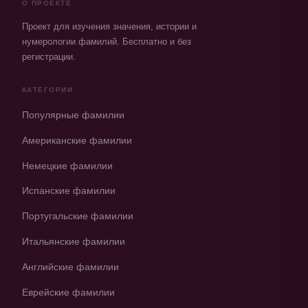
О ПРОЕКТЕ
Проект для изучения значения, истории и
нумерологии фамилий. Бесплатно и без
регистрации.
КАТЕГОРИИ
Популярные фамилии
Американские фамилии
Немецкие фамилии
Испанские фамилии
Португальские фамилии
Итальянские фамилии
Английские фамилии
Еврейские фамилии