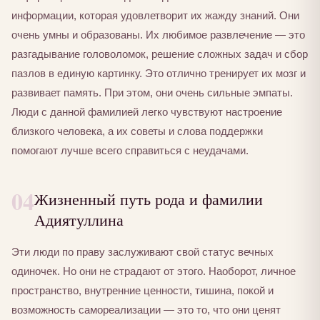
информации, которая удовлетворит их жажду знаний. Они
очень умны и образованы. Их любимое развлечение — это
разгадывание головоломок, решение сложных задач и сбор
пазлов в единую картинку. Это отлично тренирует их мозг и
развивает память. При этом, они очень сильные эмпаты.
Люди с данной фамилией легко чувствуют настроение
близкого человека, а их советы и слова поддержки
помогают лучше всего справиться с неудачами.
04
Жизненный путь рода и фамилии
Адиятуллина
Эти люди по праву заслуживают свой статус вечных
одиночек. Но они не страдают от этого. Наоборот, личное
пространство, внутренние ценности, тишина, покой и
возможность самореализации — это то, что они ценят