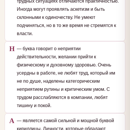
трудных ситуациях отличаются практичностью.
Иногда могут проявлять аскетизм и быть
склонными к одиночеству. Не умеют
подчиняться, но в то же время не стремятся к
власти.
Н
— буква говорит о неприятии
действительности, желании прийти к
физическому и духовному здоровью. Очень
усердны в работе, не любят труд, который им
не по душе, наделены категорическим
неприятием рутины и критическим умом. С
трудом расслабляются в компании, любят
тишину и покой.
А
— является самой сильной и мощной буквой
кириллицы. Личности, которые обладают