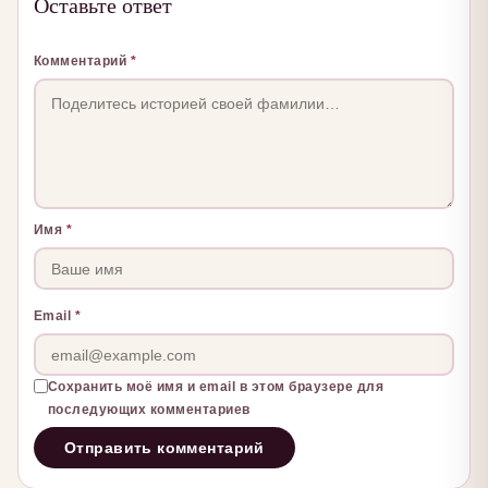
Оставьте ответ
Комментарий
*
Имя
*
Email
*
Сохранить моё имя и email в этом браузере для
последующих комментариев