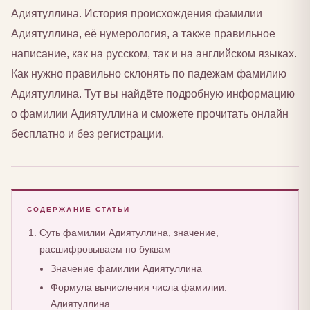
Адиятуллина. История происхождения фамилии
Адиятуллина, её нумерология, а также правильное
написание, как на русском, так и на английском языках.
Как нужно правильно склонять по падежам фамилию
Адиятуллина. Тут вы найдёте подробную информацию
о фамилии Адиятуллина и сможете прочитать онлайн
бесплатно и без регистрации.
СОДЕРЖАНИЕ СТАТЬИ
Суть фамилии Адиятуллина, значение,
расшифровываем по буквам
Значение фамилии Адиятуллина
Формула вычисления числа фамилии:
Адиятуллина