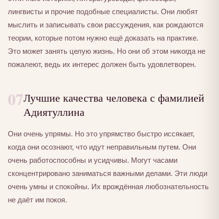
лингвисты и прочие подобные специалисты. Они любят
мыслить и записывать свои рассуждения, как рождаются
теории, которые потом нужно ещё доказать на практике.
Это может занять целую жизнь. Но они об этом никогда не
пожалеют, ведь их интерес должен быть удовлетворен.
07
Лучшие качества человека с фамилией
Адиятуллина
Они очень упрямы. Но это упрямство быстро иссякает,
когда они осознают, что идут неправильным путем. Они
очень работоспособны и усидчивы. Могут часами
сконцентрировано заниматься важными делами. Эти люди
очень умны и спокойны. Их врождённая любознательность
не даёт им покоя.