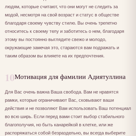
людям, которые считают, что они могут не следить за
модой, несмотря на свой возраст и статус в обществе
благодаря своему чувству стилю. Вы очень трепетно
относитесь к своему телу и заботитесь о нем, благодаря
этому вы постоянно выглядите свежо и молодо,
окружающие замечая это, стараются вам подражать и
таким образом вы влияете на их предпочтения.
10
Мотивация для фамилии Адиятуллина
Для Вас очень важна Ваша свобода. Вам не нравятся
рамки, которые ограничивают Вас, сковывают ваши
действия и не позволяют Вам использовать Ваш потенциал
во всю ширь. Если перед вами стоит выбор стабильного
благополучия, но быть канарейкой в клетке, или же
распоряжаться собой безраздельно, вы всегда выберите