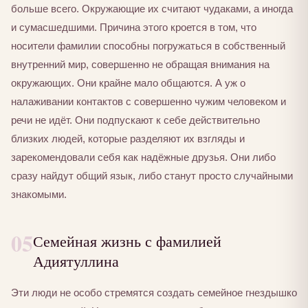
больше всего. Окружающие их считают чудаками, а иногда
и сумасшедшими. Причина этого кроется в том, что
носители фамилии способны погружаться в собственный
внутренний мир, совершенно не обращая внимания на
окружающих. Они крайне мало общаются. А уж о
налаживании контактов с совершенно чужим человеком и
речи не идёт. Они подпускают к себе действительно
близких людей, которые разделяют их взгляды и
зарекомендовали себя как надёжные друзья. Они либо
сразу найдут общий язык, либо станут просто случайными
знакомыми.
05
Семейная жизнь с фамилией
Адиятуллина
Эти люди не особо стремятся создать семейное гнездышко