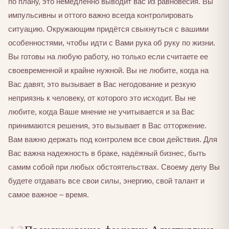
по плану, это немедленно выводит вас из равновесия. Вы
импульсивны и оттого важно всегда контролировать
ситуацию. Окружающим придётся свыкнуться с вашими
особенностями, чтобы идти с Вами рука об руку по жизни.
Вы готовы на любую работу, но только если считаете ее
своевременной и крайне нужной. Вы не любите, когда на
Вас давят, это вызывает в Вас негодование и резкую
неприязнь к человеку, от которого это исходит. Вы не
любите, когда Ваше мнение не учитывается и за Вас
принимаются решения, это вызывает в Вас отторжение.
Вам важно держать под контролем все свои действия. Для
Вас важна надежность в браке, надёжный бизнес, быть
самим собой при любых обстоятельствах. Своему делу Вы
будете отдавать все свои силы, энергию, свой талант и
самое важное – время.