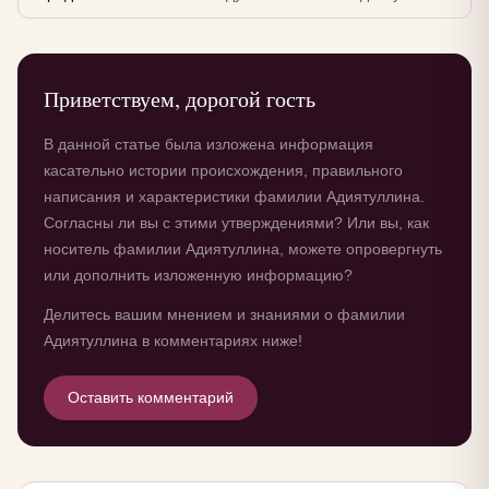
Приветствуем, дорогой гость
В данной статье была изложена информация
касательно истории происхождения, правильного
написания и характеристики фамилии Адиятуллина.
Согласны ли вы с этими утверждениями? Или вы, как
носитель фамилии Адиятуллина, можете опровергнуть
или дополнить изложенную информацию?
Делитесь вашим мнением и знаниями о фамилии
Адиятуллина в комментариях ниже!
Оставить комментарий