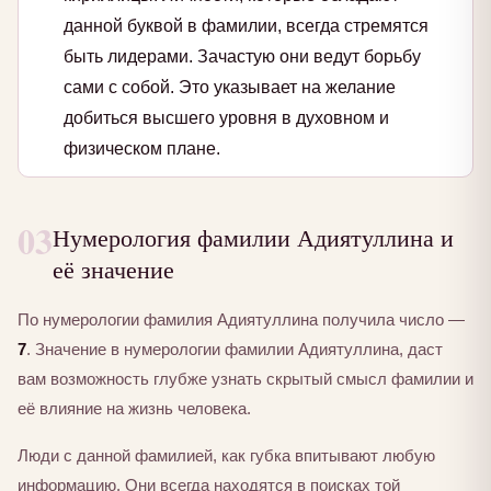
данной буквой в фамилии, всегда стремятся
быть лидерами. Зачастую они ведут борьбу
сами с собой. Это указывает на желание
добиться высшего уровня в духовном и
физическом плане.
03
Нумерология фамилии Адиятуллина и
её значение
По нумерологии фамилия Адиятуллина получила число —
7
. Значение в нумерологии фамилии Адиятуллина, даст
вам возможность глубже узнать скрытый смысл фамилии и
её влияние на жизнь человека.
Люди с данной фамилией, как губка впитывают любую
информацию. Они всегда находятся в поисках той