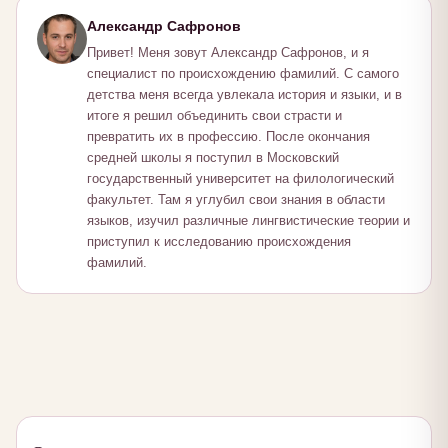
Александр Сафронов
Привет! Меня зовут Александр Сафронов, и я
специалист по происхождению фамилий. С самого
детства меня всегда увлекала история и языки, и в
итоге я решил объединить свои страсти и
превратить их в профессию. После окончания
средней школы я поступил в Московский
государственный университет на филологический
факультет. Там я углубил свои знания в области
языков, изучил различные лингвистические теории и
приступил к исследованию происхождения
фамилий.