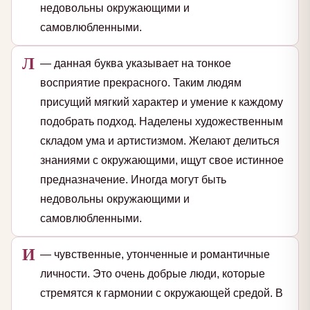
недовольны окружающими и
самовлюбленными.
Л
— данная буква указывает на тонкое
восприятие прекрасного. Таким людям
присущий мягкий характер и умение к каждому
подобрать подход. Наделены художественным
складом ума и артистизмом. Желают делиться
знаниями с окружающими, ищут свое истинное
предназначение. Иногда могут быть
недовольны окружающими и
самовлюбленными.
И
— чувственные, утонченные и романтичные
личности. Это очень добрые люди, которые
стремятся к гармонии с окружающей средой. В