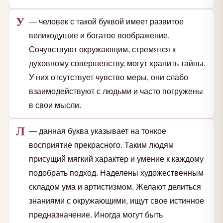
У
— человек с такой буквой имеет развитое
великодушие и богатое воображение.
Сочувствуют окружающим, стремятся к
духовному совершенству, могут хранить тайны.
У них отсутствует чувство меры, они слабо
взаимодействуют с людьми и часто погружены
в свои мысли.
Л
— данная буква указывает на тонкое
восприятие прекрасного. Таким людям
присущий мягкий характер и умение к каждому
подобрать подход. Наделены художественным
складом ума и артистизмом. Желают делиться
знаниями с окружающими, ищут свое истинное
предназначение. Иногда могут быть