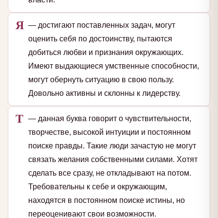
Я
— достигают поставленных задач, могут
оценить себя по достоинству, пытаются
добиться любви и признания окружающих.
Имеют выдающиеся умственные способности,
могут обернуть ситуацию в свою пользу.
Довольно активны и склонны к лидерству.
Т
— данная буква говорит о чувствительности,
творчестве, высокой интуиции и постоянном
поиске правды. Такие люди зачастую не могут
связать желания собственными силами. Хотят
сделать все сразу, не откладывают на потом.
Требовательны к себе и окружающим,
находятся в постоянном поиске истины, но
переоценивают свои возможности.