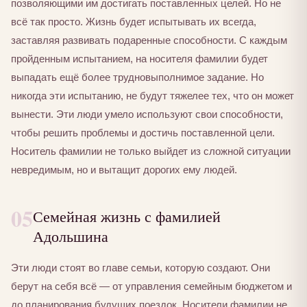
позволяющими им достигать поставленных целей. Но не
всё так просто. Жизнь будет испытывать их всегда,
заставляя развивать подаренные способности. С каждым
пройденным испытанием, на носителя фамилии будет
выпадать ещё более трудновыполнимое задание. Но
никогда эти испытанию, не будут тяжелее тех, что он может
вынести. Эти люди умело используют свои способности,
чтобы решить проблемы и достичь поставленной цели.
Носитель фамилии не только выйдет из сложной ситуации
невредимым, но и вытащит дорогих ему людей.
05
Семейная жизнь с фамилией
Адольшина
Эти люди стоят во главе семьи, которую создают. Они
берут на себя всё — от управления семейным бюджетом и
до планирования будущих поездок. Носители фамилии не