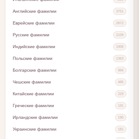
Английские фамилии
3751
Еврейские фамилии
2872
Русские фамилии
2109
Индийские фамилии
1908
Польские фамилии
1363
Болгарские фамилии
966
Чешские фамилии
485
Китайские фамилии
229
Греческие фамилии
191
Ирландские фамилии
190
Украинские фамилии
181