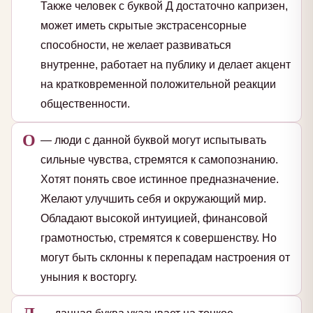
Также человек с буквой Д достаточно капризен,
может иметь скрытые экстрасенсорные
способности, не желает развиваться
внутренне, работает на публику и делает акцент
на кратковременной положительной реакции
общественности.
О
— люди с данной буквой могут испытывать
сильные чувства, стремятся к самопознанию.
Хотят понять свое истинное предназначение.
Желают улучшить себя и окружающий мир.
Обладают высокой интуицией, финансовой
грамотностью, стремятся к совершенству. Но
могут быть склонны к перепадам настроения от
уныния к восторгу.
Л