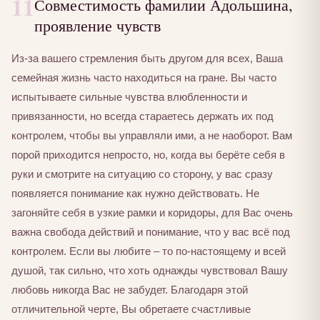
11
Совместимость фамилии Адольшина,
проявление чувств
Из-за вашего стремления быть другом для всех, Ваша
семейная жизнь часто находиться на гране. Вы часто
испытываете сильные чувства влюбленности и
привязанности, но всегда стараетесь держать их под
контролем, чтобы вы управляли ими, а не наоборот. Вам
порой приходится непросто, но, когда вы берёте себя в
руки и смотрите на ситуацию со сторону, у вас сразу
появляется понимание как нужно действовать. Не
загоняйте себя в узкие рамки и коридоры, для Вас очень
важна свобода действий и понимание, что у вас всё под
контролем. Если вы любите – то по-настоящему и всей
душой, так сильно, что хоть однажды чувствовал Вашу
любовь никогда Вас не забудет. Благодаря этой
отличительной черте, Вы обретаете счастливые