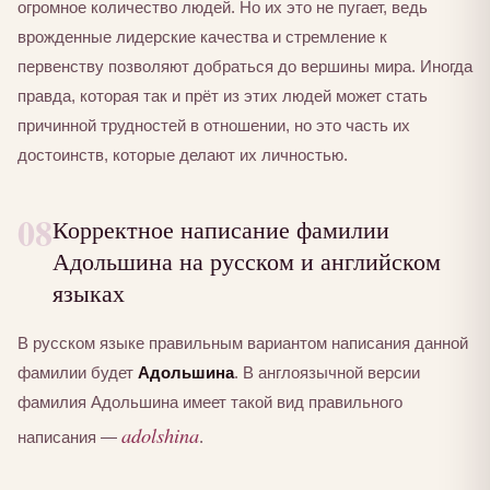
огромное количество людей. Но их это не пугает, ведь
врожденные лидерские качества и стремление к
первенству позволяют добраться до вершины мира. Иногда
правда, которая так и прёт из этих людей может стать
причинной трудностей в отношении, но это часть их
достоинств, которые делают их личностью.
08
Корректное написание фамилии
Адольшина на русском и английском
языках
В русском языке правильным вариантом написания данной
фамилии будет
Адольшина
. В англоязычной версии
фамилия Адольшина имеет такой вид правильного
adolshina
написания —
.