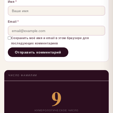
Имя
*
Email
*
Сохранить моё имя и email в этом браузере для
последующих комментариев
ЧИСЛО ФАМИЛИИ
9
НУМЕРОЛОГИЧЕСКОЕ ЧИСЛО