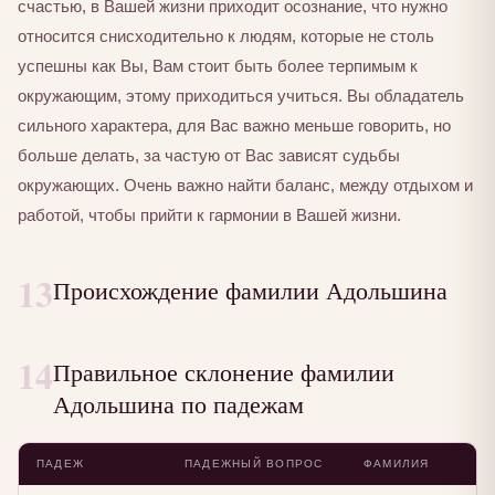
счастью, в Вашей жизни приходит осознание, что нужно
относится снисходительно к людям, которые не столь
успешны как Вы, Вам стоит быть более терпимым к
окружающим, этому приходиться учиться. Вы обладатель
сильного характера, для Вас важно меньше говорить, но
больше делать, за частую от Вас зависят судьбы
окружающих. Очень важно найти баланс, между отдыхом и
работой, чтобы прийти к гармонии в Вашей жизни.
13
Происхождение фамилии Адольшина
14
Правильное склонение фамилии
Адольшина по падежам
ПАДЕЖ
ПАДЕЖНЫЙ ВОПРОС
ФАМИЛИЯ