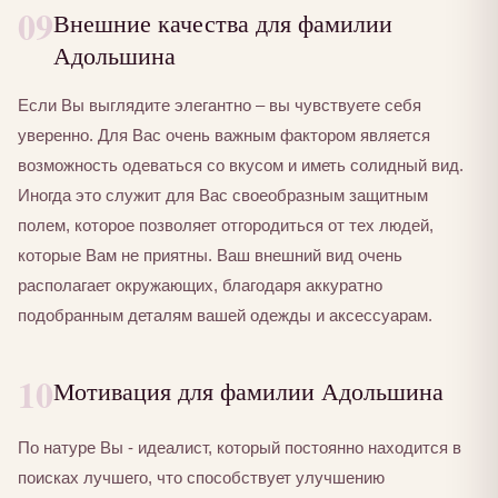
09
Внешние качества для фамилии
Адольшина
Если Вы выглядите элегантно – вы чувствуете себя
уверенно. Для Вас очень важным фактором является
возможность одеваться со вкусом и иметь солидный вид.
Иногда это служит для Вас своеобразным защитным
полем, которое позволяет отгородиться от тех людей,
которые Вам не приятны. Ваш внешний вид очень
располагает окружающих, благодаря аккуратно
подобранным деталям вашей одежды и аксессуарам.
10
Мотивация для фамилии Адольшина
По натуре Вы - идеалист, который постоянно находится в
поисках лучшего, что способствует улучшению