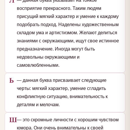
— данная буква указывает на тонкое
восприятие прекрасного. Таким людям
присущий мягкий характер и умение к каждому
подобрать подход. Наделены художественным
складом ума и артистизмом. Желают делиться
знаниями с окружающими, ищут свое истинное
предназначение. Иногда могут быть
недовольны окружающими и
самовлюбленными.
Ь
— данная буква присваивает следующие
черты: мягкий характер, умение сгладить
конфликтную ситуацию, внимательность к
деталям и мелочам.
Ш
— это скромные личности с хорошим чувством
юмора. Они очень внимательны к своей