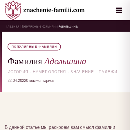
Главная
Популярные фамилии
Адольшина
›
›
ПОПУЛЯРНЫЕ ФАМИЛИИ
Адольшина
Фамилия
ИСТОРИЯ · НУМЕРОЛОГИЯ · ЗНАЧЕНИЕ · ПАДЕЖИ
22.04.2022
0 комментариев
В данной статье мы раскроем вам смысл фамилии