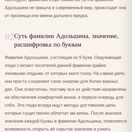
Адольшина не пришла в современный мир, происходит она
от прозвища или имени дальнего предка.
02
Суть фамилии Адольшина, значение,
расшифровка по буквам
Фамилия Адольшина, состоящая из 9 букв. Окружающие
люди считают носителей данной фамилии крайне
ленивыми людьми, от которых мало толку. На самом деле,
они просто сохраняют свою энергию для более важных
дел. Они эгоистичны, поэтому все их действия направлены
на обеспечение комфортной жизни, в первую очередь для
себя. Эти люди всегда ищут методы достижения цели,
которые существенно облегчат им жизнь. После анализа
значения каждой буквы в фамилии Адольшина, появляется
возможность открыть её скрытое значение и узнать