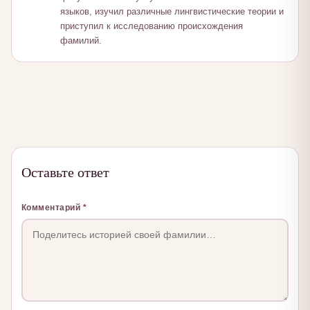
языков, изучил различные лингвистические теории и
приступил к исследованию происхождения
фамилий.
Оставьте ответ
Комментарий
*