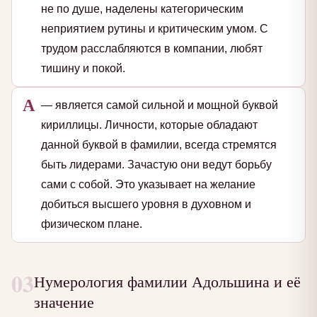
не по душе, наделены категорическим
неприятием рутины и критическим умом. С
трудом расслабляются в компании, любят
тишину и покой.
А
— является самой сильной и мощной буквой
кириллицы. Личности, которые обладают
данной буквой в фамилии, всегда стремятся
быть лидерами. Зачастую они ведут борьбу
сами с собой. Это указывает на желание
добиться высшего уровня в духовном и
физическом плане.
03
Нумерология фамилии Адольшина и её
значение