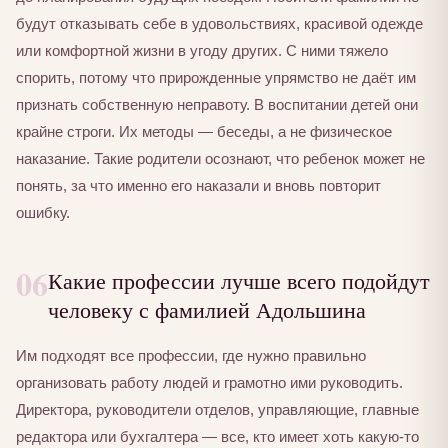
будут отказывать себе в удовольствиях, красивой одежде
или комфортной жизни в угоду других. С ними тяжело
спорить, потому что прирожденные упрямство не даёт им
признать собственную неправоту. В воспитании детей они
крайне строги. Их методы — беседы, а не физическое
наказание. Такие родители осознают, что ребенок может не
понять, за что именно его наказали и вновь повторит
ошибку.
06
Какие профессии лучше всего подойдут
человеку с фамилией Адольшина
Им подходят все профессии, где нужно правильно
организовать работу людей и грамотно ими руководить.
Директора, руководители отделов, управляющие, главные
редактора или бухгалтера — все, кто имеет хоть какую-то