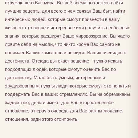
окружающего Вас мира. Вы всё время пытаетесь найти
лучшие рецепты для всего с чем связан Ваш быт, найти
интересных людей, которые смогут привнести в вашу
жизнь что-то новое и интересное или получить необычные
знания, которые расширят Ваше мировоззрение. Вы часто
ловите себя на мысли, что никто кроме Вас самого не
понимает Ваших замыслов и не видит Ваших очевидных
достоинств. Отсюда вытекает решение – нужно искать
подходящих людей, которые смогут оценить Вас по
достоинству. Мало быть умным, интересным и
эрудированным, нужны люди, которые смогут это понять и
поддержать Вас в ваших стремлениях. Вы не обременены
жадностью, деньги имеют для Вас второстепенное
отношение, в первую очередь для Вас важны людские
отношения, ради этого стоит жить.