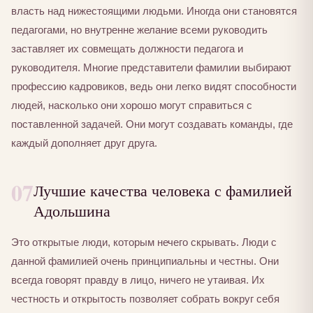
власть над нижестоящими людьми. Иногда они становятся
педагогами, но внутренне желание всеми руководить
заставляет их совмещать должности педагога и
руководителя. Многие представители фамилии выбирают
профессию кадровиков, ведь они легко видят способности
людей, насколько они хорошо могут справиться с
поставленной задачей. Они могут создавать команды, где
каждый дополняет друг друга.
07
Лучшие качества человека с фамилией
Адольшина
Это открытые люди, которым нечего скрывать. Люди с
данной фамилией очень принципиальны и честны. Они
всегда говорят правду в лицо, ничего не утаивая. Их
честность и открытость позволяет собрать вокруг себя