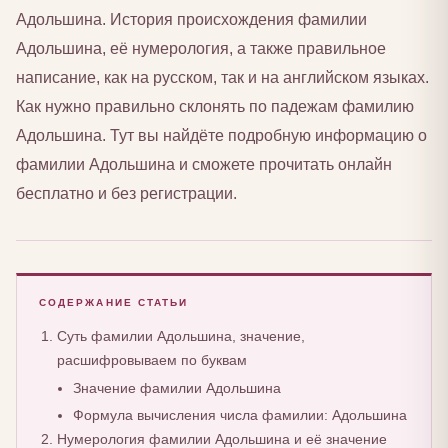
Адольшина. История происхождения фамилии
Адольшина, её нумерология, а также правильное
написание, как на русском, так и на английском языках.
Как нужно правильно склонять по падежам фамилию
Адольшина. Тут вы найдёте подробную информацию о
фамилии Адольшина и сможете прочитать онлайн
бесплатно и без регистрации.
СОДЕРЖАНИЕ СТАТЬИ
Суть фамилии Адольшина, значение,
расшифровываем по буквам
Значение фамилии Адольшина
Формула вычисления числа фамилии: Адольшина
Нумерология фамилии Адольшина и её значение