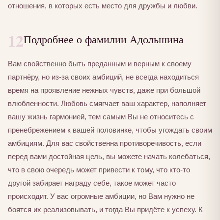
отношения, в которых есть место для дружбы и любви.
12
Подробнее о фамилии Адольшина
Вам свойственно быть преданным и верным к своему
партнёру, но из-за своих амбиций, не всегда находиться
время на проявление нежных чувств, даже при большой
влюбленности. Любовь смягчает ваш характер, наполняет
вашу жизнь гармонией, тем самым Вы не относитесь с
пренебрежением к вашей половинке, чтобы угождать своим
амбициям. Для вас свойственна противоречивость, если
перед вами достойная цель, вы можете начать колебаться,
что в свою очередь может привести к тому, что кто-то
другой забирает награду себе, такое может часто
происходит. У вас огромные амбиции, но Вам нужно не
боятся их реализовывать, и тогда Вы придёте к успеху. К