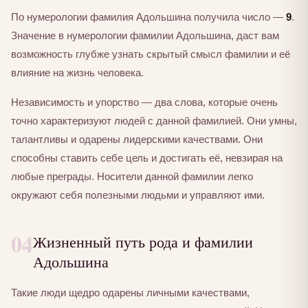
По нумерологии фамилия Адольшина получила число —
9
.
Значение в нумерологии фамилии Адольшина, даст вам
возможность глубже узнать скрытый смысл фамилии и её
влияние на жизнь человека.
Независимость и упорство — два слова, которые очень
точно характеризуют людей с данной фамилией. Они умны,
талантливы и одарены лидерскими качествами. Они
способны ставить себе цель и достигать её, невзирая на
любые преграды. Носители данной фамилии легко
окружают себя полезными людьми и управляют ими.
04
Жизненный путь рода и фамилии
Адольшина
Такие люди щедро одарены личными качествами,