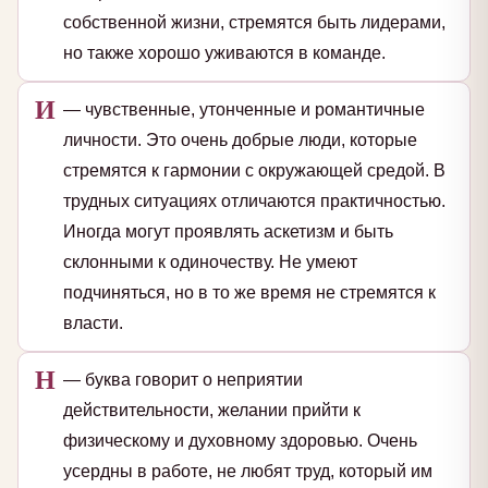
собственной жизни, стремятся быть лидерами,
но также хорошо уживаются в команде.
И
— чувственные, утонченные и романтичные
личности. Это очень добрые люди, которые
стремятся к гармонии с окружающей средой. В
трудных ситуациях отличаются практичностью.
Иногда могут проявлять аскетизм и быть
склонными к одиночеству. Не умеют
подчиняться, но в то же время не стремятся к
власти.
Н
— буква говорит о неприятии
действительности, желании прийти к
физическому и духовному здоровью. Очень
усердны в работе, не любят труд, который им