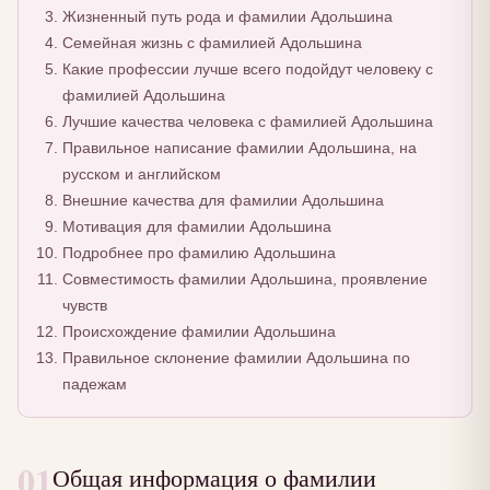
Жизненный путь рода и фамилии Адольшина
Семейная жизнь с фамилией Адольшина
Какие профессии лучше всего подойдут человеку с
фамилией Адольшина
Лучшие качества человека с фамилией Адольшина
Правильное написание фамилии Адольшина, на
русском и английском
Внешние качества для фамилии Адольшина
Мотивация для фамилии Адольшина
Подробнее про фамилию Адольшина
Совместимость фамилии Адольшина, проявление
чувств
Происхождение фамилии Адольшина
Правильное склонение фамилии Адольшина по
падежам
01
Общая информация о фамилии