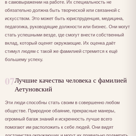
в самовыражении на работе. Их специальность не
обязательно должна быть творческой или связанной с
искусством. Это может быть юриспруденция, медицина,
педагогика, руководящие должности или бизнес. Они могут
стать успешными везде, где смогут внести собственный
вклад, который оценят окружающие. Их оценка даёт
стимул людям с такой же фамилией стремится к ещё
большему успеху.
07
Лучшие качества человека с фамилией
Аетуновский
Эти люди способны стать своим в совершенно любом
обществе. Природное обаяние, прекрасные манеры,
огромный багаж знаний и искренность лучше всего
помогают им расположить к себе людей. Они видят
достоинства окружающих и могут их правильно подметить.