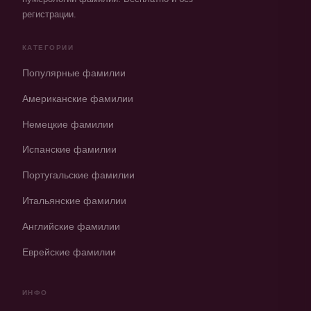
регистрации.
КАТЕГОРИИ
Популярные фамилии
Американские фамилии
Немецкие фамилии
Испанские фамилии
Португальские фамилии
Итальянские фамилии
Английские фамилии
Еврейские фамилии
ИНФО