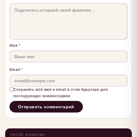
Имя
*
Email
*
Сохранить моё имя и email в этом браузере для
последующих комментариев
ЧИСЛО ФАМИЛИИ