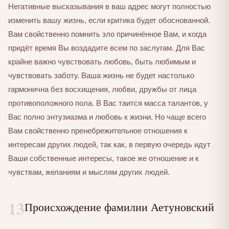
Негативные высказывания в ваш адрес могут полностью
изменить вашу жизнь, если критика будет обоснованной.
Вам свойственно помнить зло причинённое Вам, и когда
придёт время Вы воздадите всем по заслугам. Для Вас
крайне важно чувствовать любовь, быть любимым и
чувствовать заботу. Ваша жизнь не будет настолько
гармонична без восхищения, любви, дружбы от лица
противоположного пола. В Вас таится масса талантов, у
Вас полно энтузиазма и любовь к жизни. Но чаще всего
Вам свойственно пренебрежительное отношения к
интересам других людей, так как, в первую очередь идут
Ваши собственные интересы, такое же отношение и к
чувствам, желаниям и мыслям других людей.
13
Происхождение фамилии Аетуновский