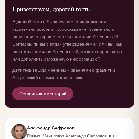
Приветствуем, дорогой гость
В данной статье была изложена информация
касательно истории происхождения, правильного
написания и характеристики фамилии Аетуновский.
Согласны ли вы с этими утверждениями? Или вы, как
носитель фамилии Аетуновский, можете опровергнуть
или дополнить изложенную информацию?
Делитесь вашим мнением и знаниями о фамилии
Аетуновский в комментариях ниже!
Оставить комментарий
Александр Сафронов
Привет! Меня зовут Александр Сафронов, и я