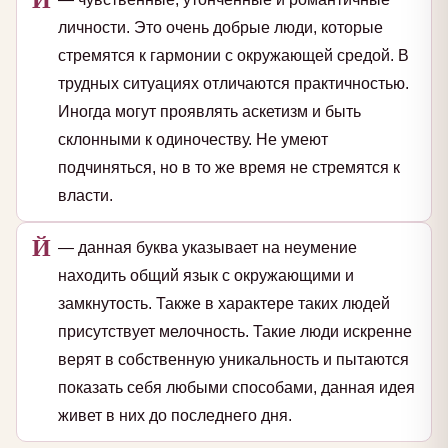
личности. Это очень добрые люди, которые
стремятся к гармонии с окружающей средой. В
трудных ситуациях отличаются практичностью.
Иногда могут проявлять аскетизм и быть
склонными к одиночеству. Не умеют
подчиняться, но в то же время не стремятся к
власти.
Й
— данная буква указывает на неумение
находить общий язык с окружающими и
замкнутость. Также в характере таких людей
присутствует мелочность. Такие люди искренне
верят в собственную уникальность и пытаются
показать себя любыми способами, данная идея
живет в них до последнего дня.