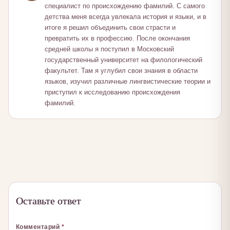
специалист по происхождению фамилий. С самого
детства меня всегда увлекала история и языки, и в
итоге я решил объединить свои страсти и
превратить их в профессию. После окончания
средней школы я поступил в Московский
государственный университет на филологический
факультет. Там я углубил свои знания в области
языков, изучил различные лингвистические теории и
приступил к исследованию происхождения
фамилий.
Оставьте ответ
Комментарий
*