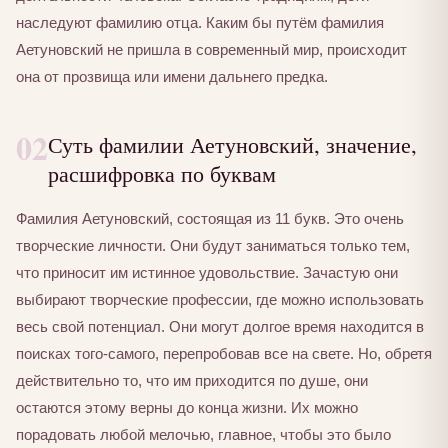
наследуют фамилию отца. Каким бы путём фамилия
Аетуновский не пришла в современный мир, происходит
она от прозвища или имени дальнего предка.
02
Суть фамилии Аетуновский, значение,
расшифровка по буквам
Фамилия Аетуновский, состоящая из 11 букв. Это очень
творческие личности. Они будут заниматься только тем,
что приносит им истинное удовольствие. Зачастую они
выбирают творческие профессии, где можно использовать
весь свой потенциал. Они могут долгое время находится в
поисках того-самого, перепробовав все на свете. Но, обретя
действительно то, что им приходится по душе, они
остаются этому верны до конца жизни. Их можно
порадовать любой мелочью, главное, чтобы это было