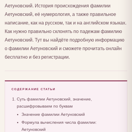
Аетуновский. История происхождения фамилии
Аетуновский, её нумерология, а также правильное
написание, как на русском, так и на английском языках.
Как нужно правильно склонять по падежам фамилию
Аетуновский. Тут вы найдёте подробную информацию
о фамилии Аетуновский и сможете прочитать онлайн
бесплатно и без регистрации.
СОДЕРЖАНИЕ СТАТЬИ
Суть фамилии Аетуновский, значение,
расшифровываем по буквам
Значение фамилии Аетуновский
Формула вычисления числа фамилии:
Аетуновский