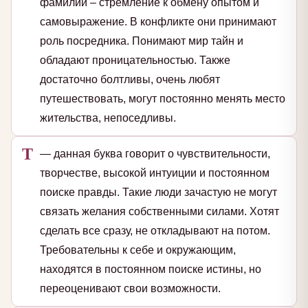
фамилии – стремление к обмену опытом и
самовыражение. В конфликте они принимают
роль посредника. Понимают мир тайн и
обладают проницательностью. Также
достаточно болтливы, очень любят
путешествовать, могут постоянно менять место
жительства, непоседливы.
Т
— данная буква говорит о чувствительности,
творчестве, высокой интуиции и постоянном
поиске правды. Такие люди зачастую не могут
связать желания собственными силами. Хотят
сделать все сразу, не откладывают на потом.
Требовательны к себе и окружающим,
находятся в постоянном поиске истины, но
переоценивают свои возможности.