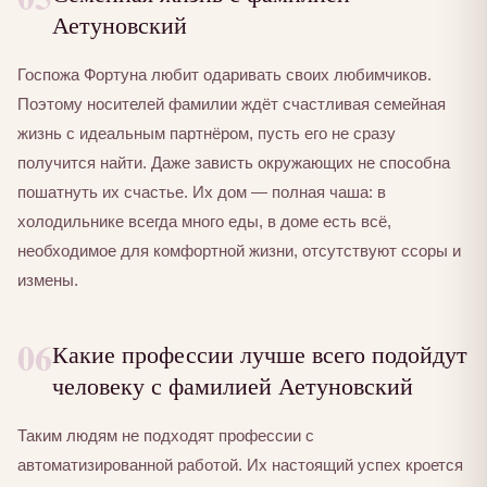
Аетуновский
Госпожа Фортуна любит одаривать своих любимчиков.
Поэтому носителей фамилии ждёт счастливая семейная
жизнь с идеальным партнёром, пусть его не сразу
получится найти. Даже зависть окружающих не способна
пошатнуть их счастье. Их дом — полная чаша: в
холодильнике всегда много еды, в доме есть всё,
необходимое для комфортной жизни, отсутствуют ссоры и
измены.
06
Какие профессии лучше всего подойдут
человеку с фамилией Аетуновский
Таким людям не подходят профессии с
автоматизированной работой. Их настоящий успех кроется