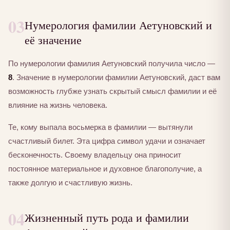
03
Нумерология фамилии Аетуновский и
её значение
По нумерологии фамилия Аетуновский получила число —
8
. Значение в нумерологии фамилии Аетуновский, даст вам
возможность глубже узнать скрытый смысл фамилии и её
влияние на жизнь человека.
Те, кому выпала восьмерка в фамилии — вытянули
счастливый билет. Эта цифра символ удачи и означает
бесконечность. Своему владельцу она приносит
постоянное материальное и духовное благополучие, а
также долгую и счастливую жизнь.
04
Жизненный путь рода и фамилии