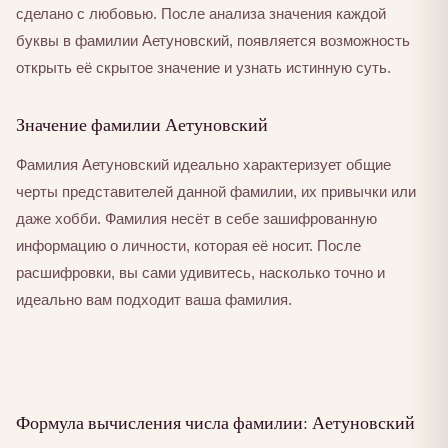
сделано с любовью. После анализа значения каждой
буквы в фамилии Аетуновский, появляется возможность
открыть её скрытое значение и узнать истинную суть.
Значение фамилии Аетуновский
Фамилия Аетуновский идеально характеризует общие
черты представителей данной фамилии, их привычки или
даже хобби. Фамилия несёт в себе зашифрованную
информацию о личности, которая её носит. После
расшифровки, вы сами удивитесь, насколько точно и
идеально вам подходит ваша фамилия.
Формула вычисления числа фамилии: Аетуновский