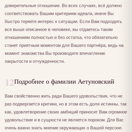
доверительные отношение. Во всех случаях, всё должно
соответствовать Вашим критериям идеала, иначе Вы
быстро теряете интерес к ситуации. Если Вам подходить
все выше описанное в человеке, вы отдаетесь таким
отношениям полностью и без остатка, что обязательно
станет приятным моментом для Вашего партнёра, ведь на
момент знакомства Вы производите впечатление
закрытости и отчужденности.
12
Подробнее о фамилии Аетуновский
Вам свойственно жить ради Вашего удовольствия, что не
раз подвергается критики, но в этом есть доля истинны, так
как, удовлетворение своих амбиций приносит Вам огромное
удовольствие и в сущности не является пороком. Для Вас
очень важно знать мнение окружающих о Вашей персоне.