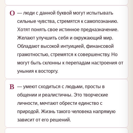
О
— люди с данной буквой могут испытывать
сильные чувства, стремятся к самопознанию.
Хотят понять свое истинное предназначение.
Желают улучшить себя и окружающий мир.
Обладают высокой интуицией, финансовой
грамотностью, стремятся к совершенству. Но
могут быть склонны к перепадам настроения от
уныния к восторгу.
В
— умеют сходиться с людьми, просты в
общении и реалистичны. Это творческие
личности, мечтают обрести единство с
природой. Жизнь такого человека напрямую
зависит от его решений.