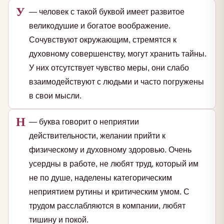
У
— человек с такой буквой имеет развитое
великодушие и богатое воображение.
Сочувствуют окружающим, стремятся к
духовному совершенству, могут хранить тайны.
У них отсутствует чувство меры, они слабо
взаимодействуют с людьми и часто погружены
в свои мысли.
Н
— буква говорит о неприятии
действительности, желании прийти к
физическому и духовному здоровью. Очень
усердны в работе, не любят труд, который им
не по душе, наделены категорическим
неприятием рутины и критическим умом. С
трудом расслабляются в компании, любят
тишину и покой.