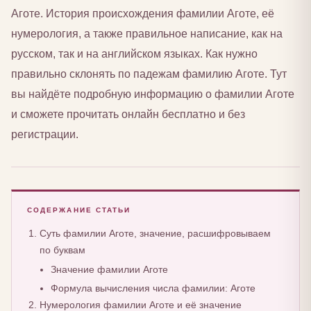
Аготе. История происхождения фамилии Аготе, её
нумерология, а также правильное написание, как на
русском, так и на английском языках. Как нужно
правильно склонять по падежам фамилию Аготе. Тут
вы найдёте подробную информацию о фамилии Аготе
и сможете прочитать онлайн бесплатно и без
регистрации.
СОДЕРЖАНИЕ СТАТЬИ
Суть фамилии Аготе, значение, расшифровываем
по буквам
Значение фамилии Аготе
Формула вычисления числа фамилии: Аготе
Нумерология фамилии Аготе и её значение