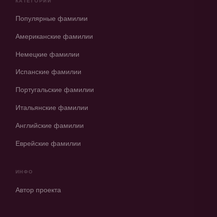
КАТЕГОРИИ
Популярные фамилии
Американские фамилии
Немецкие фамилии
Испанские фамилии
Португальские фамилии
Итальянские фамилии
Английские фамилии
Еврейские фамилии
ИНФО
Автор проекта