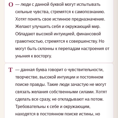
О
— люди с данной буквой могут испытывать
сильные чувства, стремятся к самопознанию.
Хотят понять свое истинное предназначение.
Желают улучшить себя и окружающий мир.
Обладают высокой интуицией, финансовой
грамотностью, стремятся к совершенству. Но
могут быть склонны к перепадам настроения от
уныния к восторгу.
Т
— данная буква говорит о чувствительности,
творчестве, высокой интуиции и постоянном
поиске правды. Такие люди зачастую не могут
связать желания собственными силами. Хотят
сделать все сразу, не откладывают на потом.
Требовательны к себе и окружающим,
находятся в постоянном поиске истины, но