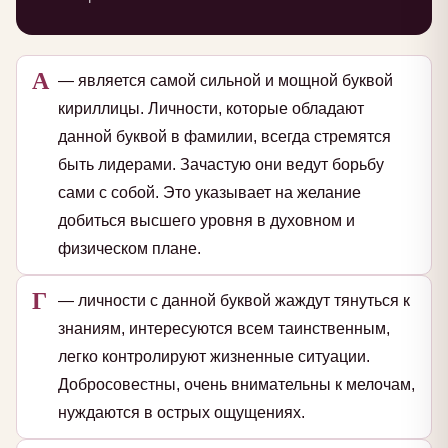
А
— является самой сильной и мощной буквой
кириллицы. Личности, которые обладают
данной буквой в фамилии, всегда стремятся
быть лидерами. Зачастую они ведут борьбу
сами с собой. Это указывает на желание
добиться высшего уровня в духовном и
физическом плане.
Г
— личности с данной буквой жаждут тянуться к
знаниям, интересуются всем таинственным,
легко контролируют жизненные ситуации.
Добросовестны, очень внимательны к мелочам,
нуждаются в острых ощущениях.