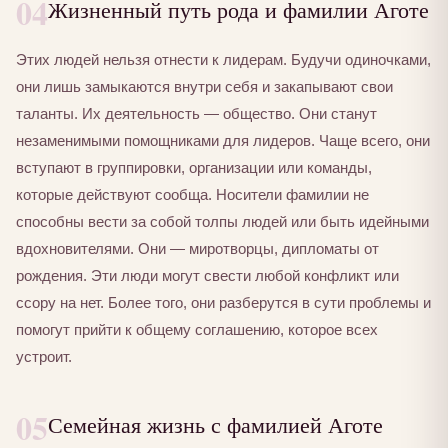
04
Жизненный путь рода и фамилии Аготе
Этих людей нельзя отнести к лидерам. Будучи одиночками,
они лишь замыкаются внутри себя и закапывают свои
таланты. Их деятельность — общество. Они станут
незаменимыми помощниками для лидеров. Чаще всего, они
вступают в группировки, организации или команды,
которые действуют сообща. Носители фамилии не
способны вести за собой толпы людей или быть идейными
вдохновителями. Они — миротворцы, дипломаты от
рождения. Эти люди могут свести любой конфликт или
ссору на нет. Более того, они разберутся в сути проблемы и
помогут прийти к общему соглашению, которое всех
устроит.
05
Семейная жизнь с фамилией Аготе