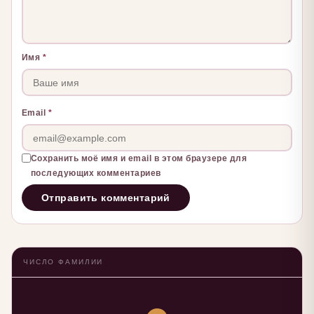
Имя
*
Email
*
Сохранить моё имя и email в этом браузере для
последующих комментариев
ЧИСЛО ФАМИЛИИ