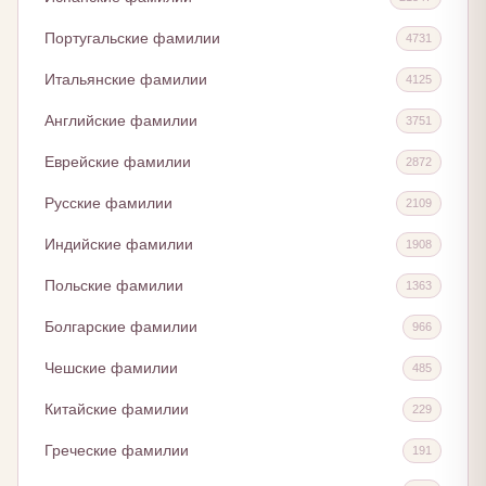
Португальские фамилии
4731
Итальянские фамилии
4125
Английские фамилии
3751
Еврейские фамилии
2872
Русские фамилии
2109
Индийские фамилии
1908
Польские фамилии
1363
Болгарские фамилии
966
Чешские фамилии
485
Китайские фамилии
229
Греческие фамилии
191