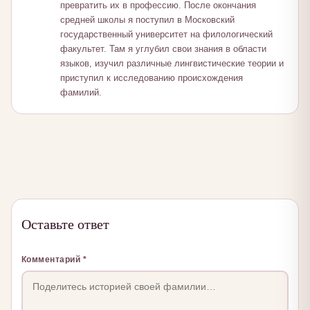
превратить их в профессию. После окончания
средней школы я поступил в Московский
государственный университет на филологический
факультет. Там я углубил свои знания в области
языков, изучил различные лингвистические теории и
приступил к исследованию происхождения
фамилий.
Оставьте ответ
Комментарий
*