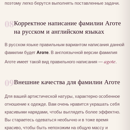
поэтому легко берутся выполнять поставленные задачи.
08
Корректное написание фамилии Аготе
на русском и английском языках
В русском языке правильным вариантом написания данной
фамилии будет
Аготе
. В англоязычной версии фамилия
agote
Аготе имеет такой вид правильного написания —
.
09
Внешние качества для фамилии Аготе
Для вашей артистической натуры, характерно особенное
отношение к одежде. Вам очень нравится украшать себя
красивыми нарядами, чтобы выглядеть более эффектно.
Вы стараетесь одеваться необычно и в тоже время
красиво, чтобы быть непохожим на общую массу и