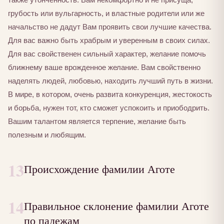
грубость или вульгарность, и властные родители или же
начальство не дадут Вам проявить свои лучшие качества.
Для вас важно быть храбрым и уверенным в своих силах.
Для вас свойственен сильный характер, желание помочь
ближнему ваше врожденное желание. Вам свойственно
наделять людей, любовью, находить лучший путь в жизни.
В мире, в котором, очень развита конкуренция, жестокость
и борьба, нужен тот, кто сможет успокоить и приободрить.
Вашим талантом является терпение, желание быть
полезным и любящим.
13
Происхождение фамилии Аготе
14
Правильное склонение фамилии Аготе
по падежам