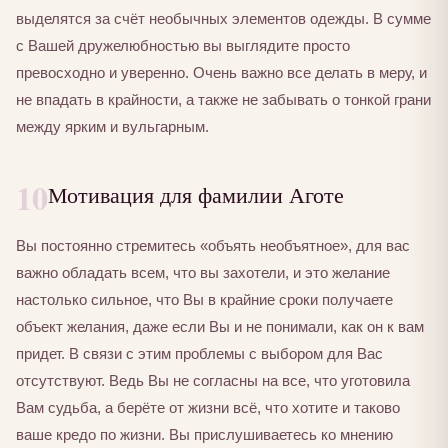
выделятся за счёт необычных элементов одежды. В сумме
с Вашей дружелюбностью вы выглядите просто
превосходно и уверенно. Очень важно все делать в меру, и
не впадать в крайности, а также не забывать о тонкой грани
между ярким и вульгарным.
10
Мотивация для фамилии Аготе
Вы постоянно стремитесь «объять необъятное», для вас
важно обладать всем, что вы захотели, и это желание
настолько сильное, что Вы в крайние сроки получаете
объект желания, даже если Вы и не понимали, как он к вам
придет. В связи с этим проблемы с выбором для Вас
отсутствуют. Ведь Вы не согласны на все, что уготовила
Вам судьба, а берёте от жизни всё, что хотите и таково
ваше кредо по жизни. Вы прислушиваетесь ко мнению