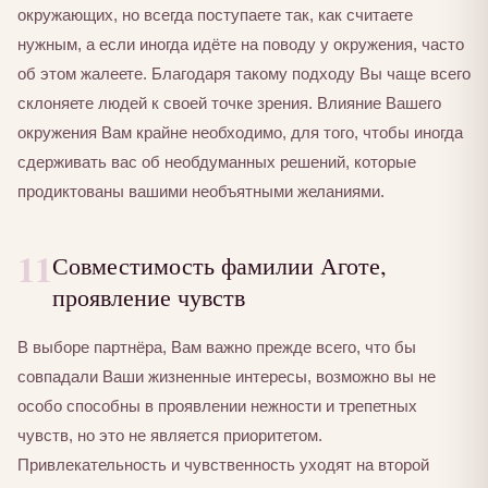
окружающих, но всегда поступаете так, как считаете
нужным, а если иногда идёте на поводу у окружения, часто
об этом жалеете. Благодаря такому подходу Вы чаще всего
склоняете людей к своей точке зрения. Влияние Вашего
окружения Вам крайне необходимо, для того, чтобы иногда
сдерживать вас об необдуманных решений, которые
продиктованы вашими необъятными желаниями.
11
Совместимость фамилии Аготе,
проявление чувств
В выборе партнёра, Вам важно прежде всего, что бы
совпадали Ваши жизненные интересы, возможно вы не
особо способны в проявлении нежности и трепетных
чувств, но это не является приоритетом.
Привлекательность и чувственность уходят на второй