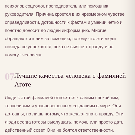
психолог, социолог, преподаватель или помощник
руководителя. Причина кроется в их чрезмерном чувстве
справедливости, дотошности к фактам и умении четко и
понятно доносит до людей информацию. Многие
обращаются к ним за помощью, потому что эти люди
никогда не успокоятся, пока не выяснят правду и не
помогут человеку.
07
Лучшие качества человека с фамилией
Аготе
Люди с этой фамилией относятся к самым спокойным,
терпеливым и уравновешенным созданиям в мире. Они
дотошны, но лишь потому, что желают знать правду. Эти
люди всегда готовы выслушать, помочь или просто дать
действенный совет. Они не боятся ответственности,