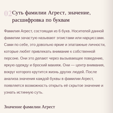
02
Суть фамилии Агрест, значение,
расшифровка по буквам
Фамилия Агрест, состоящая из 6 букв. Носителей данной
фамилии зачастую называют эгоистами или нарциссами.
Сами по себе, это довольно яркие и эпатажные личности,
которые любят привлекать внимание к собственной
персоне. Они это делают через вызывающее поведение,
яркую одежду и броский макияж. Они — центр внимания,
вокруг которого крутится жизнь других людей. После
анализа значения каждой буквы в фамилии Агрест,
появляется возможность открыть её скрытое значение и
узнать истинную суть.
Значение фамилии Агрест