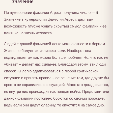
значение
По нумерологии фамилия Агрест получила число —
5
.
Значение в нумерологии фамилии Агрест, даст вам
возможность глубже узнать скрытый смысл фамилии и её
влияние на жизнь человека.
Людей с данной фамилией легко можно отнести к борцам.
Жизнь не балует их излишествами. Наоборот она
подкидывает им как можно больше проблем. Но, что нас не
убивает – делает нас сильнее. Благодаря этому, эти люди
способны легко адаптироваться в любой критической
ситуации и принять правильное решение там, где другие бы
просто не справились с ситуацией. Мало кто догадывается,
но внутри них происходит настоящая война. Представители
данной фамилии постоянно борются со своими пороками,
ведь если они дадут слабину, то опустятся на самое дно.