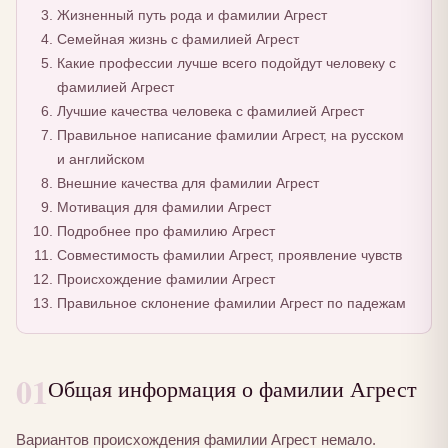
Жизненный путь рода и фамилии Агрест
Семейная жизнь с фамилией Агрест
Какие профессии лучше всего подойдут человеку с
фамилией Агрест
Лучшие качества человека с фамилией Агрест
Правильное написание фамилии Агрест, на русском
и английском
Внешние качества для фамилии Агрест
Мотивация для фамилии Агрест
Подробнее про фамилию Агрест
Совместимость фамилии Агрест, проявление чувств
Происхождение фамилии Агрест
Правильное склонение фамилии Агрест по падежам
01
Общая информация о фамилии Агрест
Вариантов происхождения фамилии Агрест немало.