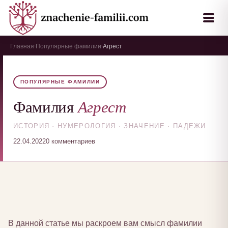
Главная
Популярные фамилии
Агрест
›
›
ПОПУЛЯРНЫЕ ФАМИЛИИ
Агрест
Фамилия
ИСТОРИЯ · НУМЕРОЛОГИЯ · ЗНАЧЕНИЕ · ПАДЕЖИ
22.04.2022
0 комментариев
В данной статье мы раскроем вам смысл фамилии