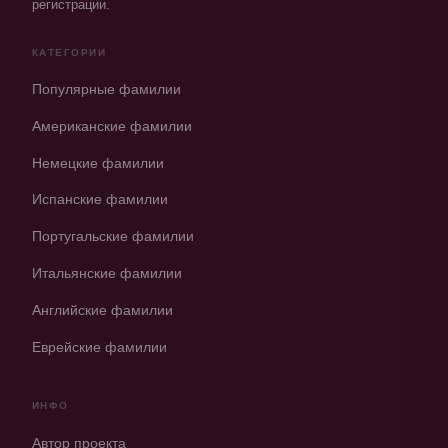
регистрации.
КАТЕГОРИИ
Популярные фамилии
Американские фамилии
Немецкие фамилии
Испанские фамилии
Португальские фамилии
Итальянские фамилии
Английские фамилии
Еврейские фамилии
ИНФО
Автор проекта