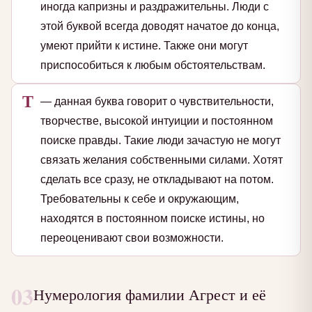
иногда капризны и раздражительны. Люди с
этой буквой всегда доводят начатое до конца,
умеют прийти к истине. Также они могут
приспособиться к любым обстоятельствам.
Т
— данная буква говорит о чувствительности,
творчестве, высокой интуиции и постоянном
поиске правды. Такие люди зачастую не могут
связать желания собственными силами. Хотят
сделать все сразу, не откладывают на потом.
Требовательны к себе и окружающим,
находятся в постоянном поиске истины, но
переоценивают свои возможности.
03
Нумерология фамилии Агрест и её