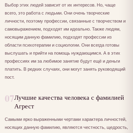
Выбор этих людей зависит от их интересов. Но, чаще
всего, это работа с людьми. Они очень творческие
личности, поэтому профессии, связанные с творчеством и
самовыражением, подходят им идеально. Также людям,
носящим данную фамилию, подходят профессии из
области психотерапии и социологии. Они всегда готовы
выслушать и прийти на помощь нуждающимся. А в этих
профессиях им за любимое занятие будут ещё и деньги
платить. В редких случаях, они могут занять руководящий
пост.
07
Лучшие качества человека с фамилией
Агрест
Самыми ярко выраженными чертами характера личностей,
носящих данную фамилию, являются честность, щедрость,