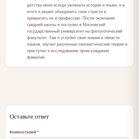
детства меня всегда увлекала история и языки, и в
итоге я решил объединить свои страсти и
превратить их в профессию. После окончания
средней школы я поступил в Московский
государственный университет на филологический
факультет. Там я углубил свои знания в области
языков, изучил различные лингвистические теории и
приступил к исследованию происхождения
фамилий.
Оставьте ответ
Комментарий
*