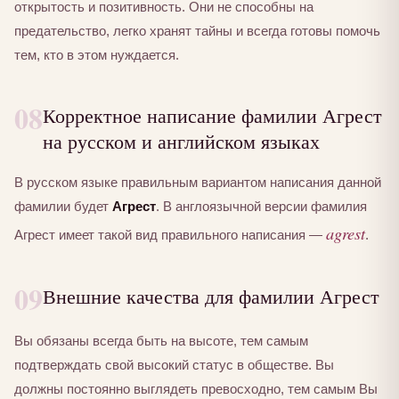
открытость и позитивность. Они не способны на
предательство, легко хранят тайны и всегда готовы помочь
тем, кто в этом нуждается.
08
Корректное написание фамилии Агрест
на русском и английском языках
В русском языке правильным вариантом написания данной
фамилии будет
Агрест
. В англоязычной версии фамилия
agrest
Агрест имеет такой вид правильного написания —
.
09
Внешние качества для фамилии Агрест
Вы обязаны всегда быть на высоте, тем самым
подтверждать свой высокий статус в обществе. Вы
должны постоянно выглядеть превосходно, тем самым Вы