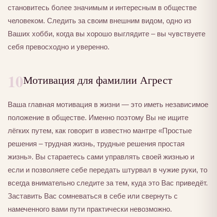
становитесь более значимым и интересным в обществе
человеком. Следить за своим внешним видом, одно из
Ваших хобби, когда вы хорошо выглядите – вы чувствуете
себя превосходно и уверенно.
10
Мотивация для фамилии Агрест
Ваша главная мотивация в жизни — это иметь независимое
положение в обществе. Именно поэтому Вы не ищите
лёгких путем, как говорит в известно мантре «Простые
решения – трудная жизнь, трудные решения простая
жизнь». Вы стараетесь сами управлять своей жизнью и
если и позволяете себе передать штурвал в чужие руки, то
всегда внимательно следите за тем, куда это Вас приведёт.
Заставить Вас сомневаться в себе или свернуть с
намеченного вами пути практически невозможно.