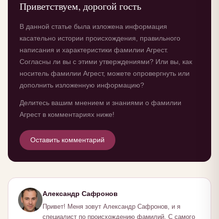
Приветствуем, дорогой гость
В данной статье была изложена информация
касательно истории происхождения, правильного
написания и характеристики фамилии Агрест.
Согласны ли вы с этими утверждениями? Или вы, как
носитель фамилии Агрест, можете опровергнуть или
дополнить изложенную информацию?
Делитесь вашим мнением и знаниями о фамилии
Агрест в комментариях ниже!
Оставить комментарий
Александр Сафронов
Привет! Меня зовут Александр Сафронов, и я
специалист по происхождению фамилий. С самого