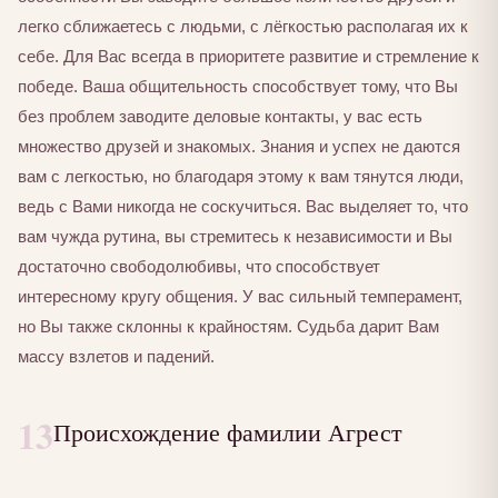
легко сближаетесь с людьми, с лёгкостью располагая их к
себе. Для Вас всегда в приоритете развитие и стремление к
победе. Ваша общительность способствует тому, что Вы
без проблем заводите деловые контакты, у вас есть
множество друзей и знакомых. Знания и успех не даются
вам с легкостью, но благодаря этому к вам тянутся люди,
ведь с Вами никогда не соскучиться. Вас выделяет то, что
вам чужда рутина, вы стремитесь к независимости и Вы
достаточно свободолюбивы, что способствует
интересному кругу общения. У вас сильный темперамент,
но Вы также склонны к крайностям. Судьба дарит Вам
массу взлетов и падений.
13
Происхождение фамилии Агрест