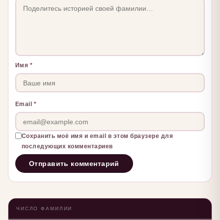
Имя
*
Email
*
Сохранить моё имя и email в этом браузере для
последующих комментариев
ЧИСЛО ФАМИЛИИ