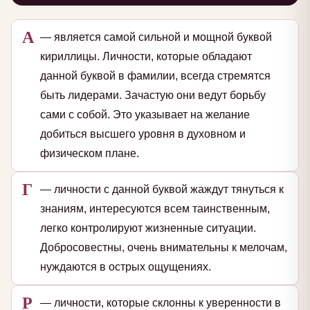
А
— является самой сильной и мощной буквой
кириллицы. Личности, которые обладают
данной буквой в фамилии, всегда стремятся
быть лидерами. Зачастую они ведут борьбу
сами с собой. Это указывает на желание
добиться высшего уровня в духовном и
физическом плане.
Г
— личности с данной буквой жаждут тянуться к
знаниям, интересуются всем таинственным,
легко контролируют жизненные ситуации.
Добросовестны, очень внимательны к мелочам,
нуждаются в острых ощущениях.
Р
— личности, которые склонны к уверенности в