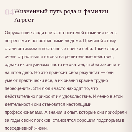
04
Жизненный путь рода и фамилии
Агрест
Окружающие люди считают носителей фамилии очень
ветреными и непостоянными людьми. Причиной этому
стали оптимизм и постоянные поиски себя. Такие люди
очень страстные и готовы на решительные действия,
однако их энтузиазма часто не хватает, чтобы закончить
начатое дело. Но это приносит свой результат — они
умеют практически все, а их знания крайне трудно
переоценить. Эти люди часто находят то, что
действительно приносит им удовольствие. Именно в этой
деятельности они становятся настоящими
профессионалами. А знания и опыт, которые они приобрели
за годы своих поисков, становятся хорошим подспорьем в
повседневной жизни.