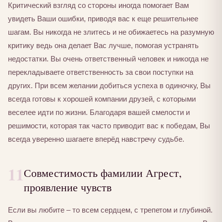
Критический взгляд со стороны иногда помогает Вам
увидеть Ваши ошибки, приводя вас к еще решительнее
шагам. Вы никогда не злитесь и не обижаетесь на разумную
критику ведь она делает Вас лучше, помогая устранять
недостатки. Вы очень ответственный человек и никогда не
перекладываете ответственность за свои поступки на
других. При всем желании добиться успеха в одиночку, Вы
всегда готовы к хорошей компании друзей, с которыми
веселее идти по жизни. Благодаря вашей смелости и
решимости, которая так часто приводит вас к победам, Вы
всегда уверенно шагаете вперёд навстречу судьбе.
11
Совместимость фамилии Агрест,
проявление чувств
Если вы любите – то всем сердцем, с трепетом и глубиной.