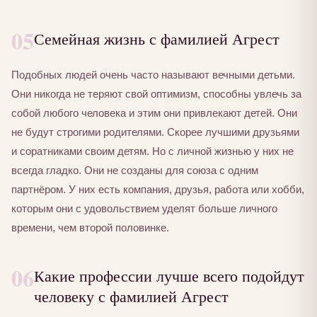
05
Семейная жизнь с фамилией Агрест
Подобных людей очень часто называют вечными детьми.
Они никогда не теряют свой оптимизм, способны увлечь за
собой любого человека и этим они привлекают детей. Они
не будут строгими родителями. Скорее лучшими друзьями
и соратниками своим детям. Но с личной жизнью у них не
всегда гладко. Они не созданы для союза с одним
партнёром. У них есть компания, друзья, работа или хобби,
которым они с удовольствием уделят больше личного
времени, чем второй половинке.
06
Какие профессии лучше всего подойдут
человеку с фамилией Агрест