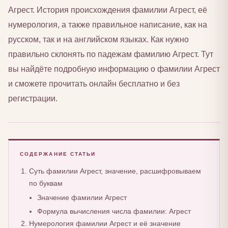
Агрест. История происхождения фамилии Агрест, её
нумерология, а также правильное написание, как на
русском, так и на английском языках. Как нужно
правильно склонять по падежам фамилию Агрест. Тут
вы найдёте подробную информацию о фамилии Агрест
и сможете прочитать онлайн бесплатно и без
регистрации.
СОДЕРЖАНИЕ СТАТЬИ
Суть фамилии Агрест, значение, расшифровываем
по буквам
Значение фамилии Агрест
Формула вычисления числа фамилии: Агрест
Нумерология фамилии Агрест и её значение