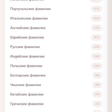
Португальские фамилии
4731
Итальянские фамилии
4125
Английские фамилии
3751
Еврейские фамилии
2872
Русские фамилии
2109
Индийские фамилии
1908
Польские фамилии
1363
Болгарские фамилии
966
Чешские фамилии
485
Китайские фамилии
229
Греческие фамилии
191