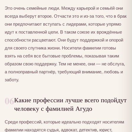
Это очень семейные люди. Между карьерой и семьёй они
всегда выберут второе. Отчасти это и из-за того, что в брак
они предпочитают вступать с лидерами, которые упрямо
идут к поставленной цели. В таком союзе их врождённые
способности расцветают. Они будут поддержкой и опорой
для своего спутника жизни. Носители фамилии готовы
взять на себя все бытовые проблемы, показывая таким
образом свою поддержку. Тем не менее, они — не обслуга,
а полноправный партнёр, требующий внимание, любовь и
заботу.
06
Какие профессии лучше всего подойдут
человеку с фамилией Агудо
Среди профессий, которые идеально подходят носителям
фамилии находятся судья, адвокат, детектив, юрист,