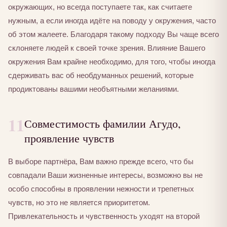
окружающих, но всегда поступаете так, как считаете
нужным, а если иногда идёте на поводу у окружения, часто
об этом жалеете. Благодаря такому подходу Вы чаще всего
склоняете людей к своей точке зрения. Влияние Вашего
окружения Вам крайне необходимо, для того, чтобы иногда
сдерживать вас об необдуманных решений, которые
продиктованы вашими необъятными желаниями.
11
Совместимость фамилии Агудо,
проявление чувств
В выборе партнёра, Вам важно прежде всего, что бы
совпадали Ваши жизненные интересы, возможно вы не
особо способны в проявлении нежности и трепетных
чувств, но это не является приоритетом.
Привлекательность и чувственность уходят на второй