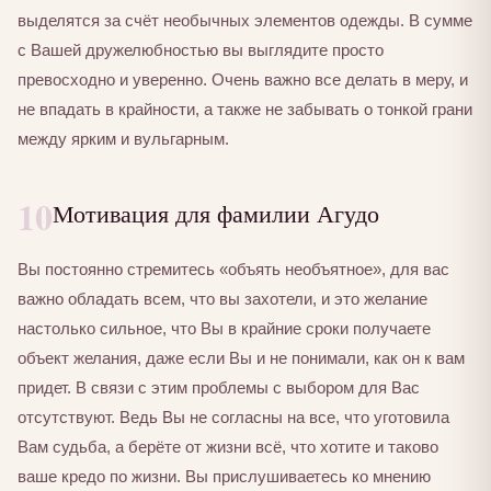
выделятся за счёт необычных элементов одежды. В сумме
с Вашей дружелюбностью вы выглядите просто
превосходно и уверенно. Очень важно все делать в меру, и
не впадать в крайности, а также не забывать о тонкой грани
между ярким и вульгарным.
10
Мотивация для фамилии Агудо
Вы постоянно стремитесь «объять необъятное», для вас
важно обладать всем, что вы захотели, и это желание
настолько сильное, что Вы в крайние сроки получаете
объект желания, даже если Вы и не понимали, как он к вам
придет. В связи с этим проблемы с выбором для Вас
отсутствуют. Ведь Вы не согласны на все, что уготовила
Вам судьба, а берёте от жизни всё, что хотите и таково
ваше кредо по жизни. Вы прислушиваетесь ко мнению