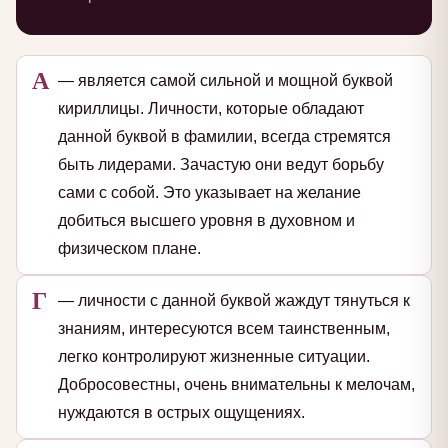
А
— является самой сильной и мощной буквой
кириллицы. Личности, которые обладают
данной буквой в фамилии, всегда стремятся
быть лидерами. Зачастую они ведут борьбу
сами с собой. Это указывает на желание
добиться высшего уровня в духовном и
физическом плане.
Г
— личности с данной буквой жаждут тянуться к
знаниям, интересуются всем таинственным,
легко контролируют жизненные ситуации.
Добросовестны, очень внимательны к мелочам,
нуждаются в острых ощущениях.