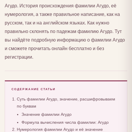
Агудо. История происхождения фамилии Агудо, её
нумерология, а также правильное написание, как на
русском, так и на английском языках. Как нужно
правильно склонять по падежам фамилию Агудо. Тут
вы найдёте подробную информацию о фамилии Агудо
и сможете прочитать онлайн бесплатно и без
регистрации.
СОДЕРЖАНИЕ СТАТЬИ
Суть фамилии Агудо, значение, расшифровываем
по буквам
Значение фамилии Агудо
Формула вычисления числа фамилии: Агудо
Нумерология фамилии Агудо и её значение