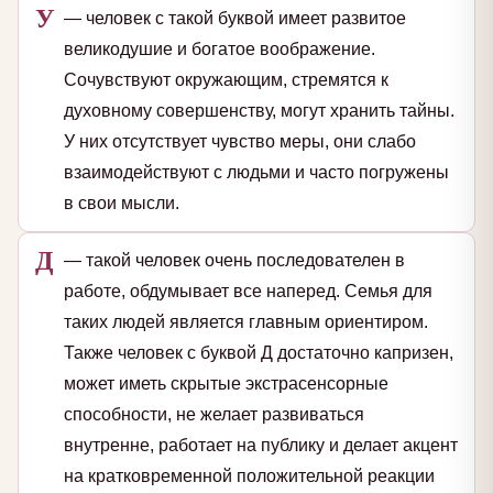
У
— человек с такой буквой имеет развитое
великодушие и богатое воображение.
Сочувствуют окружающим, стремятся к
духовному совершенству, могут хранить тайны.
У них отсутствует чувство меры, они слабо
взаимодействуют с людьми и часто погружены
в свои мысли.
Д
— такой человек очень последователен в
работе, обдумывает все наперед. Семья для
таких людей является главным ориентиром.
Также человек с буквой Д достаточно капризен,
может иметь скрытые экстрасенсорные
способности, не желает развиваться
внутренне, работает на публику и делает акцент
на кратковременной положительной реакции