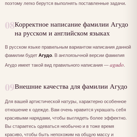
поэтому легко берутся выполнять поставленные задачи.
08
Корректное написание фамилии Агудо
на русском и английском языках
В русском языке правильным вариантом написания данной
фамилии будет
Агудо
. В англоязычной версии фамилия
agudo
Агудо имеет такой вид правильного написания —
.
09
Внешние качества для фамилии Агудо
Для вашей артистической натуры, характерно особенное
отношение к одежде. Вам очень нравится украшать себя
красивыми нарядами, чтобы выглядеть более эффектно.
Вы стараетесь одеваться необычно и в тоже время
красиво, чтобы быть непохожим на общую массу и