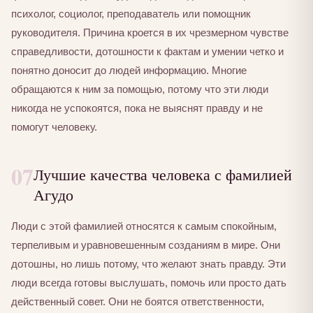
психолог, социолог, преподаватель или помощник
руководителя. Причина кроется в их чрезмерном чувстве
справедливости, дотошности к фактам и умении четко и
понятно доносит до людей информацию. Многие
обращаются к ним за помощью, потому что эти люди
никогда не успокоятся, пока не выяснят правду и не
помогут человеку.
07
Лучшие качества человека с фамилией
Агудо
Люди с этой фамилией относятся к самым спокойным,
терпеливым и уравновешенным созданиям в мире. Они
дотошны, но лишь потому, что желают знать правду. Эти
люди всегда готовы выслушать, помочь или просто дать
действенный совет. Они не боятся ответственности,