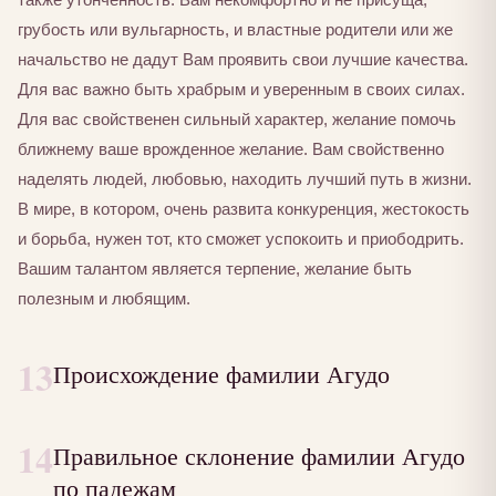
грубость или вульгарность, и властные родители или же
начальство не дадут Вам проявить свои лучшие качества.
Для вас важно быть храбрым и уверенным в своих силах.
Для вас свойственен сильный характер, желание помочь
ближнему ваше врожденное желание. Вам свойственно
наделять людей, любовью, находить лучший путь в жизни.
В мире, в котором, очень развита конкуренция, жестокость
и борьба, нужен тот, кто сможет успокоить и приободрить.
Вашим талантом является терпение, желание быть
полезным и любящим.
13
Происхождение фамилии Агудо
14
Правильное склонение фамилии Агудо
по падежам