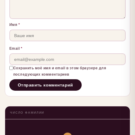
Имя
*
Email
*
Сохранить моё имя и email в этом браузере для
последующих комментариев
ЧИСЛО ФАМИЛИИ