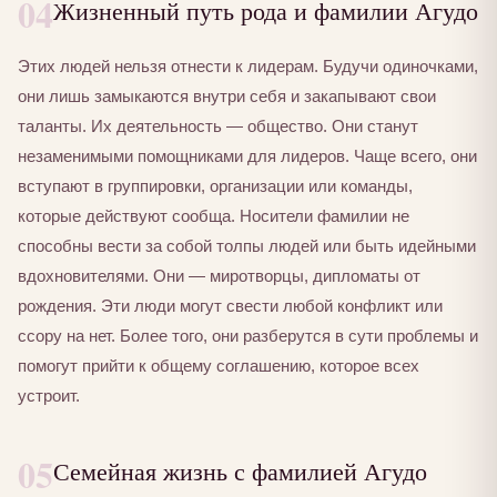
04
Жизненный путь рода и фамилии Агудо
Этих людей нельзя отнести к лидерам. Будучи одиночками,
они лишь замыкаются внутри себя и закапывают свои
таланты. Их деятельность — общество. Они станут
незаменимыми помощниками для лидеров. Чаще всего, они
вступают в группировки, организации или команды,
которые действуют сообща. Носители фамилии не
способны вести за собой толпы людей или быть идейными
вдохновителями. Они — миротворцы, дипломаты от
рождения. Эти люди могут свести любой конфликт или
ссору на нет. Более того, они разберутся в сути проблемы и
помогут прийти к общему соглашению, которое всех
устроит.
05
Семейная жизнь с фамилией Агудо