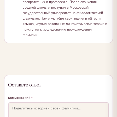
превратить их в профессию. После окончания
средней школы я поступил в Московский
государственный университет на филологический
факультет. Там я углубил свои знания в области
языков, изучил различные лингвистические теории и
приступил к исследованию происхождения
фамилий.
Оставьте ответ
Комментарий
*