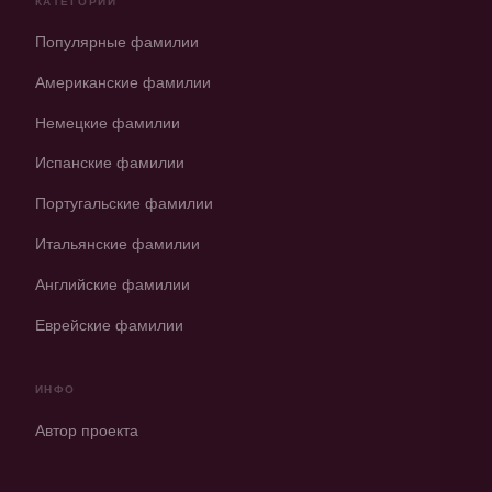
КАТЕГОРИИ
Популярные фамилии
Американские фамилии
Немецкие фамилии
Испанские фамилии
Португальские фамилии
Итальянские фамилии
Английские фамилии
Еврейские фамилии
ИНФО
Автор проекта