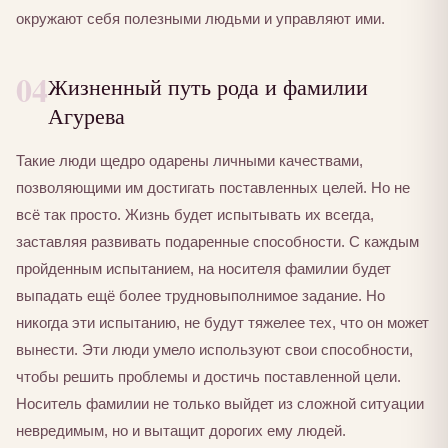
окружают себя полезными людьми и управляют ими.
04
Жизненный путь рода и фамилии
Агурева
Такие люди щедро одарены личными качествами,
позволяющими им достигать поставленных целей. Но не
всё так просто. Жизнь будет испытывать их всегда,
заставляя развивать подаренные способности. С каждым
пройденным испытанием, на носителя фамилии будет
выпадать ещё более трудновыполнимое задание. Но
никогда эти испытанию, не будут тяжелее тех, что он может
вынести. Эти люди умело используют свои способности,
чтобы решить проблемы и достичь поставленной цели.
Носитель фамилии не только выйдет из сложной ситуации
невредимым, но и вытащит дорогих ему людей.