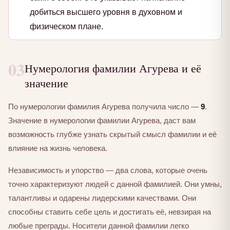
добиться высшего уровня в духовном и
физическом плане.
03
Нумерология фамилии Агурева и её
значение
По нумерологии фамилия Агурева получила число —
9
.
Значение в нумерологии фамилии Агурева, даст вам
возможность глубже узнать скрытый смысл фамилии и её
влияние на жизнь человека.
Независимость и упорство — два слова, которые очень
точно характеризуют людей с данной фамилией. Они умны,
талантливы и одарены лидерскими качествами. Они
способны ставить себе цель и достигать её, невзирая на
любые преграды. Носители данной фамилии легко