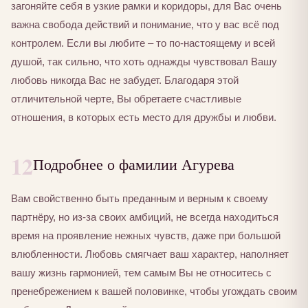
загоняйте себя в узкие рамки и коридоры, для Вас очень
важна свобода действий и понимание, что у вас всё под
контролем. Если вы любите – то по-настоящему и всей
душой, так сильно, что хоть однажды чувствовал Вашу
любовь никогда Вас не забудет. Благодаря этой
отличительной черте, Вы обретаете счастливые
отношения, в которых есть место для дружбы и любви.
12
Подробнее о фамилии Агурева
Вам свойственно быть преданным и верным к своему
партнёру, но из-за своих амбиций, не всегда находиться
время на проявление нежных чувств, даже при большой
влюбленности. Любовь смягчает ваш характер, наполняет
вашу жизнь гармонией, тем самым Вы не относитесь с
пренебрежением к вашей половинке, чтобы угождать своим