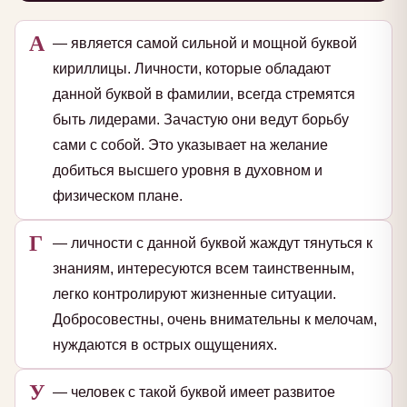
А
— является самой сильной и мощной буквой
кириллицы. Личности, которые обладают
данной буквой в фамилии, всегда стремятся
быть лидерами. Зачастую они ведут борьбу
сами с собой. Это указывает на желание
добиться высшего уровня в духовном и
физическом плане.
Г
— личности с данной буквой жаждут тянуться к
знаниям, интересуются всем таинственным,
легко контролируют жизненные ситуации.
Добросовестны, очень внимательны к мелочам,
нуждаются в острых ощущениях.
У
— человек с такой буквой имеет развитое