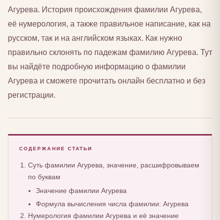
Агурева. История происхождения фамилии Агурева,
её нумерология, а также правильное написание, как на
русском, так и на английском языках. Как нужно
правильно склонять по падежам фамилию Агурева. Тут
вы найдёте подробную информацию о фамилии
Агурева и сможете прочитать онлайн бесплатно и без
регистрации.
СОДЕРЖАНИЕ СТАТЬИ
Суть фамилии Агурева, значение, расшифровываем
по буквам
Значение фамилии Агурева
Формула вычисления числа фамилии: Агурева
Нумерология фамилии Агурева и её значение