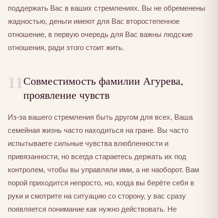
поддержать Вас в ваших стремлениях. Вы не обременены
жадностью, деньги имеют для Вас второстепенное
отношение, в первую очередь для Вас важны людские
отношения, ради этого стоит жить.
11
Совместимость фамилии Агурева,
проявление чувств
Из-за вашего стремления быть другом для всех, Ваша
семейная жизнь часто находиться на гране. Вы часто
испытываете сильные чувства влюбленности и
привязанности, но всегда стараетесь держать их под
контролем, чтобы вы управляли ими, а не наоборот. Вам
порой приходится непросто, но, когда вы берёте себя в
руки и смотрите на ситуацию со сторону, у вас сразу
появляется понимание как нужно действовать. Не