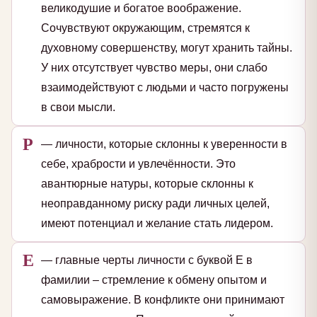
великодушие и богатое воображение.
Сочувствуют окружающим, стремятся к
духовному совершенству, могут хранить тайны.
У них отсутствует чувство меры, они слабо
взаимодействуют с людьми и часто погружены
в свои мысли.
Р
— личности, которые склонны к уверенности в
себе, храбрости и увлечённости. Это
авантюрные натуры, которые склонны к
неоправданному риску ради личных целей,
имеют потенциал и желание стать лидером.
Е
— главные черты личности с буквой Е в
фамилии – стремление к обмену опытом и
самовыражение. В конфликте они принимают