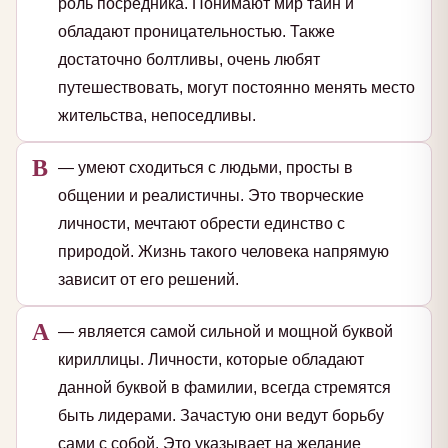
роль посредника. Понимают мир тайн и
обладают проницательностью. Также
достаточно болтливы, очень любят
путешествовать, могут постоянно менять место
жительства, непоседливы.
В
— умеют сходиться с людьми, просты в
общении и реалистичны. Это творческие
личности, мечтают обрести единство с
природой. Жизнь такого человека напрямую
зависит от его решений.
А
— является самой сильной и мощной буквой
кириллицы. Личности, которые обладают
данной буквой в фамилии, всегда стремятся
быть лидерами. Зачастую они ведут борьбу
сами с собой. Это указывает на желание