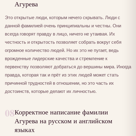
Агурева
Это открытые люди, которым нечего скрывать. Люди с
данной фамилией очень принципиальны и честны. Они
всегда говорят правду в лицо, ничего не утаивая. Их
честность и открытость позволяет собрать вокруг себя
огромное количество людей. Но их это не пугает, ведь
врожденные лидерские качества и стремление к
первенству позволяют добраться до вершины мира. Иногда
правда, которая так и прёт из этих людей может стать
причинной трудностей в отношении, но это часть их
достоинств, которые делают их личностью.
08
Корректное написание фамилии
Агурева на русском и английском
языках