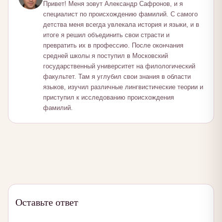
Привет! Меня зовут Александр Сафронов, и я
специалист по происхождению фамилий. С самого
детства меня всегда увлекала история и языки, и в
итоге я решил объединить свои страсти и
превратить их в профессию. После окончания
средней школы я поступил в Московский
государственный университет на филологический
факультет. Там я углубил свои знания в области
языков, изучил различные лингвистические теории и
приступил к исследованию происхождения
фамилий.
Оставьте ответ