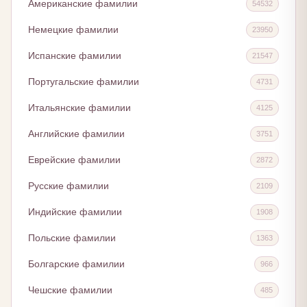
Американские фамилии
54532
Немецкие фамилии
23950
Испанские фамилии
21547
Португальские фамилии
4731
Итальянские фамилии
4125
Английские фамилии
3751
Еврейские фамилии
2872
Русские фамилии
2109
Индийские фамилии
1908
Польские фамилии
1363
Болгарские фамилии
966
Чешские фамилии
485