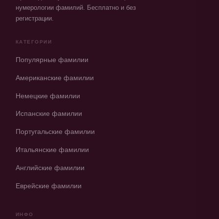
нумерологии фамилий. Бесплатно и без
регистрации.
КАТЕГОРИИ
Популярные фамилии
Американские фамилии
Немецкие фамилии
Испанские фамилии
Португальские фамилии
Итальянские фамилии
Английские фамилии
Еврейские фамилии
ИНФО