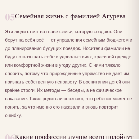
05
Семейная жизнь с фамилией Агурева
Эти люди стоят во главе семьи, которую создают. Они
берут на себя всё — от управления семейным бюджетом и
до планирования будущих поездок. Носители фамилии не
будут отказывать себе в удовольствиях, красивой одежде
или комфортной жизни в угоду других. С ними тяжело
спорить, потому что прирожденные упрямство не даёт им
признать собственную неправоту. В воспитании детей они
крайне строги. Их методы — беседы, а не физическое
наказание. Такие родители осознают, что ребенок может не
понять, за что именно его наказали и вновь повторит
ошибку.
06
Какие профессии лучше всего подойдут