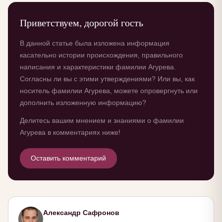
Приветствуем, дорогой гость
В данной статье была изложена информация
касательно истории происхождения, правильного
написания и характеристики фамилии Агурева.
Согласны ли вы с этими утверждениями? Или вы, как
носитель фамилии Агурева, можете опровергнуть или
дополнить изложенную информацию?
Делитесь вашим мнением и знаниями о фамилии
Агурева в комментариях ниже!
Оставить комментарий
Александр Сафронов