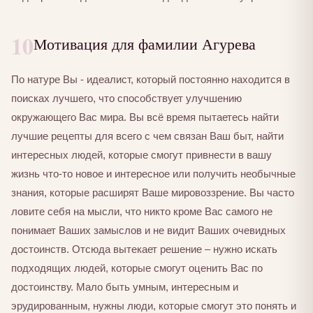
10
Мотивация для фамилии Агурева
По натуре Вы - идеалист, который постоянно находится в
поисках лучшего, что способствует улучшению
окружающего Вас мира. Вы всё время пытаетесь найти
лучшие рецепты для всего с чем связан Ваш быт, найти
интересных людей, которые смогут привнести в вашу
жизнь что-то новое и интересное или получить необычные
знания, которые расширят Ваше мировоззрение. Вы часто
ловите себя на мысли, что никто кроме Вас самого не
понимает Ваших замыслов и не видит Ваших очевидных
достоинств. Отсюда вытекает решение – нужно искать
подходящих людей, которые смогут оценить Вас по
достоинству. Мало быть умным, интересным и
эрудированным, нужны люди, которые смогут это понять и