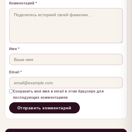
Комментарий
*
Имя
*
Email
*
Сохранить моё имя и email в этом браузере для
последующих комментариев