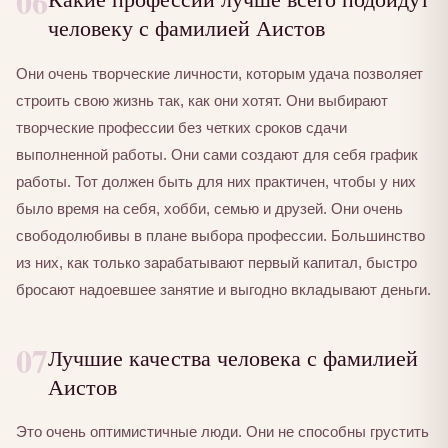
06
человеку с фамилией Аистов
Они очень творческие личности, которым удача позволяет
строить свою жизнь так, как они хотят. Они выбирают
творческие профессии без четких сроков сдачи
выполненной работы. Они сами создают для себя график
работы. Тот должен быть для них практичен, чтобы у них
было время на себя, хобби, семью и друзей. Они очень
свободолюбивы в плане выбора профессии. Большинство
из них, как только зарабатывают первый капитал, быстро
бросают надоевшее занятие и выгодно вкладывают деньги.
07
Лучшие качества человека с фамилией
Аистов
Это очень оптимистичные люди. Они не способны грустить