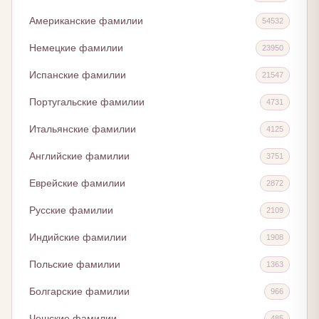
Американские фамилии
54532
Немецкие фамилии
23950
Испанские фамилии
21547
Португальские фамилии
4731
Итальянские фамилии
4125
Английские фамилии
3751
Еврейские фамилии
2872
Русские фамилии
2109
Индийские фамилии
1908
Польские фамилии
1363
Болгарские фамилии
966
Чешские фамилии
485