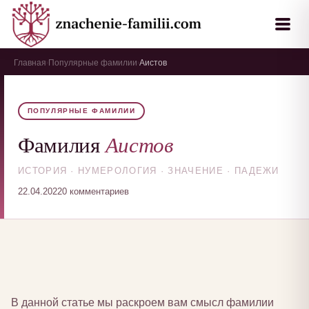
Главная
Популярные фамилии
Аистов
›
›
ПОПУЛЯРНЫЕ ФАМИЛИИ
Аистов
Фамилия
ИСТОРИЯ · НУМЕРОЛОГИЯ · ЗНАЧЕНИЕ · ПАДЕЖИ
22.04.2022
0 комментариев
В данной статье мы раскроем вам смысл фамилии