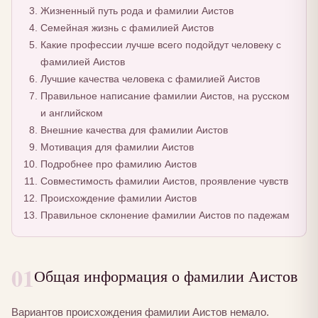
Жизненный путь рода и фамилии Аистов
Семейная жизнь с фамилией Аистов
Какие профессии лучше всего подойдут человеку с
фамилией Аистов
Лучшие качества человека с фамилией Аистов
Правильное написание фамилии Аистов, на русском
и английском
Внешние качества для фамилии Аистов
Мотивация для фамилии Аистов
Подробнее про фамилию Аистов
Совместимость фамилии Аистов, проявление чувств
Происхождение фамилии Аистов
Правильное склонение фамилии Аистов по падежам
01
Общая информация о фамилии Аистов
Вариантов происхождения фамилии Аистов немало.