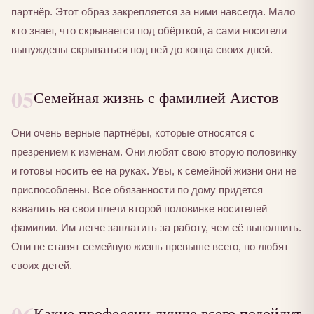
партнёр. Этот образ закрепляется за ними навсегда. Мало
кто знает, что скрывается под обёрткой, а сами носители
вынуждены скрываться под ней до конца своих дней.
05
Семейная жизнь с фамилией Аистов
Они очень верные партнёры, которые относятся с
презрением к изменам. Они любят свою вторую половинку
и готовы носить ее на руках. Увы, к семейной жизни они не
приспособлены. Все обязанности по дому придется
взвалить на свои плечи второй половинке носителей
фамилии. Им легче заплатить за работу, чем её выполнить.
Они не ставят семейную жизнь превыше всего, но любят
своих детей.
Какие профессии лучше всего подойдут