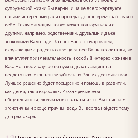
супружеской жизни Вы верны, и чаще всего жертвуете
своими интересами ради партнёра, долгое время забывая о
себе. Такая ситуация, также может повторяться и с
другими, например, родственники, друзьями и даже
знакомыми Вам люди. За счет Вашего очарования,
окружающие с радостью прощают все Ваши недостатки, их
впечатляет привлекательность и особый интерес к жизни в
Вас. Не в коем случае не нужно делать акцент на
недостатках, сконцентрируйтесь на Ваших достоинствах.
Лучшее решение будет поощрение и помощь в развитии,
как детей, так и взрослых. Из-за чрезмерной
общительности, людям может казаться что Вы слишком
эгоистичны и эксцентричны, ведь Вы всегда найдете тему
для разговора.
Происхождение фамилии Аистов