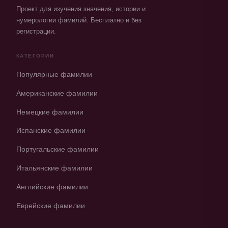
Проект для изучения значения, истории и
нумерологии фамилий. Бесплатно и без
регистрации.
КАТЕГОРИИ
Популярные фамилии
Американские фамилии
Немецкие фамилии
Испанские фамилии
Португальские фамилии
Итальянские фамилии
Английские фамилии
Еврейские фамилии