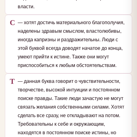
власти.
С
— хотят достичь материального благополучия,
наделены здравым смыслом, властолюбивы,
иногда капризны и раздражительны. Люди с
этой буквой всегда доводят начатое до конца,
умеют прийти к истине. Также они могут
приспособиться к любым обстоятельствам.
Т
— данная буква говорит о чувствительности,
творчестве, высокой интуиции и постоянном
поиске правды. Такие люди зачастую не могут
связать желания собственными силами. Хотят
сделать все сразу, не откладывают на потом.
Требовательны к себе и окружающим,
находятся в постоянном поиске истины, но