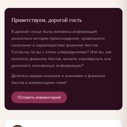
Приветствуем, дорогой гость
В данной статье была изложена информация
касательно истории происхождения, правильного
написания и характеристики фамилии Аистов.
Согласны ли вы с этими утверждениями? Или вы, как
носитель фамилии Аистов, можете опровергнуть или
дополнить изложенную информацию?
Делитесь вашим мнением и знаниями о фамилии
Аистов в комментариях ниже!
Оставить комментарий