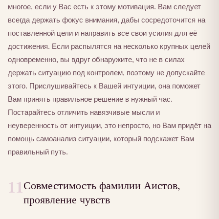
многое, если у Вас есть к этому мотивация. Вам следует
всегда держать фокус внимания, дабы сосредоточится на
поставленной цели и направить все свои усилия для её
достижения. Если распылятся на несколько крупных целей
одновременно, вы вдруг обнаружите, что не в силах
держать ситуацию под контролем, поэтому не допускайте
этого. Прислушивайтесь к Вашей интуиции, она поможет
Вам принять правильное решение в нужный час.
Постарайтесь отличить навязчивые мысли и
неуверенность от интуиции, это непросто, но Вам придёт на
помощь самоанализ ситуации, который подскажет Вам
правильный путь.
11
Совместимость фамилии Аистов,
проявление чувств