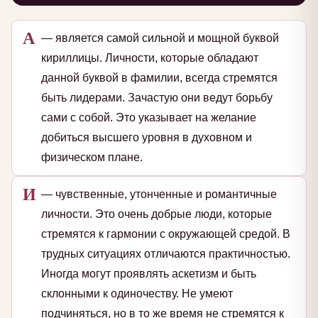
А
— является самой сильной и мощной буквой
кириллицы. Личности, которые обладают
данной буквой в фамилии, всегда стремятся
быть лидерами. Зачастую они ведут борьбу
сами с собой. Это указывает на желание
добиться высшего уровня в духовном и
физическом плане.
И
— чувственные, утонченные и романтичные
личности. Это очень добрые люди, которые
стремятся к гармонии с окружающей средой. В
трудных ситуациях отличаются практичностью.
Иногда могут проявлять аскетизм и быть
склонными к одиночеству. Не умеют
подчиняться, но в то же время не стремятся к