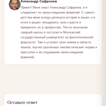
Александр Сафронов
Привет! Меня зовут Александр Сафронов, и я
специалист по происхождению фамилий. С самого
детства меня всегда увлекала история и языки, и в
итоге я решил объединить свои страсти и
превратить их в профессию. После окончания
средней школы я поступил в Московский
государственный университет на филологический
факультет. Там я углубил свои знания в области
языков, изучил различные лингвистические теории и
приступил к исследованию происхождения
фамилий.
Оставьте ответ