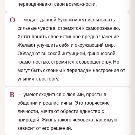
переоценивают свои возможности.
О
— люди с данной буквой могут испытывать
сильные чувства, стремятся к самопознанию.
Хотят понять свое истинное предназначение.
Желают улучшить себя и окружающий мир.
Обладают высокой интуицией, финансовой
грамотностью, стремятся к совершенству. Но
могут быть склонны к перепадам настроения от
уныния к восторгу.
В
— умеют сходиться с людьми, просты в
общении и реалистичны. Это творческие
личности, мечтают обрести единство с
природой. Жизнь такого человека напрямую
зависит от его решений.