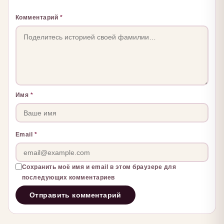
Комментарий
*
Имя
*
Email
*
Сохранить моё имя и email в этом браузере для
последующих комментариев