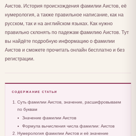
Аистов. История происхождения фамилии Аистов, её
нумерология, а также правильное написание, как на
русском, так и на английском языках. Как нужно
правильно склонять по падежам фамилию Аистов. Тут
вы найдёте подробную информацию о фамилии
Аистов и сможете прочитать онлайн бесплатно и без
регистрации.
СОДЕРЖАНИЕ СТАТЬИ
Суть фамилии Аистов, значение, расшифровываем
по буквам
Значение фамилии Аистов
Формула вычисления числа фамилии: Аистов
Нумерология фамилии Аистов и её значение