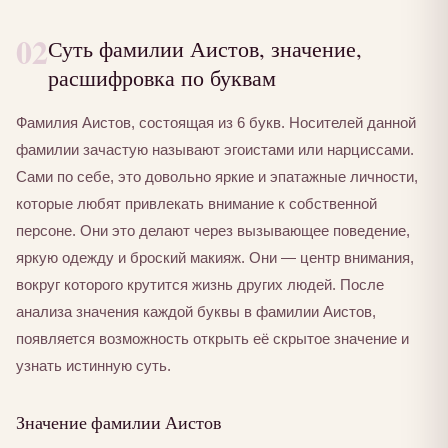
02
Суть фамилии Аистов, значение,
расшифровка по буквам
Фамилия Аистов, состоящая из 6 букв. Носителей данной
фамилии зачастую называют эгоистами или нарциссами.
Сами по себе, это довольно яркие и эпатажные личности,
которые любят привлекать внимание к собственной
персоне. Они это делают через вызывающее поведение,
яркую одежду и броский макияж. Они — центр внимания,
вокруг которого крутится жизнь других людей. После
анализа значения каждой буквы в фамилии Аистов,
появляется возможность открыть её скрытое значение и
узнать истинную суть.
Значение фамилии Аистов