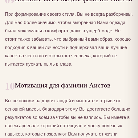
При формирование своего стиля, Вы не всегда разборчивы.
Для Вас более значимо, чтобы выбранная Вами одежда
была максимально комфорта, даже в ущерб моде. Не
стоит также забывать, что выбранный вами образ, хорошо
подходил к вашей личности и подчеркивал ваши лучшие
качества честного и открытого человека, который не
пытается пускать пыль в глаза.
10
Мотивация для фамилии Аистов
Вы не похожи на других людей и мыслите в отрыве от
основной массы, благодаря этому Вы достигаете больших
результатов во всём за чтобы вы не взялись. Вы имеете в
своём арсенале хороший потенциал и массу полезных
навыков, которые позволяют Вам получать от жизни