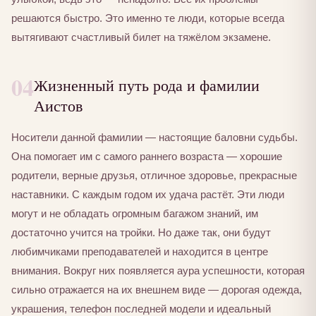
решаются быстро. Это именно те люди, которые всегда
вытягивают счастливый билет на тяжёлом экзамене.
04
Жизненный путь рода и фамилии
Аистов
Носители данной фамилии — настоящие баловни судьбы.
Она помогает им с самого раннего возраста — хорошие
родители, верные друзья, отличное здоровье, прекрасные
наставники. С каждым годом их удача растёт. Эти люди
могут и не обладать огромным багажом знаний, им
достаточно учится на тройки. Но даже так, они будут
любимчиками преподавателей и находится в центре
внимания. Вокруг них появляется аура успешности, которая
сильно отражается на их внешнем виде — дорогая одежда,
украшения, телефон последней модели и идеальный