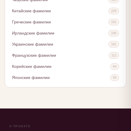
Китайские фамилии
229
Греческие фамилии
191
Ирландские фамилии
190
Украинские фамилии
181
Французские фамилии
112
Корейские фамилии
84
Японские фамилии
55
О ПРОЕКТЕ