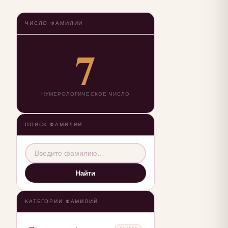
ЧИСЛО ФАМИЛИИ
7
НУМЕРОЛОГИЧЕСКОЕ ЧИСЛО
ПОИСК ФАМИЛИИ
Найти
КАТЕГОРИИ ФАМИЛИЙ