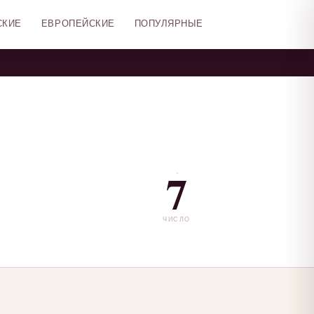
СКИЕ
ЕВРОПЕЙСКИЕ
ПОПУЛЯРНЫЕ
7
ЧИСЛО