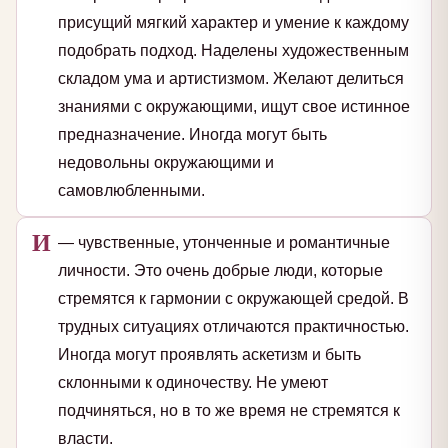
присущий мягкий характер и умение к каждому
подобрать подход. Наделены художественным
складом ума и артистизмом. Желают делиться
знаниями с окружающими, ищут свое истинное
предназначение. Иногда могут быть
недовольны окружающими и
самовлюбленными.
И
— чувственные, утонченные и романтичные
личности. Это очень добрые люди, которые
стремятся к гармонии с окружающей средой. В
трудных ситуациях отличаются практичностью.
Иногда могут проявлять аскетизм и быть
склонными к одиночеству. Не умеют
подчиняться, но в то же время не стремятся к
власти.