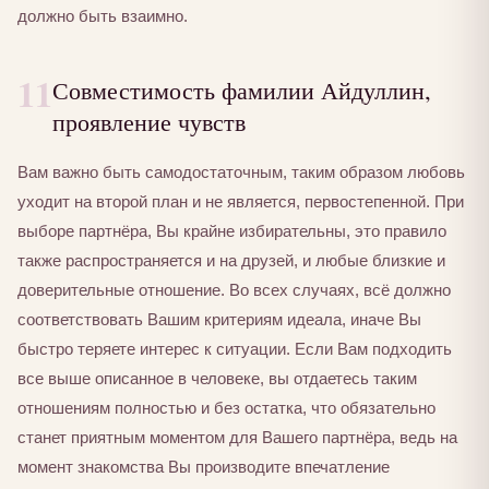
должно быть взаимно.
11
Совместимость фамилии Айдуллин,
проявление чувств
Вам важно быть самодостаточным, таким образом любовь
уходит на второй план и не является, первостепенной. При
выборе партнёра, Вы крайне избирательны, это правило
также распространяется и на друзей, и любые близкие и
доверительные отношение. Во всех случаях, всё должно
соответствовать Вашим критериям идеала, иначе Вы
быстро теряете интерес к ситуации. Если Вам подходить
все выше описанное в человеке, вы отдаетесь таким
отношениям полностью и без остатка, что обязательно
станет приятным моментом для Вашего партнёра, ведь на
момент знакомства Вы производите впечатление