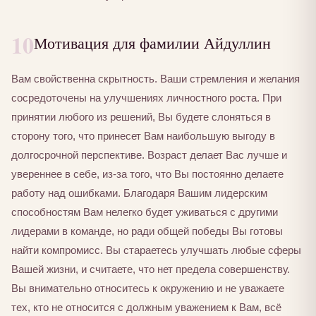
10
Мотивация для фамилии Айдуллин
Вам свойственна скрытность. Ваши стремления и желания
сосредоточены на улучшениях личностного роста. При
принятии любого из решений, Вы будете слоняться в
сторону того, что принесет Вам наибольшую выгоду в
долгосрочной перспективе. Возраст делает Вас лучше и
увереннее в себе, из-за того, что Вы постоянно делаете
работу над ошибками. Благодаря Вашим лидерским
способностям Вам нелегко будет уживаться с другими
лидерами в команде, но ради общей победы Вы готовы
найти компромисс. Вы стараетесь улучшать любые сферы
Вашей жизни, и считаете, что нет предела совершенству.
Вы внимательно относитесь к окружению и не уважаете
тех, кто не относится с должным уважением к Вам, всё