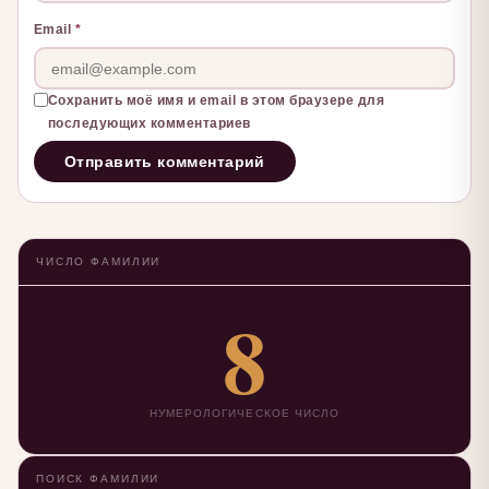
Email
*
Сохранить моё имя и email в этом браузере для
последующих комментариев
ЧИСЛО ФАМИЛИИ
8
НУМЕРОЛОГИЧЕСКОЕ ЧИСЛО
ПОИСК ФАМИЛИИ