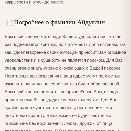
закрытости и отчужденности.
12
Подробнее о фамилии Айдуллин
Вам свойственно жить ради Вашего удовольствия, что не
раз подвергается критики, но в этом есть доля истинны, так
как, удовлетворение своих амбиций приносит Вам огромное
удовольствие и в сущности не является пороком. Для Вас
очень важно знать мнение окружающих о Вашей персоне.
Негативные высказывания в ваш адрес могут полностью
изменить вашу жизнь, если критика будет обоснованной.
Вам свойственно помнить зло причинённое Вам, и когда
придёт время Вы воздадите всем по заслугам. Для Вас
крайне важно чувствовать любовь, быть любимым и
чувствовать заботу. Ваша жизнь не будет настолько
гармонична без восхищения, любви, дружбы от лица