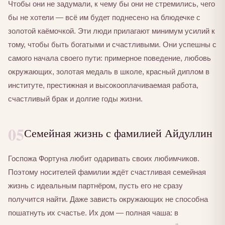
Чтобы они не задумали, к чему бы они не стремились, чего
бы не хотели — всё им будет поднесено на блюдечке с
золотой каёмочкой. Эти люди прилагают минимум усилий к
тому, чтобы быть богатыми и счастливыми. Они успешны с
самого начала своего пути: примерное поведение, любовь
окружающих, золотая медаль в школе, красный диплом в
институте, престижная и высокооплачиваемая работа,
счастливый брак и долгие годы жизни.
05
Семейная жизнь с фамилией Айдуллин
Госпожа Фортуна любит одаривать своих любимчиков.
Поэтому носителей фамилии ждёт счастливая семейная
жизнь с идеальным партнёром, пусть его не сразу
получится найти. Даже зависть окружающих не способна
пошатнуть их счастье. Их дом — полная чаша: в