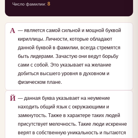
8
Число фамилии:
А
— является самой сильной и мощной буквой
кириллицы. Личности, которые обладают
данной буквой в фамилии, всегда стремятся
быть лидерами. Зачастую они ведут борьбу
сами с собой. Это указывает на желание
добиться высшего уровня в духовном и
физическом плане.
Й
— данная буква указывает на неумение
находить общий язык с окружающими и
замкнутость. Также в характере таких людей
присутствует мелочность. Такие люди искренне
верят в собственную уникальность и пытаются