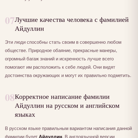
07
Лучшие качества человека с фамилией
Айдуллин
Эти люди способны стать своим в совершенно любом
обществе. Природное обаяние, прекрасные манеры,
огромный багаж знаний и искренность лучше всего
помогают им расположить к себе людей. Они видят
достоинства окружающих и могут их правильно подметить.
08
Корректное написание фамилии
Айдуллин на русском и английском
языках
В русском языке правильным вариантом написания данной
фамилии будет
Айдуллин
. В англоязычной версии