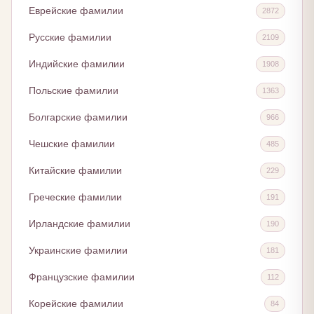
Еврейские фамилии
2872
Русские фамилии
2109
Индийские фамилии
1908
Польские фамилии
1363
Болгарские фамилии
966
Чешские фамилии
485
Китайские фамилии
229
Греческие фамилии
191
Ирландские фамилии
190
Украинские фамилии
181
Французские фамилии
112
Корейские фамилии
84