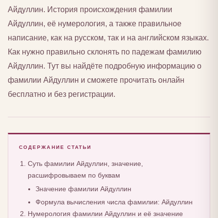
Айдуллин. История происхождения фамилии
Айдуллин, её нумерология, а также правильное
написание, как на русском, так и на английском языках.
Как нужно правильно склонять по падежам фамилию
Айдуллин. Тут вы найдёте подробную информацию о
фамилии Айдуллин и сможете прочитать онлайн
бесплатно и без регистрации.
СОДЕРЖАНИЕ СТАТЬИ
Суть фамилии Айдуллин, значение,
расшифровываем по буквам
Значение фамилии Айдуллин
Формула вычисления числа фамилии: Айдуллин
Нумерология фамилии Айдуллин и её значение