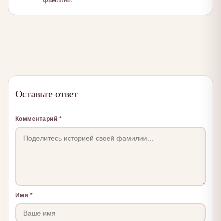
Оставьте ответ
Комментарий
*
Имя
*