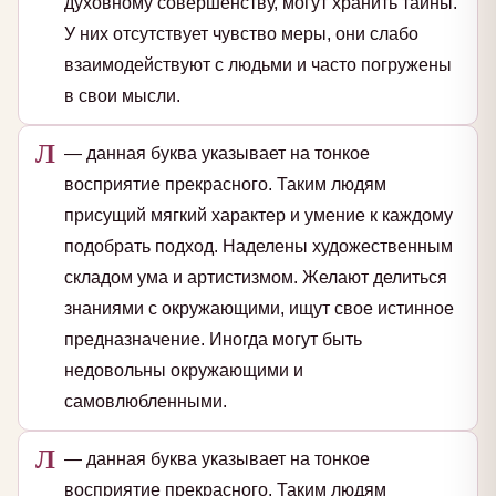
духовному совершенству, могут хранить тайны.
У них отсутствует чувство меры, они слабо
взаимодействуют с людьми и часто погружены
в свои мысли.
Л
— данная буква указывает на тонкое
восприятие прекрасного. Таким людям
присущий мягкий характер и умение к каждому
подобрать подход. Наделены художественным
складом ума и артистизмом. Желают делиться
знаниями с окружающими, ищут свое истинное
предназначение. Иногда могут быть
недовольны окружающими и
самовлюбленными.
Л
— данная буква указывает на тонкое
восприятие прекрасного. Таким людям