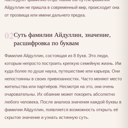
Айдуллин не пришла в современный мир, происходит она
от прозвища или имени дальнего предка.
02
Суть фамилии Айдуллин, значение,
расшифровка по буквам
Фамилия Айдуллин, состоящая из 8 букв. Это люди,
которым непросто построить крепкую семейную жизнь. Им
куда более по душе наука, путешествие или карьера. Они
непостоянны в своих привязанностях. Часто меняют место
жительства или партнёров. Несмотря на это, они очень
очаровательны. Их обаяние может покорить абсолютно
любого человека. После анализа значения каждой буквы в
фамилии Айдуллин, появляется возможность открыть её
скрытое значение и узнать истинную суть.