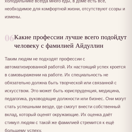
холодильнике всегда много еды, в доме есть всё,
необходимое для комфортной жизни, отсутствуют ссоры и
измены.
06
Какие профессии лучше всего подойдут
человеку с фамилией Айдуллин
Таким людям не подходят профессии с
автоматизированной работой. Их настоящий успех кроется
в самовыражении на работе. Их специальность не
обязательно должна быть творческой или связанной с
искусством. Это может быть юриспруденция, медицина,
педагогика, руководящие должности или бизнес. Они могут
стать успешными везде, где смогут внести собственный
вклад, который оценят окружающие. Их оценка даёт
стимул людям с такой же фамилией стремится к ещё
большему успеху.