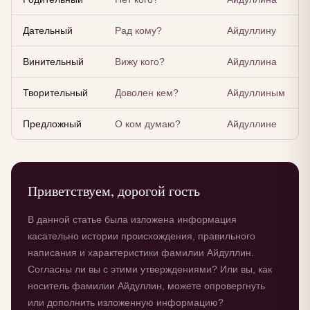
Дательный
Рад кому?
Айдуллину
Винительный
Вижу кого?
Айдуллина
Творительный
Доволен кем?
Айдуллиным
Предложный
О ком думаю?
Айдуллине
Приветствуем, дорогой гость
В данной статье была изложена информация
касательно истории происхождения, правильного
написания и характеристики фамилии Айдуллин.
Согласны ли вы с этими утверждениями? Или вы, как
носитель фамилии Айдуллин, можете опровергнуть
или дополнить изложенную информацию?