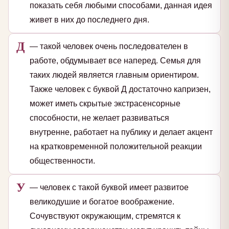
показать себя любыми способами, данная идея
живет в них до последнего дня.
Д
— такой человек очень последователен в
работе, обдумывает все наперед. Семья для
таких людей является главным ориентиром.
Также человек с буквой Д достаточно капризен,
может иметь скрытые экстрасенсорные
способности, не желает развиваться
внутренне, работает на публику и делает акцент
на кратковременной положительной реакции
общественности.
У
— человек с такой буквой имеет развитое
великодушие и богатое воображение.
Сочувствуют окружающим, стремятся к