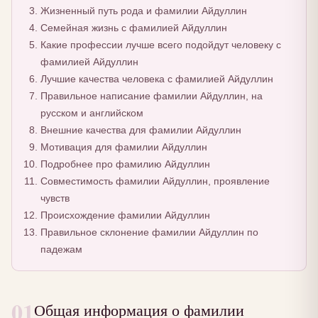
Жизненный путь рода и фамилии Айдуллин
Семейная жизнь с фамилией Айдуллин
Какие профессии лучше всего подойдут человеку с
фамилией Айдуллин
Лучшие качества человека с фамилией Айдуллин
Правильное написание фамилии Айдуллин, на
русском и английском
Внешние качества для фамилии Айдуллин
Мотивация для фамилии Айдуллин
Подробнее про фамилию Айдуллин
Совместимость фамилии Айдуллин, проявление
чувств
Происхождение фамилии Айдуллин
Правильное склонение фамилии Айдуллин по
падежам
01
Общая информация о фамилии