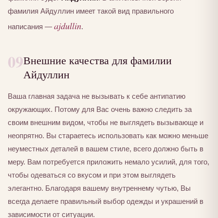
фамилия Айдуллин имеет такой вид правильного
ajdullin
написания —
.
09
Внешние качества для фамилии
Айдуллин
Ваша главная задача не вызывать к себе антипатию
окружающих. Потому для Вас очень важно следить за
своим внешним видом, чтобы не выглядеть вызывающе и
неопрятно. Вы стараетесь использовать как можно меньше
неуместных деталей в вашем стиле, всего должно быть в
меру. Вам потребуется приложить немало усилий, для того,
чтобы одеваться со вкусом и при этом выглядеть
элегантно. Благодаря вашему внутреннему чутью, Вы
всегда делаете правильный выбор одежды и украшений в
зависимости от ситуации.