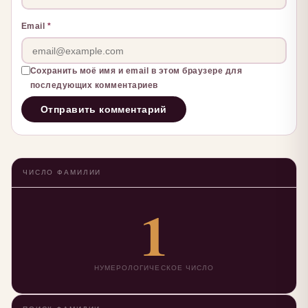
Email
*
Сохранить моё имя и email в этом браузере для
последующих комментариев
ЧИСЛО ФАМИЛИИ
1
НУМЕРОЛОГИЧЕСКОЕ ЧИСЛО