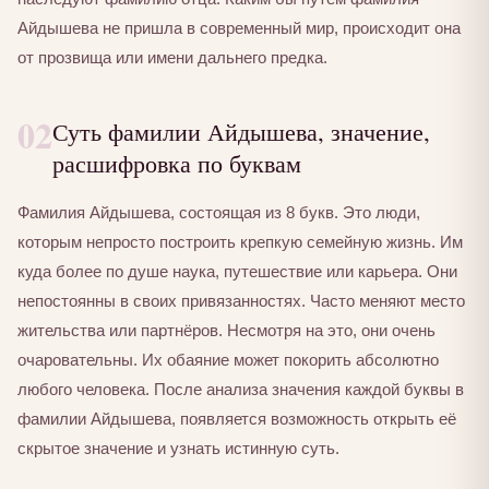
Айдышева не пришла в современный мир, происходит она
от прозвища или имени дальнего предка.
02
Суть фамилии Айдышева, значение,
расшифровка по буквам
Фамилия Айдышева, состоящая из 8 букв. Это люди,
которым непросто построить крепкую семейную жизнь. Им
куда более по душе наука, путешествие или карьера. Они
непостоянны в своих привязанностях. Часто меняют место
жительства или партнёров. Несмотря на это, они очень
очаровательны. Их обаяние может покорить абсолютно
любого человека. После анализа значения каждой буквы в
фамилии Айдышева, появляется возможность открыть её
скрытое значение и узнать истинную суть.