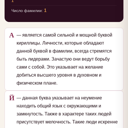
1
1
Число фамилии:
А
— является самой сильной и мощной буквой
кириллицы. Личности, которые обладают
данной буквой в фамилии, всегда стремятся
быть лидерами. Зачастую они ведут борьбу
сами с собой. Это указывает на желание
добиться высшего уровня в духовном и
физическом плане.
Й
— данная буква указывает на неумение
находить общий язык с окружающими и
замкнутость. Также в характере таких людей
присутствует мелочность. Такие люди искренне