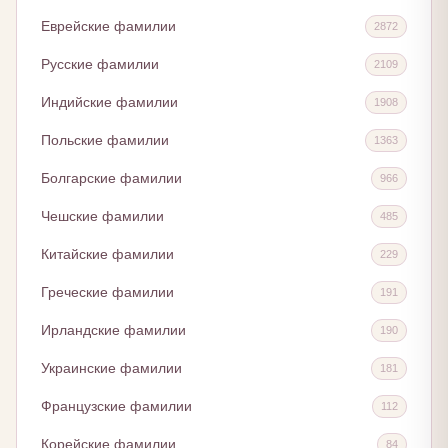
Еврейские фамилии
2872
Русские фамилии
2109
Индийские фамилии
1908
Польские фамилии
1363
Болгарские фамилии
966
Чешские фамилии
485
Китайские фамилии
229
Греческие фамилии
191
Ирландские фамилии
190
Украинские фамилии
181
Французские фамилии
112
Корейские фамилии
84