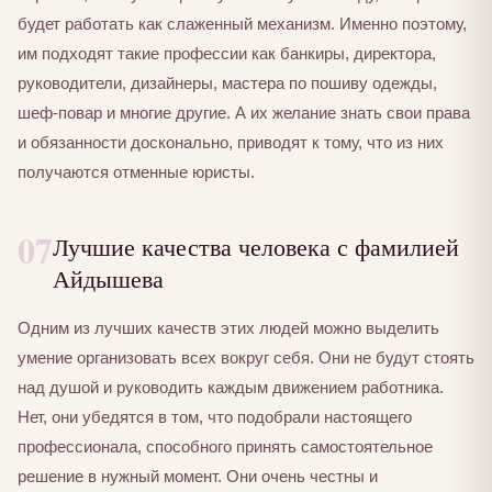
будет работать как слаженный механизм. Именно поэтому,
им подходят такие профессии как банкиры, директора,
руководители, дизайнеры, мастера по пошиву одежды,
шеф-повар и многие другие. А их желание знать свои права
и обязанности досконально, приводят к тому, что из них
получаются отменные юристы.
07
Лучшие качества человека с фамилией
Айдышева
Одним из лучших качеств этих людей можно выделить
умение организовать всех вокруг себя. Они не будут стоять
над душой и руководить каждым движением работника.
Нет, они убедятся в том, что подобрали настоящего
профессионала, способного принять самостоятельное
решение в нужный момент. Они очень честны и