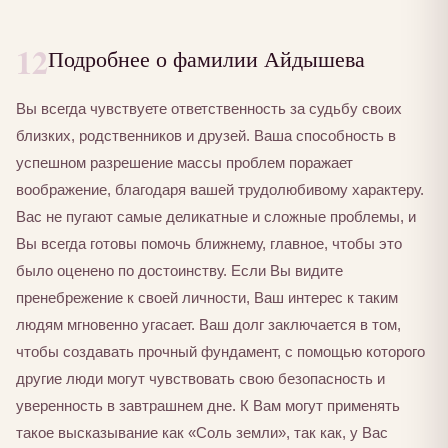
12
Подробнее о фамилии Айдышева
Вы всегда чувствуете ответственность за судьбу своих
близких, родственников и друзей. Ваша способность в
успешном разрешение массы проблем поражает
воображение, благодаря вашей трудолюбивому характеру.
Вас не пугают самые деликатные и сложные проблемы, и
Вы всегда готовы помочь ближнему, главное, чтобы это
было оценено по достоинству. Если Вы видите
пренебрежение к своей личности, Ваш интерес к таким
людям мгновенно угасает. Ваш долг заключается в том,
чтобы создавать прочный фундамент, с помощью которого
другие люди могут чувствовать свою безопасность и
уверенность в завтрашнем дне. К Вам могут применять
такое высказывание как «Соль земли», так как, у Вас