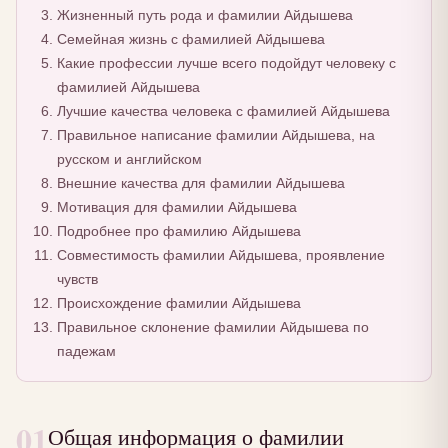
Жизненный путь рода и фамилии Айдышева
Семейная жизнь с фамилией Айдышева
Какие профессии лучше всего подойдут человеку с
фамилией Айдышева
Лучшие качества человека с фамилией Айдышева
Правильное написание фамилии Айдышева, на
русском и английском
Внешние качества для фамилии Айдышева
Мотивация для фамилии Айдышева
Подробнее про фамилию Айдышева
Совместимость фамилии Айдышева, проявление
чувств
Происхождение фамилии Айдышева
Правильное склонение фамилии Айдышева по
падежам
01
Общая информация о фамилии