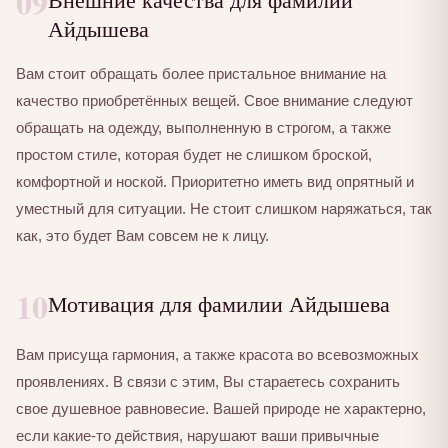
09
Айдышева
Вам стоит обращать более пристальное внимание на
качество приобретённых вещей. Свое внимание следуют
обращать на одежду, выполненную в строгом, а также
простом стиле, которая будет не слишком броской,
комфортной и ноской. Приоритетно иметь вид опрятный и
уместный для ситуации. Не стоит слишком наряжаться, так
как, это будет Вам совсем не к лицу.
10
Мотивация для фамилии Айдышева
Вам присуща гармония, а также красота во всевозможных
проявлениях. В связи с этим, Вы стараетесь сохранить
свое душевное равновесие. Вашей природе не характерно,
если какие-то действия, нарушают ваши привычные