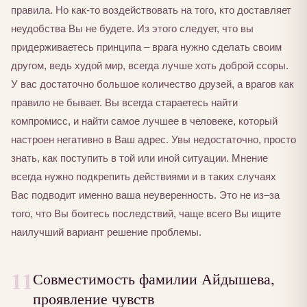
правила. Но как-то воздействовать на того, кто доставляет
неудобства Вы не будете. Из этого следует, что вы
придерживаетесь принципа – врага нужно сделать своим
другом, ведь худой мир, всегда лучше хоть доброй ссоры.
У вас достаточно большое количество друзей, а врагов как
правило не бывает. Вы всегда стараетесь найти
компромисс, и найти самое лучшее в человеке, который
настроен негативно в Ваш адрес. Увы недостаточно, просто
знать, как поступить в той или иной ситуации. Мнение
всегда нужно подкрепить действиями и в таких случаях
Вас подводит именно ваша неуверенность. Это не из–за
того, что Вы боитесь последствий, чаще всего Вы ищите
наилучший вариант решение проблемы.
11
Совместимость фамилии Айдышева,
проявление чувств