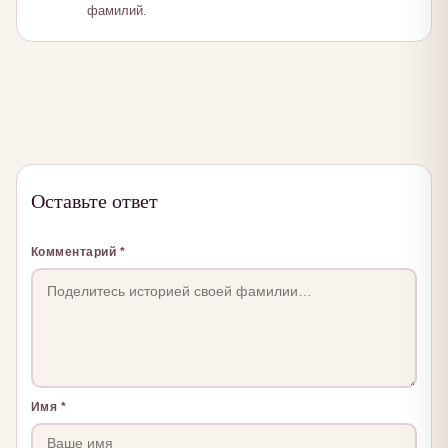
фамилий.
Оставьте ответ
Комментарий
*
Имя
*