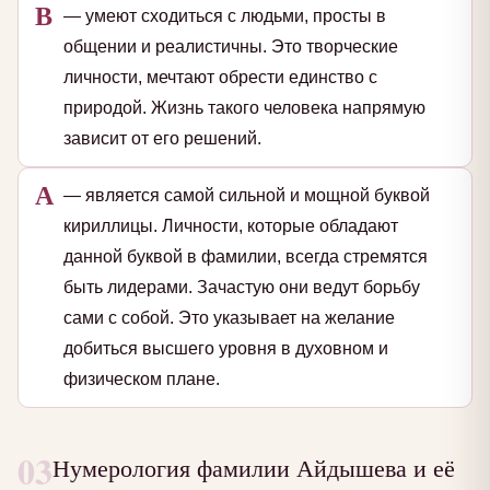
В
— умеют сходиться с людьми, просты в
общении и реалистичны. Это творческие
личности, мечтают обрести единство с
природой. Жизнь такого человека напрямую
зависит от его решений.
А
— является самой сильной и мощной буквой
кириллицы. Личности, которые обладают
данной буквой в фамилии, всегда стремятся
быть лидерами. Зачастую они ведут борьбу
сами с собой. Это указывает на желание
добиться высшего уровня в духовном и
физическом плане.
03
Нумерология фамилии Айдышева и её