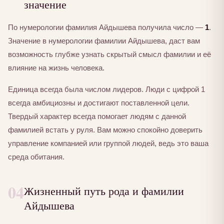
значение
По нумерологии фамилия Айдышева получила число —
1
.
Значение в нумерологии фамилии Айдышева, даст вам
возможность глубже узнать скрытый смысл фамилии и её
влияние на жизнь человека.
Единица всегда была числом лидеров. Люди с цифрой 1
всегда амбициозны и достигают поставленной цели.
Твердый характер всегда помогает людям с данной
фамилией встать у руля. Вам можно спокойно доверить
управление компанией или группой людей, ведь это ваша
среда обитания.
04
Жизненный путь рода и фамилии
Айдышева