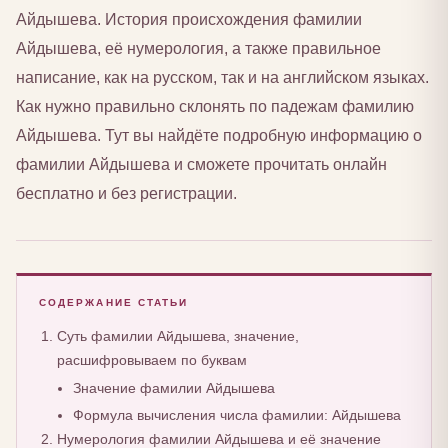
Айдышева. История происхождения фамилии
Айдышева, её нумерология, а также правильное
написание, как на русском, так и на английском языках.
Как нужно правильно склонять по падежам фамилию
Айдышева. Тут вы найдёте подробную информацию о
фамилии Айдышева и сможете прочитать онлайн
бесплатно и без регистрации.
СОДЕРЖАНИЕ СТАТЬИ
Суть фамилии Айдышева, значение,
расшифровываем по буквам
Значение фамилии Айдышева
Формула вычисления числа фамилии: Айдышева
Нумерология фамилии Айдышева и её значение