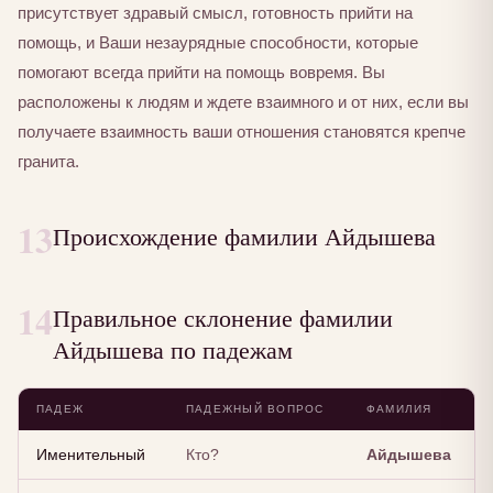
присутствует здравый смысл, готовность прийти на
помощь, и Ваши незаурядные способности, которые
помогают всегда прийти на помощь вовремя. Вы
расположены к людям и ждете взаимного и от них, если вы
получаете взаимность ваши отношения становятся крепче
гранита.
13
Происхождение фамилии Айдышева
14
Правильное склонение фамилии
Айдышева по падежам
ПАДЕЖ
ПАДЕЖНЫЙ ВОПРОС
ФАМИЛИЯ
Именительный
Кто?
Айдышева