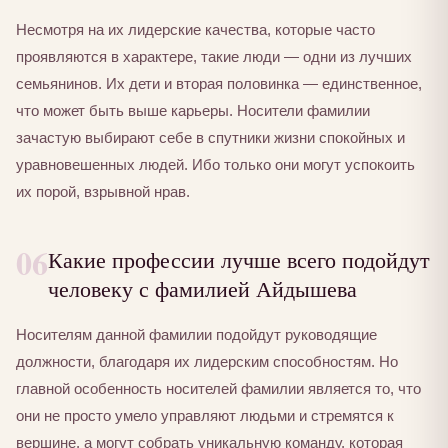
Несмотря на их лидерские качества, которые часто
проявляются в характере, такие люди — одни из лучших
семьянинов. Их дети и вторая половинка — единственное,
что может быть выше карьеры. Носители фамилии
зачастую выбирают себе в спутники жизни спокойных и
уравновешенных людей. Ибо только они могут успокоить
их порой, взрывной нрав.
06
Какие профессии лучше всего подойдут
человеку с фамилией Айдышева
Носителям данной фамилии подойдут руководящие
должности, благодаря их лидерским способностям. Но
главной особенность носителей фамилии является то, что
они не просто умело управляют людьми и стремятся к
вершине, а могут собрать уникальную команду, которая