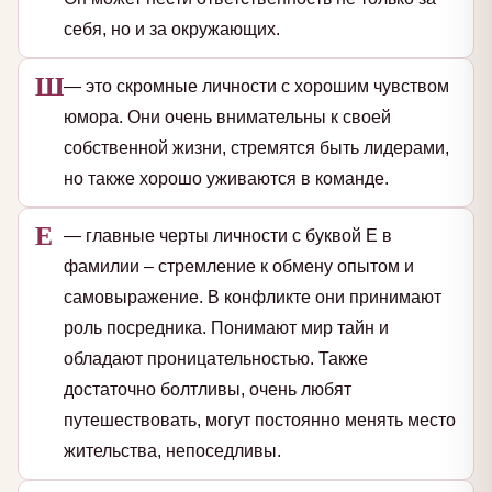
себя, но и за окружающих.
Ш
— это скромные личности с хорошим чувством
юмора. Они очень внимательны к своей
собственной жизни, стремятся быть лидерами,
но также хорошо уживаются в команде.
Е
— главные черты личности с буквой Е в
фамилии – стремление к обмену опытом и
самовыражение. В конфликте они принимают
роль посредника. Понимают мир тайн и
обладают проницательностью. Также
достаточно болтливы, очень любят
путешествовать, могут постоянно менять место
жительства, непоседливы.