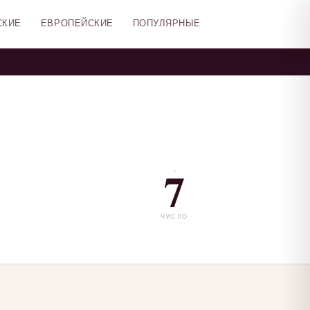
СКИЕ
ЕВРОПЕЙСКИЕ
ПОПУЛЯРНЫЕ
7
ЧИСЛО