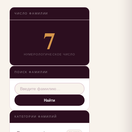
ЧИСЛО ФАМИЛИИ
7
НУМЕРОЛОГИЧЕСКОЕ ЧИСЛО
ПОИСК ФАМИЛИИ
Найти
КАТЕГОРИИ ФАМИЛИЙ