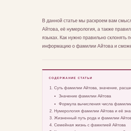
В данной статье мы раскроем вам смы
Айтова, её нумерология, а также правил
языках. Как нужно правильно склонять
информацию о фамилии Айтова и сможет
СОДЕРЖАНИЕ СТАТЬИ
Суть фамилии Айтова, значение, расш
Значение фамилии Айтова
Формула вычисления числа фамилии
Нумерология фамилии Айтова и её зна
Жизненный путь рода и фамилии Айто
Семейная жизнь с фамилией Айтова