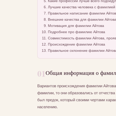
Какие профессии лучше всего подойду
Лучшие качества человека с фамилией
Правильное написание фамилии Айтова
Внешние качества для фамилии Айтов
Мотивация для фамилии Айтова
Подробнее про фамилию Айтова
Совместимость фамилии Айтова, прояв
Происхождение фамилии Айтова
Правильное склонение фамилии Айтов
01
Общая информация о фамил
Вариантов происхождения фамилии Айтова 
фамилии, то они образовались от отчества 
был предок, который своими чертами хара
населению.