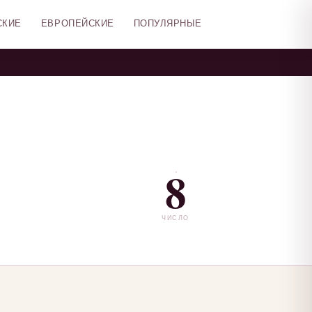
СКИЕ
ЕВРОПЕЙСКИЕ
ПОПУЛЯРНЫЕ
8
ЧИСЛО