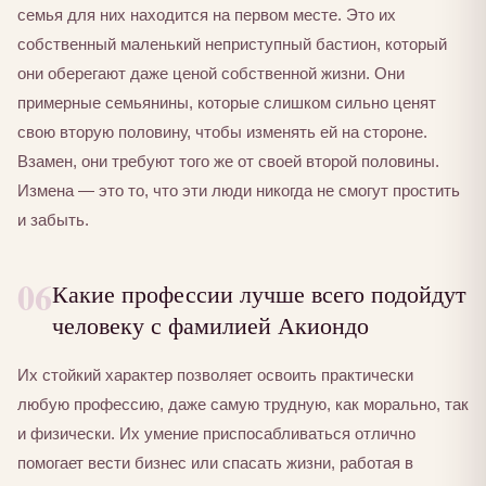
семья для них находится на первом месте. Это их
собственный маленький неприступный бастион, который
они оберегают даже ценой собственной жизни. Они
примерные семьянины, которые слишком сильно ценят
свою вторую половину, чтобы изменять ей на стороне.
Взамен, они требуют того же от своей второй половины.
Измена — это то, что эти люди никогда не смогут простить
и забыть.
06
Какие профессии лучше всего подойдут
человеку с фамилией Акиондо
Их стойкий характер позволяет освоить практически
любую профессию, даже самую трудную, как морально, так
и физически. Их умение приспосабливаться отлично
помогает вести бизнес или спасать жизни, работая в