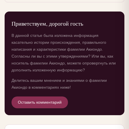
Приветствуем, дорогой гость
В данной статье была изложена информация
касательно истории происхождения, правильного
написания и характеристики фамилии Акиондо.
Согласны ли вы с этими утверждениями? Или вы, как
носитель фамилии Акиондо, можете опровергнуть или
дополнить изложенную информацию?
Делитесь вашим мнением и знаниями о фамилии
Акиондо в комментариях ниже!
Оставить комментарий