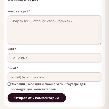
Комментарий
*
Имя
*
Email
*
Сохранить моё имя и email в этом браузере для
последующих комментариев