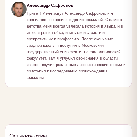
Александр Сафронов
Привет! Меня зовут Александр Сафронов, и я
специалист по происхождению фамилий. С самого
детства меня всегда увлекала история и языки, и в
итоге я решил объединить свои страсти и
превратить их в профессию. После окончания
средней школы я поступил в Московский
государственный университет на филологический
факультет. Там я углубил свои знания в области
языков, изучил различные лингвистические теории и
приступил к исследованию происхождения
фамилий.
Оставьте ответ