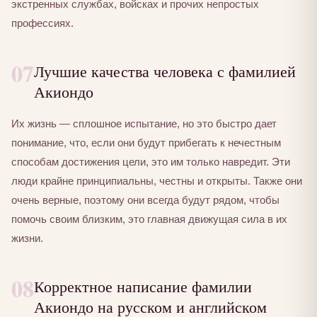
экстренных службах, войсках и прочих непростых
профессиях.
07
Лучшие качества человека с фамилией
Акиондо
Их жизнь — сплошное испытание, но это быстро дает
понимание, что, если они будут прибегать к нечестным
способам достижения цели, это им только навредит. Эти
люди крайне принципиальны, честны и открыты. Также они
очень верные, поэтому они всегда будут рядом, чтобы
помочь своим близким, это главная движущая сила в их
жизни.
08
Корректное написание фамилии
Акиондо на русском и английском