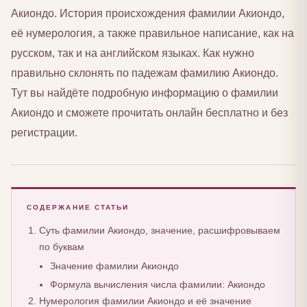
Акиондо. История происхождения фамилии Акиондо,
её нумерология, а также правильное написание, как на
русском, так и на английском языках. Как нужно
правильно склонять по падежам фамилию Акиондо.
Тут вы найдёте подробную информацию о фамилии
Акиондо и сможете прочитать онлайн бесплатно и без
регистрации.
СОДЕРЖАНИЕ СТАТЬИ
Суть фамилии Акиондо, значение, расшифровываем
по буквам
Значение фамилии Акиондо
Формула вычисления числа фамилии: Акиондо
Нумерология фамилии Акиондо и её значение