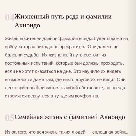
04
Жизненный путь рода и фамилии
Акиондо
Жизнь носителей данной фамилии всегда будет похожа на
войну, которая никогда не прекратится. Они далеко не
баловни судьбы. Их жизненный путь состоит из
постоянных испытаний, которые они должны проходить,
если не хотят оказаться на дне. Это научило их видеть
возможности даже там, где никто другой их не видит. Они
легко приспосабливаются к любой обстановке, но всегда
стремятся вернуться в ту, где им комфортно.
05
Семейная жизнь с фамилией Акиондо
Из-за того, что вся жизнь таких людей — сплошная война,