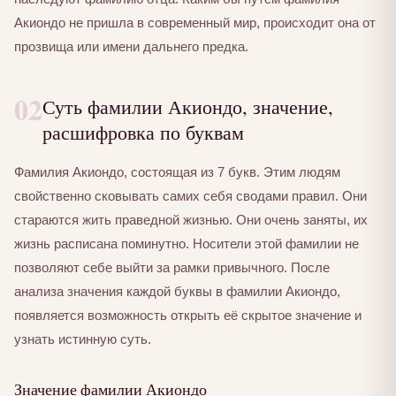
Акиондо не пришла в современный мир, происходит она от
прозвища или имени дальнего предка.
02
Суть фамилии Акиондо, значение,
расшифровка по буквам
Фамилия Акиондо, состоящая из 7 букв. Этим людям
свойственно сковывать самих себя сводами правил. Они
стараются жить праведной жизнью. Они очень заняты, их
жизнь расписана поминутно. Носители этой фамилии не
позволяют себе выйти за рамки привычного. После
анализа значения каждой буквы в фамилии Акиондо,
появляется возможность открыть её скрытое значение и
узнать истинную суть.
Значение фамилии Акиондо