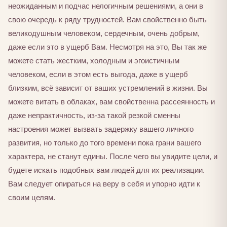
неожиданным и подчас нелогичным решениями, а они в
свою очередь к ряду трудностей. Вам свойственно быть
великодушным человеком, сердечным, очень добрым,
даже если это в ущерб Вам. Несмотря на это, Вы так же
можете стать жестким, холодным и эгоистичным
человеком, если в этом есть выгода, даже в ущерб
близким, всё зависит от ваших устремлений в жизни. Вы
можете витать в облаках, вам свойственна рассеянность и
даже непрактичность, из-за такой резкой сменны
настроения может вызвать задержку вашего личного
развития, но только до того времени пока грани вашего
характера, не станут едины. После чего вы увидите цели, и
будете искать подобных вам людей для их реализации.
Вам следует опираться на веру в себя и упорно идти к
своим целям.