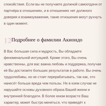
спокойствия. Если вы не получаете должной самоотдачи от
партнёра в отношениях, и в отношениях нет должного
доверия и взаимоуважения, такие отношения могут рухнуть
в один момент.
12
Подробнее о фамилии Акиондо
В Вас большая сила и мудрость, Вы обладаете
феноменальной интуицией. Кроме этого, Вы очень
нравственны, для вас важна любовь и поддержка, получая
её Вы достигаете больших результатов в работе. Вы очень
трудолюбивы, но не стоит перерабатывать, так как, это
нанесёт больше вреда чем пользы. Не в коем случае не
нарушайте основы духовного образа Вашей жизни и
внутренней благодати. В более юном возрасте Ваш
характер, может быстро меняться, что приведёт к