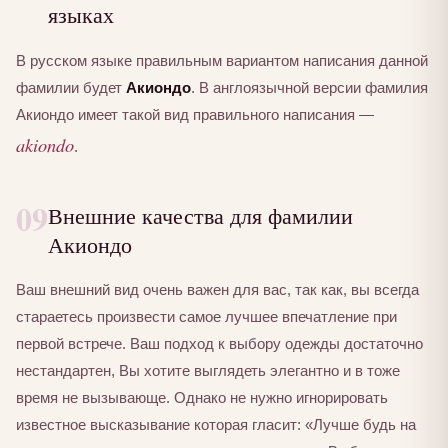
языках
В русском языке правильным вариантом написания данной
фамилии будет
Акиондо
. В англоязычной версии фамилия
Акиондо имеет такой вид правильного написания —
akiondo
.
09
Внешние качества для фамилии
Акиондо
Ваш внешний вид очень важен для вас, так как, вы всегда
стараетесь произвести самое лучшее впечатление при
первой встрече. Ваш подход к выбору одежды достаточно
нестандартен, Вы хотите выглядеть элегантно и в тоже
время не вызывающе. Однако не нужно игнорировать
известное высказывание которая гласит: «Лучше будь на