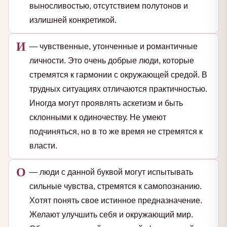
выносливостью, отсутствием полутонов и
излишней конкретикой.
И
— чувственные, утонченные и романтичные
личности. Это очень добрые люди, которые
стремятся к гармонии с окружающей средой. В
трудных ситуациях отличаются практичностью.
Иногда могут проявлять аскетизм и быть
склонными к одиночеству. Не умеют
подчиняться, но в то же время не стремятся к
власти.
О
— люди с данной буквой могут испытывать
сильные чувства, стремятся к самопознанию.
Хотят понять свое истинное предназначение.
Желают улучшить себя и окружающий мир.