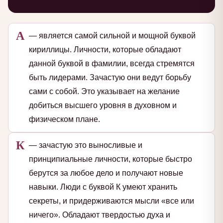
А
— является самой сильной и мощной буквой
кириллицы. Личности, которые обладают
данной буквой в фамилии, всегда стремятся
быть лидерами. Зачастую они ведут борьбу
сами с собой. Это указывает на желание
добиться высшего уровня в духовном и
физическом плане.
К
— зачастую это выносливые и
принципиальные личности, которые быстро
берутся за любое дело и получают новые
навыки. Люди с буквой К умеют хранить
секреты, и придерживаются мысли «все или
ничего». Обладают твердостью духа и