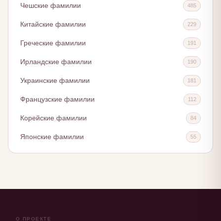
Чешские фамилии
485
Китайские фамилии
229
Греческие фамилии
191
Ирландские фамилии
190
Украинские фамилии
181
Французские фамилии
112
Корейские фамилии
84
Японские фамилии
55
О ПРОЕКТЕ