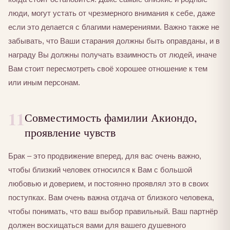
люди, могут устать от чрезмерного внимания к себе, даже
если это делается с благими намерениями. Важно также не
забывать, что Ваши старания должны быть оправданы, и в
награду Вы должны получать взаимность от людей, иначе
Вам стоит пересмотреть своё хорошее отношение к тем
или иным персонам.
11
Совместимость фамилии Акиондо,
проявление чувств
Брак – это продвижение вперед, для вас очень важно,
чтобы близкий человек относился к Вам с большой
любовью и доверием, и постоянно проявлял это в своих
поступках. Вам очень важна отдача от близкого человека,
чтобы понимать, что ваш выбор правильный. Ваш партнёр
должен восхищаться вами для вашего душевного