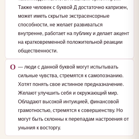
Также человек с буквой Д достаточно капризен,
может иметь скрытые экстрасенсорные
способности, не желает развиваться
внутренне, работает на публику и делает акцент
на кратковременной положительной реакции
общественности.
О
— люди с данной буквой могут испытывать
сильные чувства, стремятся к самопознанию.
Хотят понять свое истинное предназначение.
Желают улучшить себя и окружающий мир.
Обладают высокой интуицией, финансовой
грамотностью, стремятся к совершенству. Но
могут быть склонны к перепадам настроения от
уныния к восторгу.