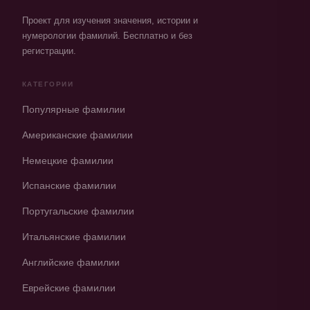
Проект для изучения значения, истории и
нумерологии фамилий. Бесплатно и без
регистрации.
КАТЕГОРИИ
Популярные фамилии
Американские фамилии
Немецкие фамилии
Испанские фамилии
Португальские фамилии
Итальянские фамилии
Английские фамилии
Еврейские фамилии