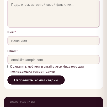
Имя
*
Email
*
Сохранить моё имя и email в этом браузере для
последующих комментариев
ЧИСЛО ФАМИЛИИ