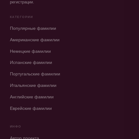
регистрации.
КАТЕГОРИИ
Популярные фамилии
Американские фамилии
Немецкие фамилии
Испанские фамилии
Португальские фамилии
Итальянские фамилии
Английские фамилии
Еврейские фамилии
ИНФО
Автор проекта