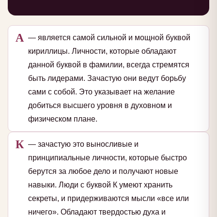
А
— является самой сильной и мощной буквой
кириллицы. Личности, которые обладают
данной буквой в фамилии, всегда стремятся
быть лидерами. Зачастую они ведут борьбу
сами с собой. Это указывает на желание
добиться высшего уровня в духовном и
физическом плане.
К
— зачастую это выносливые и
принципиальные личности, которые быстро
берутся за любое дело и получают новые
навыки. Люди с буквой К умеют хранить
секреты, и придерживаются мысли «все или
ничего». Обладают твердостью духа и