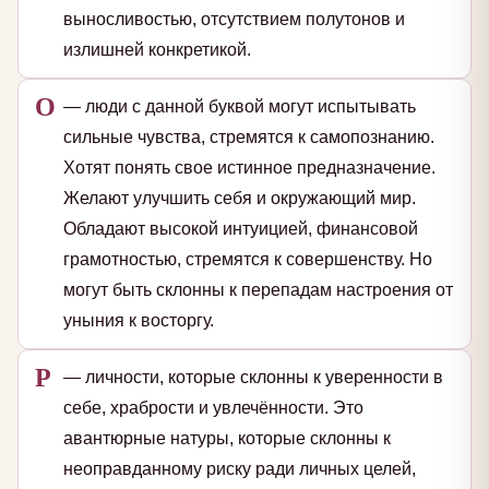
выносливостью, отсутствием полутонов и
излишней конкретикой.
О
— люди с данной буквой могут испытывать
сильные чувства, стремятся к самопознанию.
Хотят понять свое истинное предназначение.
Желают улучшить себя и окружающий мир.
Обладают высокой интуицией, финансовой
грамотностью, стремятся к совершенству. Но
могут быть склонны к перепадам настроения от
уныния к восторгу.
Р
— личности, которые склонны к уверенности в
себе, храбрости и увлечённости. Это
авантюрные натуры, которые склонны к
неоправданному риску ради личных целей,