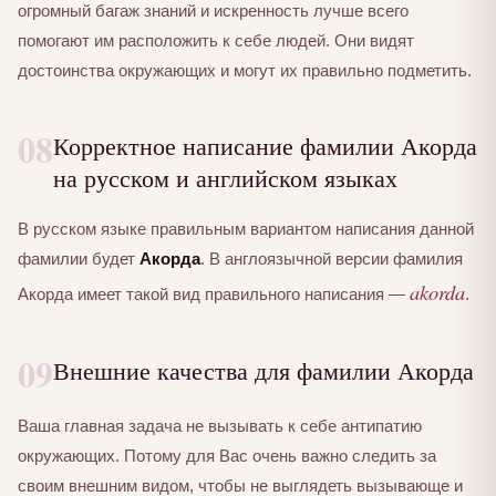
огромный багаж знаний и искренность лучше всего
помогают им расположить к себе людей. Они видят
достоинства окружающих и могут их правильно подметить.
08
Корректное написание фамилии Акорда
на русском и английском языках
В русском языке правильным вариантом написания данной
фамилии будет
Акорда
. В англоязычной версии фамилия
akorda
Акорда имеет такой вид правильного написания —
.
09
Внешние качества для фамилии Акорда
Ваша главная задача не вызывать к себе антипатию
окружающих. Потому для Вас очень важно следить за
своим внешним видом, чтобы не выглядеть вызывающе и