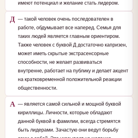
имеют потенциал и желание стать лидером.
Д
— такой человек очень последователен в
работе, обдумывает все наперед. Семья для
таких людей является главным ориентиром.
Также человек с буквой Д достаточно капризен,
может иметь скрытые экстрасенсорные
способности, не желает развиваться
внутренне, работает на публику и делает акцент
на кратковременной положительной реакции
общественности.
А
— является самой сильной и мощной буквой
кириллицы. Личности, которые обладают
данной буквой в фамилии, всегда стремятся
быть лидерами. Зачастую они ведут борьбу