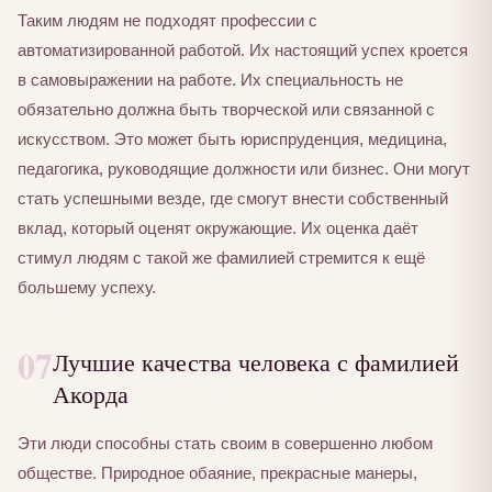
Таким людям не подходят профессии с
автоматизированной работой. Их настоящий успех кроется
в самовыражении на работе. Их специальность не
обязательно должна быть творческой или связанной с
искусством. Это может быть юриспруденция, медицина,
педагогика, руководящие должности или бизнес. Они могут
стать успешными везде, где смогут внести собственный
вклад, который оценят окружающие. Их оценка даёт
стимул людям с такой же фамилией стремится к ещё
большему успеху.
07
Лучшие качества человека с фамилией
Акорда
Эти люди способны стать своим в совершенно любом
обществе. Природное обаяние, прекрасные манеры,