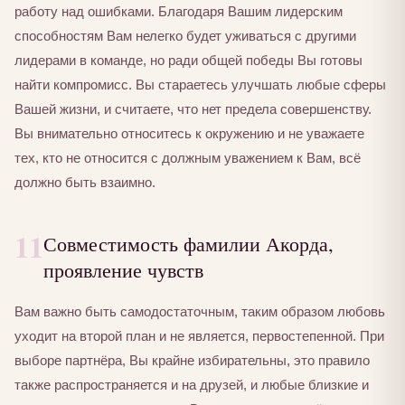
работу над ошибками. Благодаря Вашим лидерским
способностям Вам нелегко будет уживаться с другими
лидерами в команде, но ради общей победы Вы готовы
найти компромисс. Вы стараетесь улучшать любые сферы
Вашей жизни, и считаете, что нет предела совершенству.
Вы внимательно относитесь к окружению и не уважаете
тех, кто не относится с должным уважением к Вам, всё
должно быть взаимно.
11
Совместимость фамилии Акорда,
проявление чувств
Вам важно быть самодостаточным, таким образом любовь
уходит на второй план и не является, первостепенной. При
выборе партнёра, Вы крайне избирательны, это правило
также распространяется и на друзей, и любые близкие и