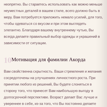
неопрятно. Вы стараетесь использовать как можно меньше
неуместных деталей в вашем стиле, всего должно быть в
меру. Вам потребуется приложить немало усилий, для того,
чтобы одеваться со вкусом и при этом выглядеть
элегантно. Благодаря вашему внутреннему чутью, Вы
всегда делаете правильный выбор одежды и украшений в
зависимости от ситуации.
10
Мотивация для фамилии Акорда
Вам свойственна скрытность. Ваши стремления и желания
сосредоточены на улучшениях личностного роста. При
принятии любого из решений, Вы будете слоняться в
сторону того, что принесет Вам наибольшую выгоду в
долгосрочной перспективе. Возраст делает Вас лучше и
увереннее в себе, из-за того, что Вы постоянно делаете