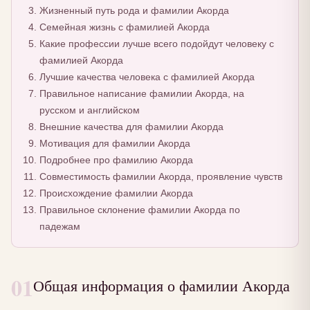
Жизненный путь рода и фамилии Акорда
Семейная жизнь с фамилией Акорда
Какие профессии лучше всего подойдут человеку с
фамилией Акорда
Лучшие качества человека с фамилией Акорда
Правильное написание фамилии Акорда, на
русском и английском
Внешние качества для фамилии Акорда
Мотивация для фамилии Акорда
Подробнее про фамилию Акорда
Совместимость фамилии Акорда, проявление чувств
Происхождение фамилии Акорда
Правильное склонение фамилии Акорда по
падежам
01
Общая информация о фамилии Акорда