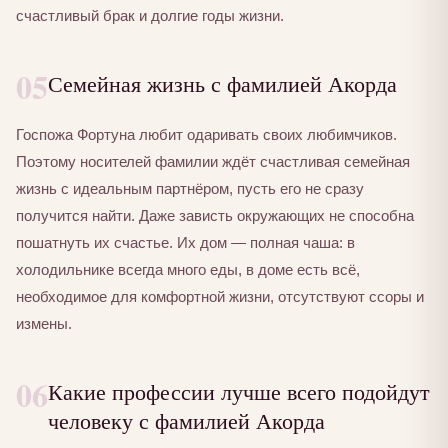
счастливый брак и долгие годы жизни.
05
Семейная жизнь с фамилией Акорда
Госпожа Фортуна любит одаривать своих любимчиков.
Поэтому носителей фамилии ждёт счастливая семейная
жизнь с идеальным партнёром, пусть его не сразу
получится найти. Даже зависть окружающих не способна
пошатнуть их счастье. Их дом — полная чаша: в
холодильнике всегда много еды, в доме есть всё,
необходимое для комфортной жизни, отсутствуют ссоры и
измены.
06
Какие профессии лучше всего подойдут
человеку с фамилией Акорда