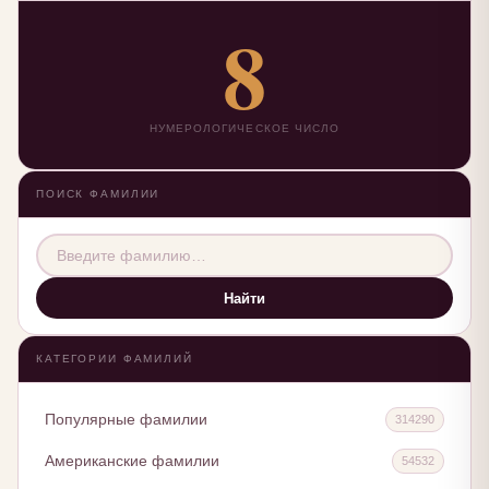
8
НУМЕРОЛОГИЧЕСКОЕ ЧИСЛО
ПОИСК ФАМИЛИИ
Найти
КАТЕГОРИИ ФАМИЛИЙ
Популярные фамилии
314290
Американские фамилии
54532