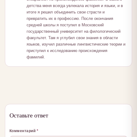
детства меня всегда увлекала история и языки, и в
итоге я решил объединить свои страсти и
превратить их в профессию. После окончания
средней школы я поступил в Московский
государственный университет на филологический
факультет. Там я углубил свои знания в области
языков, изучил различные лингвистические теории и
приступил к исследованию происхождения
фамилий.
Оставьте ответ
Комментарий
*