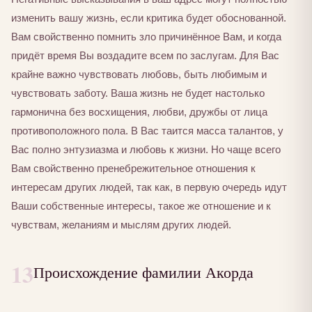
изменить вашу жизнь, если критика будет обоснованной.
Вам свойственно помнить зло причинённое Вам, и когда
придёт время Вы воздадите всем по заслугам. Для Вас
крайне важно чувствовать любовь, быть любимым и
чувствовать заботу. Ваша жизнь не будет настолько
гармонична без восхищения, любви, дружбы от лица
противоположного пола. В Вас таится масса талантов, у
Вас полно энтузиазма и любовь к жизни. Но чаще всего
Вам свойственно пренебрежительное отношения к
интересам других людей, так как, в первую очередь идут
Ваши собственные интересы, такое же отношение и к
чувствам, желаниям и мыслям других людей.
13
Происхождение фамилии Акорда