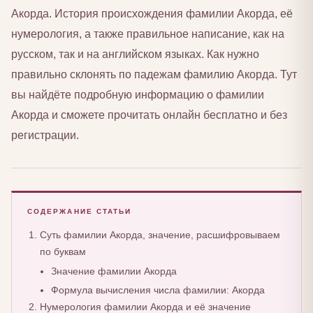
Акорда. История происхождения фамилии Акорда, её
нумерология, а также правильное написание, как на
русском, так и на английском языках. Как нужно
правильно склонять по падежам фамилию Акорда. Тут
вы найдёте подробную информацию о фамилии
Акорда и сможете прочитать онлайн бесплатно и без
регистрации.
СОДЕРЖАНИЕ СТАТЬИ
Суть фамилии Акорда, значение, расшифровываем
по буквам
Значение фамилии Акорда
Формула вычисления числа фамилии: Акорда
Нумерология фамилии Акорда и её значение