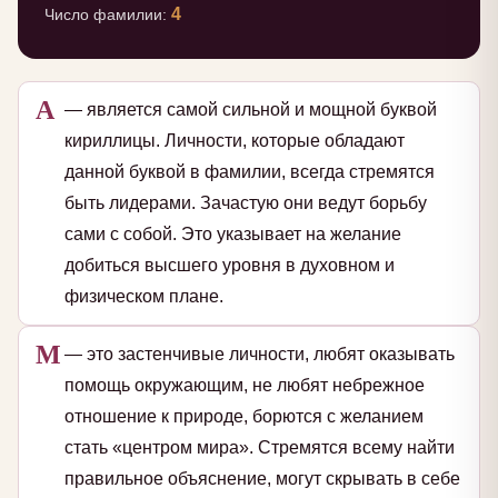
4
Число фамилии:
А
— является самой сильной и мощной буквой
кириллицы. Личности, которые обладают
данной буквой в фамилии, всегда стремятся
быть лидерами. Зачастую они ведут борьбу
сами с собой. Это указывает на желание
добиться высшего уровня в духовном и
физическом плане.
М
— это застенчивые личности, любят оказывать
помощь окружающим, не любят небрежное
отношение к природе, борются с желанием
стать «центром мира». Стремятся всему найти
правильное объяснение, могут скрывать в себе