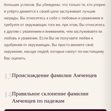
больших успехов. Вы убеждены, что только те, кто упорно
и упёрто движется к своей цели заслуживает лучшие
награды. Вы относитесь к себе с любовью и уважением и
требуете от окружающих того же, при этом, Вы относитесь
к другим с уважением и вниманием, чем заслуживаете их
любовь и уважение. Если Вы не получаете любви и
одобрения от окружающих, Вы просто меняете своё
окружение, находя людей, которые смогут по-настоящему
Вас оценить.
13
Происхождение фамилии Амченцев
14
Правильное склонение фамилии
Амченцев по падежам