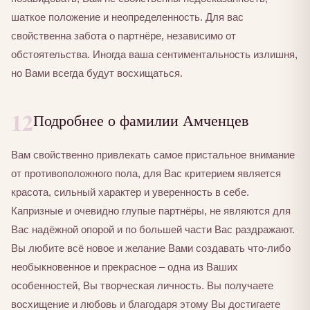
шаткое положение и неопределенность. Для вас
свойственна забота о партнёре, независимо от
обстоятельства. Иногда ваша сентиментальность излишня,
но Вами всегда будут восхищаться.
12
Подробнее о фамилии Амченцев
Вам свойственно привлекать самое пристальное внимание
от противоположного пола, для Вас критерием является
красота, сильный характер и уверенность в себе.
Капризные и очевидно глупые партнёры, не являются для
Вас надёжной опорой и по большей части Вас раздражают.
Вы любите всё новое и желание Вами создавать что-либо
необыкновенное и прекрасное – одна из Ваших
особенностей, Вы творческая личность. Вы получаете
восхищение и любовь и благодаря этому Вы достигаете