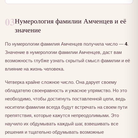
03
Нумерология фамилии Амченцев и её
значение
По нумерологии фамилия Амченцев получила число —
4
.
Значение в нумерологии фамилии Амченцев, даст вам
возможность глубже узнать скрытый смысл фамилии и её
влияние на жизнь человека.
Четверка крайне сложное число. Она дарует своему
обладателю своенравность и ужасное упрямство. Но это
необходимо, чтобы достигнуть поставленной цели, ведь
носители фамилии всегда будут встречать на своем пути
препятствия, которые кажутся непреодолимыми. Это
научило их обдумывать каждый шаг, взвешивать все
решения и тщательно обдумывать возможные