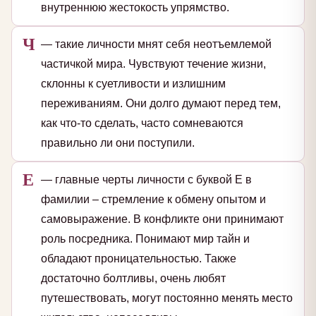
внутреннюю жестокость упрямство.
Ч
— такие личности мнят себя неотъемлемой
частичкой мира. Чувствуют течение жизни,
склонны к суетливости и излишним
переживаниям. Они долго думают перед тем,
как что-то сделать, часто сомневаются
правильно ли они поступили.
Е
— главные черты личности с буквой Е в
фамилии – стремление к обмену опытом и
самовыражение. В конфликте они принимают
роль посредника. Понимают мир тайн и
обладают проницательностью. Также
достаточно болтливы, очень любят
путешествовать, могут постоянно менять место