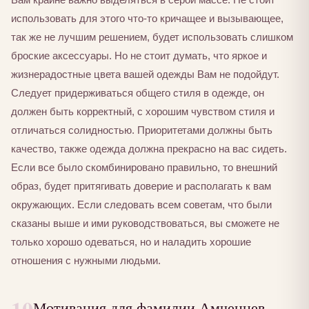
использовать для этого что-то кричащее и вызывающее,
так же не лучшим решением, будет использовать слишком
броские аксессуары. Но не стоит думать, что яркое и
жизнерадостные цвета вашей одежды Вам не подойдут.
Следует придерживаться общего стиля в одежде, он
должен быть корректный, с хорошим чувством стиля и
отличаться солидностью. Приоритетами должны быть
качество, также одежда должна прекрасно на вас сидеть.
Если все было скомбинировано правильно, то внешний
образ, будет притягивать доверие и располагать к вам
окружающих. Если следовать всем советам, что были
сказаны выше и ими руководствоваться, вы сможете не
только хорошо одеваться, но и наладить хорошие
отношения с нужными людьми.
Мотивация для фамилии Амченцев