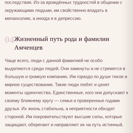
последствия. Из-за врождённых трудностей в общении с
окружающими людьми, им свойственно впадать в
меланхолию, а иногда и в депрессию.
04
Жизненный путь рода и фамилии
Амченцев
Чаще всего, люди с данной фамилией не особо
выделяются среди людей. Они замкнуты и не стремятся в
большую и громкую компанию. Им гораздо по душе тихое и
мирное существование. Такие люди любят и ценят
моменты одиночества. Единственные, кого они допускают к
своему ближнему кругу — семья и проверенные годами
друзья. Их жизнь стабильна, а неприятности обходят
стороной. Им покровительствуют высшие силы, которые
защищают, оберегают и направляют их на путь истинный.