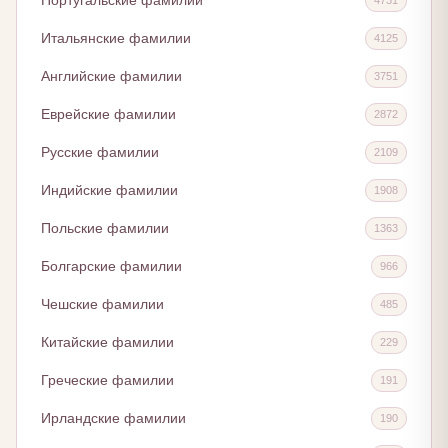
Португальские фамилии
Итальянские фамилии
4125
Английские фамилии
3751
Еврейские фамилии
2872
Русские фамилии
2109
Индийские фамилии
1908
Польские фамилии
1363
Болгарские фамилии
966
Чешские фамилии
485
Китайские фамилии
229
Греческие фамилии
191
Ирландские фамилии
190