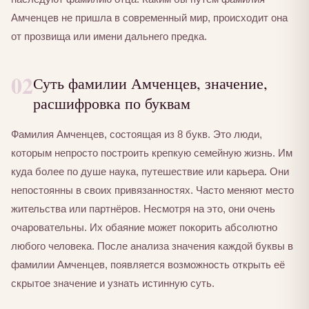
Амченцев не пришла в современный мир, происходит она
от прозвища или имени дальнего предка.
02
Суть фамилии Амченцев, значение,
расшифровка по буквам
Фамилия Амченцев, состоящая из 8 букв. Это люди,
которым непросто построить крепкую семейную жизнь. Им
куда более по душе наука, путешествие или карьера. Они
непостоянны в своих привязанностях. Часто меняют место
жительства или партнёров. Несмотря на это, они очень
очаровательны. Их обаяние может покорить абсолютно
любого человека. После анализа значения каждой буквы в
фамилии Амченцев, появляется возможность открыть её
скрытое значение и узнать истинную суть.