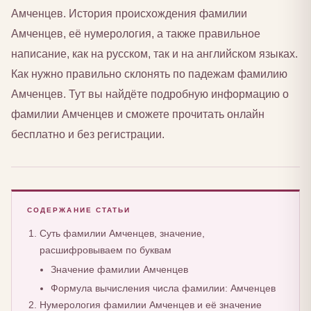
Амченцев. История происхождения фамилии
Амченцев, её нумерология, а также правильное
написание, как на русском, так и на английском языках.
Как нужно правильно склонять по падежам фамилию
Амченцев. Тут вы найдёте подробную информацию о
фамилии Амченцев и сможете прочитать онлайн
бесплатно и без регистрации.
СОДЕРЖАНИЕ СТАТЬИ
Суть фамилии Амченцев, значение,
расшифровываем по буквам
Значение фамилии Амченцев
Формула вычисления числа фамилии: Амченцев
Нумерология фамилии Амченцев и её значение