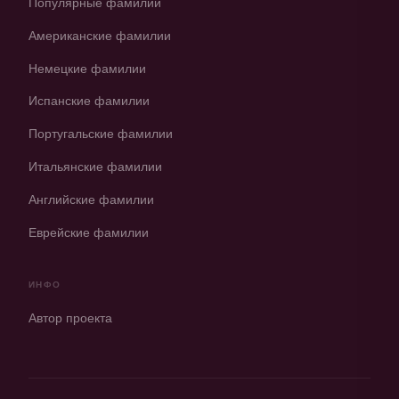
Популярные фамилии
Американские фамилии
Немецкие фамилии
Испанские фамилии
Португальские фамилии
Итальянские фамилии
Английские фамилии
Еврейские фамилии
ИНФО
Автор проекта