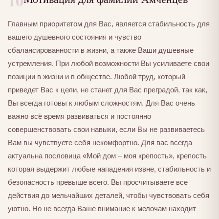
10
Главным приоритетом для Вас, является стабильность для
вашего душевного состояния и чувство
сбалансированности в жизни, а также Ваши душевные
устремления. При любой возможности Вы усиливаете свои
позиции в жизни и в обществе. Любой труд, который
приведет Вас к цели, не станет для Вас преградой, так как,
Вы всегда готовы к любым сложностям. Для Вас очень
важно всё время развиваться и постоянно
совершенствовать свои навыки, если Вы не развиваетесь
Вам вы чувствуете себя некомфортно. Для вас всегда
актуальна пословица «Мой дом – моя крепость», крепость
которая выдержит любые нападения извне, стабильность и
безопасность превыше всего. Вы просчитываете все
действия до мельчайших деталей, чтобы чувствовать себя
уютно. Но не всегда Ваше внимание к мелочам находит