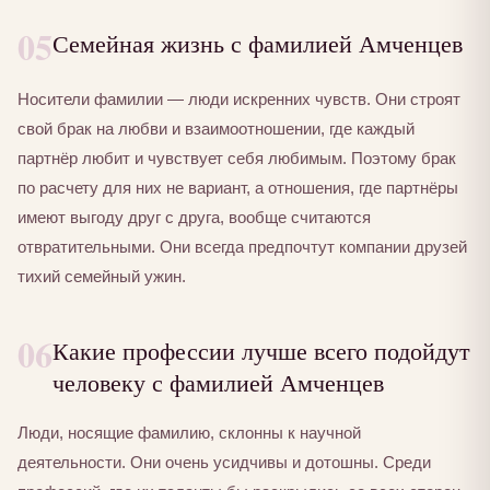
05
Семейная жизнь с фамилией Амченцев
Носители фамилии — люди искренних чувств. Они строят
свой брак на любви и взаимоотношении, где каждый
партнёр любит и чувствует себя любимым. Поэтому брак
по расчету для них не вариант, а отношения, где партнёры
имеют выгоду друг с друга, вообще считаются
отвратительными. Они всегда предпочтут компании друзей
тихий семейный ужин.
06
Какие профессии лучше всего подойдут
человеку с фамилией Амченцев
Люди, носящие фамилию, склонны к научной
деятельности. Они очень усидчивы и дотошны. Среди