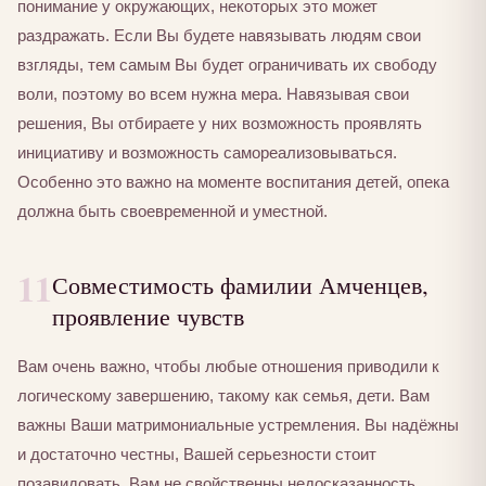
понимание у окружающих, некоторых это может
раздражать. Если Вы будете навязывать людям свои
взгляды, тем самым Вы будет ограничивать их свободу
воли, поэтому во всем нужна мера. Навязывая свои
решения, Вы отбираете у них возможность проявлять
инициативу и возможность самореализовываться.
Особенно это важно на моменте воспитания детей, опека
должна быть своевременной и уместной.
11
Совместимость фамилии Амченцев,
проявление чувств
Вам очень важно, чтобы любые отношения приводили к
логическому завершению, такому как семья, дети. Вам
важны Ваши матримониальные устремления. Вы надёжны
и достаточно честны, Вашей серьезности стоит
позавидовать, Вам не свойственны недосказанность,