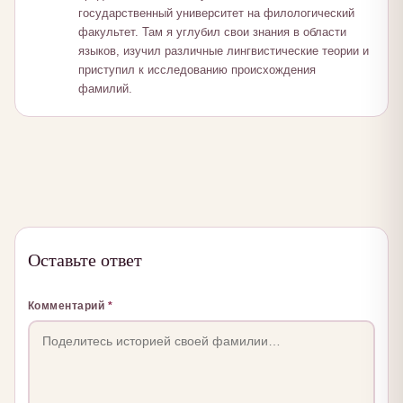
государственный университет на филологический
факультет. Там я углубил свои знания в области
языков, изучил различные лингвистические теории и
приступил к исследованию происхождения
фамилий.
Оставьте ответ
Комментарий
*