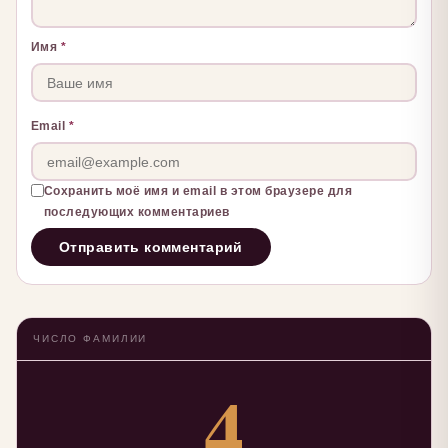
Имя
*
Email
*
Сохранить моё имя и email в этом браузере для
последующих комментариев
ЧИСЛО ФАМИЛИИ
4