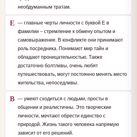
необдуманным тратам.
Е
— главные черты личности с буквой Е в
фамилии – стремление к обмену опытом и
самовыражение. В конфликте они принимают
роль посредника. Понимают мир тайн и
обладают проницательностью. Также
достаточно болтливы, очень любят
путешествовать, могут постоянно менять место
жительства, непоседливы.
В
— умеют сходиться с людьми, просты в
общении и реалистичны. Это творческие
личности, мечтают обрести единство с
природой. Жизнь такого человека напрямую
зависит от его решений.