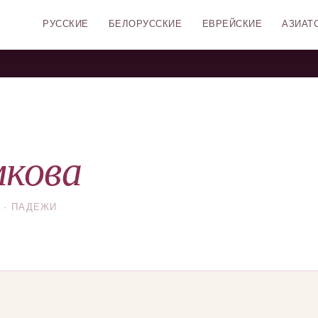
РУССКИЕ
БЕЛОРУССКИЕ
ЕВРЕЙСКИЕ
АЗИАТ
кова
 · ПАДЕЖИ