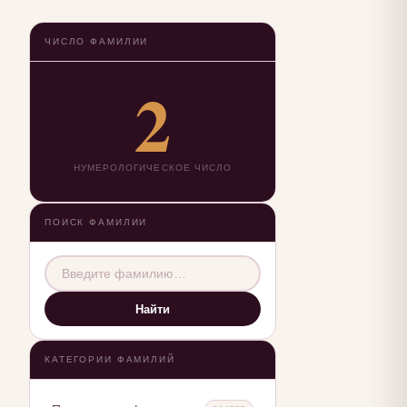
ЧИСЛО ФАМИЛИИ
2
НУМЕРОЛОГИЧЕСКОЕ ЧИСЛО
ПОИСК ФАМИЛИИ
Найти
КАТЕГОРИИ ФАМИЛИЙ