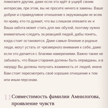
помогаете другим, даже если это идёт в ущерб своим
интересам, при этом, вы не просите ничего в замены. Ваше
доброе и справедливое отношение к окружающим не всем
по нраву, кто-то думает, что вы слишком опекаете их и
Ваша забота может стать для них обузой, поэтому нужно
внимательно следить за реакцией людей, дабы понять,
когда стоит остановится. Даже самые близкие и родные
люди, могут устать от чрезмерного внимания к себе, даже
если это делается с благими намерениями. Важно также не
забывать, что Ваши старания должны быть оправданы, и в
награду Вы должны получать взаимность от людей, иначе
Вам стоит пересмотреть своё хорошее отношение к тем
или иным персонам.
11
Совместимость фамилии Амнилогова,
проявление чувств