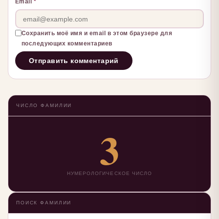
Email
*
Сохранить моё имя и email в этом браузере для
последующих комментариев
ЧИСЛО ФАМИЛИИ
3
НУМЕРОЛОГИЧЕСКОЕ ЧИСЛО
ПОИСК ФАМИЛИИ