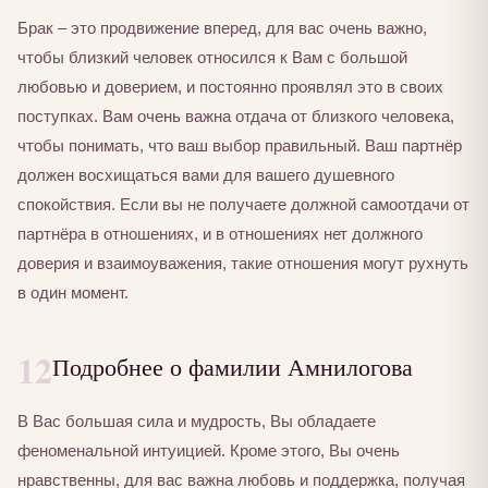
Брак – это продвижение вперед, для вас очень важно,
чтобы близкий человек относился к Вам с большой
любовью и доверием, и постоянно проявлял это в своих
поступках. Вам очень важна отдача от близкого человека,
чтобы понимать, что ваш выбор правильный. Ваш партнёр
должен восхищаться вами для вашего душевного
спокойствия. Если вы не получаете должной самоотдачи от
партнёра в отношениях, и в отношениях нет должного
доверия и взаимоуважения, такие отношения могут рухнуть
в один момент.
12
Подробнее о фамилии Амнилогова
В Вас большая сила и мудрость, Вы обладаете
феноменальной интуицией. Кроме этого, Вы очень
нравственны, для вас важна любовь и поддержка, получая