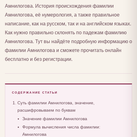
Амнилогова. История происхождения фамилии
Амнилогова, её нумерология, а также правильное
написание, как на русском, так и на английском языках.
Как нужно правильно склонять по падежам фамилию
Амнилогова. Тут вы найдёте подробную информацию о
фамилии Амнилогова и сможете прочитать онлайн
бесплатно и без регистрации.
СОДЕРЖАНИЕ СТАТЬИ
Суть фамилии Амнилогова, значение,
расшифровываем по буквам
Значение фамилии Амнилогова
Формула вычисления числа фамилии:
Амнилогова