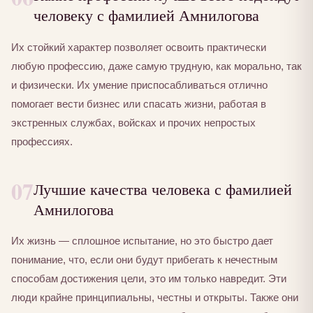
человеку с фамилией Амнилогова
Их стойкий характер позволяет освоить практически
любую профессию, даже самую трудную, как морально, так
и физически. Их умение приспосабливаться отлично
помогает вести бизнес или спасать жизни, работая в
экстренных службах, войсках и прочих непростых
профессиях.
07
Лучшие качества человека с фамилией
Амнилогова
Их жизнь — сплошное испытание, но это быстро дает
понимание, что, если они будут прибегать к нечестным
способам достижения цели, это им только навредит. Эти
люди крайне принципиальны, честны и открыты. Также они