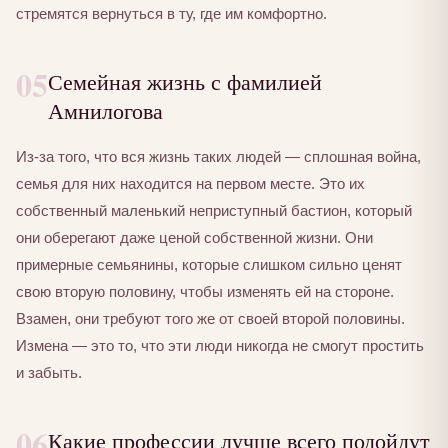
стремятся вернуться в ту, где им комфортно.
05
Семейная жизнь с фамилией
Амнилогова
Из-за того, что вся жизнь таких людей — сплошная война,
семья для них находится на первом месте. Это их
собственный маленький неприступный бастион, который
они оберегают даже ценой собственной жизни. Они
примерные семьянины, которые слишком сильно ценят
свою вторую половину, чтобы изменять ей на стороне.
Взамен, они требуют того же от своей второй половины.
Измена — это то, что эти люди никогда не смогут простить
и забыть.
06
Какие профессии лучше всего подойдут