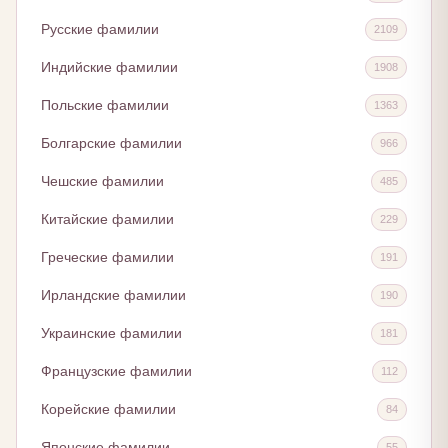
Русские фамилии
2109
Индийские фамилии
1908
Польские фамилии
1363
Болгарские фамилии
966
Чешские фамилии
485
Китайские фамилии
229
Греческие фамилии
191
Ирландские фамилии
190
Украинские фамилии
181
Французские фамилии
112
Корейские фамилии
84
Японские фамилии
55