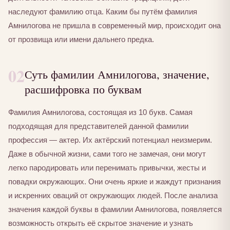
наследуют фамилию отца. Каким бы путём фамилия
Амнилогова не пришла в современный мир, происходит она
от прозвища или имени дальнего предка.
02
Суть фамилии Амнилогова, значение,
расшифровка по буквам
Фамилия Амнилогова, состоящая из 10 букв. Самая
подходящая для представителей данной фамилии
профессия — актер. Их актёрский потенциал неизмерим.
Даже в обычной жизни, сами того не замечая, они могут
легко пародировать или перенимать привычки, жесты и
повадки окружающих. Они очень яркие и жаждут признания
и искренних оваций от окружающих людей. После анализа
значения каждой буквы в фамилии Амнилогова, появляется
возможность открыть её скрытое значение и узнать