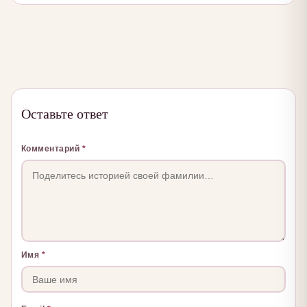
Оставьте ответ
Комментарий
*
Имя
*