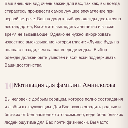
Ваш внешний вид очень важен для вас, так как, вы всегда
стараетесь произвести самое лучшее впечатление при
первой встрече. Ваш подход к выбору одежды достаточно
нестандартен, Вы хотите выглядеть элегантно и в тоже
время не вызывающе. Однако не нужно игнорировать
известное высказывание которая гласит: «Лучше будь на
полшага позади, чем на шаг впереди моды». Выбор
одежды должен быть уместен и всячески подчеркивать
Ваши достоинства.
10
Мотивация для фамилии Амнилогова
Вы человек с добрым сердцем, которое полно сострадания
и любви к окружающим. Для Вас важно оградить родных и
близких от бед насколько это возможно, ведь боль близких
людей ощутима для Вас почти физически. Вы часто