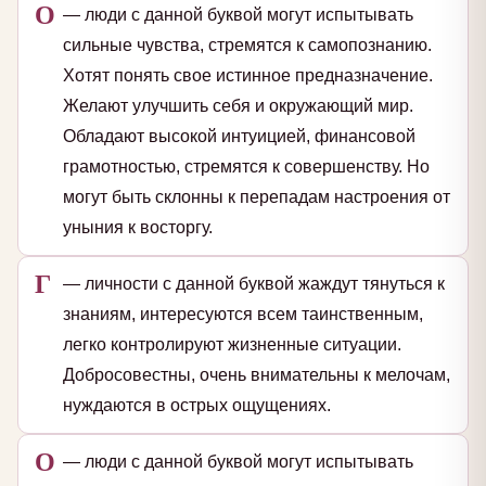
О
— люди с данной буквой могут испытывать
сильные чувства, стремятся к самопознанию.
Хотят понять свое истинное предназначение.
Желают улучшить себя и окружающий мир.
Обладают высокой интуицией, финансовой
грамотностью, стремятся к совершенству. Но
могут быть склонны к перепадам настроения от
уныния к восторгу.
Г
— личности с данной буквой жаждут тянуться к
знаниям, интересуются всем таинственным,
легко контролируют жизненные ситуации.
Добросовестны, очень внимательны к мелочам,
нуждаются в острых ощущениях.
О
— люди с данной буквой могут испытывать