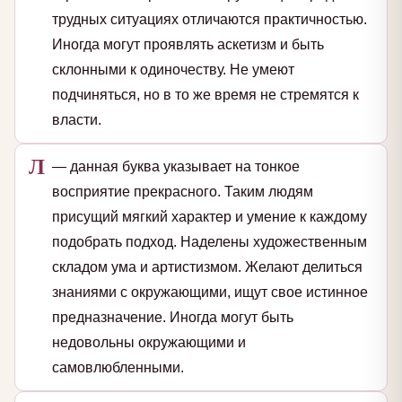
трудных ситуациях отличаются практичностью.
Иногда могут проявлять аскетизм и быть
склонными к одиночеству. Не умеют
подчиняться, но в то же время не стремятся к
власти.
Л
— данная буква указывает на тонкое
восприятие прекрасного. Таким людям
присущий мягкий характер и умение к каждому
подобрать подход. Наделены художественным
складом ума и артистизмом. Желают делиться
знаниями с окружающими, ищут свое истинное
предназначение. Иногда могут быть
недовольны окружающими и
самовлюбленными.