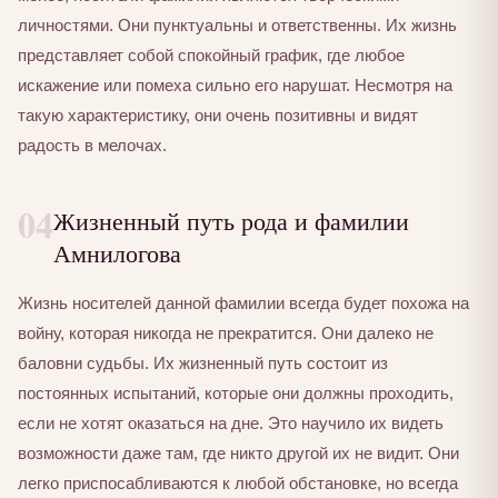
личностями. Они пунктуальны и ответственны. Их жизнь
представляет собой спокойный график, где любое
искажение или помеха сильно его нарушат. Несмотря на
такую характеристику, они очень позитивны и видят
радость в мелочах.
04
Жизненный путь рода и фамилии
Амнилогова
Жизнь носителей данной фамилии всегда будет похожа на
войну, которая никогда не прекратится. Они далеко не
баловни судьбы. Их жизненный путь состоит из
постоянных испытаний, которые они должны проходить,
если не хотят оказаться на дне. Это научило их видеть
возможности даже там, где никто другой их не видит. Они
легко приспосабливаются к любой обстановке, но всегда