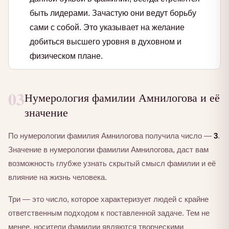
быть лидерами. Зачастую они ведут борьбу
сами с собой. Это указывает на желание
добиться высшего уровня в духовном и
физическом плане.
03
Нумерология фамилии Амнилогова и её
значение
По нумерологии фамилия Амнилогова получила число —
3
.
Значение в нумерологии фамилии Амнилогова, даст вам
возможность глубже узнать скрытый смысл фамилии и её
влияние на жизнь человека.
Три — это число, которое характеризует людей с крайне
ответственным подходом к поставленной задаче. Тем не
менее, носители фамилии являются творческими