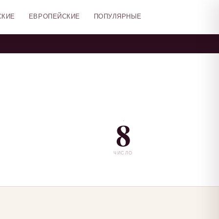
СКИЕ
ЕВРОПЕЙСКИЕ
ПОПУЛЯРНЫЕ
8
ЧИСЛО