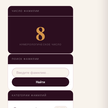
ЧИСЛО ФАМИЛИИ
8
НУМЕРОЛОГИЧЕСКОЕ ЧИСЛО
ПОИСК ФАМИЛИИ
Найти
КАТЕГОРИИ ФАМИЛИЙ