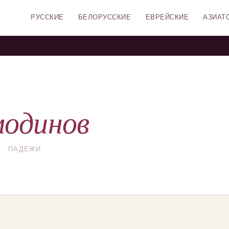
РУССКИЕ
БЕЛОРУССКИЕ
ЕВРЕЙСКИЕ
АЗИАТ
одинов
 · ПАДЕЖИ