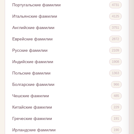
Португальские фамилии
4731
Итальянские фамилии
4125
Английские фамилии
3751
Еврейские фамилии
2872
Русские фамилии
2109
Индийские фамилии
1908
Польские фамилии
1363
Болгарские фамилии
966
Чешские фамилии
485
Китайские фамилии
229
Греческие фамилии
191
Ирландские фамилии
190