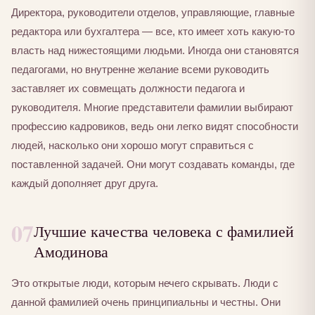
Директора, руководители отделов, управляющие, главные
редактора или бухгалтера — все, кто имеет хоть какую-то
власть над нижестоящими людьми. Иногда они становятся
педагогами, но внутренне желание всеми руководить
заставляет их совмещать должности педагога и
руководителя. Многие представители фамилии выбирают
профессию кадровиков, ведь они легко видят способности
людей, насколько они хорошо могут справиться с
поставленной задачей. Они могут создавать команды, где
каждый дополняет друг друга.
07
Лучшие качества человека с фамилией
Амодинова
Это открытые люди, которым нечего скрывать. Люди с
данной фамилией очень принципиальны и честны. Они