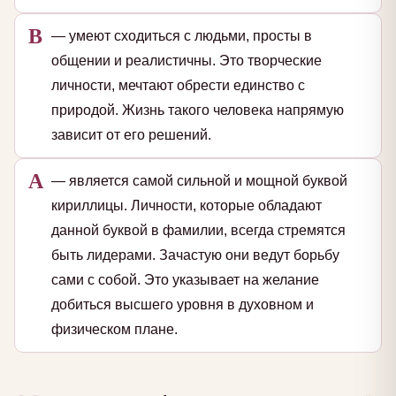
В
— умеют сходиться с людьми, просты в
общении и реалистичны. Это творческие
личности, мечтают обрести единство с
природой. Жизнь такого человека напрямую
зависит от его решений.
А
— является самой сильной и мощной буквой
кириллицы. Личности, которые обладают
данной буквой в фамилии, всегда стремятся
быть лидерами. Зачастую они ведут борьбу
сами с собой. Это указывает на желание
добиться высшего уровня в духовном и
физическом плане.