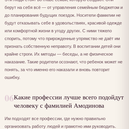
берут на себя всё — от управления семейным бюджетом и
до планирования будущих поездок. Носители фамилии не
будут отказывать себе в удовольствиях, красивой одежде
или комфортной жизни в угоду других. С ними тяжело
спорить, потому что прирожденные упрямство не даёт им
признать собственную неправоту. В воспитании детей они
крайне строги. Их методы — беседы, а не физическое
наказание. Такие родители осознают, что ребенок может не
понять, за что именно его наказали и вновь повторит
ошибку.
06
Какие профессии лучше всего подойдут
человеку с фамилией Амодинова
Им подходят все профессии, где нужно правильно
организовать работу людей и грамотно ими руководить.