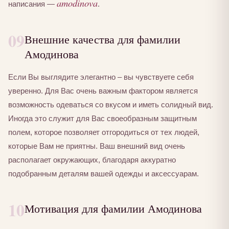
amodinova
написания —
.
09
Внешние качества для фамилии
Амодинова
Если Вы выглядите элегантно – вы чувствуете себя
уверенно. Для Вас очень важным фактором является
возможность одеваться со вкусом и иметь солидный вид.
Иногда это служит для Вас своеобразным защитным
полем, которое позволяет отгородиться от тех людей,
которые Вам не приятны. Ваш внешний вид очень
располагает окружающих, благодаря аккуратно
подобранным деталям вашей одежды и аксессуарам.
10
Мотивация для фамилии Амодинова