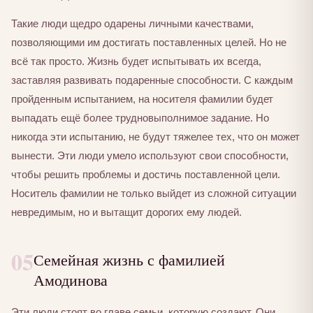
Такие люди щедро одарены личными качествами,
позволяющими им достигать поставленных целей. Но не
всё так просто. Жизнь будет испытывать их всегда,
заставляя развивать подаренные способности. С каждым
пройденным испытанием, на носителя фамилии будет
выпадать ещё более трудновыполнимое задание. Но
никогда эти испытанию, не будут тяжелее тех, что он может
вынести. Эти люди умело используют свои способности,
чтобы решить проблемы и достичь поставленной цели.
Носитель фамилии не только выйдет из сложной ситуации
невредимым, но и вытащит дорогих ему людей.
05
Семейная жизнь с фамилией
Амодинова
Эти люди стоят во главе семьи, которую создают. Они