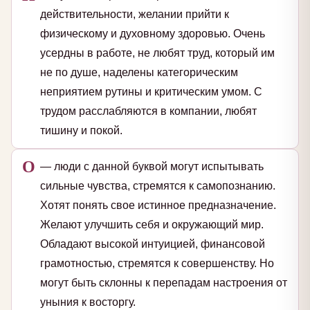
действительности, желании прийти к
физическому и духовному здоровью. Очень
усердны в работе, не любят труд, который им
не по душе, наделены категорическим
неприятием рутины и критическим умом. С
трудом расслабляются в компании, любят
тишину и покой.
О
— люди с данной буквой могут испытывать
сильные чувства, стремятся к самопознанию.
Хотят понять свое истинное предназначение.
Желают улучшить себя и окружающий мир.
Обладают высокой интуицией, финансовой
грамотностью, стремятся к совершенству. Но
могут быть склонны к перепадам настроения от
уныния к восторгу.