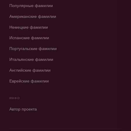
Популярные фамилии
Американские фамилии
Немецкие фамилии
Испанские фамилии
Португальские фамилии
Итальянские фамилии
Английские фамилии
Еврейские фамилии
ИНФО
Автор проекта