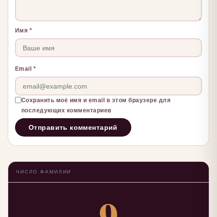
Имя
*
Email
*
Сохранить моё имя и email в этом браузере для
последующих комментариев
ЧИСЛО ФАМИЛИИ
9