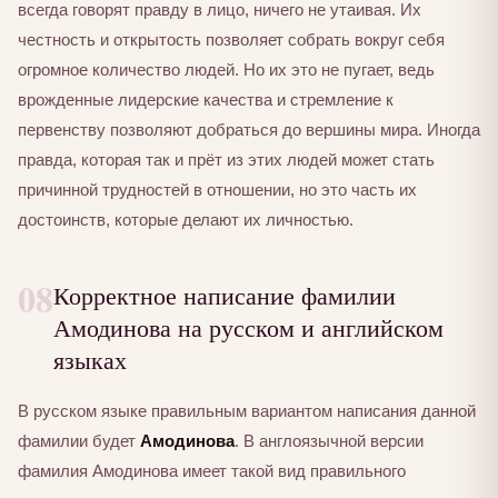
всегда говорят правду в лицо, ничего не утаивая. Их
честность и открытость позволяет собрать вокруг себя
огромное количество людей. Но их это не пугает, ведь
врожденные лидерские качества и стремление к
первенству позволяют добраться до вершины мира. Иногда
правда, которая так и прёт из этих людей может стать
причинной трудностей в отношении, но это часть их
достоинств, которые делают их личностью.
08
Корректное написание фамилии
Амодинова на русском и английском
языках
В русском языке правильным вариантом написания данной
фамилии будет
Амодинова
. В англоязычной версии
фамилия Амодинова имеет такой вид правильного