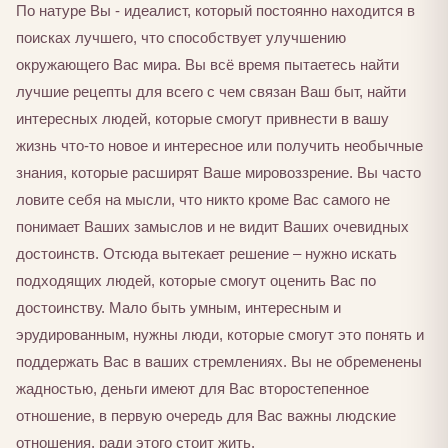
По натуре Вы - идеалист, который постоянно находится в
поисках лучшего, что способствует улучшению
окружающего Вас мира. Вы всё время пытаетесь найти
лучшие рецепты для всего с чем связан Ваш быт, найти
интересных людей, которые смогут привнести в вашу
жизнь что-то новое и интересное или получить необычные
знания, которые расширят Ваше мировоззрение. Вы часто
ловите себя на мысли, что никто кроме Вас самого не
понимает Ваших замыслов и не видит Ваших очевидных
достоинств. Отсюда вытекает решение – нужно искать
подходящих людей, которые смогут оценить Вас по
достоинству. Мало быть умным, интересным и
эрудированным, нужны люди, которые смогут это понять и
поддержать Вас в ваших стремлениях. Вы не обременены
жадностью, деньги имеют для Вас второстепенное
отношение, в первую очередь для Вас важны людские
отношения, ради этого стоит жить.