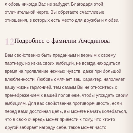
любовь никогда Вас не забудет. Благодаря этой
отличительной черте, Вы обретаете счастливые
отношения, в которых есть место для дружбы и любви.
12
Подробнее о фамилии Амодинова
Вам свойственно быть преданным и верным к своему
партнёру, но из-за своих амбиций, не всегда находиться
время на проявление нежных чувств, даже при большой
влюбленности. Любовь смягчает ваш характер, наполняет
вашу жизнь гармонией, тем самым Вы не относитесь с
пренебрежением к вашей половинке, чтобы угождать своим
амбициям. Для вас свойственна противоречивость, если
перед вами достойная цель, вы можете начать колебаться,
что в свою очередь может привести к тому, что кто-то
другой забирает награду себе, такое может часто