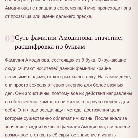
Амодинова не пришла в современный мир, происходит она
от прозвища или имени дальнего предка.
02
Суть фамилии Амодинова, значение,
расшифровка по буквам
Фамилия Амодинова, состоящая из 9 букв. Окружающие
люди считают носителей данной фамилии крайне
ленивыми людьми, от которых мало толку. На самом деле,
они просто сохраняют свою энергию для более важных
дел. Они эгоистичны, поэтому все их действия направлены
на обеспечение комфортной жизни, в первую очередь для
себя. Эти люди всегда ищут методы достижения цели,
которые существенно облегчат им жизнь. После анализа
значения каждой буквы в фамилии Амодинова, появляется
возможность открыть её скрытое значение и узнать