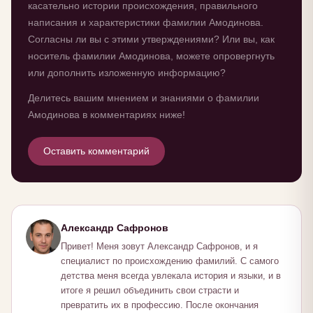
касательно истории происхождения, правильного
написания и характеристики фамилии Амодинова.
Согласны ли вы с этими утверждениями? Или вы, как
носитель фамилии Амодинова, можете опровергнуть
или дополнить изложенную информацию?
Делитесь вашим мнением и знаниями о фамилии
Амодинова в комментариях ниже!
Оставить комментарий
Александр Сафронов
Привет! Меня зовут Александр Сафронов, и я
специалист по происхождению фамилий. С самого
детства меня всегда увлекала история и языки, и в
итоге я решил объединить свои страсти и
превратить их в профессию. После окончания