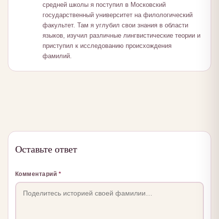
средней школы я поступил в Московский
государственный университет на филологический
факультет. Там я углубил свои знания в области
языков, изучил различные лингвистические теории и
приступил к исследованию происхождения
фамилий.
Оставьте ответ
Комментарий
*