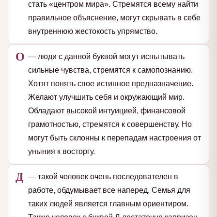
стать «центром мира». Стремятся всему найти
правильное объяснение, могут скрывать в себе
внутреннюю жестокость упрямство.
О
— люди с данной буквой могут испытывать
сильные чувства, стремятся к самопознанию.
Хотят понять свое истинное предназначение.
Желают улучшить себя и окружающий мир.
Обладают высокой интуицией, финансовой
грамотностью, стремятся к совершенству. Но
могут быть склонны к перепадам настроения от
уныния к восторгу.
Д
— такой человек очень последователен в
работе, обдумывает все наперед. Семья для
таких людей является главным ориентиром.