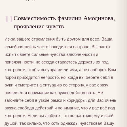
11
Совместимость фамилии Амодинова,
проявление чувств
Из-за вашего стремления быть другом для всех, Ваша
семейная жизнь часто находиться на гране. Вы часто
испытываете сильные чувства влюбленности и
привязанности, но всегда стараетесь держать их под
контролем, чтобы вы управляли ими, а не наоборот. Вам
порой приходится непросто, но, когда вы берёте себя в
руки и смотрите на ситуацию со сторону, у вас сразу
появляется понимание как нужно действовать. Не
загоняйте себя в узкие рамки и коридоры, для Вас очень
важна свобода действий и понимание, что у вас всё под
контролем. Если вы любите – то по-настоящему и всей
душой, так сильно, что хоть однажды чувствовал Вашу