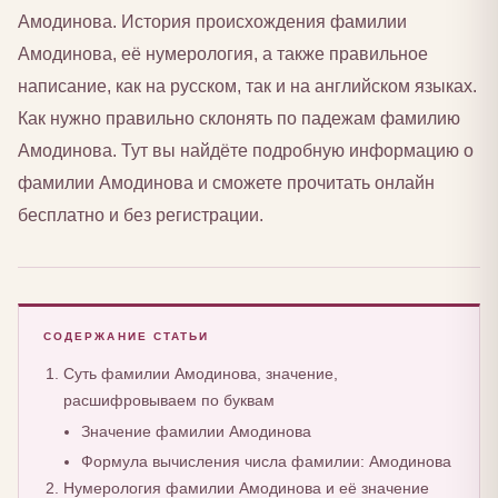
Амодинова. История происхождения фамилии
Амодинова, её нумерология, а также правильное
написание, как на русском, так и на английском языках.
Как нужно правильно склонять по падежам фамилию
Амодинова. Тут вы найдёте подробную информацию о
фамилии Амодинова и сможете прочитать онлайн
бесплатно и без регистрации.
СОДЕРЖАНИЕ СТАТЬИ
Суть фамилии Амодинова, значение,
расшифровываем по буквам
Значение фамилии Амодинова
Формула вычисления числа фамилии: Амодинова
Нумерология фамилии Амодинова и её значение