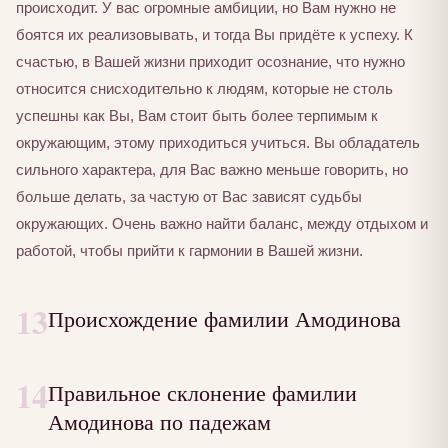
происходит. У вас огромные амбиции, но Вам нужно не
боятся их реализовывать, и тогда Вы придёте к успеху. К
счастью, в Вашей жизни приходит осознание, что нужно
относится снисходительно к людям, которые не столь
успешны как Вы, Вам стоит быть более терпимым к
окружающим, этому приходиться учиться. Вы обладатель
сильного характера, для Вас важно меньше говорить, но
больше делать, за частую от Вас зависят судьбы
окружающих. Очень важно найти баланс, между отдыхом и
работой, чтобы прийти к гармонии в Вашей жизни.
13
Происхождение фамилии Амодинова
14
Правильное склонение фамилии
Амодинова по падежам