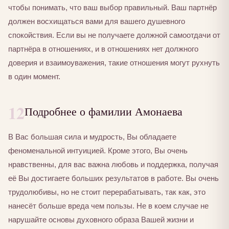
чтобы понимать, что ваш выбор правильный. Ваш партнёр
должен восхищаться вами для вашего душевного
спокойствия. Если вы не получаете должной самоотдачи от
партнёра в отношениях, и в отношениях нет должного
доверия и взаимоуважения, такие отношения могут рухнуть
в один момент.
12
Подробнее о фамилии Амонаева
В Вас большая сила и мудрость, Вы обладаете
феноменальной интуицией. Кроме этого, Вы очень
нравственны, для вас важна любовь и поддержка, получая
её Вы достигаете больших результатов в работе. Вы очень
трудолюбивы, но не стоит перерабатывать, так как, это
нанесёт больше вреда чем пользы. Не в коем случае не
нарушайте основы духовного образа Вашей жизни и