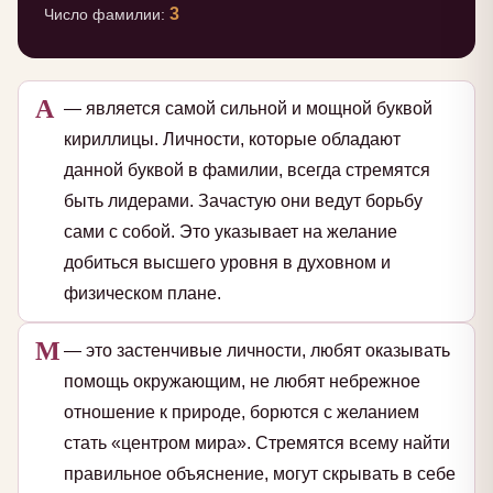
3
Число фамилии:
А
— является самой сильной и мощной буквой
кириллицы. Личности, которые обладают
данной буквой в фамилии, всегда стремятся
быть лидерами. Зачастую они ведут борьбу
сами с собой. Это указывает на желание
добиться высшего уровня в духовном и
физическом плане.
М
— это застенчивые личности, любят оказывать
помощь окружающим, не любят небрежное
отношение к природе, борются с желанием
стать «центром мира». Стремятся всему найти
правильное объяснение, могут скрывать в себе