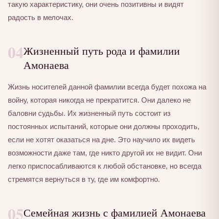
такую характеристику, они очень позитивны и видят
радость в мелочах.
04
Жизненный путь рода и фамилии
Амонаева
Жизнь носителей данной фамилии всегда будет похожа на
войну, которая никогда не прекратится. Они далеко не
баловни судьбы. Их жизненный путь состоит из
постоянных испытаний, которые они должны проходить,
если не хотят оказаться на дне. Это научило их видеть
возможности даже там, где никто другой их не видит. Они
легко приспосабливаются к любой обстановке, но всегда
стремятся вернуться в ту, где им комфортно.
05
Семейная жизнь с фамилией Амонаева