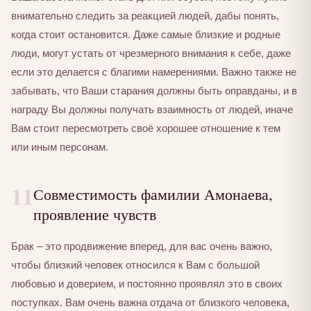
внимательно следить за реакцией людей, дабы понять,
когда стоит остановится. Даже самые близкие и родные
люди, могут устать от чрезмерного внимания к себе, даже
если это делается с благими намерениями. Важно также не
забывать, что Ваши старания должны быть оправданы, и в
награду Вы должны получать взаимность от людей, иначе
Вам стоит пересмотреть своё хорошее отношение к тем
или иным персонам.
11
Совместимость фамилии Амонаева,
проявление чувств
Брак – это продвижение вперед, для вас очень важно,
чтобы близкий человек относился к Вам с большой
любовью и доверием, и постоянно проявлял это в своих
поступках. Вам очень важна отдача от близкого человека,