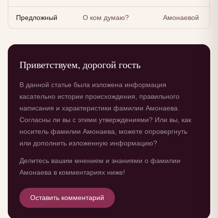
Предложный
О ком думаю?
Амонаевой
Приветствуем, дорогой гость
В данной статье была изложена информация
касательно истории происхождения, правильного
написания и характеристики фамилии Амонаева.
Согласны ли вы с этими утверждениями? Или вы, как
носитель фамилии Амонаева, можете опровергнуть
или дополнить изложенную информацию?
Делитесь вашим мнением и знаниями о фамилии
Амонаева в комментариях ниже!
Оставить комментарий