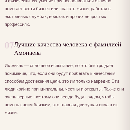
и физически. Их умение приспосабливаться отлично
помогает вести бизнес или спасать жизни, работая в
экстренных службах, войсках и прочих непростых
профессиях.
07
Лучшие качества человека с фамилией
Амонаева
Их жизнь — сплошное испытание, но это быстро дает
понимание, что, если они будут прибегать к нечестным
способам достижения цели, это им только навредит. Эти
люди крайне принципиальны, честны и открыты. Также они
очень верные, поэтому они всегда будут рядом, чтобы
помочь своим близким, это главная движущая сила в их
жизни.