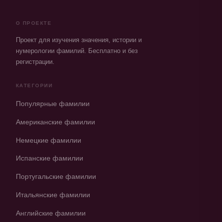
О ПРОЕКТЕ
Проект для изучения значения, истории и
нумерологии фамилий. Бесплатно и без
регистрации.
КАТЕГОРИИ
Популярные фамилии
Американские фамилии
Немецкие фамилии
Испанские фамилии
Португальские фамилии
Итальянские фамилии
Английские фамилии