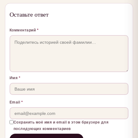
Оставьте ответ
Комментарий
*
Имя
*
Email
*
Сохранить моё имя и email в этом браузере для
последующих комментариев