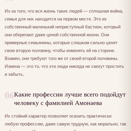
Из-за того, что вся жизнь таких людей — сплошная война,
семья для них находится на первом месте. Это их
собственный маленький неприступный бастион, который
они оберегают даже ценой собственной жизни. Они
примерные семьянины, которые слишком сильно ценят
свою вторую половину, чтобы изменять ей на стороне.
Взамен, они требуют того же от своей второй половины.
Измена — это то, что эти люди никогда не смогут простить
и забыть.
06
Какие профессии лучше всего подойдут
человеку с фамилией Амонаева
Их стойкий характер позволяет освоить практически
любую профессию, даже самую трудную, как морально, так