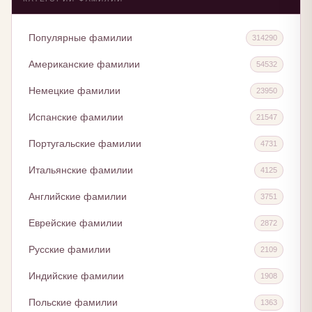
Популярные фамилии
314290
Американские фамилии
54532
Немецкие фамилии
23950
Испанские фамилии
21547
Португальские фамилии
4731
Итальянские фамилии
4125
Английские фамилии
3751
Еврейские фамилии
2872
Русские фамилии
2109
Индийские фамилии
1908
Польские фамилии
1363