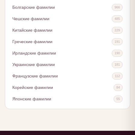
Болгарские фамилии
966
Чешские фамилии
485
Китайские фамилии
229
Греческие фамилии
191
Ирландские фамилии
190
Украинские фамилии
181
Французские фамилии
112
Корейские фамилии
84
Японские фамилии
55