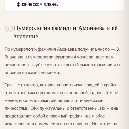
физическом плане.
03
Нумерология фамилии Амонаева и её
значение
По нумерологии фамилия Амонаева получила число —
3
.
Значение в нумерологии фамилии Амонаева, даст вам
возможность глубже узнать скрытый смысл фамилии и её
влияние на жизнь человека.
Три — это число, которое характеризует людей с крайне
ответственным подходом к поставленной задаче. Тем не
менее, носители фамилии являются творческими
личностями. Они пунктуальны и ответственны. Их жизнь
представляет собой спокойный график, где любое
искажение или помеха сильно его нарушат. Несмотря на