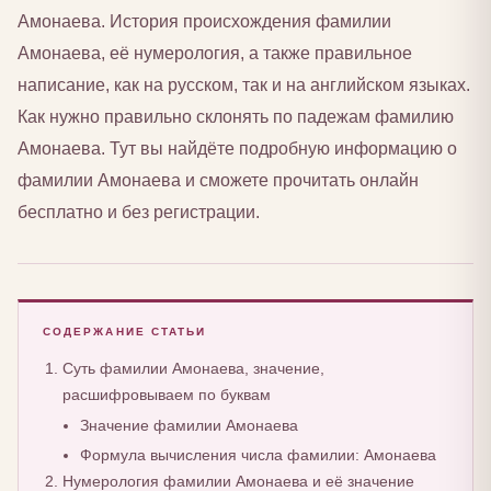
Амонаева. История происхождения фамилии
Амонаева, её нумерология, а также правильное
написание, как на русском, так и на английском языках.
Как нужно правильно склонять по падежам фамилию
Амонаева. Тут вы найдёте подробную информацию о
фамилии Амонаева и сможете прочитать онлайн
бесплатно и без регистрации.
СОДЕРЖАНИЕ СТАТЬИ
Суть фамилии Амонаева, значение,
расшифровываем по буквам
Значение фамилии Амонаева
Формула вычисления числа фамилии: Амонаева
Нумерология фамилии Амонаева и её значение