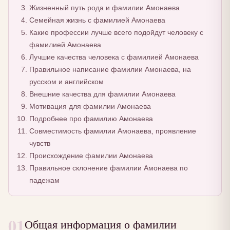
Жизненный путь рода и фамилии Амонаева
Семейная жизнь с фамилией Амонаева
Какие профессии лучше всего подойдут человеку с
фамилией Амонаева
Лучшие качества человека с фамилией Амонаева
Правильное написание фамилии Амонаева, на
русском и английском
Внешние качества для фамилии Амонаева
Мотивация для фамилии Амонаева
Подробнее про фамилию Амонаева
Совместимость фамилии Амонаева, проявление
чувств
Происхождение фамилии Амонаева
Правильное склонение фамилии Амонаева по
падежам
01
Общая информация о фамилии