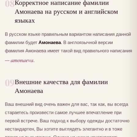
08
Корректное написание фамилии
Амонаева на русском и английском
языках
В русском языке правильным вариантом написания данной
фамилии будет
Амонаева
. В англоязычной версии
фамилия Амонаева имеет такой вид правильного написания
amonaeva
—
.
09
Внешние качества для фамилии
Амонаева
Ваш внешний вид очень важен для вас, так как, вы всегда
стараетесь произвести самое лучшее впечатление при
первой встрече. Ваш подход к выбору одежды достаточно
нестандартен, Вы хотите выглядеть элегантно и в тоже