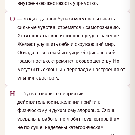
внутреннюю жестокость упрямство.
О
— люди с данной буквой могут испытывать
сильные чувства, стремятся к самопознанию.
Хотят понять свое истинное предназначение.
Желают улучшить себя и окружающий мир.
Обладают высокой интуицией, финансовой
грамотностью, стремятся к совершенству. Но
могут быть склонны к перепадам настроения от
уныния к восторгу.
Н
— буква говорит о неприятии
действительности, желании прийти к
физическому и духовному здоровью. Очень
усердны в работе, не любят труд, который им
не по душе, наделены категорическим