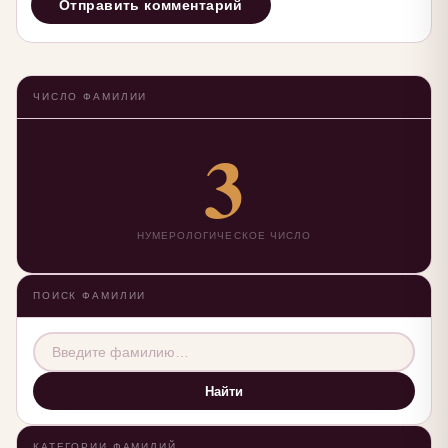
ЧИСЛО ФАМИЛИИ
3
НУМЕРОЛОГИЧЕСКОЕ ЧИСЛО
ПОИСК ФАМИЛИИ
Найти
КАТЕГОРИИ ФАМИЛИЙ