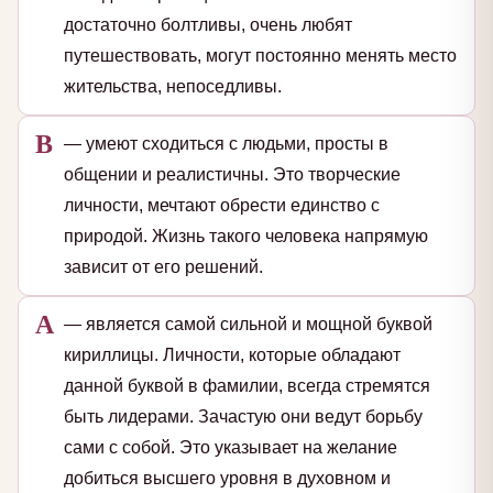
достаточно болтливы, очень любят
путешествовать, могут постоянно менять место
жительства, непоседливы.
В
— умеют сходиться с людьми, просты в
общении и реалистичны. Это творческие
личности, мечтают обрести единство с
природой. Жизнь такого человека напрямую
зависит от его решений.
А
— является самой сильной и мощной буквой
кириллицы. Личности, которые обладают
данной буквой в фамилии, всегда стремятся
быть лидерами. Зачастую они ведут борьбу
сами с собой. Это указывает на желание
добиться высшего уровня в духовном и