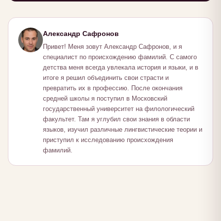
Александр Сафронов
Привет! Меня зовут Александр Сафронов, и я
специалист по происхождению фамилий. С самого
детства меня всегда увлекала история и языки, и в
итоге я решил объединить свои страсти и
превратить их в профессию. После окончания
средней школы я поступил в Московский
государственный университет на филологический
факультет. Там я углубил свои знания в области
языков, изучил различные лингвистические теории и
приступил к исследованию происхождения
фамилий.