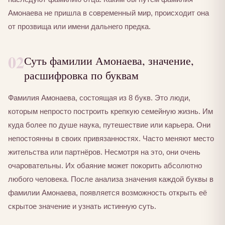
Амонаева не пришла в современный мир, происходит она
от прозвища или имени дальнего предка.
02
Суть фамилии Амонаева, значение,
расшифровка по буквам
Фамилия Амонаева, состоящая из 8 букв. Это люди,
которым непросто построить крепкую семейную жизнь. Им
куда более по душе наука, путешествие или карьера. Они
непостоянны в своих привязанностях. Часто меняют место
жительства или партнёров. Несмотря на это, они очень
очаровательны. Их обаяние может покорить абсолютно
любого человека. После анализа значения каждой буквы в
фамилии Амонаева, появляется возможность открыть её
скрытое значение и узнать истинную суть.