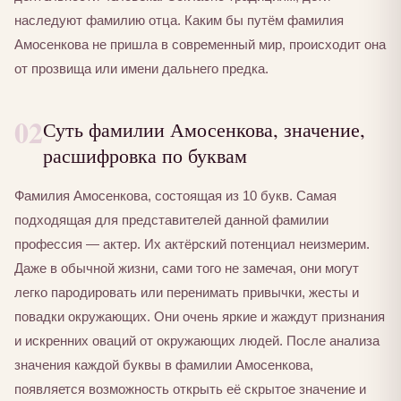
наследуют фамилию отца. Каким бы путём фамилия
Амосенкова не пришла в современный мир, происходит она
от прозвища или имени дальнего предка.
02
Суть фамилии Амосенкова, значение,
расшифровка по буквам
Фамилия Амосенкова, состоящая из 10 букв. Самая
подходящая для представителей данной фамилии
профессия — актер. Их актёрский потенциал неизмерим.
Даже в обычной жизни, сами того не замечая, они могут
легко пародировать или перенимать привычки, жесты и
повадки окружающих. Они очень яркие и жаждут признания
и искренних оваций от окружающих людей. После анализа
значения каждой буквы в фамилии Амосенкова,
появляется возможность открыть её скрытое значение и