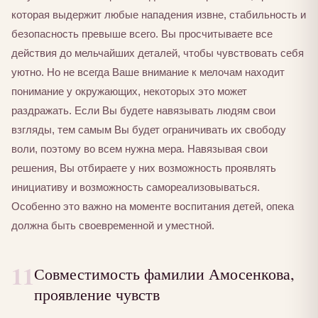
которая выдержит любые нападения извне, стабильность и
безопасность превыше всего. Вы просчитываете все
действия до мельчайших деталей, чтобы чувствовать себя
уютно. Но не всегда Ваше внимание к мелочам находит
понимание у окружающих, некоторых это может
раздражать. Если Вы будете навязывать людям свои
взгляды, тем самым Вы будет ограничивать их свободу
воли, поэтому во всем нужна мера. Навязывая свои
решения, Вы отбираете у них возможность проявлять
инициативу и возможность самореализовываться.
Особенно это важно на моменте воспитания детей, опека
должна быть своевременной и уместной.
11
Совместимость фамилии Амосенкова,
проявление чувств