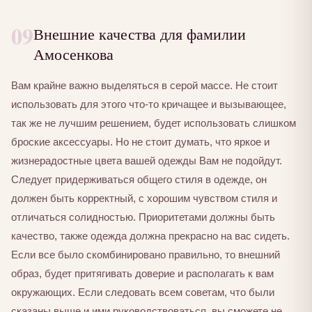
09
Внешние качества для фамилии
Амосенкова
Вам крайне важно выделяться в серой массе. Не стоит
использовать для этого что-то кричащее и вызывающее,
так же не лучшим решением, будет использовать слишком
броские аксессуары. Но не стоит думать, что яркое и
жизнерадостные цвета вашей одежды Вам не подойдут.
Следует придерживаться общего стиля в одежде, он
должен быть корректный, с хорошим чувством стиля и
отличаться солидностью. Приоритетами должны быть
качество, также одежда должна прекрасно на вас сидеть.
Если все было скомбинировано правильно, то внешний
образ, будет притягивать доверие и располагать к вам
окружающих. Если следовать всем советам, что были
сказаны выше и ими руководствоваться, вы сможете не