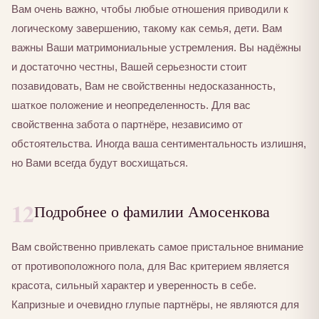
Вам очень важно, чтобы любые отношения приводили к
логическому завершению, такому как семья, дети. Вам
важны Ваши матримониальные устремления. Вы надёжны
и достаточно честны, Вашей серьезности стоит
позавидовать, Вам не свойственны недосказанность,
шаткое положение и неопределенность. Для вас
свойственна забота о партнёре, независимо от
обстоятельства. Иногда ваша сентиментальность излишня,
но Вами всегда будут восхищаться.
12
Подробнее о фамилии Амосенкова
Вам свойственно привлекать самое пристальное внимание
от противоположного пола, для Вас критерием является
красота, сильный характер и уверенность в себе.
Капризные и очевидно глупые партнёры, не являются для