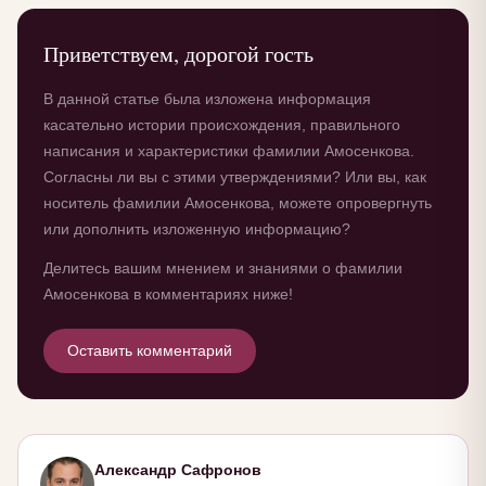
Приветствуем, дорогой гость
В данной статье была изложена информация
касательно истории происхождения, правильного
написания и характеристики фамилии Амосенкова.
Согласны ли вы с этими утверждениями? Или вы, как
носитель фамилии Амосенкова, можете опровергнуть
или дополнить изложенную информацию?
Делитесь вашим мнением и знаниями о фамилии
Амосенкова в комментариях ниже!
Оставить комментарий
Александр Сафронов