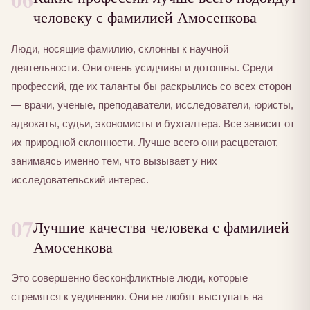
человеку с фамилией Амосенкова
Люди, носящие фамилию, склонны к научной
деятельности. Они очень усидчивы и дотошны. Среди
профессий, где их таланты бы раскрылись со всех сторон
— врачи, ученые, преподаватели, исследователи, юристы,
адвокаты, судьи, экономисты и бухгалтера. Все зависит от
их природной склонности. Лучше всего они расцветают,
занимаясь именно тем, что вызывает у них
исследовательский интерес.
07
Лучшие качества человека с фамилией
Амосенкова
Это совершенно бесконфликтные люди, которые
стремятся к уединению. Они не любят выступать на