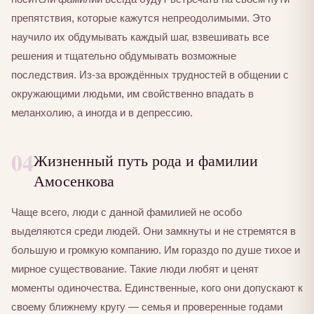
препятствия, которые кажутся непреодолимыми. Это
научило их обдумывать каждый шаг, взвешивать все
решения и тщательно обдумывать возможные
последствия. Из-за врождённых трудностей в общении с
окружающими людьми, им свойственно впадать в
меланхолию, а иногда и в депрессию.
04
Жизненный путь рода и фамилии
Амосенкова
Чаще всего, люди с данной фамилией не особо
выделяются среди людей. Они замкнуты и не стремятся в
большую и громкую компанию. Им гораздо по душе тихое и
мирное существование. Такие люди любят и ценят
моменты одиночества. Единственные, кого они допускают к
своему ближнему кругу — семья и проверенные годами