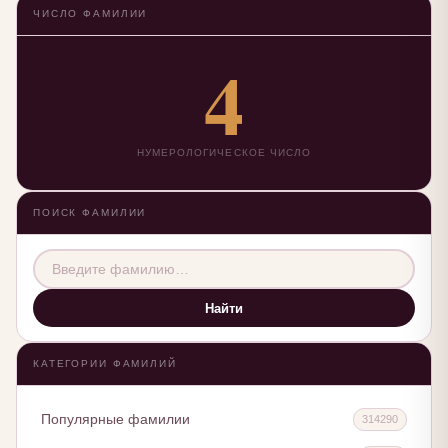
ЧИСЛО ФАМИЛИИ
4
НУМЕРОЛОГИЧЕСКОЕ ЧИСЛО
ПОИСК ФАМИЛИИ
Найти
КАТЕГОРИИ ФАМИЛИЙ
Популярные фамилии
314290