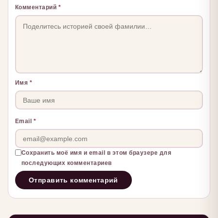
Комментарий
*
Имя
*
Email
*
Сохранить моё имя и email в этом браузере для
последующих комментариев