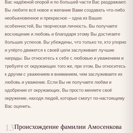
Вас надёжной опорой и по большей части Вас раздражают.
Вы любите всё новое и желание Вами создавать что-либо
необыкновенное и прекрасное – одна из Ваших
особенностей, Вы творческая личность. Вы получаете
восхищение и любовь и благодаря этому Вы достигаете
больших успехов. Вы убеждены, что только те, кто упорно
и упёрто движется к своей цели заслуживает лучшие
награды. Вы относитесь к себе с любовью и уважением и
требуете от окружающих того же, при этом, Вы относитесь
к другим с уважением и вниманием, чем заслуживаете их
любовь и уважение. Если Вы не получаете любви и
одобрения от окружающих, Вы просто меняете своё
окружение, находя людей, которые смогут по-настоящему
Вас оценить.
13
Происхождение фамилии Амосенкова