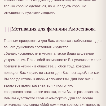
только хорошо одеваться, но и наладить хорошие
отношения с нужными людьми.
10
Мотивация для фамилии Амосенкова
Главным приоритетом для Вас, является стабильность для
вашего душевного состояния и чувство
сбалансированности в жизни, а также Ваши душевные
устремления. При любой возможности Вы усиливаете свои
позиции в жизни и в обществе. Любой труд, который
приведет Вас к цели, не станет для Вас преградой, так как,
Вы всегда готовы к любым сложностям. Для Вас очень
важно всё время развиваться и постоянно
совершенствовать свои навыки, если Вы не развиваетесь
Вам вы чувствуете себя некомфортно. Для вас всегда
актуальна пословица «Мой дом – моя крепость», крепость