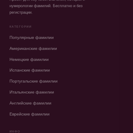
нумерологии фамилий. Бесплатно и без
регистрации.
КАТЕГОРИИ
Популярные фамилии
Американские фамилии
Немецкие фамилии
Испанские фамилии
Португальские фамилии
Итальянские фамилии
Английские фамилии
Еврейские фамилии
ИНФО