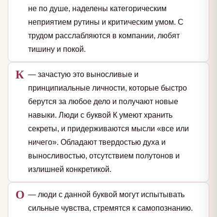
не по душе, наделены категорическим
неприятием рутины и критическим умом. С
трудом расслабляются в компании, любят
тишину и покой.
К
— зачастую это выносливые и
принципиальные личности, которые быстро
берутся за любое дело и получают новые
навыки. Люди с буквой К умеют хранить
секреты, и придерживаются мысли «все или
ничего». Обладают твердостью духа и
выносливостью, отсутствием полутонов и
излишней конкретикой.
О
— люди с данной буквой могут испытывать
сильные чувства, стремятся к самопознанию.