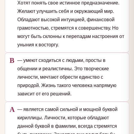
Хотят понять свое истинное предназначение.
Желают улучшить себя и окружающий мир.
Обладают высокой интуицией, финансовой
грамотностью, стремятся к совершенству. Но
могут быть склонны к перепадам настроения от
уныния к восторгу.
В
— умеют сходиться с людьми, просты в
общении и реалистичны. Это творческие
личности, мечтают обрести единство с
природой. Жизнь такого человека напрямую
зависит от его решений.
А
— является самой сильной и мощной буквой
кириллицы. Личности, которые обладают
данной буквой в фамилии, всегда стремятся