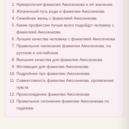
Нумерология фамилии Амосенкова и её значение
Жизненный путь рода и фамилии Амосенкова
Семейная жизнь с фамилией Амосенкова
Какие профессии лучше всего подойдут человеку с
фамилией Амосенкова
Лучшие качества человека с фамилией Амосенкова
Правильное написание фамилии Амосенкова, на
русском и английском
Внешние качества для фамилии Амосенкова
Мотивация для фамилии Амосенкова
Подробнее про фамилию Амосенкова
Совместимость фамилии Амосенкова, проявление
чувств
Происхождение фамилии Амосенкова
Правильное склонение фамилии Амосенкова по
падежам