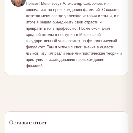
Привет! Меня зовут Александр Сафронов, и я
специалист по происхождению фамилий. С самого
детства меня всегда увлекала история и языки, и в
итоге я решил объединить свои страсти и
превратить их в профессию. После окончания
средней школы я поступил в Московский
государственный университет на филологический
факультет. Там я углубил свои знания в области
языков, изучил различные лингвистические теории и
приступил к исследованию происхождения
фамилий.
Оставьте ответ