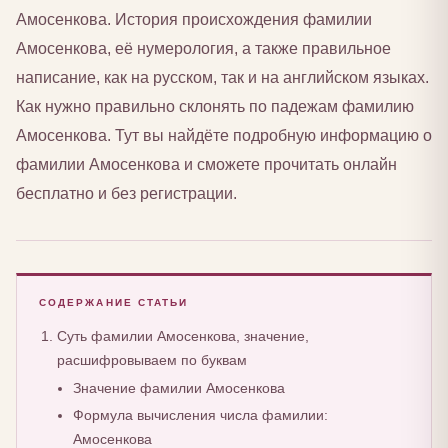
Амосенкова. История происхождения фамилии
Амосенкова, её нумерология, а также правильное
написание, как на русском, так и на английском языках.
Как нужно правильно склонять по падежам фамилию
Амосенкова. Тут вы найдёте подробную информацию о
фамилии Амосенкова и сможете прочитать онлайн
бесплатно и без регистрации.
СОДЕРЖАНИЕ СТАТЬИ
Суть фамилии Амосенкова, значение,
расшифровываем по буквам
Значение фамилии Амосенкова
Формула вычисления числа фамилии:
Амосенкова