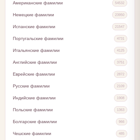
Американские фамилии
54532
Немецкие фамилии
23950
Испанские фамилии
21547
Португальские фамилии
4731
Итальянские фамилии
4125
Английские фамилии
3751
Еврейские фамилии
2872
Русские фамилии
2109
Индийские фамилии
1908
Польские фамилии
1363
Болгарские фамилии
966
Чешские фамилии
485