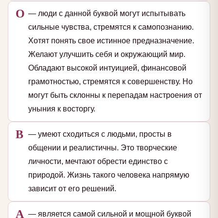
О
— люди с данной буквой могут испытывать
сильные чувства, стремятся к самопознанию.
Хотят понять свое истинное предназначение.
Желают улучшить себя и окружающий мир.
Обладают высокой интуицией, финансовой
грамотностью, стремятся к совершенству. Но
могут быть склонны к перепадам настроения от
уныния к восторгу.
В
— умеют сходиться с людьми, просты в
общении и реалистичны. Это творческие
личности, мечтают обрести единство с
природой. Жизнь такого человека напрямую
зависит от его решений.
А
— является самой сильной и мощной буквой