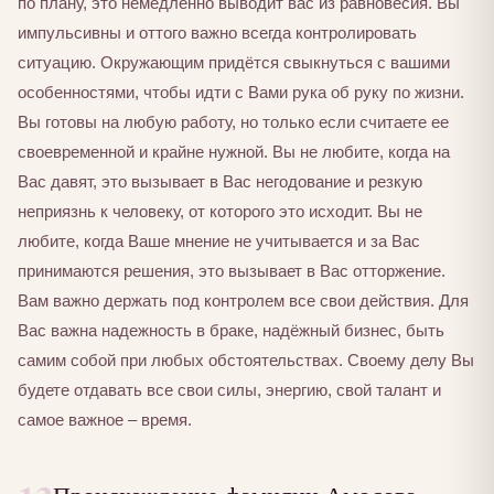
по плану, это немедленно выводит вас из равновесия. Вы
импульсивны и оттого важно всегда контролировать
ситуацию. Окружающим придётся свыкнуться с вашими
особенностями, чтобы идти с Вами рука об руку по жизни.
Вы готовы на любую работу, но только если считаете ее
своевременной и крайне нужной. Вы не любите, когда на
Вас давят, это вызывает в Вас негодование и резкую
неприязнь к человеку, от которого это исходит. Вы не
любите, когда Ваше мнение не учитывается и за Вас
принимаются решения, это вызывает в Вас отторжение.
Вам важно держать под контролем все свои действия. Для
Вас важна надежность в браке, надёжный бизнес, быть
самим собой при любых обстоятельствах. Своему делу Вы
будете отдавать все свои силы, энергию, свой талант и
самое важное – время.