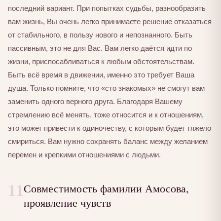
последний вариант. При попытках судьбы, разнообразить
вам жизнь, Вы очень легко принимаете решение отказаться
от стабильного, в пользу нового и непознанного. Быть
пассивным, это не для Вас. Вам легко даётся идти по
жизни, приспосабливаться к любым обстоятельствам.
Быть всё время в движении, именно это требует Ваша
душа. Только помните, что «сто знакомых» не смогут вам
заменить одного верного друга. Благодаря Вашему
стремлению всё менять, тоже относится и к отношениям,
это может привести к одиночеству, с которым будет тяжело
смириться. Вам нужно сохранять баланс между желанием
перемен и крепкими отношениями с людьми.
11
Совместимость фамилии Амосова,
проявление чувств