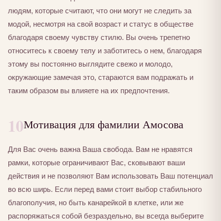
людям, которые считают, что они могут не следить за
модой, несмотря на свой возраст и статус в обществе
благодаря своему чувству стилю. Вы очень трепетно
относитесь к своему телу и заботитесь о нем, благодаря
этому вы постоянно выглядите свежо и молодо,
окружающие замечая это, стараются вам подражать и
таким образом вы влияете на их предпочтения.
10
Мотивация для фамилии Амосова
Для Вас очень важна Ваша свобода. Вам не нравятся
рамки, которые ограничивают Вас, сковывают ваши
действия и не позволяют Вам использовать Ваш потенциал
во всю ширь. Если перед вами стоит выбор стабильного
благополучия, но быть канарейкой в клетке, или же
распоряжаться собой безраздельно, вы всегда выберите