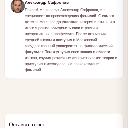
Александр Сафронов
Привет! Меня зовут Александр Сафронов, и я
специалист по происхождению фамилий. С самого
детства меня всегда увлекала история и языки, и в
итоге я решил объединить свои страсти и
превратить их в профессию. После окончания
средней школы я поступил в Московский
государственный университет на филологический
факультет. Там я углубил свои знания в области
языков, изучил различные лингвистические теории и
приступил к исследованию происхождения
фамилий.
Оставьте ответ