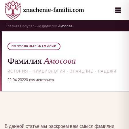
Главная
Популярные фамилии
Амосова
›
›
ПОПУЛЯРНЫЕ ФАМИЛИИ
Амосова
Фамилия
ИСТОРИЯ · НУМЕРОЛОГИЯ · ЗНАЧЕНИЕ · ПАДЕЖИ
22.04.2022
0 комментариев
В данной статье мы раскроем вам смысл фамилии