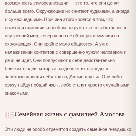
возможность самореализации — это то, что они ценят
больше всего. Окружающие их считают чудаками, а иногда
и сумасшедшими. Причина этого кроется в том, что
носители фамилии способны погружаться в собственный
внутренний мир, совершенно не обращая внимания на
окружающих. Они крайне мало общаются. А уж о
налаживании контактов с совершенно чужим человеком и
речи не идёт. Они подпускают к себе действительно
близких людей, которые разделяют их взгляды и
зарекомендовали себя как надёжные друзья. Они либо
сразу найдут общий язык, либо станут просто случайными
знакомыми.
05
Семейная жизнь с фамилией Амосова
Эти люди не особо стремятся создать семейное гнездышко