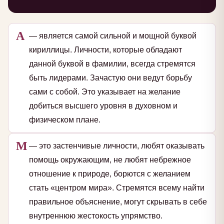
А
— является самой сильной и мощной буквой
кириллицы. Личности, которые обладают
данной буквой в фамилии, всегда стремятся
быть лидерами. Зачастую они ведут борьбу
сами с собой. Это указывает на желание
добиться высшего уровня в духовном и
физическом плане.
М
— это застенчивые личности, любят оказывать
помощь окружающим, не любят небрежное
отношение к природе, борются с желанием
стать «центром мира». Стремятся всему найти
правильное объяснение, могут скрывать в себе
внутреннюю жестокость упрямство.