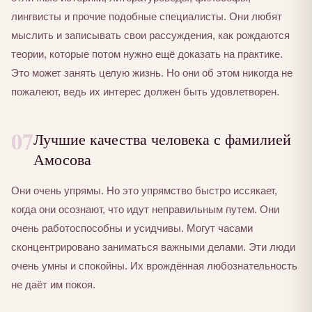
лингвисты и прочие подобные специалисты. Они любят
мыслить и записывать свои рассуждения, как рождаются
теории, которые потом нужно ещё доказать на практике.
Это может занять целую жизнь. Но они об этом никогда не
пожалеют, ведь их интерес должен быть удовлетворен.
07
Лучшие качества человека с фамилией
Амосова
Они очень упрямы. Но это упрямство быстро иссякает,
когда они осознают, что идут неправильным путем. Они
очень работоспособны и усидчивы. Могут часами
сконцентрировано заниматься важными делами. Эти люди
очень умны и спокойны. Их врождённая любознательность
не даёт им покоя.