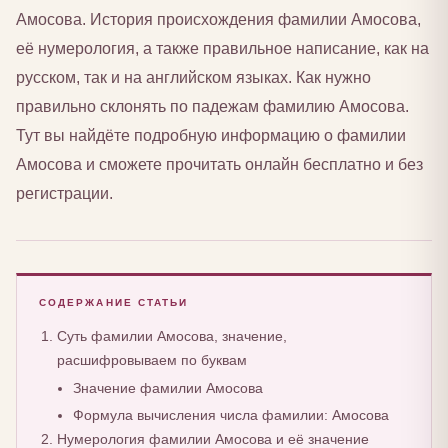
Амосова. История происхождения фамилии Амосова,
её нумерология, а также правильное написание, как на
русском, так и на английском языках. Как нужно
правильно склонять по падежам фамилию Амосова.
Тут вы найдёте подробную информацию о фамилии
Амосова и сможете прочитать онлайн бесплатно и без
регистрации.
СОДЕРЖАНИЕ СТАТЬИ
Суть фамилии Амосова, значение,
расшифровываем по буквам
Значение фамилии Амосова
Формула вычисления числа фамилии: Амосова
Нумерология фамилии Амосова и её значение