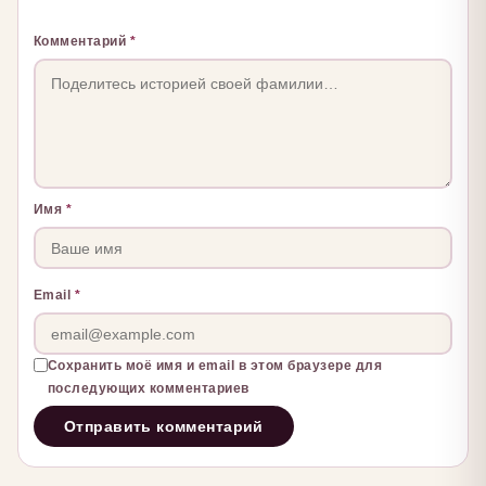
Комментарий
*
Имя
*
Email
*
Сохранить моё имя и email в этом браузере для
последующих комментариев