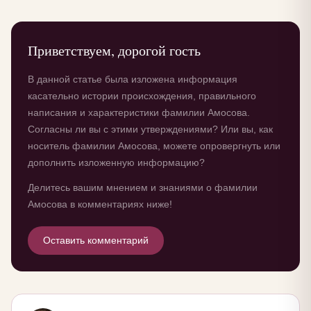
Приветствуем, дорогой гость
В данной статье была изложена информация
касательно истории происхождения, правильного
написания и характеристики фамилии Амосова.
Согласны ли вы с этими утверждениями? Или вы, как
носитель фамилии Амосова, можете опровергнуть или
дополнить изложенную информацию?
Делитесь вашим мнением и знаниями о фамилии
Амосова в комментариях ниже!
Оставить комментарий