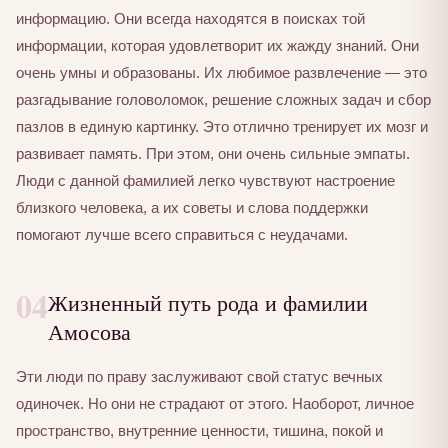
информацию. Они всегда находятся в поисках той
информации, которая удовлетворит их жажду знаний. Они
очень умны и образованы. Их любимое развлечение — это
разгадывание головоломок, решение сложных задач и сбор
пазлов в единую картинку. Это отлично тренирует их мозг и
развивает память. При этом, они очень сильные эмпаты.
Люди с данной фамилией легко чувствуют настроение
близкого человека, а их советы и слова поддержки
помогают лучше всего справиться с неудачами.
04
Жизненный путь рода и фамилии
Амосова
Эти люди по праву заслуживают свой статус вечных
одиночек. Но они не страдают от этого. Наоборот, личное
пространство, внутренние ценности, тишина, покой и