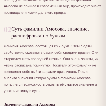
Амосова не пришла в современный мир, происходит она от
прозвища или имени дальнего предка.
02
Суть фамилии Амосова, значение,
расшифровка по буквам
Фамилия Амосова, состоящая из 7 букв. Этим людям
свойственно сковывать самих себя сводами правил. Они
стараются жить праведной жизнью. Они очень заняты, их
жизнь расписана поминутно. Носители этой фамилии не
позволяют себе выйти за рамки привычного. После
анализа значения каждой буквы в фамилии Амосова,
появляется возможность открыть её скрытое значение и
узнать истинную суть.
Значение фамилии Амосова