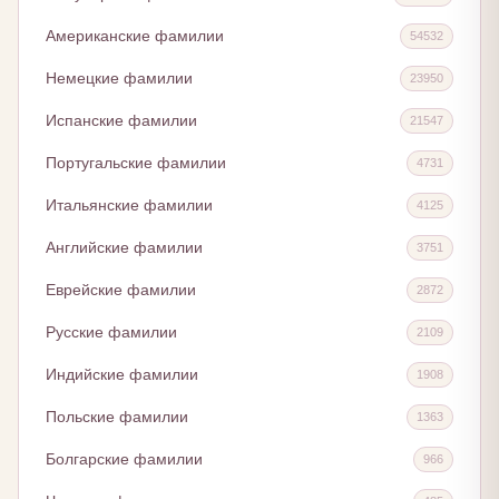
Американские фамилии
54532
Немецкие фамилии
23950
Испанские фамилии
21547
Португальские фамилии
4731
Итальянские фамилии
4125
Английские фамилии
3751
Еврейские фамилии
2872
Русские фамилии
2109
Индийские фамилии
1908
Польские фамилии
1363
Болгарские фамилии
966