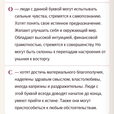
О
— люди с данной буквой могут испытывать
сильные чувства, стремятся к самопознанию.
Хотят понять свое истинное предназначение.
Желают улучшить себя и окружающий мир.
Обладают высокой интуицией, финансовой
грамотностью, стремятся к совершенству. Но
могут быть склонны к перепадам настроения от
уныния к восторгу.
С
— хотят достичь материального благополучия,
наделены здравым смыслом, властолюбивы,
иногда капризны и раздражительны. Люди с
этой буквой всегда доводят начатое до конца,
умеют прийти к истине. Также они могут
приспособиться к любым обстоятельствам.