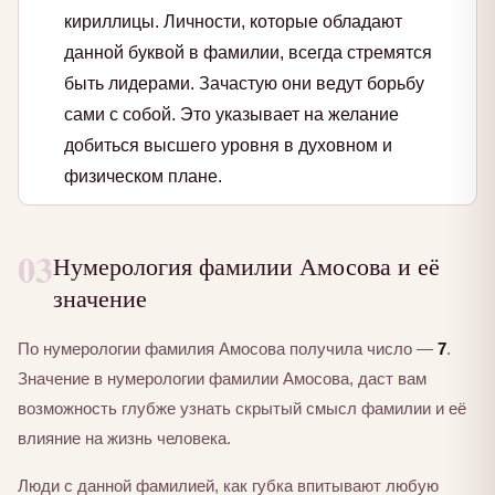
кириллицы. Личности, которые обладают
данной буквой в фамилии, всегда стремятся
быть лидерами. Зачастую они ведут борьбу
сами с собой. Это указывает на желание
добиться высшего уровня в духовном и
физическом плане.
03
Нумерология фамилии Амосова и её
значение
По нумерологии фамилия Амосова получила число —
7
.
Значение в нумерологии фамилии Амосова, даст вам
возможность глубже узнать скрытый смысл фамилии и её
влияние на жизнь человека.
Люди с данной фамилией, как губка впитывают любую