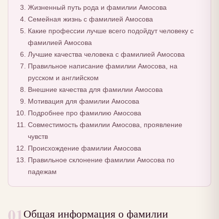
Жизненный путь рода и фамилии Амосова
Семейная жизнь с фамилией Амосова
Какие профессии лучше всего подойдут человеку с
фамилией Амосова
Лучшие качества человека с фамилией Амосова
Правильное написание фамилии Амосова, на
русском и английском
Внешние качества для фамилии Амосова
Мотивация для фамилии Амосова
Подробнее про фамилию Амосова
Совместимость фамилии Амосова, проявление
чувств
Происхождение фамилии Амосова
Правильное склонение фамилии Амосова по
падежам
01
Общая информация о фамилии