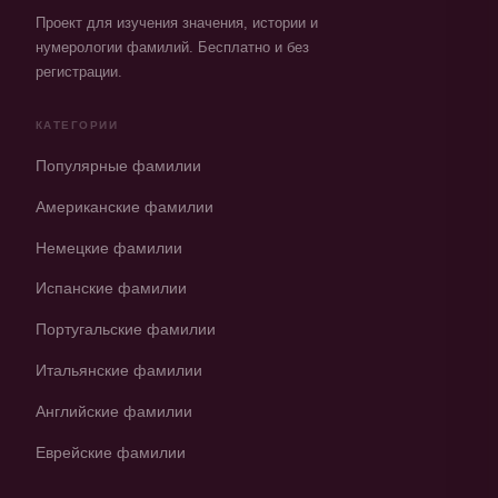
Проект для изучения значения, истории и
нумерологии фамилий. Бесплатно и без
регистрации.
КАТЕГОРИИ
Популярные фамилии
Американские фамилии
Немецкие фамилии
Испанские фамилии
Португальские фамилии
Итальянские фамилии
Английские фамилии
Еврейские фамилии