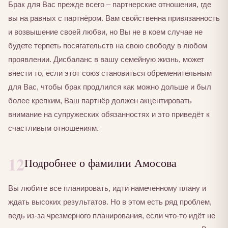
Брак для Вас прежде всего – партнерские отношения, где
вы на равных с партнёром. Вам свойственна привязанность
и возвышение своей любви, но Вы не в коем случае не
будете терпеть посягательств на свою свободу в любом
проявлении. Дисбаланс в вашу семейную жизнь, может
внести то, если этот союз становиться обременительным
для Вас, чтобы брак продлился как можно дольше и был
более крепким, Ваш партнёр должен акцентировать
внимание на супружеских обязанностях и это приведёт к
счастливым отношениям.
12
Подробнее о фамилии Амосова
Вы любите все планировать, идти намеченному плану и
ждать высоких результатов. Но в этом есть ряд проблем,
ведь из-за чрезмерного планирования, если что-то идёт не