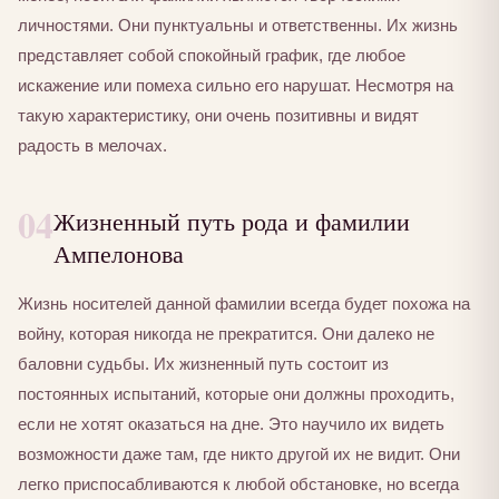
личностями. Они пунктуальны и ответственны. Их жизнь
представляет собой спокойный график, где любое
искажение или помеха сильно его нарушат. Несмотря на
такую характеристику, они очень позитивны и видят
радость в мелочах.
04
Жизненный путь рода и фамилии
Ампелонова
Жизнь носителей данной фамилии всегда будет похожа на
войну, которая никогда не прекратится. Они далеко не
баловни судьбы. Их жизненный путь состоит из
постоянных испытаний, которые они должны проходить,
если не хотят оказаться на дне. Это научило их видеть
возможности даже там, где никто другой их не видит. Они
легко приспосабливаются к любой обстановке, но всегда