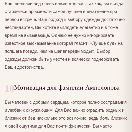
Ваш внешний вид очень важен для вас, так как, вы всегда
стараетесь произвести самое лучшее впечатление при
первой встрече. Ваш подход к выбору одежды достаточно
нестандартен, Вы хотите выглядеть элегантно и в тоже
время не вызывающе. Однако не нужно игнорировать
известное высказывание которая гласит: «Лучше будь на
полшага позади, чем на шаг впереди моды». Выбор
одежды должен быть уместен и всячески подчеркивать
Ваши достоинства.
10
Мотивация для фамилии Ампелонова
Вы человек с добрым сердцем, которое полно сострадания
и любви к окружающим. Для Вас важно оградить родных и
близких от бед насколько это возможно, ведь боль близких
людей ощутима для Вас почти физически. Вы часто