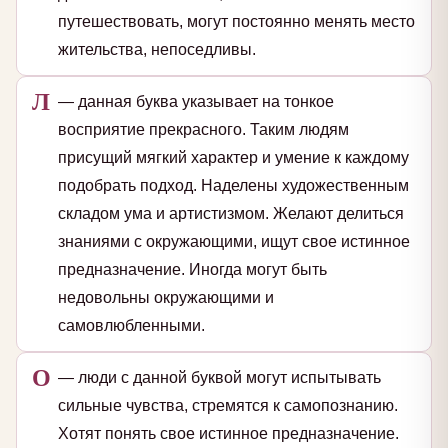
путешествовать, могут постоянно менять место
жительства, непоседливы.
Л
— данная буква указывает на тонкое
восприятие прекрасного. Таким людям
присущий мягкий характер и умение к каждому
подобрать подход. Наделены художественным
складом ума и артистизмом. Желают делиться
знаниями с окружающими, ищут свое истинное
предназначение. Иногда могут быть
недовольны окружающими и
самовлюбленными.
О
— люди с данной буквой могут испытывать
сильные чувства, стремятся к самопознанию.
Хотят понять свое истинное предназначение.