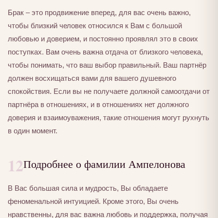
Брак – это продвижение вперед, для вас очень важно,
чтобы близкий человек относился к Вам с большой
любовью и доверием, и постоянно проявлял это в своих
поступках. Вам очень важна отдача от близкого человека,
чтобы понимать, что ваш выбор правильный. Ваш партнёр
должен восхищаться вами для вашего душевного
спокойствия. Если вы не получаете должной самоотдачи от
партнёра в отношениях, и в отношениях нет должного
доверия и взаимоуважения, такие отношения могут рухнуть
в один момент.
12
Подробнее о фамилии Ампелонова
В Вас большая сила и мудрость, Вы обладаете
феноменальной интуицией. Кроме этого, Вы очень
нравственны, для вас важна любовь и поддержка, получая