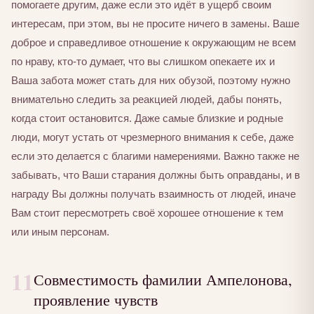
помогаете другим, даже если это идёт в ущерб своим
интересам, при этом, вы не просите ничего в замены. Ваше
доброе и справедливое отношение к окружающим не всем
по нраву, кто-то думает, что вы слишком опекаете их и
Ваша забота может стать для них обузой, поэтому нужно
внимательно следить за реакцией людей, дабы понять,
когда стоит остановится. Даже самые близкие и родные
люди, могут устать от чрезмерного внимания к себе, даже
если это делается с благими намерениями. Важно также не
забывать, что Ваши старания должны быть оправданы, и в
награду Вы должны получать взаимность от людей, иначе
Вам стоит пересмотреть своё хорошее отношение к тем
или иным персонам.
11
Совместимость фамилии Ампелонова,
проявление чувств