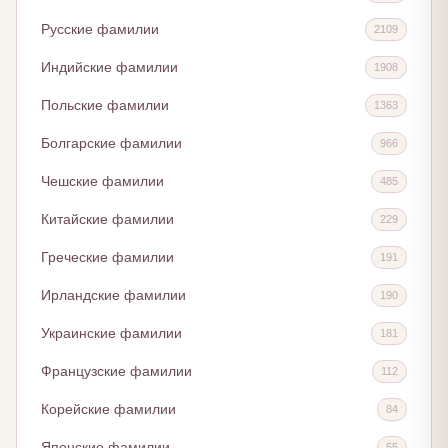
Русские фамилии
2109
Индийские фамилии
1908
Польские фамилии
1363
Болгарские фамилии
966
Чешские фамилии
485
Китайские фамилии
229
Греческие фамилии
191
Ирландские фамилии
190
Украинские фамилии
181
Французские фамилии
112
Корейские фамилии
84
Японские фамилии
55