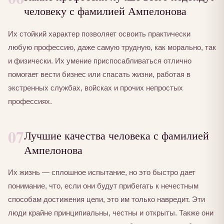
человеку с фамилией Ампелонова
Их стойкий характер позволяет освоить практически
любую профессию, даже самую трудную, как морально, так
и физически. Их умение приспосабливаться отлично
помогает вести бизнес или спасать жизни, работая в
экстренных службах, войсках и прочих непростых
профессиях.
07
Лучшие качества человека с фамилией
Ампелонова
Их жизнь — сплошное испытание, но это быстро дает
понимание, что, если они будут прибегать к нечестным
способам достижения цели, это им только навредит. Эти
люди крайне принципиальны, честны и открыты. Также они