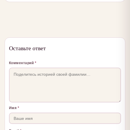
Оставьте ответ
Комментарий
*
Имя
*