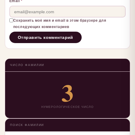
Email
*
Сохранить моё имя и email в этом браузере для
последующих комментариев
ЧИСЛО ФАМИЛИИ
3
НУМЕРОЛОГИЧЕСКОЕ ЧИСЛО
ПОИСК ФАМИЛИИ