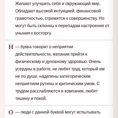
Желают улучшить себя и окружающий мир.
Обладают высокой интуицией, финансовой
грамотностью, стремятся к совершенству. Но
могут быть склонны к перепадам настроения от
уныния к восторгу.
Н
— буква говорит о неприятии
действительности, желании прийти к
физическому и духовному здоровью. Очень
усердны в работе, не любят труд, который им
не по душе, наделены категорическим
неприятием рутины и критическим умом. С
трудом расслабляются в компании, любят
тишину и покой.
О
— люди с данной буквой могут испытывать