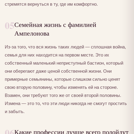
стремятся вернуться в ту, где им комфортно.
05
Семейная жизнь с фамилией
Ампелонова
Из-за того, что вся жизнь таких людей — сплошная война,
семья для них находится на первом месте. Это их
собственный маленький неприступный бастион, который
они оберегают даже ценой собственной жизни. Они
примерные семьянины, которые слишком сильно ценят
свою вторую половину, чтобы изменять ей на стороне.
Взамен, они требуют того же от своей второй половины.
Измена — это то, что эти люди никогда не смогут простить
и забыть.
06
Какие профессии лучше всего подойдут