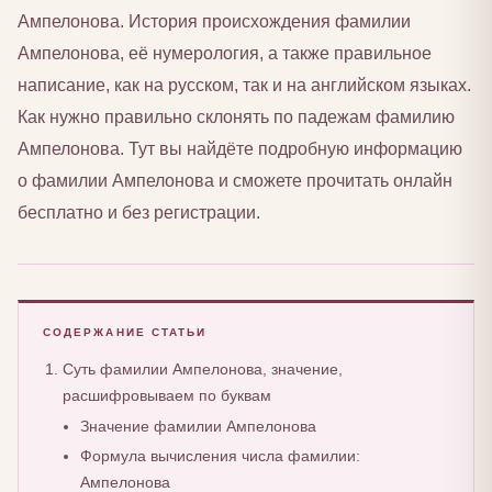
Ампелонова. История происхождения фамилии
Ампелонова, её нумерология, а также правильное
написание, как на русском, так и на английском языках.
Как нужно правильно склонять по падежам фамилию
Ампелонова. Тут вы найдёте подробную информацию
о фамилии Ампелонова и сможете прочитать онлайн
бесплатно и без регистрации.
СОДЕРЖАНИЕ СТАТЬИ
Суть фамилии Ампелонова, значение,
расшифровываем по буквам
Значение фамилии Ампелонова
Формула вычисления числа фамилии:
Ампелонова