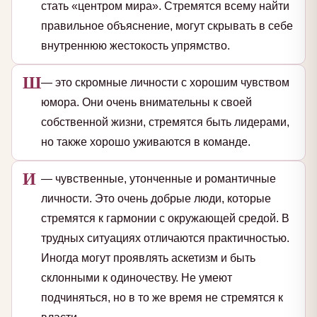
стать «центром мира». Стремятся всему найти
правильное объяснение, могут скрывать в себе
внутреннюю жестокость упрямство.
Ш
— это скромные личности с хорошим чувством
юмора. Они очень внимательны к своей
собственной жизни, стремятся быть лидерами,
но также хорошо уживаются в команде.
И
— чувственные, утонченные и романтичные
личности. Это очень добрые люди, которые
стремятся к гармонии с окружающей средой. В
трудных ситуациях отличаются практичностью.
Иногда могут проявлять аскетизм и быть
склонными к одиночеству. Не умеют
подчиняться, но в то же время не стремятся к