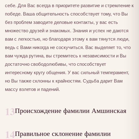
себе. Для Вас всегда в приоритете развитие и стремление к
победе. Ваша общительность способствует тому, что Вы
без проблем заводите деловые контакты, у вас есть
множество друзей и знакомых. Знания и успех не даются
вам с легкостью, но благодаря этому к вам тянутся люди,
ведь с Вами никогда не соскучиться. Вас выделяет то, что
вам чужда рутина, вы стремитесь к независимости и Вы
достаточно свободолюбивы, что способствует
интересному кругу общения. У вас сильный темперамент,
но Вы также склонны к крайностям. Судьба дарит Вам
массу взлетов и падений.
13
Происхождение фамилии Амшинская
14
Правильное склонение фамилии