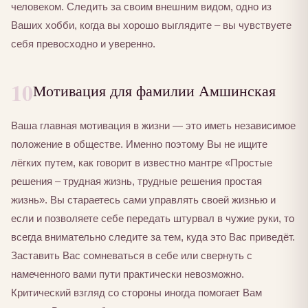
человеком. Следить за своим внешним видом, одно из
Ваших хобби, когда вы хорошо выглядите – вы чувствуете
себя превосходно и уверенно.
10
Мотивация для фамилии Амшинская
Ваша главная мотивация в жизни — это иметь независимое
положение в обществе. Именно поэтому Вы не ищите
лёгких путем, как говорит в известно мантре «Простые
решения – трудная жизнь, трудные решения простая
жизнь». Вы стараетесь сами управлять своей жизнью и
если и позволяете себе передать штурвал в чужие руки, то
всегда внимательно следите за тем, куда это Вас приведёт.
Заставить Вас сомневаться в себе или свернуть с
намеченного вами пути практически невозможно.
Критический взгляд со стороны иногда помогает Вам