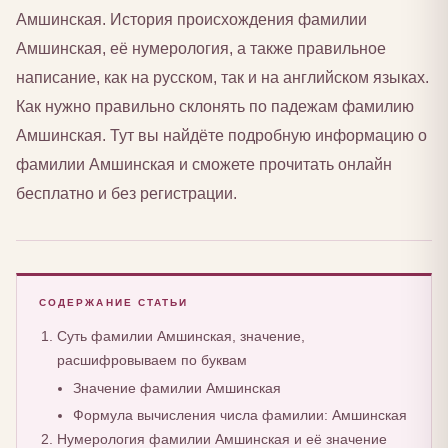
Амшинская. История происхождения фамилии
Амшинская, её нумерология, а также правильное
написание, как на русском, так и на английском языках.
Как нужно правильно склонять по падежам фамилию
Амшинская. Тут вы найдёте подробную информацию о
фамилии Амшинская и сможете прочитать онлайн
бесплатно и без регистрации.
СОДЕРЖАНИЕ СТАТЬИ
Суть фамилии Амшинская, значение,
расшифровываем по буквам
Значение фамилии Амшинская
Формула вычисления числа фамилии: Амшинская
Нумерология фамилии Амшинская и её значение