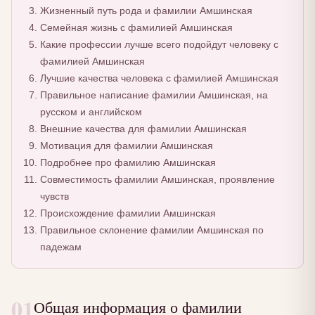
Жизненный путь рода и фамилии Амшинская
Семейная жизнь с фамилией Амшинская
Какие профессии лучше всего подойдут человеку с
фамилией Амшинская
Лучшие качества человека с фамилией Амшинская
Правильное написание фамилии Амшинская, на
русском и английском
Внешние качества для фамилии Амшинская
Мотивация для фамилии Амшинская
Подробнее про фамилию Амшинская
Совместимость фамилии Амшинская, проявление
чувств
Происхождение фамилии Амшинская
Правильное склонение фамилии Амшинская по
падежам
01
Общая информация о фамилии