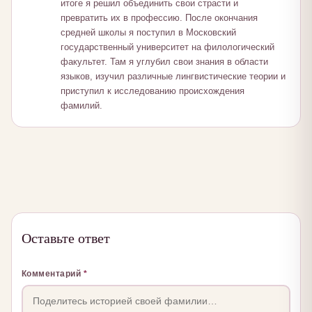
итоге я решил объединить свои страсти и
превратить их в профессию. После окончания
средней школы я поступил в Московский
государственный университет на филологический
факультет. Там я углубил свои знания в области
языков, изучил различные лингвистические теории и
приступил к исследованию происхождения
фамилий.
Оставьте ответ
Комментарий
*