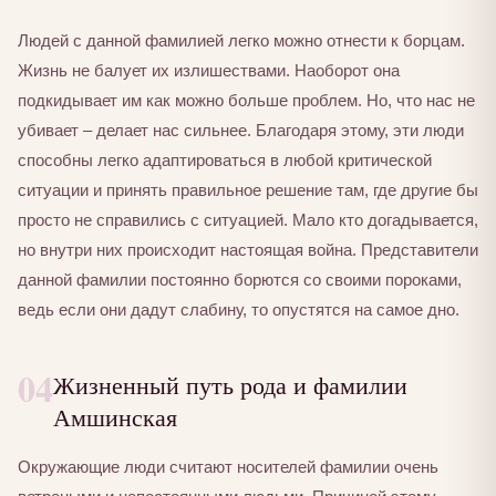
Людей с данной фамилией легко можно отнести к борцам.
Жизнь не балует их излишествами. Наоборот она
подкидывает им как можно больше проблем. Но, что нас не
убивает – делает нас сильнее. Благодаря этому, эти люди
способны легко адаптироваться в любой критической
ситуации и принять правильное решение там, где другие бы
просто не справились с ситуацией. Мало кто догадывается,
но внутри них происходит настоящая война. Представители
данной фамилии постоянно борются со своими пороками,
ведь если они дадут слабину, то опустятся на самое дно.
04
Жизненный путь рода и фамилии
Амшинская
Окружающие люди считают носителей фамилии очень