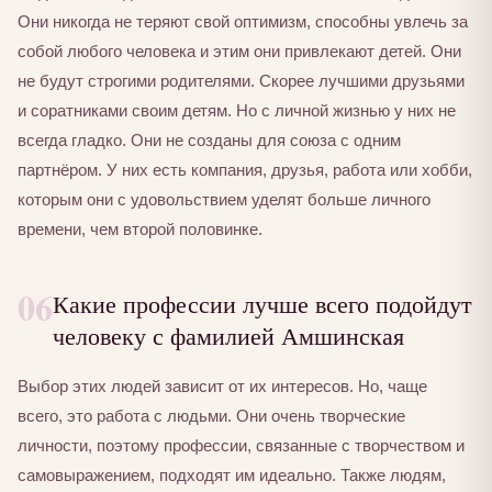
Они никогда не теряют свой оптимизм, способны увлечь за
собой любого человека и этим они привлекают детей. Они
не будут строгими родителями. Скорее лучшими друзьями
и соратниками своим детям. Но с личной жизнью у них не
всегда гладко. Они не созданы для союза с одним
партнёром. У них есть компания, друзья, работа или хобби,
которым они с удовольствием уделят больше личного
времени, чем второй половинке.
06
Какие профессии лучше всего подойдут
человеку с фамилией Амшинская
Выбор этих людей зависит от их интересов. Но, чаще
всего, это работа с людьми. Они очень творческие
личности, поэтому профессии, связанные с творчеством и
самовыражением, подходят им идеально. Также людям,