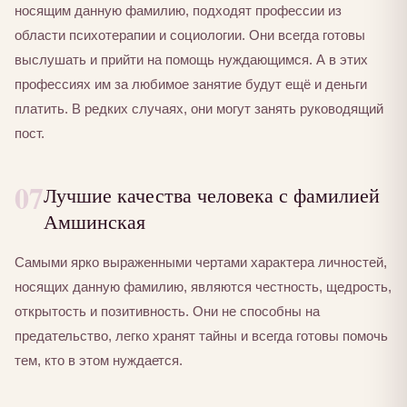
носящим данную фамилию, подходят профессии из
области психотерапии и социологии. Они всегда готовы
выслушать и прийти на помощь нуждающимся. А в этих
профессиях им за любимое занятие будут ещё и деньги
платить. В редких случаях, они могут занять руководящий
пост.
07
Лучшие качества человека с фамилией
Амшинская
Самыми ярко выраженными чертами характера личностей,
носящих данную фамилию, являются честность, щедрость,
открытость и позитивность. Они не способны на
предательство, легко хранят тайны и всегда готовы помочь
тем, кто в этом нуждается.