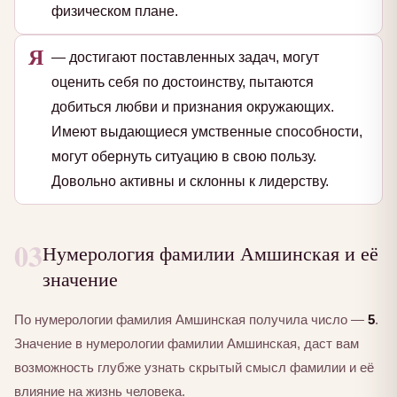
физическом плане.
Я
— достигают поставленных задач, могут
оценить себя по достоинству, пытаются
добиться любви и признания окружающих.
Имеют выдающиеся умственные способности,
могут обернуть ситуацию в свою пользу.
Довольно активны и склонны к лидерству.
03
Нумерология фамилии Амшинская и её
значение
По нумерологии фамилия Амшинская получила число —
5
.
Значение в нумерологии фамилии Амшинская, даст вам
возможность глубже узнать скрытый смысл фамилии и её
влияние на жизнь человека.