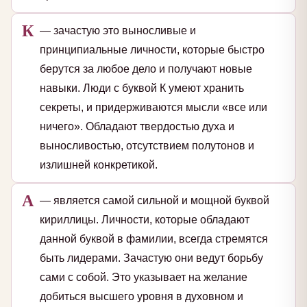
К
— зачастую это выносливые и
принципиальные личности, которые быстро
берутся за любое дело и получают новые
навыки. Люди с буквой К умеют хранить
секреты, и придерживаются мысли «все или
ничего». Обладают твердостью духа и
выносливостью, отсутствием полутонов и
излишней конкретикой.
А
— является самой сильной и мощной буквой
кириллицы. Личности, которые обладают
данной буквой в фамилии, всегда стремятся
быть лидерами. Зачастую они ведут борьбу
сами с собой. Это указывает на желание
добиться высшего уровня в духовном и