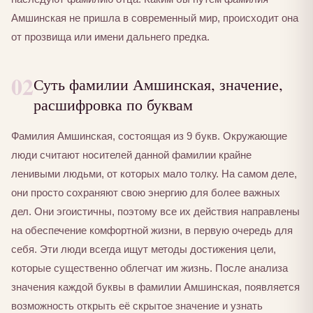
Амшинская не пришла в современный мир, происходит она
от прозвища или имени дальнего предка.
02
Суть фамилии Амшинская, значение,
расшифровка по буквам
Фамилия Амшинская, состоящая из 9 букв. Окружающие
люди считают носителей данной фамилии крайне
ленивыми людьми, от которых мало толку. На самом деле,
они просто сохраняют свою энергию для более важных
дел. Они эгоистичны, поэтому все их действия направлены
на обеспечение комфортной жизни, в первую очередь для
себя. Эти люди всегда ищут методы достижения цели,
которые существенно облегчат им жизнь. После анализа
значения каждой буквы в фамилии Амшинская, появляется
возможность открыть её скрытое значение и узнать