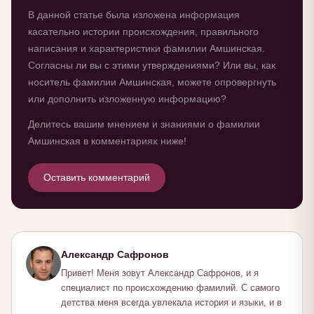
В данной статье была изложена информация
касательно истории происхождения, правильного
написания и характеристики фамилии Амшинская.
Согласны ли вы с этими утверждениями? Или вы, как
носитель фамилии Амшинская, можете опровергнуть
или дополнить изложенную информацию?
Делитесь вашим мнением и знаниями о фамилии
Амшинская в комментариях ниже!
Оставить комментарий
Александр Сафронов
Привет! Меня зовут Александр Сафронов, и я
специалист по происхождению фамилий. С самого
детства меня всегда увлекала история и языки, и в