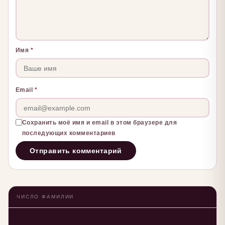
Имя
*
Email
*
Сохранить моё имя и email в этом браузере для
последующих комментариев
ЧИСЛО ФАМИЛИИ