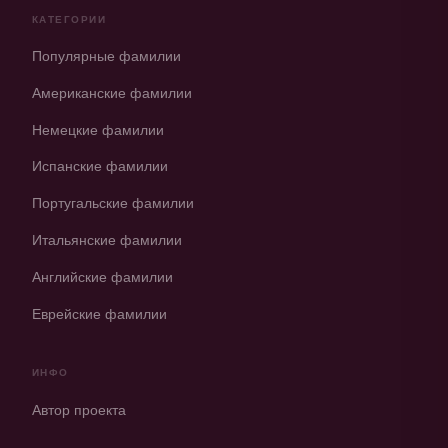
КАТЕГОРИИ
Популярные фамилии
Американские фамилии
Немецкие фамилии
Испанские фамилии
Португальские фамилии
Итальянские фамилии
Английские фамилии
Еврейские фамилии
ИНФО
Автор проекта