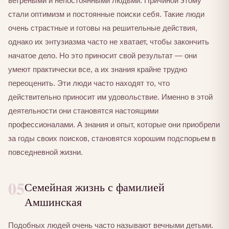
ветреными и непостоянными людьми. Причиной этому
стали оптимизм и постоянные поиски себя. Такие люди
очень страстные и готовы на решительные действия,
однако их энтузиазма часто не хватает, чтобы закончить
начатое дело. Но это приносит свой результат — они
умеют практически все, а их знания крайне трудно
переоценить. Эти люди часто находят то, что
действительно приносит им удовольствие. Именно в этой
деятельности они становятся настоящими
профессионалами. А знания и опыт, которые они приобрели
за годы своих поисков, становятся хорошим подспорьем в
повседневной жизни.
05
Семейная жизнь с фамилией
Амшинская
Подобных людей очень часто называют вечными детьми.