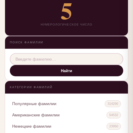
5
НУМЕРОЛОГИЧЕСКОЕ ЧИСЛО
ПОИСК ФАМИЛИИ
Найти
КАТЕГОРИИ ФАМИЛИЙ
Популярные фамилии
314290
Американские фамилии
54532
Немецкие фамилии
23950