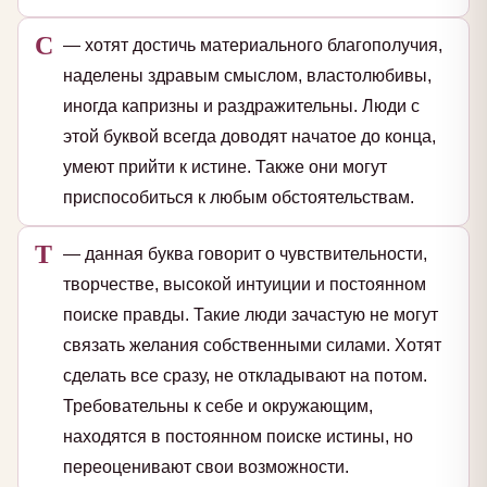
С
— хотят достичь материального благополучия,
наделены здравым смыслом, властолюбивы,
иногда капризны и раздражительны. Люди с
этой буквой всегда доводят начатое до конца,
умеют прийти к истине. Также они могут
приспособиться к любым обстоятельствам.
Т
— данная буква говорит о чувствительности,
творчестве, высокой интуиции и постоянном
поиске правды. Такие люди зачастую не могут
связать желания собственными силами. Хотят
сделать все сразу, не откладывают на потом.
Требовательны к себе и окружающим,
находятся в постоянном поиске истины, но
переоценивают свои возможности.