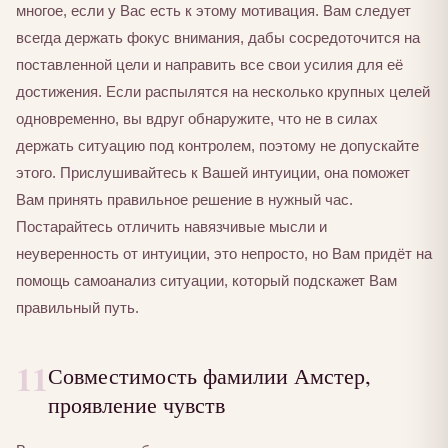
многое, если у Вас есть к этому мотивация. Вам следует
всегда держать фокус внимания, дабы сосредоточится на
поставленной цели и направить все свои усилия для её
достижения. Если распылятся на несколько крупных целей
одновременно, вы вдруг обнаружите, что не в силах
держать ситуацию под контролем, поэтому не допускайте
этого. Прислушивайтесь к Вашей интуиции, она поможет
Вам принять правильное решение в нужный час.
Постарайтесь отличить навязчивые мысли и
неуверенность от интуиции, это непросто, но Вам придёт на
помощь самоанализ ситуации, который подскажет Вам
правильный путь.
11
Совместимость фамилии Амстер,
проявление чувств