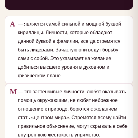
А
— является самой сильной и мощной буквой
кириллицы. Личности, которые обладают
данной буквой в фамилии, всегда стремятся
быть лидерами. Зачастую они ведут борьбу
сами с собой. Это указывает на желание
добиться высшего уровня в духовном и
физическом плане.
М
— это застенчивые личности, любят оказывать
помощь окружающим, не любят небрежное
отношение к природе, борются с желанием
стать «центром мира». Стремятся всему найти
правильное объяснение, могут скрывать в себе
внутреннюю жестокость упрямство.