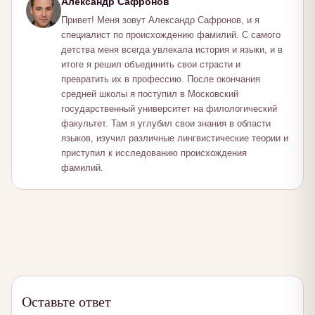
Александр Сафронов
Привет! Меня зовут Александр Сафронов, и я
специалист по происхождению фамилий. С самого
детства меня всегда увлекала история и языки, и в
итоге я решил объединить свои страсти и
превратить их в профессию. После окончания
средней школы я поступил в Московский
государственный университет на филологический
факультет. Там я углубил свои знания в области
языков, изучил различные лингвистические теории и
приступил к исследованию происхождения
фамилий.
Оставьте ответ