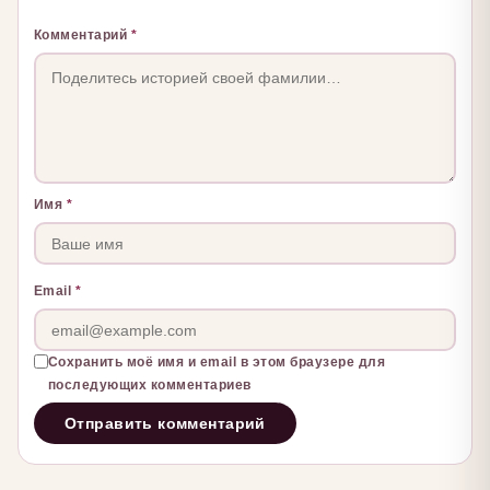
Комментарий
*
Имя
*
Email
*
Сохранить моё имя и email в этом браузере для
последующих комментариев