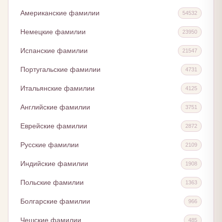
Американские фамилии
54532
Немецкие фамилии
23950
Испанские фамилии
21547
Португальские фамилии
4731
Итальянские фамилии
4125
Английские фамилии
3751
Еврейские фамилии
2872
Русские фамилии
2109
Индийские фамилии
1908
Польские фамилии
1363
Болгарские фамилии
966
Чешские фамилии
485