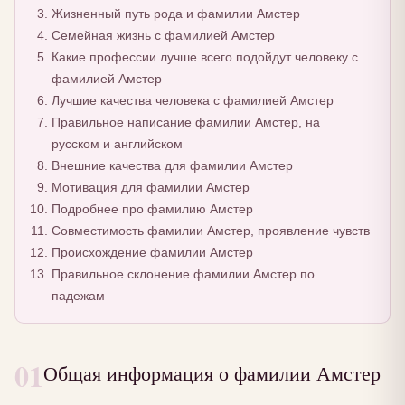
Жизненный путь рода и фамилии Амстер
Семейная жизнь с фамилией Амстер
Какие профессии лучше всего подойдут человеку с
фамилией Амстер
Лучшие качества человека с фамилией Амстер
Правильное написание фамилии Амстер, на
русском и английском
Внешние качества для фамилии Амстер
Мотивация для фамилии Амстер
Подробнее про фамилию Амстер
Совместимость фамилии Амстер, проявление чувств
Происхождение фамилии Амстер
Правильное склонение фамилии Амстер по
падежам
01
Общая информация о фамилии Амстер