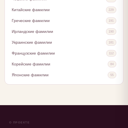
Китайские фамилии
229
Греческие фамилии
191
Ирландские фамилии
190
Украинские фамилии
181
Французские фамилии
112
Корейские фамилии
84
Японские фамилии
55
О ПРОЕКТЕ