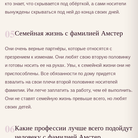
кто знает, что скрывается под обёрткой, а сами носители
вынуждены скрываться под ней до конца своих дней.
05
Семейная жизнь с фамилией Амстер
Они очень верные партнёры, которые относятся с
презрением к изменам. Они любят свою вторую половинку
и готовы носить ее на руках. Увы, к семейной жизни они не
приспособлены. Все обязанности по дому придется
взвалить на свои плечи второй половинке носителей
фамилии. Им легче заплатить за работу, чем её выполнить.
Они не ставят семейную жизнь превыше всего, но любят
своих детей.
06
Какие профессии лучше всего подойдут
человеку с фамилией Амстер