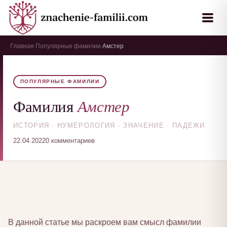
Главная
Популярные фамилии
Амстер
›
›
ПОПУЛЯРНЫЕ ФАМИЛИИ
Амстер
Фамилия
ИСТОРИЯ · НУМЕРОЛОГИЯ · ЗНАЧЕНИЕ · ПАДЕЖИ
22.04.2022
0 комментариев
В данной статье мы раскроем вам смысл фамилии