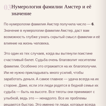
03
Нумерология фамилии Амстер и её
значение
По нумерологии фамилия Амстер получила число —
6
.
Значение в нумерологии фамилии Амстер, даст вам
возможность глубже узнать скрытый смысл фамилии и её
влияние на жизнь человека.
Это один из тех случаев, когда вы вытянули поистине
счастливый билет. Судьба очень благоволит носителям
фамилии. Особенно это отражается на их благополучии.
Им не нужно прикладывать много усилий, чтобы
заработать деньги. А самое главное — удача всегда на их
стороне. Даже, если эти люди родятся в бедной семье их
судьба — быть на высоте. Все тяготы они принимают с
улыбкой, ведь это — ненадолго. Все их проблемы
решаются быстро. Это именно те люди, которые всегда