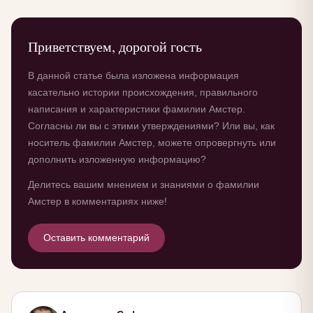
Приветствуем, дорогой гость
В данной статье была изложена информация
касательно истории происхождения, правильного
написания и характеристики фамилии Амстер.
Согласны ли вы с этими утверждениями? Или вы, как
носитель фамилии Амстер, можете опровергнуть или
дополнить изложенную информацию?
Делитесь вашим мнением и знаниями о фамилии
Амстер в комментариях ниже!
Оставить комментарий