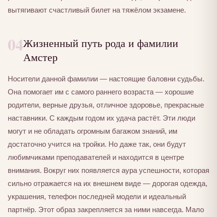
вытягивают счастливый билет на тяжёлом экзамене.
04
Жизненный путь рода и фамилии
Амстер
Носители данной фамилии — настоящие баловни судьбы.
Она помогает им с самого раннего возраста — хорошие
родители, верные друзья, отличное здоровье, прекрасные
наставники. С каждым годом их удача растёт. Эти люди
могут и не обладать огромным багажом знаний, им
достаточно учится на тройки. Но даже так, они будут
любимчиками преподавателей и находится в центре
внимания. Вокруг них появляется аура успешности, которая
сильно отражается на их внешнем виде — дорогая одежда,
украшения, телефон последней модели и идеальный
партнёр. Этот образ закрепляется за ними навсегда. Мало