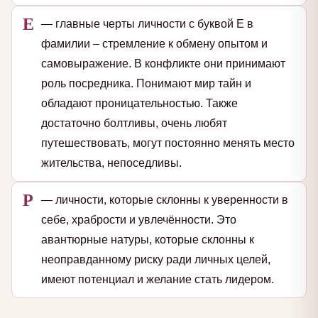
Е
— главные черты личности с буквой Е в
фамилии – стремление к обмену опытом и
самовыражение. В конфликте они принимают
роль посредника. Понимают мир тайн и
обладают проницательностью. Также
достаточно болтливы, очень любят
путешествовать, могут постоянно менять место
жительства, непоседливы.
Р
— личности, которые склонны к уверенности в
себе, храбрости и увлечённости. Это
авантюрные натуры, которые склонны к
неоправданному риску ради личных целей,
имеют потенциал и желание стать лидером.