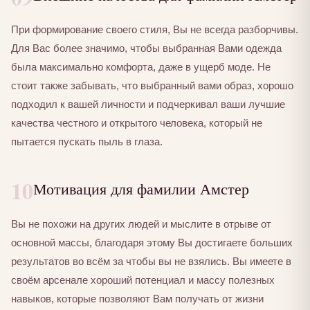
При формирование своего стиля, Вы не всегда разборчивы.
Для Вас более значимо, чтобы выбранная Вами одежда
была максимально комфорта, даже в ущерб моде. Не
стоит также забывать, что выбранный вами образ, хорошо
подходил к вашей личности и подчеркивал ваши лучшие
качества честного и открытого человека, который не
пытается пускать пыль в глаза.
10
Мотивация для фамилии Амстер
Вы не похожи на других людей и мыслите в отрыве от
основной массы, благодаря этому Вы достигаете больших
результатов во всём за чтобы вы не взялись. Вы имеете в
своём арсенале хороший потенциал и массу полезных
навыков, которые позволяют Вам получать от жизни