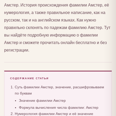
Амстер. История происхождения фамилии Амстер, её
нумерология, а также правильное написание, как на
русском, так и на английском языках. Как нужно
правильно склонять по падежам фамилию Амстер. Тут
вы найдёте подробную информацию о фамилии
Амстер и сможете прочитать онлайн бесплатно и без
регистрации.
СОДЕРЖАНИЕ СТАТЬИ
Суть фамилии Амстер, значение, расшифровываем
по буквам
Значение фамилии Амстер
Формула вычисления числа фамилии: Амстер
Нумерология фамилии Амстер и её значение