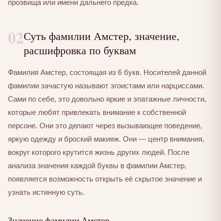
прозвища или имени дальнего предка.
02
Суть фамилии Амстер, значение,
расшифровка по буквам
Фамилия Амстер, состоящая из 6 букв. Носителей данной
фамилии зачастую называют эгоистами или нарциссами.
Сами по себе, это довольно яркие и эпатажные личности,
которые любят привлекать внимание к собственной
персоне. Они это делают через вызывающее поведение,
яркую одежду и броский макияж. Они — центр внимания,
вокруг которого крутится жизнь других людей. После
анализа значения каждой буквы в фамилии Амстер,
появляется возможность открыть её скрытое значение и
узнать истинную суть.
Значение фамилии Амстер