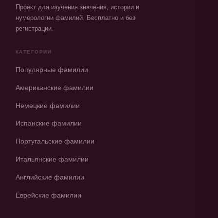
Проект для изучения значения, истории и
нумерологии фамилий. Бесплатно и без
регистрации.
КАТЕГОРИИ
Популярные фамилии
Американские фамилии
Немецкие фамилии
Испанские фамилии
Португальские фамилии
Итальянские фамилии
Английские фамилии
Еврейские фамилии