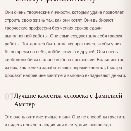
Они очень творческие личности, которым удача позволяет
строить свою жизнь так, как они хотят. Они выбирают
творческие профессии без четких сроков сдачи
выполненной работы. Они сами создают для себя график
работы. Тот должен быть для них практичен, чтобы у них
было время на себя, хобби, семью и друзей. Они очень
свободолюбивы в плане выбора профессии. Большинство
из них, как только зарабатывают первый капитал, быстро
бросают надоевшее занятие и выгодно вкладывают деньги.
07
Лучшие качества человека с фамилией
Амстер
Это очень оптимистичные люди. Они не способны грустить
и видеть плохое в людях или в ситуации, они всегда