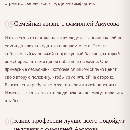
стремятся вернуться в ту, где им комфортно.
05
Семейная жизнь с фамилией Амусова
Из-за того, что вся жизнь таких людей — сплошная война,
семья для них находится на первом месте. Это их
собственный маленький неприступный бастион, который
они оберегают даже ценой собственной жизни. Они
примерные семьянины, которые слишком сильно ценят
свою вторую половину, чтобы изменять ей на стороне.
Взамен, они требуют того же от своей второй половины.
Измена — это то, что эти люди никогда не смогут простить
и забыть.
06
Какие профессии лучше всего подойдут
человеку с фамилией Амусова