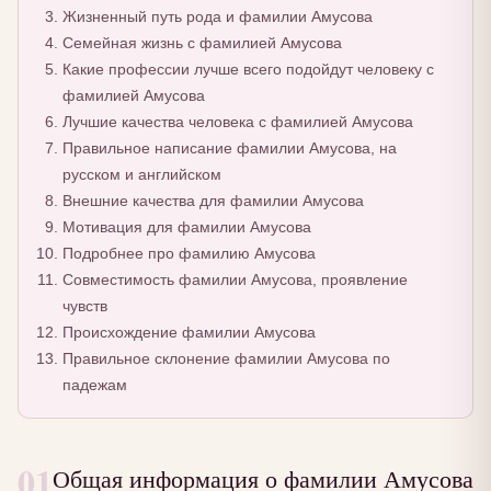
Жизненный путь рода и фамилии Амусова
Семейная жизнь с фамилией Амусова
Какие профессии лучше всего подойдут человеку с
фамилией Амусова
Лучшие качества человека с фамилией Амусова
Правильное написание фамилии Амусова, на
русском и английском
Внешние качества для фамилии Амусова
Мотивация для фамилии Амусова
Подробнее про фамилию Амусова
Совместимость фамилии Амусова, проявление
чувств
Происхождение фамилии Амусова
Правильное склонение фамилии Амусова по
падежам
01
Общая информация о фамилии Амусова