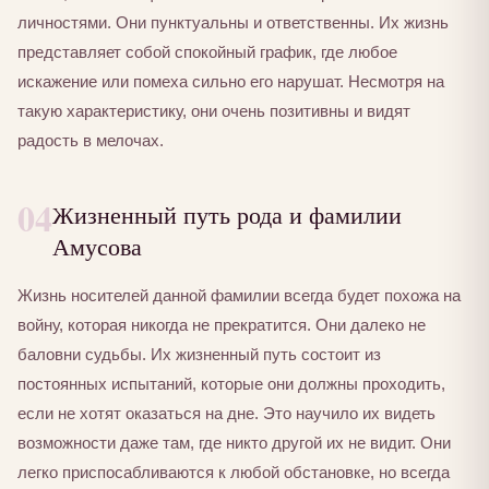
личностями. Они пунктуальны и ответственны. Их жизнь
представляет собой спокойный график, где любое
искажение или помеха сильно его нарушат. Несмотря на
такую характеристику, они очень позитивны и видят
радость в мелочах.
04
Жизненный путь рода и фамилии
Амусова
Жизнь носителей данной фамилии всегда будет похожа на
войну, которая никогда не прекратится. Они далеко не
баловни судьбы. Их жизненный путь состоит из
постоянных испытаний, которые они должны проходить,
если не хотят оказаться на дне. Это научило их видеть
возможности даже там, где никто другой их не видит. Они
легко приспосабливаются к любой обстановке, но всегда