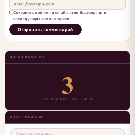
Сохранить моё имя и email в этом браузере для
последующих комментариев
ЧИСЛО ФАМИЛИИ
3
НУМЕРОЛОГИЧЕСКОЕ ЧИСЛО
ПОИСК ФАМИЛИИ