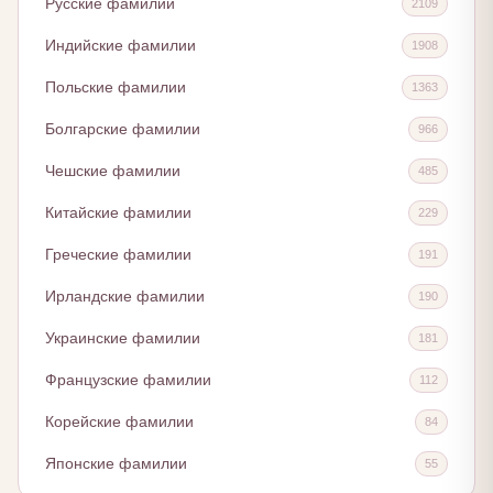
Русские фамилии
2109
Индийские фамилии
1908
Польские фамилии
1363
Болгарские фамилии
966
Чешские фамилии
485
Китайские фамилии
229
Греческие фамилии
191
Ирландские фамилии
190
Украинские фамилии
181
Французские фамилии
112
Корейские фамилии
84
Японские фамилии
55