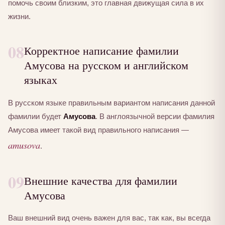
помочь своим близким, это главная движущая сила в их
жизни.
08
Корректное написание фамилии
Амусова на русском и английском
языках
В русском языке правильным вариантом написания данной
фамилии будет
Амусова
. В англоязычной версии фамилия
Амусова имеет такой вид правильного написания —
amusova
.
09
Внешние качества для фамилии
Амусова
Ваш внешний вид очень важен для вас, так как, вы всегда