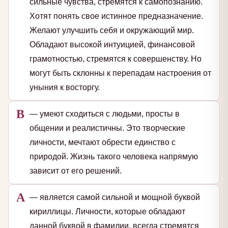
сильные чувства, стремятся к самопознанию.
Хотят понять свое истинное предназначение.
Желают улучшить себя и окружающий мир.
Обладают высокой интуицией, финансовой
грамотностью, стремятся к совершенству. Но
могут быть склонны к перепадам настроения от
уныния к восторгу.
В
— умеют сходиться с людьми, просты в
общении и реалистичны. Это творческие
личности, мечтают обрести единство с
природой. Жизнь такого человека напрямую
зависит от его решений.
А
— является самой сильной и мощной буквой
кириллицы. Личности, которые обладают
данной буквой в фамилии, всегда стремятся