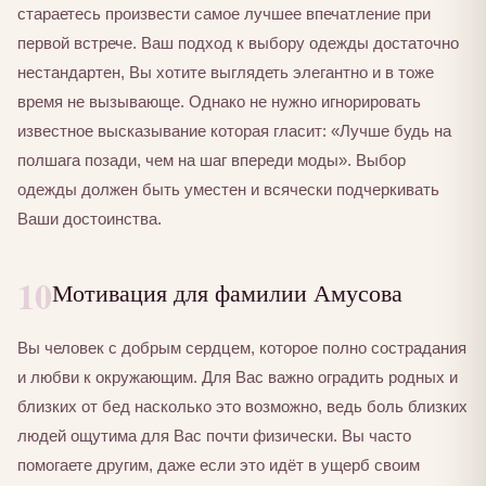
стараетесь произвести самое лучшее впечатление при
первой встрече. Ваш подход к выбору одежды достаточно
нестандартен, Вы хотите выглядеть элегантно и в тоже
время не вызывающе. Однако не нужно игнорировать
известное высказывание которая гласит: «Лучше будь на
полшага позади, чем на шаг впереди моды». Выбор
одежды должен быть уместен и всячески подчеркивать
Ваши достоинства.
10
Мотивация для фамилии Амусова
Вы человек с добрым сердцем, которое полно сострадания
и любви к окружающим. Для Вас важно оградить родных и
близких от бед насколько это возможно, ведь боль близких
людей ощутима для Вас почти физически. Вы часто
помогаете другим, даже если это идёт в ущерб своим