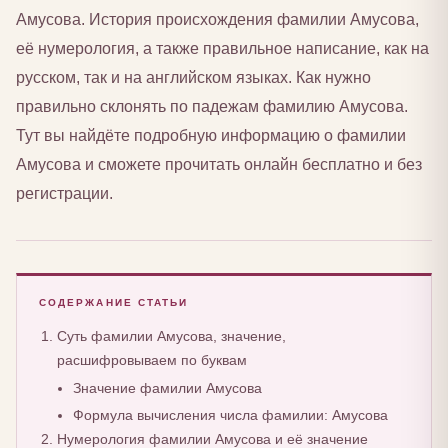
Амусова. История происхождения фамилии Амусова,
её нумерология, а также правильное написание, как на
русском, так и на английском языках. Как нужно
правильно склонять по падежам фамилию Амусова.
Тут вы найдёте подробную информацию о фамилии
Амусова и сможете прочитать онлайн бесплатно и без
регистрации.
СОДЕРЖАНИЕ СТАТЬИ
Суть фамилии Амусова, значение,
расшифровываем по буквам
Значение фамилии Амусова
Формула вычисления числа фамилии: Амусова
Нумерология фамилии Амусова и её значение