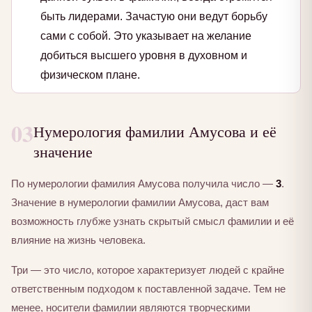
быть лидерами. Зачастую они ведут борьбу
сами с собой. Это указывает на желание
добиться высшего уровня в духовном и
физическом плане.
03
Нумерология фамилии Амусова и её
значение
По нумерологии фамилия Амусова получила число —
3
.
Значение в нумерологии фамилии Амусова, даст вам
возможность глубже узнать скрытый смысл фамилии и её
влияние на жизнь человека.
Три — это число, которое характеризует людей с крайне
ответственным подходом к поставленной задаче. Тем не
менее, носители фамилии являются творческими