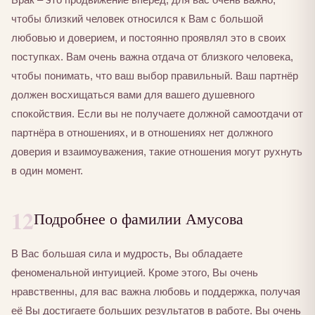
чтобы близкий человек относился к Вам с большой
любовью и доверием, и постоянно проявлял это в своих
поступках. Вам очень важна отдача от близкого человека,
чтобы понимать, что ваш выбор правильный. Ваш партнёр
должен восхищаться вами для вашего душевного
спокойствия. Если вы не получаете должной самоотдачи от
партнёра в отношениях, и в отношениях нет должного
доверия и взаимоуважения, такие отношения могут рухнуть
в один момент.
12
Подробнее о фамилии Амусова
В Вас большая сила и мудрость, Вы обладаете
феноменальной интуицией. Кроме этого, Вы очень
нравственны, для вас важна любовь и поддержка, получая
её Вы достигаете больших результатов в работе. Вы очень