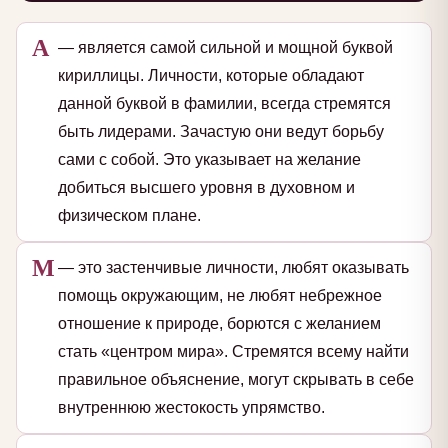
А
— является самой сильной и мощной буквой
кириллицы. Личности, которые обладают
данной буквой в фамилии, всегда стремятся
быть лидерами. Зачастую они ведут борьбу
сами с собой. Это указывает на желание
добиться высшего уровня в духовном и
физическом плане.
М
— это застенчивые личности, любят оказывать
помощь окружающим, не любят небрежное
отношение к природе, борются с желанием
стать «центром мира». Стремятся всему найти
правильное объяснение, могут скрывать в себе
внутреннюю жестокость упрямство.