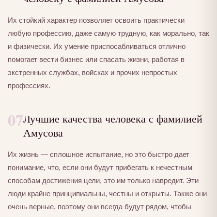
Их стойкий характер позволяет освоить практически
любую профессию, даже самую трудную, как морально, так
и физически. Их умение приспосабливаться отлично
помогает вести бизнес или спасать жизни, работая в
экстренных службах, войсках и прочих непростых
профессиях.
07
Лучшие качества человека с фамилией
Амусова
Их жизнь — сплошное испытание, но это быстро дает
понимание, что, если они будут прибегать к нечестным
способам достижения цели, это им только навредит. Эти
люди крайне принципиальны, честны и открыты. Также они
очень верные, поэтому они всегда будут рядом, чтобы