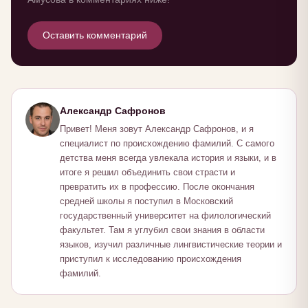
Оставить комментарий
Александр Сафронов
Привет! Меня зовут Александр Сафронов, и я
специалист по происхождению фамилий. С самого
детства меня всегда увлекала история и языки, и в
итоге я решил объединить свои страсти и
превратить их в профессию. После окончания
средней школы я поступил в Московский
государственный университет на филологический
факультет. Там я углубил свои знания в области
языков, изучил различные лингвистические теории и
приступил к исследованию происхождения
фамилий.