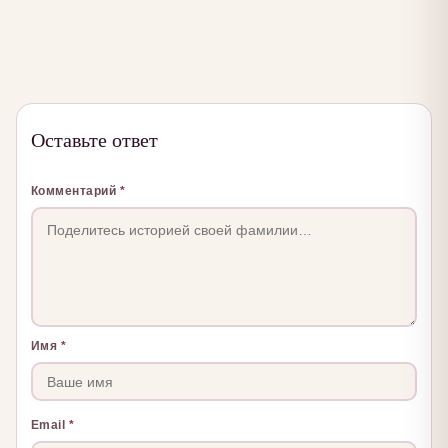
Оставьте ответ
Комментарий
*
Имя
*
Email
*