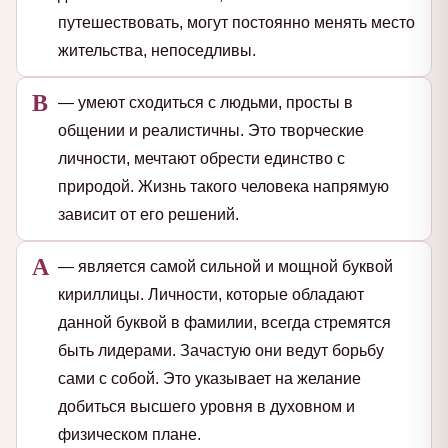
путешествовать, могут постоянно менять место
жительства, непоседливы.
В
— умеют сходиться с людьми, просты в
общении и реалистичны. Это творческие
личности, мечтают обрести единство с
природой. Жизнь такого человека напрямую
зависит от его решений.
А
— является самой сильной и мощной буквой
кириллицы. Личности, которые обладают
данной буквой в фамилии, всегда стремятся
быть лидерами. Зачастую они ведут борьбу
сами с собой. Это указывает на желание
добиться высшего уровня в духовном и
физическом плане.