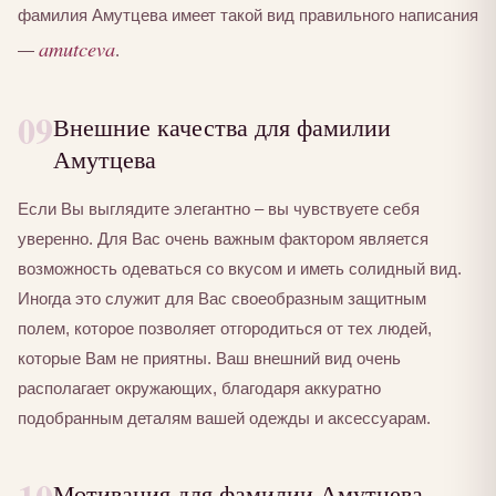
фамилия Амутцева имеет такой вид правильного написания
amutceva
—
.
09
Внешние качества для фамилии
Амутцева
Если Вы выглядите элегантно – вы чувствуете себя
уверенно. Для Вас очень важным фактором является
возможность одеваться со вкусом и иметь солидный вид.
Иногда это служит для Вас своеобразным защитным
полем, которое позволяет отгородиться от тех людей,
которые Вам не приятны. Ваш внешний вид очень
располагает окружающих, благодаря аккуратно
подобранным деталям вашей одежды и аксессуарам.
Мотивация для фамилии Амутцева