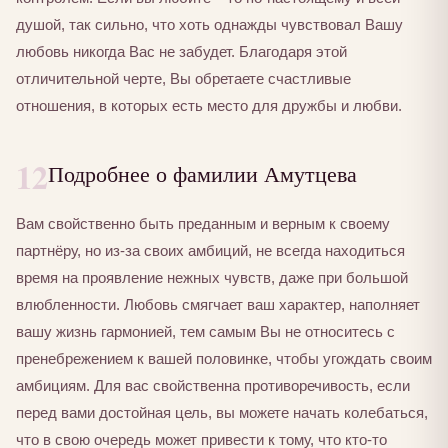
душой, так сильно, что хоть однажды чувствовал Вашу
любовь никогда Вас не забудет. Благодаря этой
отличительной черте, Вы обретаете счастливые
отношения, в которых есть место для дружбы и любви.
12
Подробнее о фамилии Амутцева
Вам свойственно быть преданным и верным к своему
партнёру, но из-за своих амбиций, не всегда находиться
время на проявление нежных чувств, даже при большой
влюбленности. Любовь смягчает ваш характер, наполняет
вашу жизнь гармонией, тем самым Вы не относитесь с
пренебрежением к вашей половинке, чтобы угождать своим
амбициям. Для вас свойственна противоречивость, если
перед вами достойная цель, вы можете начать колебаться,
что в свою очередь может привести к тому, что кто-то