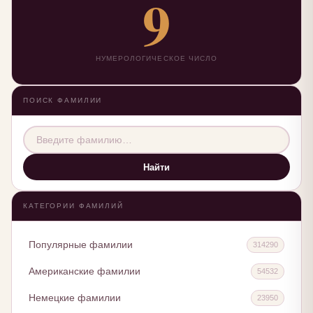
9
НУМЕРОЛОГИЧЕСКОЕ ЧИСЛО
ПОИСК ФАМИЛИИ
Найти
КАТЕГОРИИ ФАМИЛИЙ
Популярные фамилии
314290
Американские фамилии
54532
Немецкие фамилии
23950