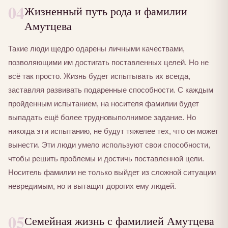
04
Жизненный путь рода и фамилии
Амутцева
Такие люди щедро одарены личными качествами,
позволяющими им достигать поставленных целей. Но не
всё так просто. Жизнь будет испытывать их всегда,
заставляя развивать подаренные способности. С каждым
пройденным испытанием, на носителя фамилии будет
выпадать ещё более трудновыполнимое задание. Но
никогда эти испытанию, не будут тяжелее тех, что он может
вынести. Эти люди умело используют свои способности,
чтобы решить проблемы и достичь поставленной цели.
Носитель фамилии не только выйдет из сложной ситуации
невредимым, но и вытащит дорогих ему людей.
05
Семейная жизнь с фамилией Амутцева