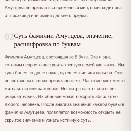
Амутцева не пришла в современный мир, происходит она
от прозвища или имени дальнего предка.
02
Суть фамилии Амутцева, значение,
расшифровка по буквам
Фамилия Амутцева, состоящая из 8 букв. Это люди,
которым непросто построить крепкую семейную жизнь. Им
куда более по душе наука, путешествие или карьера. Они
непостоянны в своих привязанностях. Часто меняют место
жительства или партнёров. Несмотря на это, они очень
очаровательны. Их обаяние может покорить абсолютно
любого человека. После анализа значения каждой буквы в
фамилии Амутцева, появляется возможность открыть её
скрытое значение и узнать истинную суть.