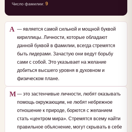
9
Число фамилии:
А
— является самой сильной и мощной буквой
кириллицы. Личности, которые обладают
данной буквой в фамилии, всегда стремятся
быть лидерами. Зачастую они ведут борьбу
сами с собой. Это указывает на желание
добиться высшего уровня в духовном и
физическом плане.
М
— это застенчивые личности, любят оказывать
помощь окружающим, не любят небрежное
отношение к природе, борются с желанием
стать «центром мира». Стремятся всему найти
правильное объяснение, могут скрывать в себе