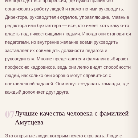
Им подходят все профессии, где нужно правильно
организовать работу людей и грамотно ими руководить.
Директора, руководители отделов, управляющие, главные
редактора или бухгалтера — все, кто имеет хоть какую-то
власть над нижестоящими людьми. Иногда они становятся
педагогами, но внутренне желание всеми руководить
заставляет их совмещать должности педагога и
руководителя. Многие представители фамилии выбирают
профессию кадровиков, ведь они легко видят способности
людей, насколько они хорошо могут справиться с
поставленной задачей. Они могут создавать команды, где
каждый дополняет друг друга.
07
Лучшие качества человека с фамилией
Амутцева
Это открытые люди, которым нечего скрывать. Люди с