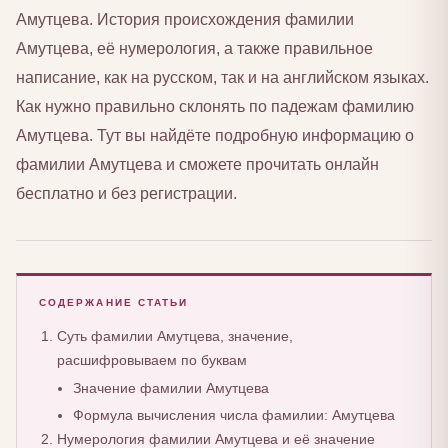
Амутцева. История происхождения фамилии
Амутцева, её нумерология, а также правильное
написание, как на русском, так и на английском языках.
Как нужно правильно склонять по падежам фамилию
Амутцева. Тут вы найдёте подробную информацию о
фамилии Амутцева и сможете прочитать онлайн
бесплатно и без регистрации.
СОДЕРЖАНИЕ СТАТЬИ
Суть фамилии Амутцева, значение,
расшифровываем по буквам
Значение фамилии Амутцева
Формула вычисления числа фамилии: Амутцева
Нумерология фамилии Амутцева и её значение