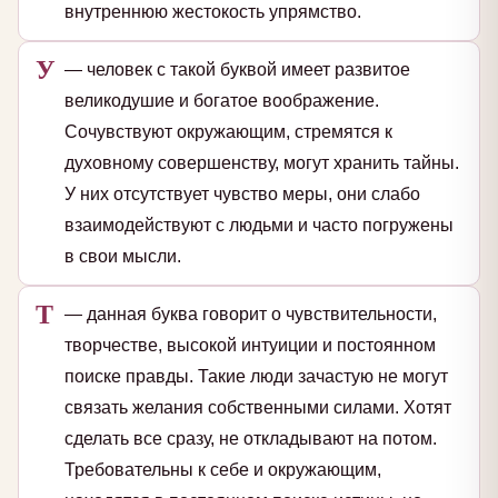
внутреннюю жестокость упрямство.
У
— человек с такой буквой имеет развитое
великодушие и богатое воображение.
Сочувствуют окружающим, стремятся к
духовному совершенству, могут хранить тайны.
У них отсутствует чувство меры, они слабо
взаимодействуют с людьми и часто погружены
в свои мысли.
Т
— данная буква говорит о чувствительности,
творчестве, высокой интуиции и постоянном
поиске правды. Такие люди зачастую не могут
связать желания собственными силами. Хотят
сделать все сразу, не откладывают на потом.
Требовательны к себе и окружающим,