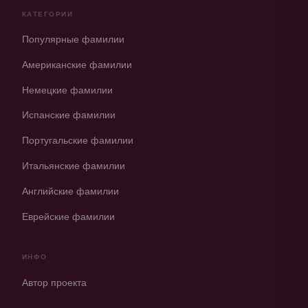
КАТЕГОРИИ
Популярные фамилии
Американские фамилии
Немецкие фамилии
Испанские фамилии
Португальские фамилии
Итальянские фамилии
Английские фамилии
Еврейские фамилии
ИНФО
Автор проекта