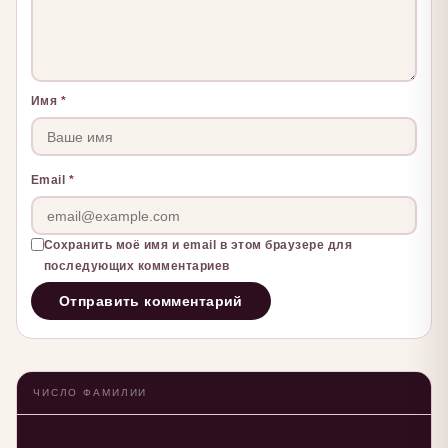
Имя
*
Email
*
Сохранить моё имя и email в этом браузере для
последующих комментариев
ЧИСЛО ФАМИЛИИ