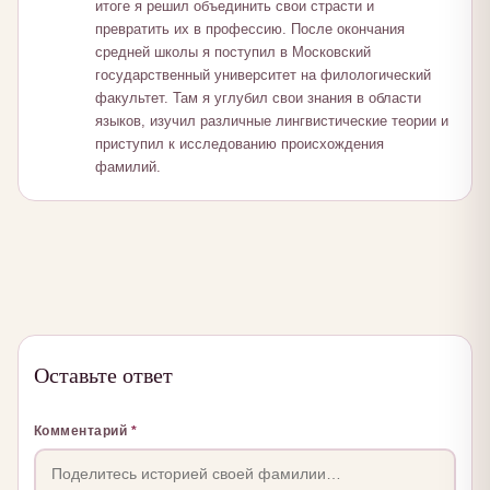
итоге я решил объединить свои страсти и
превратить их в профессию. После окончания
средней школы я поступил в Московский
государственный университет на филологический
факультет. Там я углубил свои знания в области
языков, изучил различные лингвистические теории и
приступил к исследованию происхождения
фамилий.
Оставьте ответ
Комментарий
*