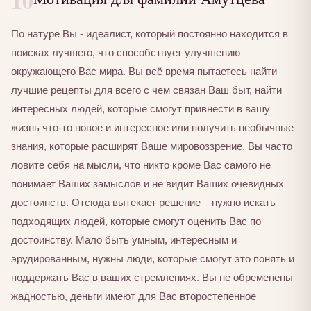
10
По натуре Вы - идеалист, который постоянно находится в
поисках лучшего, что способствует улучшению
окружающего Вас мира. Вы всё время пытаетесь найти
лучшие рецепты для всего с чем связан Ваш быт, найти
интересных людей, которые смогут привнести в вашу
жизнь что-то новое и интересное или получить необычные
знания, которые расширят Ваше мировоззрение. Вы часто
ловите себя на мысли, что никто кроме Вас самого не
понимает Ваших замыслов и не видит Ваших очевидных
достоинств. Отсюда вытекает решение – нужно искать
подходящих людей, которые смогут оценить Вас по
достоинству. Мало быть умным, интересным и
эрудированным, нужны люди, которые смогут это понять и
поддержать Вас в ваших стремлениях. Вы не обременены
жадностью, деньги имеют для Вас второстепенное