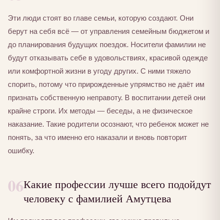
Эти люди стоят во главе семьи, которую создают. Они
берут на себя всё — от управления семейным бюджетом и
до планирования будущих поездок. Носители фамилии не
будут отказывать себе в удовольствиях, красивой одежде
или комфортной жизни в угоду других. С ними тяжело
спорить, потому что прирожденные упрямство не даёт им
признать собственную неправоту. В воспитании детей они
крайне строги. Их методы — беседы, а не физическое
наказание. Такие родители осознают, что ребенок может не
понять, за что именно его наказали и вновь повторит
ошибку.
06
Какие профессии лучше всего подойдут
человеку с фамилией Амутцева