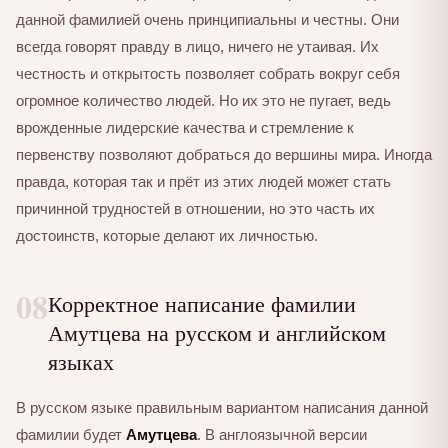
данной фамилией очень принципиальны и честны. Они
всегда говорят правду в лицо, ничего не утаивая. Их
честность и открытость позволяет собрать вокруг себя
огромное количество людей. Но их это не пугает, ведь
врожденные лидерские качества и стремление к
первенству позволяют добраться до вершины мира. Иногда
правда, которая так и прёт из этих людей может стать
причинной трудностей в отношении, но это часть их
достоинств, которые делают их личностью.
08
Корректное написание фамилии
Амутцева на русском и английском
языках
В русском языке правильным вариантом написания данной
фамилии будет
Амутцева
. В англоязычной версии