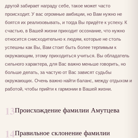
другой забирает награду себе, такое может часто
происходит. У вас огромные амбиции, но Вам нужно не
боятся их реализовывать, и тогда Вы придёте к успеху. К
счастью, в Вашей жизни приходит осознание, что нужно
относится снисходительно к людям, которые не столь
успешны как Вы, Вам стоит быть более терпимым к
окружающим, этому приходиться учиться. Вы обладатель
сильного характера, для Вас важно меньше говорить, но
больше делать, за частую от Вас зависят судьбы
окружающих. Очень важно найти баланс, между отдыхом и
работой, чтобы прийти к гармонии в Вашей жизни.
13
Происхождение фамилии Амутцева
14
Правильное склонение фамилии