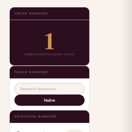
ЧИСЛО ФАМИЛИИ
1
НУМЕРОЛОГИЧЕСКОЕ ЧИСЛО
ПОИСК ФАМИЛИИ
Найти
КАТЕГОРИИ ФАМИЛИЙ