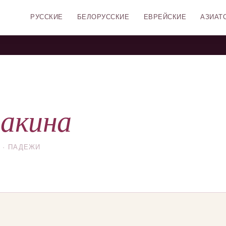
РУССКИЕ
БЕЛОРУССКИЕ
ЕВРЕЙСКИЕ
АЗИАТ
акина
 · ПАДЕЖИ