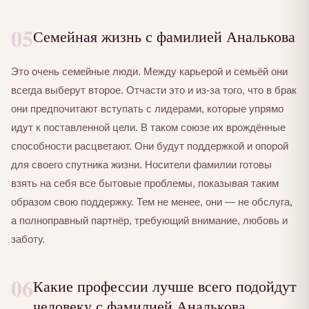
05
Семейная жизнь с фамилией Аналькова
Это очень семейные люди. Между карьерой и семьёй они
всегда выберут второе. Отчасти это и из-за того, что в брак
они предпочитают вступать с лидерами, которые упрямо
идут к поставленной цели. В таком союзе их врождённые
способности расцветают. Они будут поддержкой и опорой
для своего спутника жизни. Носители фамилии готовы
взять на себя все бытовые проблемы, показывая таким
образом свою поддержку. Тем не менее, они — не обслуга,
а полноправный партнёр, требующий внимание, любовь и
заботу.
06
Какие профессии лучше всего подойдут
человеку с фамилией Аналькова