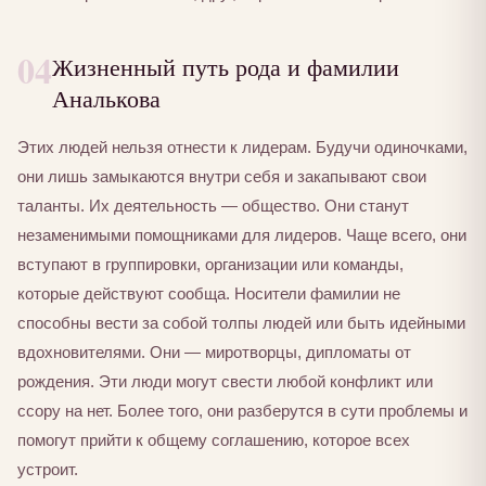
04
Жизненный путь рода и фамилии
Аналькова
Этих людей нельзя отнести к лидерам. Будучи одиночками,
они лишь замыкаются внутри себя и закапывают свои
таланты. Их деятельность — общество. Они станут
незаменимыми помощниками для лидеров. Чаще всего, они
вступают в группировки, организации или команды,
которые действуют сообща. Носители фамилии не
способны вести за собой толпы людей или быть идейными
вдохновителями. Они — миротворцы, дипломаты от
рождения. Эти люди могут свести любой конфликт или
ссору на нет. Более того, они разберутся в сути проблемы и
помогут прийти к общему соглашению, которое всех
устроит.