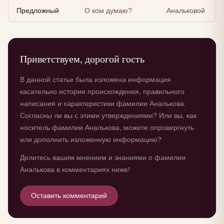
Предложный
О ком думаю?
Анальковой
Приветствуем, дорогой гость
В данной статье была изложена информация
касательно истории происхождения, правильного
написания и характеристики фамилии Аналькова.
Согласны ли вы с этими утверждениями? Или вы, как
носитель фамилии Аналькова, можете опровергнуть
или дополнить изложенную информацию?
Делитесь вашим мнением и знаниями о фамилии
Аналькова в комментариях ниже!
Оставить комментарий