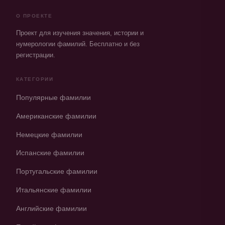
О ПРОЕКТЕ
Проект для изучения значения, истории и
нумерологии фамилий. Бесплатно и без
регистрации.
КАТЕГОРИИ
Популярные фамилии
Американские фамилии
Немецкие фамилии
Испанские фамилии
Португальские фамилии
Итальянские фамилии
Английские фамилии