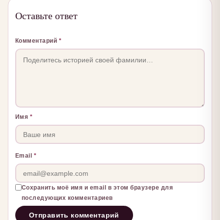
Оставьте ответ
Комментарий
*
Имя
*
Email
*
Сохранить моё имя и email в этом браузере для
последующих комментариев