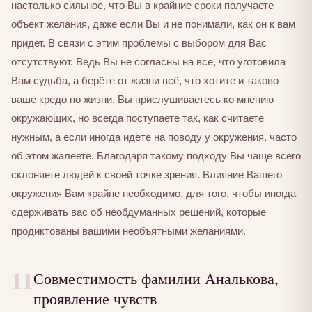
настолько сильное, что Вы в крайние сроки получаете
объект желания, даже если Вы и не понимали, как он к вам
придет. В связи с этим проблемы с выбором для Вас
отсутствуют. Ведь Вы не согласны на все, что уготовила
Вам судьба, а берёте от жизни всё, что хотите и таково
ваше кредо по жизни. Вы прислушиваетесь ко мнению
окружающих, но всегда поступаете так, как считаете
нужным, а если иногда идёте на поводу у окружения, часто
об этом жалеете. Благодаря такому подходу Вы чаще всего
склоняете людей к своей точке зрения. Влияние Вашего
окружения Вам крайне необходимо, для того, чтобы иногда
сдерживать вас об необдуманных решений, которые
продиктованы вашими необъятными желаниями.
11
Совместимость фамилии Аналькова,
проявление чувств