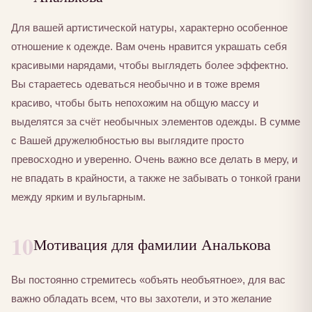
Для вашей артистической натуры, характерно особенное
отношение к одежде. Вам очень нравится украшать себя
красивыми нарядами, чтобы выглядеть более эффектно.
Вы стараетесь одеваться необычно и в тоже время
красиво, чтобы быть непохожим на общую массу и
выделятся за счёт необычных элементов одежды. В сумме
с Вашей дружелюбностью вы выглядите просто
превосходно и уверенно. Очень важно все делать в меру, и
не впадать в крайности, а также не забывать о тонкой грани
между ярким и вульгарным.
10
Мотивация для фамилии Аналькова
Вы постоянно стремитесь «объять необъятное», для вас
важно обладать всем, что вы захотели, и это желание