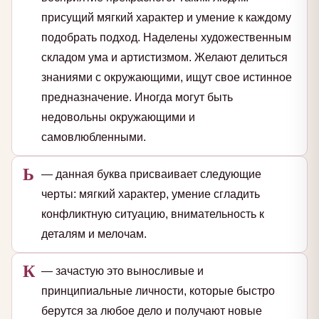
присущий мягкий характер и умение к каждому
подобрать подход. Наделены художественным
складом ума и артистизмом. Желают делиться
знаниями с окружающими, ищут свое истинное
предназначение. Иногда могут быть
недовольны окружающими и
самовлюбленными.
Ь
— данная буква присваивает следующие
черты: мягкий характер, умение сгладить
конфликтную ситуацию, внимательность к
деталям и мелочам.
К
— зачастую это выносливые и
принципиальные личности, которые быстро
берутся за любое дело и получают новые