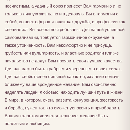
несчастным, а удачный союз принесет Вам гармонию и не
только в личную жизнь, но и в деловую. Вы в гармонии с
собой, во всех сферах и таких как дружба, в профессии как
специалист Вы всегда востребованы. Для вашей успешной
самореализации, требуется гармоничное окружение, а
также утонченность. Вам некомфортно и не присуща,
грубость или вульгарность, и властные родители или же
начальство не дадут Вам проявить свои лучшие качества.
Для вас важно быть храбрым и уверенным в своих силах.
Для вас свойственен сильный характер, желание помочь
ближнему ваше врожденное желание. Вам свойственно
наделять людей, любовью, находить лучший путь в жизни.
В мире, в котором, очень развита конкуренция, жестокость
и борьба, нужен тот, кто сможет успокоить и приободрить.
Вашим талантом является терпение, желание быть
полезным и любящим.