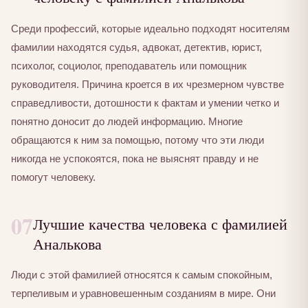
Среди профессий, которые идеально подходят носителям
фамилии находятся судья, адвокат, детектив, юрист,
психолог, социолог, преподаватель или помощник
руководителя. Причина кроется в их чрезмерном чувстве
справедливости, дотошности к фактам и умении четко и
понятно доносит до людей информацию. Многие
обращаются к ним за помощью, потому что эти люди
никогда не успокоятся, пока не выяснят правду и не
помогут человеку.
07
Лучшие качества человека с фамилией
Аналькова
Люди с этой фамилией относятся к самым спокойным,
терпеливым и уравновешенным созданиям в мире. Они