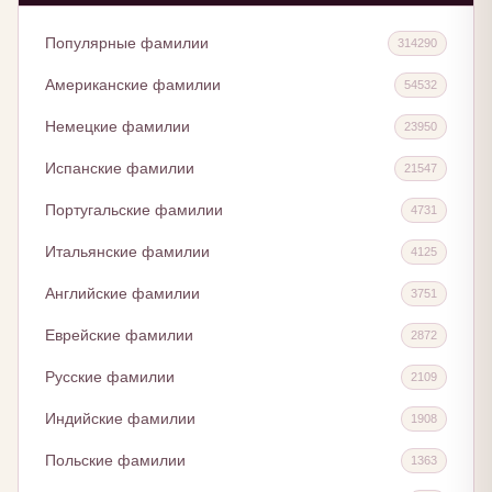
Популярные фамилии
314290
Американские фамилии
54532
Немецкие фамилии
23950
Испанские фамилии
21547
Португальские фамилии
4731
Итальянские фамилии
4125
Английские фамилии
3751
Еврейские фамилии
2872
Русские фамилии
2109
Индийские фамилии
1908
Польские фамилии
1363