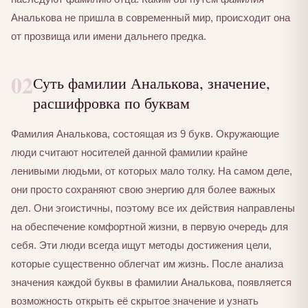
Аналькова не пришла в современный мир, происходит она
от прозвища или имени дальнего предка.
02
Суть фамилии Аналькова, значение,
расшифровка по буквам
Фамилия Аналькова, состоящая из 9 букв. Окружающие
люди считают носителей данной фамилии крайне
ленивыми людьми, от которых мало толку. На самом деле,
они просто сохраняют свою энергию для более важных
дел. Они эгоистичны, поэтому все их действия направлены
на обеспечение комфортной жизни, в первую очередь для
себя. Эти люди всегда ищут методы достижения цели,
которые существенно облегчат им жизнь. После анализа
значения каждой буквы в фамилии Аналькова, появляется
возможность открыть её скрытое значение и узнать