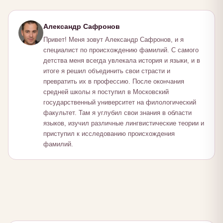
Александр Сафронов
Привет! Меня зовут Александр Сафронов, и я
специалист по происхождению фамилий. С самого
детства меня всегда увлекала история и языки, и в
итоге я решил объединить свои страсти и
превратить их в профессию. После окончания
средней школы я поступил в Московский
государственный университет на филологический
факультет. Там я углубил свои знания в области
языков, изучил различные лингвистические теории и
приступил к исследованию происхождения
фамилий.