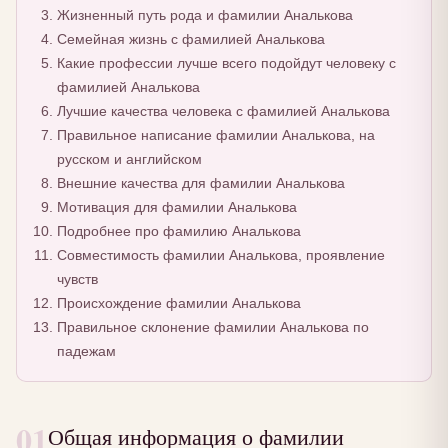
Жизненный путь рода и фамилии Аналькова
Семейная жизнь с фамилией Аналькова
Какие профессии лучше всего подойдут человеку с
фамилией Аналькова
Лучшие качества человека с фамилией Аналькова
Правильное написание фамилии Аналькова, на
русском и английском
Внешние качества для фамилии Аналькова
Мотивация для фамилии Аналькова
Подробнее про фамилию Аналькова
Совместимость фамилии Аналькова, проявление
чувств
Происхождение фамилии Аналькова
Правильное склонение фамилии Аналькова по
падежам
01
Общая информация о фамилии