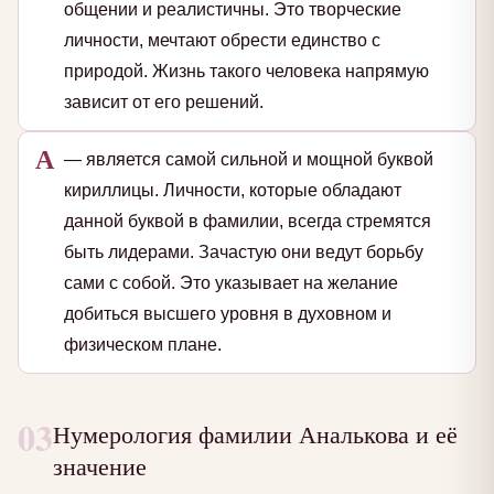
общении и реалистичны. Это творческие
личности, мечтают обрести единство с
природой. Жизнь такого человека напрямую
зависит от его решений.
А
— является самой сильной и мощной буквой
кириллицы. Личности, которые обладают
данной буквой в фамилии, всегда стремятся
быть лидерами. Зачастую они ведут борьбу
сами с собой. Это указывает на желание
добиться высшего уровня в духовном и
физическом плане.
03
Нумерология фамилии Аналькова и её
значение