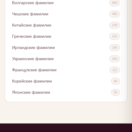
Болгарские фамилии
966
Чешские фамилии
485
Китайские фамилии
229
Греческие фамилии
191
Ирландские фамилии
190
Украинские фамилии
181
Французские фамилии
112
Корейские фамилии
84
Японские фамилии
55