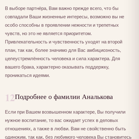
В выборе партнёра, Вам важно прежде всего, что бы
совпадали Ваши жизненные интересы, возможно вы не
особо способны в проявлении нежности и трепетных
чувств, но это не является приоритетом.
Привлекательность и чувственность уходят на второй
план, так как, более значимо для Вас амбициозность,
целеустремлённость человека и сила характера. Для
вашего брака, характерно оказывать поддержку,
проникаться идеями.
12
Подробнее о фамилии Аналькова
Если при Вашем возвышенном характере, Вы получили
нужное воспитание, то вас ожидает успех в деловых
отношениях, а также в любви. Вам не свойственно быть
одиноким, так как, без любимого человека Вы становитесь