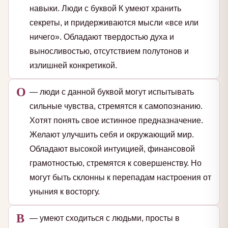
навыки. Люди с буквой К умеют хранить
секреты, и придерживаются мысли «все или
ничего». Обладают твердостью духа и
выносливостью, отсутствием полутонов и
излишней конкретикой.
О
— люди с данной буквой могут испытывать
сильные чувства, стремятся к самопознанию.
Хотят понять свое истинное предназначение.
Желают улучшить себя и окружающий мир.
Обладают высокой интуицией, финансовой
грамотностью, стремятся к совершенству. Но
могут быть склонны к перепадам настроения от
уныния к восторгу.
В
— умеют сходиться с людьми, просты в