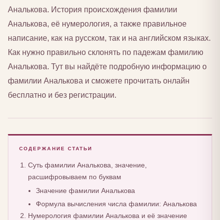
Аналькова. История происхождения фамилии
Аналькова, её нумерология, а также правильное
написание, как на русском, так и на английском языках.
Как нужно правильно склонять по падежам фамилию
Аналькова. Тут вы найдёте подробную информацию о
фамилии Аналькова и сможете прочитать онлайн
бесплатно и без регистрации.
СОДЕРЖАНИЕ СТАТЬИ
Суть фамилии Аналькова, значение,
расшифровываем по буквам
Значение фамилии Аналькова
Формула вычисления числа фамилии: Аналькова
Нумерология фамилии Аналькова и её значение