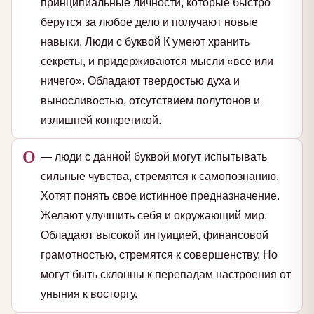
принципиальные личности, которые быстро
берутся за любое дело и получают новые
навыки. Люди с буквой К умеют хранить
секреты, и придерживаются мысли «все или
ничего». Обладают твердостью духа и
выносливостью, отсутствием полутонов и
излишней конкретикой.
О
— люди с данной буквой могут испытывать
сильные чувства, стремятся к самопознанию.
Хотят понять свое истинное предназначение.
Желают улучшить себя и окружающий мир.
Обладают высокой интуицией, финансовой
грамотностью, стремятся к совершенству. Но
могут быть склонны к перепадам настроения от
уныния к восторгу.