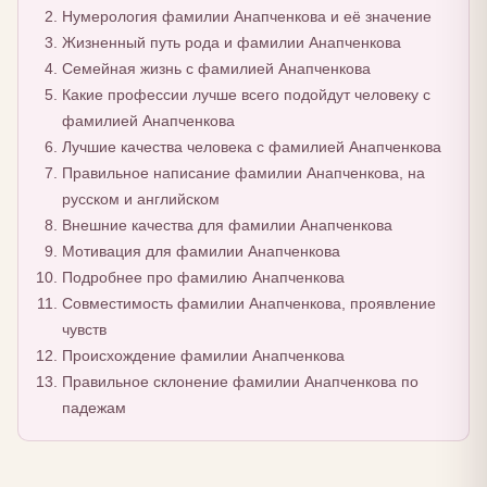
Нумерология фамилии Анапченкова и её значение
Жизненный путь рода и фамилии Анапченкова
Семейная жизнь с фамилией Анапченкова
Какие профессии лучше всего подойдут человеку с
фамилией Анапченкова
Лучшие качества человека с фамилией Анапченкова
Правильное написание фамилии Анапченкова, на
русском и английском
Внешние качества для фамилии Анапченкова
Мотивация для фамилии Анапченкова
Подробнее про фамилию Анапченкова
Совместимость фамилии Анапченкова, проявление
чувств
Происхождение фамилии Анапченкова
Правильное склонение фамилии Анапченкова по
падежам