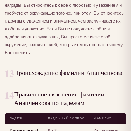
награды. Вы относитесь к себе с любовью и уважением и
требуете от окружающих того же, при этом, Вы относитесь
к другим с уважением и вниманием, чем заслуживаете их
любовь и уважение. Если Вы не получаете любви и
одобрения от окружающих, Вы просто меняете своё
окружение, находя людей, которые смогут по-настоящему
Вас оценить.
13
Происхождение фамилии Анапченкова
14
Правильное склонение фамилии
Анапченкова по падежам
ПАДЕЖ
ПАДЕЖНЫЙ ВОПРОС
ФАМИЛИЯ
Именительный
Кто?
Анапченкова