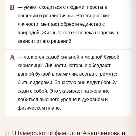
В
— умеют сходиться с людьми, просты в
общении и реалистичны. Это творческие
личности, мечтают обрести единство с
природой. Жизнь такого человека напрямую
зависит от его решений.
А
— является самой сильной и мощной буквой
кириллицы. Личности, которые обладают
данной буквой в фамилии, всегда стремятся
быть лидерами. Зачастую они ведут борьбу
сами с собой. Это указывает на желание
добиться высшего уровня в духовном и
физическом плане.
03
Нумерология фамилии Анапченкова и