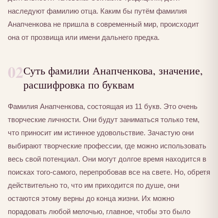
наследуют фамилию отца. Каким бы путём фамилия
Анапченкова не пришла в современный мир, происходит
она от прозвища или имени дальнего предка.
02
Суть фамилии Анапченкова, значение,
расшифровка по буквам
Фамилия Анапченкова, состоящая из 11 букв. Это очень
творческие личности. Они будут заниматься только тем,
что приносит им истинное удовольствие. Зачастую они
выбирают творческие профессии, где можно использовать
весь свой потенциал. Они могут долгое время находится в
поисках того-самого, перепробовав все на свете. Но, обретя
действительно то, что им приходится по душе, они
остаются этому верны до конца жизни. Их можно
порадовать любой мелочью, главное, чтобы это было