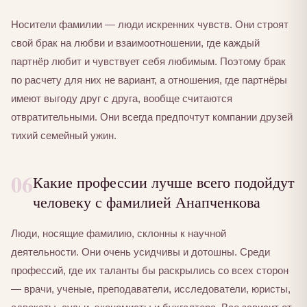
Носители фамилии — люди искренних чувств. Они строят
свой брак на любви и взаимоотношении, где каждый
партнёр любит и чувствует себя любимым. Поэтому брак
по расчету для них не вариант, а отношения, где партнёры
имеют выгоду друг с друга, вообще считаются
отвратительными. Они всегда предпочтут компании друзей
тихий семейный ужин.
06
Какие профессии лучше всего подойдут
человеку с фамилией Анапченкова
Люди, носящие фамилию, склонны к научной
деятельности. Они очень усидчивы и дотошны. Среди
профессий, где их таланты бы раскрылись со всех сторон
— врачи, ученые, преподаватели, исследователи, юристы,