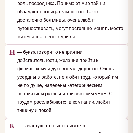
роль посредника. Понимают мир тайн и
обладают проницательностью. Также
достаточно болтливы, очень любят
путешествовать, могут постоянно менять место
жительства, непоседливы.
Н
— буква говорит о неприятии
действительности, желании прийти к
физическому и духовному здоровью. Очень
усердны в работе, не любят труд, который им
не по душе, наделены категорическим
неприятием рутины и критическим умом. С
трудом расслабляются в компании, любят
тишину и покой.
К
— зачастую это выносливые и