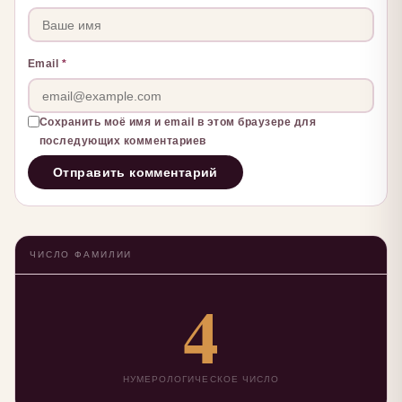
Email
*
Сохранить моё имя и email в этом браузере для
последующих комментариев
ЧИСЛО ФАМИЛИИ
4
НУМЕРОЛОГИЧЕСКОЕ ЧИСЛО