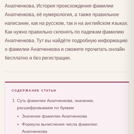
Анапченкова. История происхождения фамилии
Анапченкова, её нумерология, а также правильное
написание, как на русском, так и на английском языках.
Как нужно правильно склонять по падежам фамилию
Анапченкова. Тут вы найдёте подробную информацию
о фамилии Анапченкова и сможете прочитать онлайн
бесплатно и без регистрации.
СОДЕРЖАНИЕ СТАТЬИ
Суть фамилии Анапченкова, значение,
расшифровываем по буквам
Значение фамилии Анапченкова
Формула вычисления числа фамилии:
Анапченкова