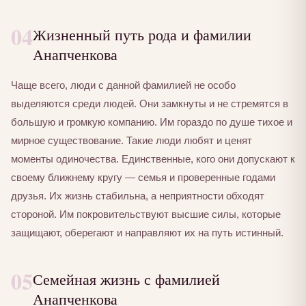
04
Жизненный путь рода и фамилии
Анапченкова
Чаще всего, люди с данной фамилией не особо
выделяются среди людей. Они замкнуты и не стремятся в
большую и громкую компанию. Им гораздо по душе тихое и
мирное существование. Такие люди любят и ценят
моменты одиночества. Единственные, кого они допускают к
своему ближнему кругу — семья и проверенные годами
друзья. Их жизнь стабильна, а неприятности обходят
стороной. Им покровительствуют высшие силы, которые
защищают, оберегают и направляют их на путь истинный.
05
Семейная жизнь с фамилией
Анапченкова