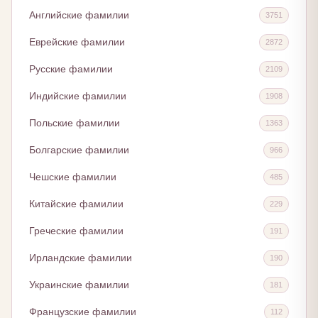
Английские фамилии
3751
Еврейские фамилии
2872
Русские фамилии
2109
Индийские фамилии
1908
Польские фамилии
1363
Болгарские фамилии
966
Чешские фамилии
485
Китайские фамилии
229
Греческие фамилии
191
Ирландские фамилии
190
Украинские фамилии
181
Французские фамилии
112