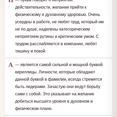
действительности, желании прийти к
физическому и духовному здоровью. Очень
усердны в работе, не любят труд, который им
не по душе, наделены категорическим
неприятием рутины и критическим умом. С
трудом расслабляются в компании, любят
тишину и покой.
А
— является самой сильной и мощной буквой
кириллицы. Личности, которые обладают
данной буквой в фамилии, всегда стремятся
быть лидерами. Зачастую они ведут борьбу
сами с собой. Это указывает на желание
добиться высшего уровня в духовном и
физическом плане.