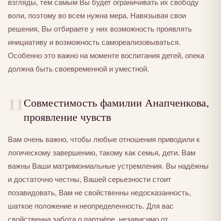
взгляды, тем самым Вы будет ограничивать их свободу
воли, поэтому во всем нужна мера. Навязывая свои
решения, Вы отбираете у них возможность проявлять
инициативу и возможность самореализовываться.
Особенно это важно на моменте воспитания детей, опека
должна быть своевременной и уместной.
11
Совместимость фамилии Анапченкова,
проявление чувств
Вам очень важно, чтобы любые отношения приводили к
логическому завершению, такому как семья, дети. Вам
важны Ваши матримониальные устремления. Вы надёжны
и достаточно честны, Вашей серьезности стоит
позавидовать, Вам не свойственны недосказанность,
шаткое положение и неопределенность. Для вас
свойственна забота о партнёре, независимо от