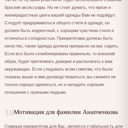
броские аксессуары. Но не стоит думать, что яркое и
жизнерадостные цвета вашей одежды Вам не подойдут.
Следует придерживаться общего стиля в одежде, он
должен быть корректный, с хорошим чувством стиля и
отличаться солидностью. Приоритетами должны быть
качество, также одежда должна прекрасно на вас сидеть.
Если все было скомбинировано правильно, то внешний
образ, будет притягивать доверие и располагать к вам
окружающих. Если следовать всем советам, что были
сказаны выше и ими руководствоваться, вы сможете не
только хорошо одеваться, но и наладить хорошие
отношения с нужными людьми.
10
Мотивация для фамилии Анапченкова
Главным приоритетом для Вас, является стабильность для