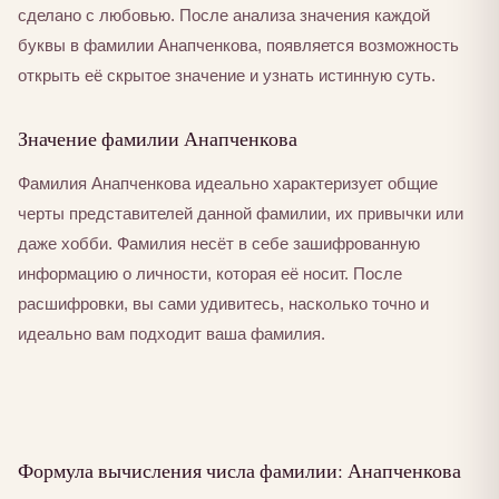
сделано с любовью. После анализа значения каждой
буквы в фамилии Анапченкова, появляется возможность
открыть её скрытое значение и узнать истинную суть.
Значение фамилии Анапченкова
Фамилия Анапченкова идеально характеризует общие
черты представителей данной фамилии, их привычки или
даже хобби. Фамилия несёт в себе зашифрованную
информацию о личности, которая её носит. После
расшифровки, вы сами удивитесь, насколько точно и
идеально вам подходит ваша фамилия.
Формула вычисления числа фамилии: Анапченкова