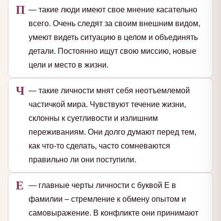
П
— такие люди имеют свое мнение касательно
всего. Очень следят за своим внешним видом,
умеют видеть ситуацию в целом и объединять
детали. Постоянно ищут свою миссию, новые
цели и место в жизни.
Ч
— такие личности мнят себя неотъемлемой
частичкой мира. Чувствуют течение жизни,
склонны к суетливости и излишним
переживаниям. Они долго думают перед тем,
как что-то сделать, часто сомневаются
правильно ли они поступили.
Е
— главные черты личности с буквой Е в
фамилии – стремление к обмену опытом и
самовыражение. В конфликте они принимают