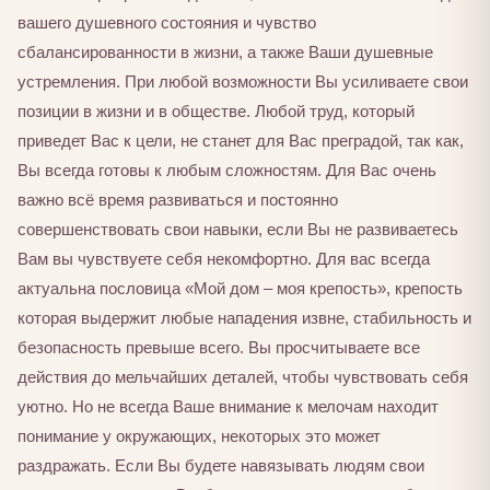
вашего душевного состояния и чувство
сбалансированности в жизни, а также Ваши душевные
устремления. При любой возможности Вы усиливаете свои
позиции в жизни и в обществе. Любой труд, который
приведет Вас к цели, не станет для Вас преградой, так как,
Вы всегда готовы к любым сложностям. Для Вас очень
важно всё время развиваться и постоянно
совершенствовать свои навыки, если Вы не развиваетесь
Вам вы чувствуете себя некомфортно. Для вас всегда
актуальна пословица «Мой дом – моя крепость», крепость
которая выдержит любые нападения извне, стабильность и
безопасность превыше всего. Вы просчитываете все
действия до мельчайших деталей, чтобы чувствовать себя
уютно. Но не всегда Ваше внимание к мелочам находит
понимание у окружающих, некоторых это может
раздражать. Если Вы будете навязывать людям свои