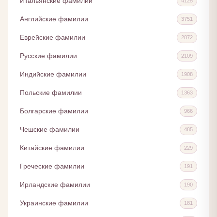
Итальянские фамилии
4125
Английские фамилии
3751
Еврейские фамилии
2872
Русские фамилии
2109
Индийские фамилии
1908
Польские фамилии
1363
Болгарские фамилии
966
Чешские фамилии
485
Китайские фамилии
229
Греческие фамилии
191
Ирландские фамилии
190
Украинские фамилии
181