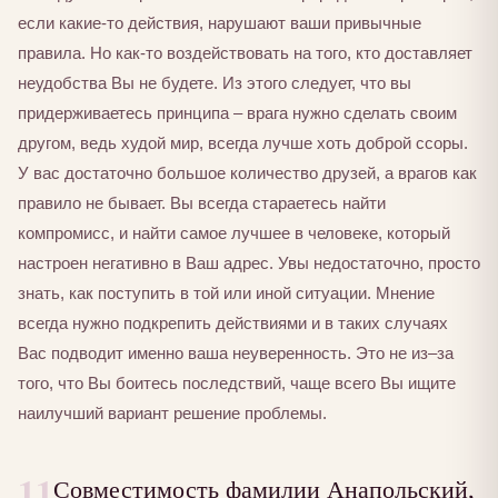
если какие-то действия, нарушают ваши привычные
правила. Но как-то воздействовать на того, кто доставляет
неудобства Вы не будете. Из этого следует, что вы
придерживаетесь принципа – врага нужно сделать своим
другом, ведь худой мир, всегда лучше хоть доброй ссоры.
У вас достаточно большое количество друзей, а врагов как
правило не бывает. Вы всегда стараетесь найти
компромисс, и найти самое лучшее в человеке, который
настроен негативно в Ваш адрес. Увы недостаточно, просто
знать, как поступить в той или иной ситуации. Мнение
всегда нужно подкрепить действиями и в таких случаях
Вас подводит именно ваша неуверенность. Это не из–за
того, что Вы боитесь последствий, чаще всего Вы ищите
наилучший вариант решение проблемы.
11
Совместимость фамилии Анапольский,