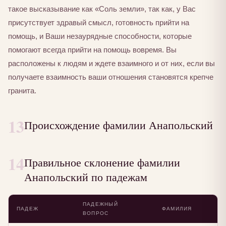
такое высказывание как «Соль земли», так как, у Вас
присутствует здравый смысл, готовность прийти на
помощь, и Ваши незаурядные способности, которые
помогают всегда прийти на помощь вовремя. Вы
расположены к людям и ждете взаимного и от них, если вы
получаете взаимность ваши отношения становятся крепче
гранита.
13
Происхождение фамилии Анапольский
14
Правильное склонение фамилии
Анапольский по падежам
ПАДЕЖНЫЙ
ПАДЕЖ
ФАМИЛИЯ
ВОПРОС