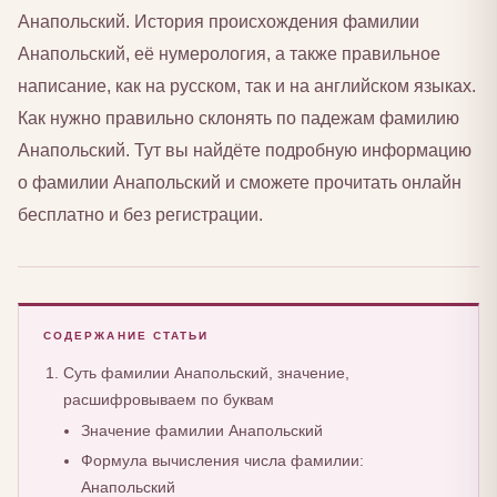
Анапольский. История происхождения фамилии
Анапольский, её нумерология, а также правильное
написание, как на русском, так и на английском языках.
Как нужно правильно склонять по падежам фамилию
Анапольский. Тут вы найдёте подробную информацию
о фамилии Анапольский и сможете прочитать онлайн
бесплатно и без регистрации.
СОДЕРЖАНИЕ СТАТЬИ
Суть фамилии Анапольский, значение,
расшифровываем по буквам
Значение фамилии Анапольский
Формула вычисления числа фамилии:
Анапольский