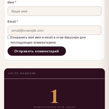
Имя
*
Email
*
Сохранить моё имя и email в этом браузере для
последующих комментариев
ЧИСЛО ФАМИЛИИ
1
НУМЕРОЛОГИЧЕСКОЕ ЧИСЛО