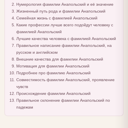
Нумерология фамилии Анапольский и её значение
Жизненный путь рода и фамилии Анапольский
Семейная жизнь с фамилией Анапольский
Какие профессии лучше всего подойдут человеку с
фамилией Анапольский
Лучшие качества человека с фамилией Анапольский
Правильное написание фамилии Анапольский, на
русском и английском
Внешние качества для фамилии Анапольский
Мотивация для фамилии Анапольский
Подробнее про фамилию Анапольский
Совместимость фамилии Анапольский, проявление
чувств
Происхождение фамилии Анапольский
Правильное склонение фамилии Анапольский по
падежам