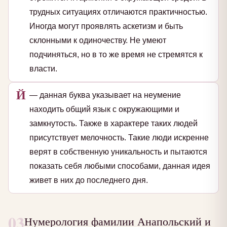
трудных ситуациях отличаются практичностью.
Иногда могут проявлять аскетизм и быть
склонными к одиночеству. Не умеют
подчиняться, но в то же время не стремятся к
власти.
Й
— данная буква указывает на неумение
находить общий язык с окружающими и
замкнутость. Также в характере таких людей
присутствует мелочность. Такие люди искренне
верят в собственную уникальность и пытаются
показать себя любыми способами, данная идея
живет в них до последнего дня.
03
Нумерология фамилии Анапольский и