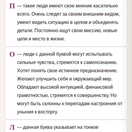
П
— такие люди имеют свое мнение касательно
всего. Очень следят за своим внешним видом,
умеют видеть ситуацию в целом и объединять
детали. Постоянно ищут свою миссию, новые
цели и место в жизни.
О
— люди с данной буквой могут испытывать
сильные чувства, стремятся к самопознанию.
Хотят понять свое истинное предназначение.
Желают улучшить себя и окружающий мир.
Обладают высокой интуицией, финансовой
грамотностью, стремятся к совершенству. Но
могут быть склонны к перепадам настроения от
уныния к восторгу.
Л
— данная буква указывает на тонкое