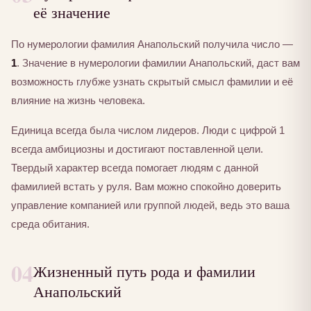
её значение
По нумерологии фамилия Анапольский получила число —
1
. Значение в нумерологии фамилии Анапольский, даст вам
возможность глубже узнать скрытый смысл фамилии и её
влияние на жизнь человека.
Единица всегда была числом лидеров. Люди с цифрой 1
всегда амбициозны и достигают поставленной цели.
Твердый характер всегда помогает людям с данной
фамилией встать у руля. Вам можно спокойно доверить
управление компанией или группой людей, ведь это ваша
среда обитания.
04
Жизненный путь рода и фамилии
Анапольский