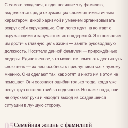
С самого рождения, люди, носящие эту фамилию,
выделяются среди окружающих своим оптимистичным
характером, дикой харизмой и умением организовывать
вокруг себя окружающих. Они легко идут на контакт с
окружающими и заручаются их поддержкой. Это позволяет
им достичь главную цель жизни — занять руководящую
должность. Носители данной фамилии — прирождённые
лидеры. Единственное, что может им помешать достигнуть
свою цель — их неспособность прислушиваться к чужому
мнению. Они сделают так, как хотят, и никто им в этом не
помешает. Они осознают ошибки только тогда, когда уже
несут груз последствий за содеянное. Но даже тогда, они
не опускают руки и находят выход из создавшейся
ситуации в лучшую сторону.
05
Семейная жизнь с фамилией