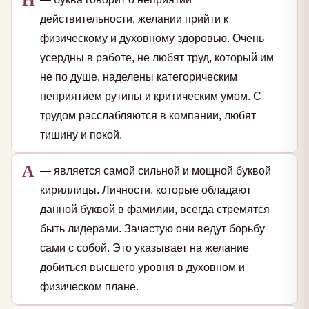
действительности, желании прийти к
физическому и духовному здоровью. Очень
усердны в работе, не любят труд, который им
не по душе, наделены категорическим
неприятием рутины и критическим умом. С
трудом расслабляются в компании, любят
тишину и покой.
А
— является самой сильной и мощной буквой
кириллицы. Личности, которые обладают
данной буквой в фамилии, всегда стремятся
быть лидерами. Зачастую они ведут борьбу
сами с собой. Это указывает на желание
добиться высшего уровня в духовном и
физическом плане.