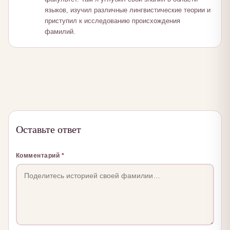
языков, изучил различные лингвистические теории и
приступил к исследованию происхождения
фамилий.
Оставьте ответ
Комментарий
*