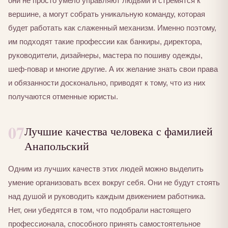
они не просто умело управляют людьми и стремятся к
вершине, а могут собрать уникальную команду, которая
будет работать как слаженный механизм. Именно поэтому,
им подходят такие профессии как банкиры, директора,
руководители, дизайнеры, мастера по пошиву одежды,
шеф-повар и многие другие. А их желание знать свои права
и обязанности досконально, приводят к тому, что из них
получаются отменные юристы.
07
Лучшие качества человека с фамилией
Анапольский
Одним из лучших качеств этих людей можно выделить
умение организовать всех вокруг себя. Они не будут стоять
над душой и руководить каждым движением работника.
Нет, они убедятся в том, что подобрали настоящего
профессионала, способного принять самостоятельное