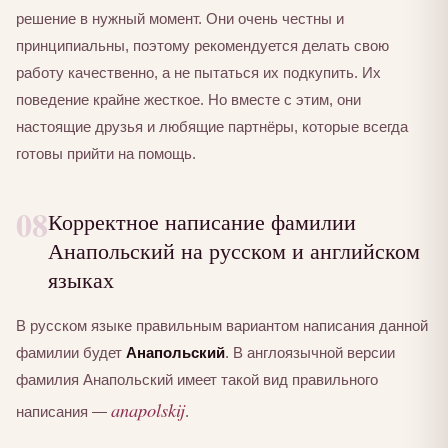
решение в нужный момент. Они очень честны и
принципиальны, поэтому рекомендуется делать свою
работу качественно, а не пытаться их подкупить. Их
поведение крайне жесткое. Но вместе с этим, они
настоящие друзья и любящие партнёры, которые всегда
готовы прийти на помощь.
08
Корректное написание фамилии
Анапольский на русском и английском
языках
В русском языке правильным вариантом написания данной
фамилии будет
Анапольский
. В англоязычной версии
фамилия Анапольский имеет такой вид правильного
anapolskij
написания —
.