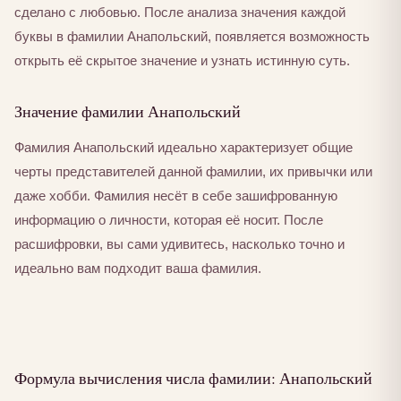
сделано с любовью. После анализа значения каждой
буквы в фамилии Анапольский, появляется возможность
открыть её скрытое значение и узнать истинную суть.
Значение фамилии Анапольский
Фамилия Анапольский идеально характеризует общие
черты представителей данной фамилии, их привычки или
даже хобби. Фамилия несёт в себе зашифрованную
информацию о личности, которая её носит. После
расшифровки, вы сами удивитесь, насколько точно и
идеально вам подходит ваша фамилия.
Формула вычисления числа фамилии: Анапольский