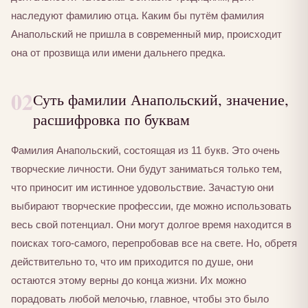
наследуют фамилию отца. Каким бы путём фамилия
Анапольский не пришла в современный мир, происходит
она от прозвища или имени дальнего предка.
02
Суть фамилии Анапольский, значение,
расшифровка по буквам
Фамилия Анапольский, состоящая из 11 букв. Это очень
творческие личности. Они будут заниматься только тем,
что приносит им истинное удовольствие. Зачастую они
выбирают творческие профессии, где можно использовать
весь свой потенциал. Они могут долгое время находится в
поисках того-самого, перепробовав все на свете. Но, обретя
действительно то, что им приходится по душе, они
остаются этому верны до конца жизни. Их можно
порадовать любой мелочью, главное, чтобы это было