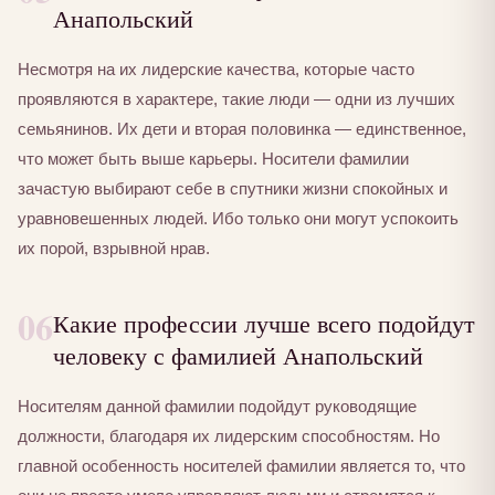
Анапольский
Несмотря на их лидерские качества, которые часто
проявляются в характере, такие люди — одни из лучших
семьянинов. Их дети и вторая половинка — единственное,
что может быть выше карьеры. Носители фамилии
зачастую выбирают себе в спутники жизни спокойных и
уравновешенных людей. Ибо только они могут успокоить
их порой, взрывной нрав.
06
Какие профессии лучше всего подойдут
человеку с фамилией Анапольский
Носителям данной фамилии подойдут руководящие
должности, благодаря их лидерским способностям. Но
главной особенность носителей фамилии является то, что