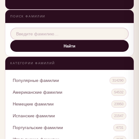
ПОИСК ФАМИЛИИ
Найти
КАТЕГОРИИ ФАМИЛИЙ
Популярные фамилии
314290
Американские фамилии
54532
Немецкие фамилии
23950
Испанские фамилии
21547
Португальские фамилии
4731