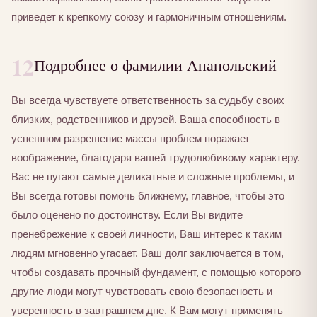
приведет к крепкому союзу и гармоничным отношениям.
12
Подробнее о фамилии Анапольский
Вы всегда чувствуете ответственность за судьбу своих
близких, родственников и друзей. Ваша способность в
успешном разрешение массы проблем поражает
воображение, благодаря вашей трудолюбивому характеру.
Вас не пугают самые деликатные и сложные проблемы, и
Вы всегда готовы помочь ближнему, главное, чтобы это
было оценено по достоинству. Если Вы видите
пренебрежение к своей личности, Ваш интерес к таким
людям мгновенно угасает. Ваш долг заключается в том,
чтобы создавать прочный фундамент, с помощью которого
другие люди могут чувствовать свою безопасность и
уверенность в завтрашнем дне. К Вам могут применять