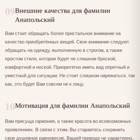
09
Внешние качества для фамилии
Анапольский
Вам стоит обращать более пристальное внимание на
качество приобретённых вещей. Свое внимание следуют
обращать на одежду, выполненную в строгом, а также
простом стиле, которая будет не слишком броской,
комфортной и ноской. Приоритетно иметь вид опрятный и
уместный для ситуации. Не стоит слишком наряжаться, так
как, это будет Вам совсем не к лицу.
10
Мотивация для фамилии Анапольский
Вам присуща гармония, а также красота во всевозможных
проявлениях. В связи с этим, Вы стараетесь сохранить
свое душевное равновесие. Вашей природе не характерно,