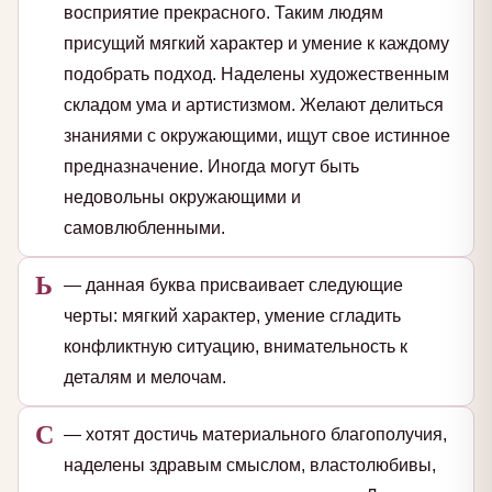
восприятие прекрасного. Таким людям
присущий мягкий характер и умение к каждому
подобрать подход. Наделены художественным
складом ума и артистизмом. Желают делиться
знаниями с окружающими, ищут свое истинное
предназначение. Иногда могут быть
недовольны окружающими и
самовлюбленными.
Ь
— данная буква присваивает следующие
черты: мягкий характер, умение сгладить
конфликтную ситуацию, внимательность к
деталям и мелочам.
С
— хотят достичь материального благополучия,
наделены здравым смыслом, властолюбивы,