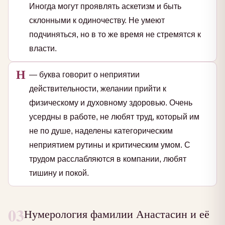
Иногда могут проявлять аскетизм и быть
склонными к одиночеству. Не умеют
подчиняться, но в то же время не стремятся к
власти.
Н
— буква говорит о неприятии
действительности, желании прийти к
физическому и духовному здоровью. Очень
усердны в работе, не любят труд, который им
не по душе, наделены категорическим
неприятием рутины и критическим умом. С
трудом расслабляются в компании, любят
тишину и покой.
03
Нумерология фамилии Анастасин и её