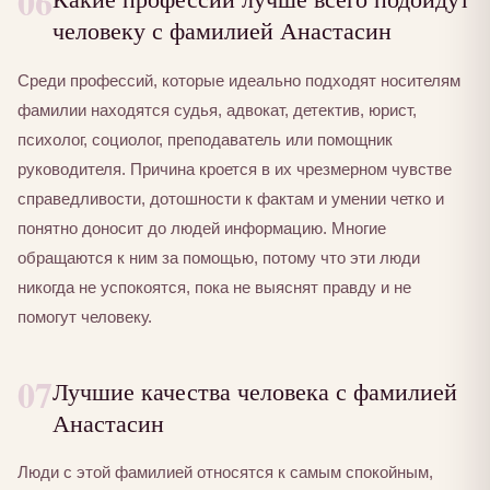
06
человеку с фамилией Анастасин
Среди профессий, которые идеально подходят носителям
фамилии находятся судья, адвокат, детектив, юрист,
психолог, социолог, преподаватель или помощник
руководителя. Причина кроется в их чрезмерном чувстве
справедливости, дотошности к фактам и умении четко и
понятно доносит до людей информацию. Многие
обращаются к ним за помощью, потому что эти люди
никогда не успокоятся, пока не выяснят правду и не
помогут человеку.
07
Лучшие качества человека с фамилией
Анастасин
Люди с этой фамилией относятся к самым спокойным,