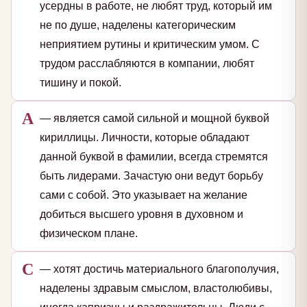
усердны в работе, не любят труд, который им
не по душе, наделены категорическим
неприятием рутины и критическим умом. С
трудом расслабляются в компании, любят
тишину и покой.
А
— является самой сильной и мощной буквой
кириллицы. Личности, которые обладают
данной буквой в фамилии, всегда стремятся
быть лидерами. Зачастую они ведут борьбу
сами с собой. Это указывает на желание
добиться высшего уровня в духовном и
физическом плане.
С
— хотят достичь материального благополучия,
наделены здравым смыслом, властолюбивы,