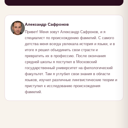
Александр Сафронов
Привет! Меня зовут Александр Сафронов, и я
специалист по происхождению фамилий. С самого
детства меня всегда увлекала история и языки, и в
итоге я решил объединить свои страсти и
превратить их в профессию. После окончания
средней школы я поступил в Московский
государственный университет на филологический
факультет. Там я углубил свои знания в области
языков, изучил различные лингвистические теории и
приступил к исследованию происхождения
фамилий.