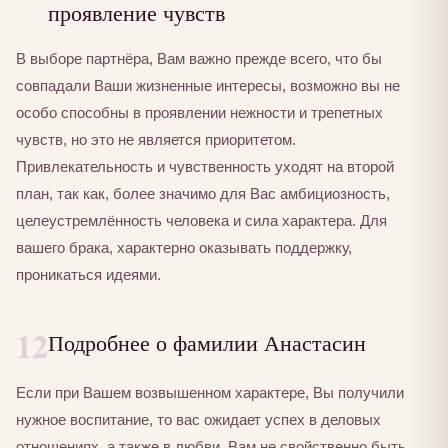
проявление чувств
В выборе партнёра, Вам важно прежде всего, что бы
совпадали Ваши жизненные интересы, возможно вы не
особо способны в проявлении нежности и трепетных
чувств, но это не является приоритетом.
Привлекательность и чувственность уходят на второй
план, так как, более значимо для Вас амбициозность,
целеустремлённость человека и сила характера. Для
вашего брака, характерно оказывать поддержку,
проникаться идеями.
12
Подробнее о фамилии Анастасин
Если при Вашем возвышенном характере, Вы получили
нужное воспитание, то вас ожидает успех в деловых
отношениях, а также в любви. Вам не свойственно быть