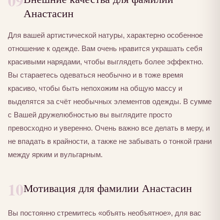
09
Анастасин
Для вашей артистической натуры, характерно особенное
отношение к одежде. Вам очень нравится украшать себя
красивыми нарядами, чтобы выглядеть более эффектно.
Вы стараетесь одеваться необычно и в тоже время
красиво, чтобы быть непохожим на общую массу и
выделятся за счёт необычных элементов одежды. В сумме
с Вашей дружелюбностью вы выглядите просто
превосходно и уверенно. Очень важно все делать в меру, и
не впадать в крайности, а также не забывать о тонкой грани
между ярким и вульгарным.
10
Мотивация для фамилии Анастасин
Вы постоянно стремитесь «объять необъятное», для вас