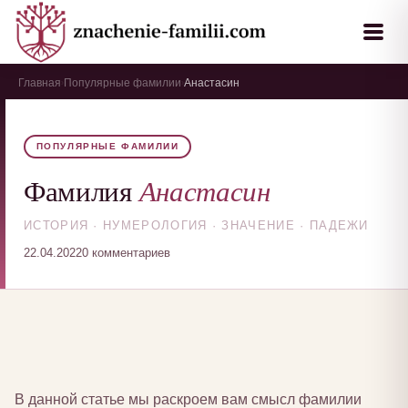
Главная
Популярные фамилии
Анастасин
›
›
ПОПУЛЯРНЫЕ ФАМИЛИИ
Анастасин
Фамилия
ИСТОРИЯ · НУМЕРОЛОГИЯ · ЗНАЧЕНИЕ · ПАДЕЖИ
22.04.2022
0 комментариев
В данной статье мы раскроем вам смысл фамилии