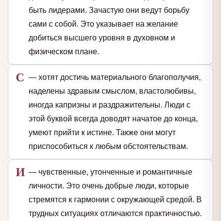
быть лидерами. Зачастую они ведут борьбу
сами с собой. Это указывает на желание
добиться высшего уровня в духовном и
физическом плане.
С
— хотят достичь материального благополучия,
наделены здравым смыслом, властолюбивы,
иногда капризны и раздражительны. Люди с
этой буквой всегда доводят начатое до конца,
умеют прийти к истине. Также они могут
приспособиться к любым обстоятельствам.
И
— чувственные, утонченные и романтичные
личности. Это очень добрые люди, которые
стремятся к гармонии с окружающей средой. В
трудных ситуациях отличаются практичностью.