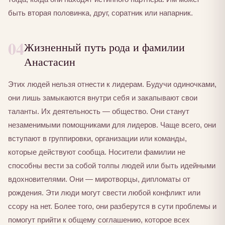
быть вторая половинка, друг, соратник или напарник.
04
Жизненный путь рода и фамилии
Анастасин
Этих людей нельзя отнести к лидерам. Будучи одиночками,
они лишь замыкаются внутри себя и закапывают свои
таланты. Их деятельность — общество. Они станут
незаменимыми помощниками для лидеров. Чаще всего, они
вступают в группировки, организации или команды,
которые действуют сообща. Носители фамилии не
способны вести за собой толпы людей или быть идейными
вдохновителями. Они — миротворцы, дипломаты от
рождения. Эти люди могут свести любой конфликт или
ссору на нет. Более того, они разберутся в сути проблемы и
помогут прийти к общему соглашению, которое всех