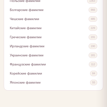
Польские фамилии
1363
Болгарские фамилии
966
Чешские фамилии
485
Китайские фамилии
229
Греческие фамилии
191
Ирландские фамилии
190
Украинские фамилии
181
Французские фамилии
112
Корейские фамилии
84
Японские фамилии
55