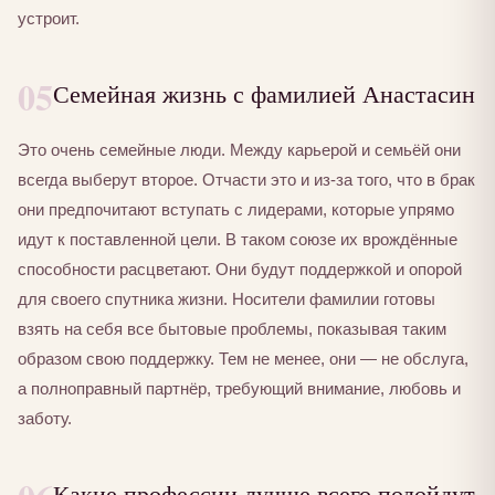
устроит.
05
Семейная жизнь с фамилией Анастасин
Это очень семейные люди. Между карьерой и семьёй они
всегда выберут второе. Отчасти это и из-за того, что в брак
они предпочитают вступать с лидерами, которые упрямо
идут к поставленной цели. В таком союзе их врождённые
способности расцветают. Они будут поддержкой и опорой
для своего спутника жизни. Носители фамилии готовы
взять на себя все бытовые проблемы, показывая таким
образом свою поддержку. Тем не менее, они — не обслуга,
а полноправный партнёр, требующий внимание, любовь и
заботу.
Какие профессии лучше всего подойдут