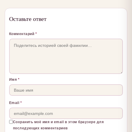
Оставьте ответ
Комментарий
*
Имя
*
Email
*
Сохранить моё имя и email в этом браузере для
последующих комментариев