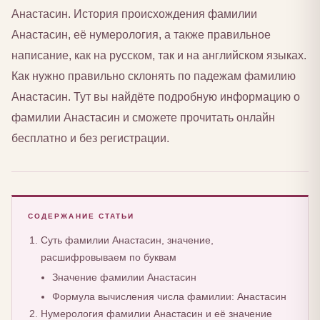
Анастасин. История происхождения фамилии
Анастасин, её нумерология, а также правильное
написание, как на русском, так и на английском языках.
Как нужно правильно склонять по падежам фамилию
Анастасин. Тут вы найдёте подробную информацию о
фамилии Анастасин и сможете прочитать онлайн
бесплатно и без регистрации.
СОДЕРЖАНИЕ СТАТЬИ
Суть фамилии Анастасин, значение,
расшифровываем по буквам
Значение фамилии Анастасин
Формула вычисления числа фамилии: Анастасин
Нумерология фамилии Анастасин и её значение