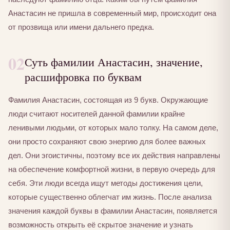
Анастасин не пришла в современный мир, происходит она
от прозвища или имени дальнего предка.
02
Суть фамилии Анастасин, значение,
расшифровка по буквам
Фамилия Анастасин, состоящая из 9 букв. Окружающие
люди считают носителей данной фамилии крайне
ленивыми людьми, от которых мало толку. На самом деле,
они просто сохраняют свою энергию для более важных
дел. Они эгоистичны, поэтому все их действия направлены
на обеспечение комфортной жизни, в первую очередь для
себя. Эти люди всегда ищут методы достижения цели,
которые существенно облегчат им жизнь. После анализа
значения каждой буквы в фамилии Анастасин, появляется
возможность открыть её скрытое значение и узнать