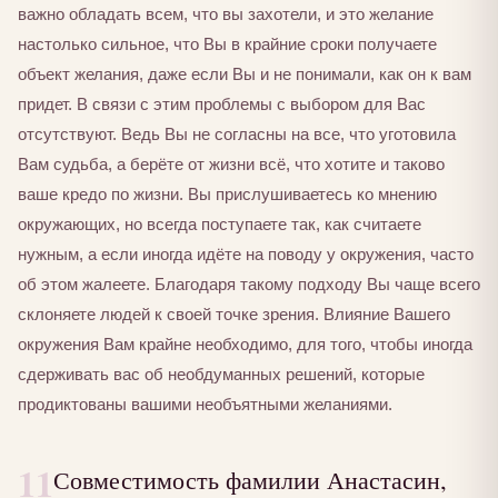
важно обладать всем, что вы захотели, и это желание
настолько сильное, что Вы в крайние сроки получаете
объект желания, даже если Вы и не понимали, как он к вам
придет. В связи с этим проблемы с выбором для Вас
отсутствуют. Ведь Вы не согласны на все, что уготовила
Вам судьба, а берёте от жизни всё, что хотите и таково
ваше кредо по жизни. Вы прислушиваетесь ко мнению
окружающих, но всегда поступаете так, как считаете
нужным, а если иногда идёте на поводу у окружения, часто
об этом жалеете. Благодаря такому подходу Вы чаще всего
склоняете людей к своей точке зрения. Влияние Вашего
окружения Вам крайне необходимо, для того, чтобы иногда
сдерживать вас об необдуманных решений, которые
продиктованы вашими необъятными желаниями.
11
Совместимость фамилии Анастасин,