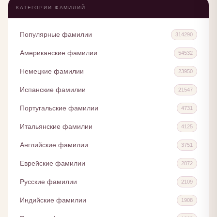
КАТЕГОРИИ ФАМИЛИЙ
Популярные фамилии
314290
Американские фамилии
54532
Немецкие фамилии
23950
Испанские фамилии
21547
Португальские фамилии
4731
Итальянские фамилии
4125
Английские фамилии
3751
Еврейские фамилии
2872
Русские фамилии
2109
Индийские фамилии
1908