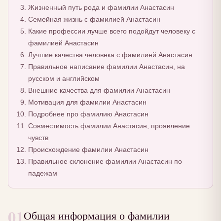
Жизненный путь рода и фамилии Анастасин
Семейная жизнь с фамилией Анастасин
Какие профессии лучше всего подойдут человеку с
фамилией Анастасин
Лучшие качества человека с фамилией Анастасин
Правильное написание фамилии Анастасин, на
русском и английском
Внешние качества для фамилии Анастасин
Мотивация для фамилии Анастасин
Подробнее про фамилию Анастасин
Совместимость фамилии Анастасин, проявление
чувств
Происхождение фамилии Анастасин
Правильное склонение фамилии Анастасин по
падежам
01
Общая информация о фамилии