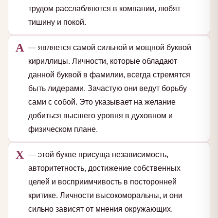
трудом расслабляются в компании, любят
тишину и покой.
А
— является самой сильной и мощной буквой
кириллицы. Личности, которые обладают
данной буквой в фамилии, всегда стремятся
быть лидерами. Зачастую они ведут борьбу
сами с собой. Это указывает на желание
добиться высшего уровня в духовном и
физическом плане.
Х
— этой букве присуща независимость,
авторитетность, достижение собственных
целей и восприимчивость в посторонней
критике. Личности высокоморальны, и они
сильно зависят от мнения окружающих.