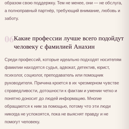
образом свою поддержку. Тем не менее, они — не обслуга,
а полноправный партнёр, требующий внимание, любовь и
заботу.
06
Какие профессии лучше всего подойдут
человеку с фамилией Анахин
Среди профессий, которые идеально подходят носителям
фамилии находятся судья, адвокат, детектив, юрист,
психолог, социолог, преподаватель или помощник
руководителя. Причина кроется в их чрезмерном чувстве
справедливости, дотошности к фактам и умении четко и
понятно доносит до людей информацию. Многие
обращаются к ним за помощью, потому что эти люди
никогда не успокоятся, пока не выяснят правду и не
помогут человеку.