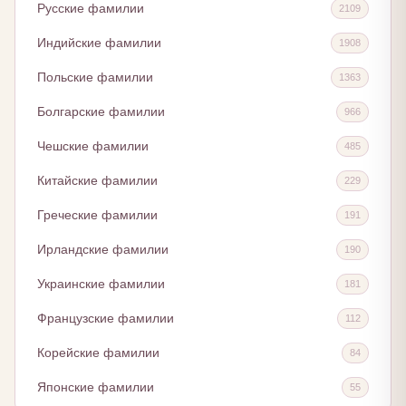
Русские фамилии
2109
Индийские фамилии
1908
Польские фамилии
1363
Болгарские фамилии
966
Чешские фамилии
485
Китайские фамилии
229
Греческие фамилии
191
Ирландские фамилии
190
Украинские фамилии
181
Французские фамилии
112
Корейские фамилии
84
Японские фамилии
55