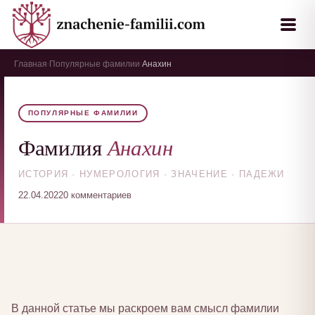
Главная
Популярные фамилии
Анахин
›
›
ПОПУЛЯРНЫЕ ФАМИЛИИ
Анахин
Фамилия
ИСТОРИЯ · НУМЕРОЛОГИЯ · ЗНАЧЕНИЕ · ПАДЕЖИ
22.04.2022
0 комментариев
В данной статье мы раскроем вам смысл фамилии