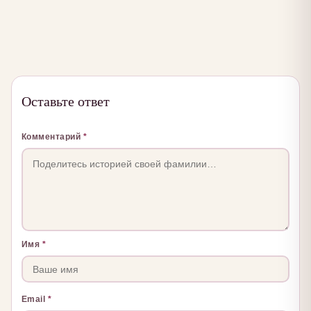
Оставьте ответ
Комментарий
*
Имя
*
Email
*