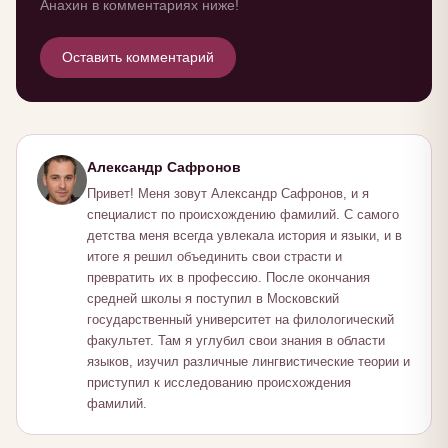
Анахин в комментариях ниже!
Оставить комментарий
Александр Сафронов
Привет! Меня зовут Александр Сафронов, и я
специалист по происхождению фамилий. С самого
детства меня всегда увлекала история и языки, и в
итоге я решил объединить свои страсти и
превратить их в профессию. После окончания
средней школы я поступил в Московский
государственный университет на филологический
факультет. Там я углубил свои знания в области
языков, изучил различные лингвистические теории и
приступил к исследованию происхождения
фамилий.