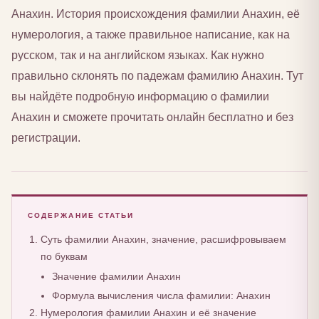
Анахин. История происхождения фамилии Анахин, её
нумерология, а также правильное написание, как на
русском, так и на английском языках. Как нужно
правильно склонять по падежам фамилию Анахин. Тут
вы найдёте подробную информацию о фамилии
Анахин и сможете прочитать онлайн бесплатно и без
регистрации.
СОДЕРЖАНИЕ СТАТЬИ
Суть фамилии Анахин, значение, расшифровываем
по буквам
Значение фамилии Анахин
Формула вычисления числа фамилии: Анахин
Нумерология фамилии Анахин и её значение