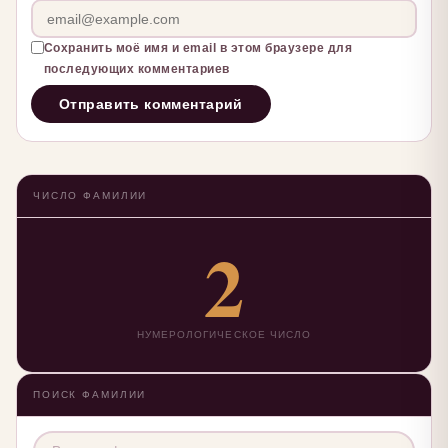
Сохранить моё имя и email в этом браузере для
последующих комментариев
ЧИСЛО ФАМИЛИИ
2
НУМЕРОЛОГИЧЕСКОЕ ЧИСЛО
ПОИСК ФАМИЛИИ