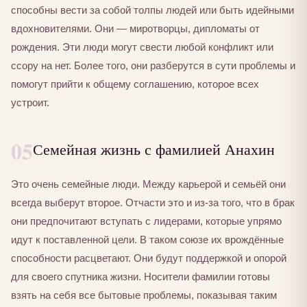
способны вести за собой толпы людей или быть идейными
вдохновителями. Они — миротворцы, дипломаты от
рождения. Эти люди могут свести любой конфликт или
ссору на нет. Более того, они разберутся в сути проблемы и
помогут прийти к общему соглашению, которое всех
устроит.
05
Семейная жизнь с фамилией Анахин
Это очень семейные люди. Между карьерой и семьёй они
всегда выберут второе. Отчасти это и из-за того, что в брак
они предпочитают вступать с лидерами, которые упрямо
идут к поставленной цели. В таком союзе их врождённые
способности расцветают. Они будут поддержкой и опорой
для своего спутника жизни. Носители фамилии готовы
взять на себя все бытовые проблемы, показывая таким