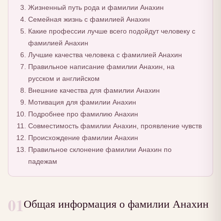
Жизненный путь рода и фамилии Анахин
Семейная жизнь с фамилией Анахин
Какие профессии лучше всего подойдут человеку с
фамилией Анахин
Лучшие качества человека с фамилией Анахин
Правильное написание фамилии Анахин, на
русском и английском
Внешние качества для фамилии Анахин
Мотивация для фамилии Анахин
Подробнее про фамилию Анахин
Совместимость фамилии Анахин, проявление чувств
Происхождение фамилии Анахин
Правильное склонение фамилии Анахин по
падежам
01
Общая информация о фамилии Анахин