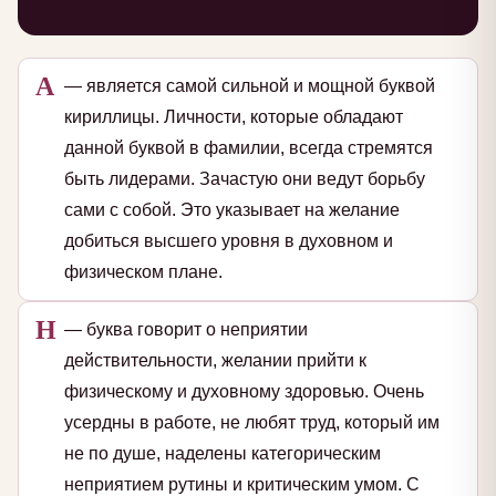
А
— является самой сильной и мощной буквой
кириллицы. Личности, которые обладают
данной буквой в фамилии, всегда стремятся
быть лидерами. Зачастую они ведут борьбу
сами с собой. Это указывает на желание
добиться высшего уровня в духовном и
физическом плане.
Н
— буква говорит о неприятии
действительности, желании прийти к
физическому и духовному здоровью. Очень
усердны в работе, не любят труд, который им
не по душе, наделены категорическим
неприятием рутины и критическим умом. С