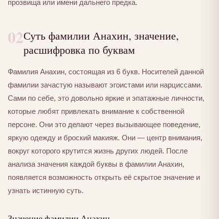
прозвища или имени дальнего предка.
02
Суть фамилии Анахин, значение,
расшифровка по буквам
Фамилия Анахин, состоящая из 6 букв. Носителей данной
фамилии зачастую называют эгоистами или нарциссами.
Сами по себе, это довольно яркие и эпатажные личности,
которые любят привлекать внимание к собственной
персоне. Они это делают через вызывающее поведение,
яркую одежду и броский макияж. Они — центр внимания,
вокруг которого крутится жизнь других людей. После
анализа значения каждой буквы в фамилии Анахин,
появляется возможность открыть её скрытое значение и
узнать истинную суть.
Значение фамилии Анахин