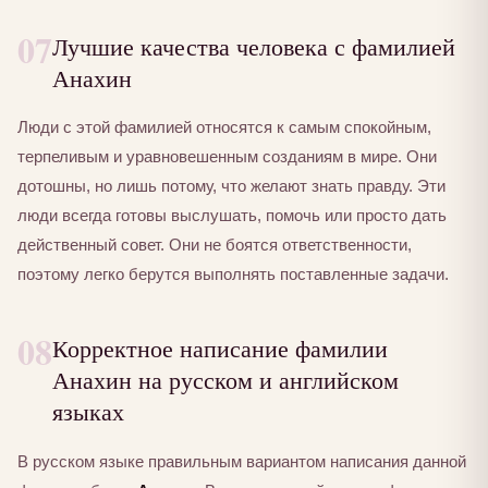
07
Лучшие качества человека с фамилией
Анахин
Люди с этой фамилией относятся к самым спокойным,
терпеливым и уравновешенным созданиям в мире. Они
дотошны, но лишь потому, что желают знать правду. Эти
люди всегда готовы выслушать, помочь или просто дать
действенный совет. Они не боятся ответственности,
поэтому легко берутся выполнять поставленные задачи.
08
Корректное написание фамилии
Анахин на русском и английском
языках
В русском языке правильным вариантом написания данной