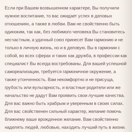
Если при Вашем возвышенном характере, Вы получили
нужное воспитание, то вас ожидает успех в деловых
отношениях, а также в любви. Вам не свойственно быть
одиноким, так как, без любимого человека Вы становитесь
несчастным, а удачный союз принесет Вам гармонию и не
только в личную жизнь, но и в деловую. Вы в гармонии с
собой, во всех сферах и таких как дружба, в профессии как
специалист Вы всегда востребованы. Для вашей успешной
самореализации, требуется гармоничное окружение, а
также утонченность. Вам некомфортно и не присуща,
грубость или вульгарность, и властные родители или же
начальство не дадут Вам проявить свои лучшие качества.
Для вас важно быть храбрым и уверенным в своих силах.
Для вас свойственен сильный характер, желание помочь
ближнему ваше врожденное желание. Вам свойственно
наделять людей, любовью, находить лучший путь в жизни.