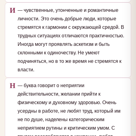
И
— чувственные, утонченные и романтичные
личности. Это очень добрые люди, которые
стремятся к гармонии с окружающей средой. В
трудных ситуациях отличаются практичностью.
Иногда могут проявлять аскетизм и быть
склонными к одиночеству. Не умеют
подчиняться, но в то же время не стремятся к
власти.
Н
— буква говорит о неприятии
действительности, желании прийти к
физическому и духовному здоровью. Очень
усердны в работе, не любят труд, который им
не по душе, наделены категорическим
неприятием рутины и критическим умом. С