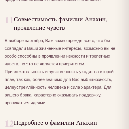
11
Совместимость фамилии Анахин,
проявление чувств
В выборе партнёра, Вам важно прежде всего, что бы
совпадали Ваши жизненные интересы, возможно вы не
особо способны в проявлении нежности и трепетных
чувств, но это не является приоритетом.
Привлекательность и чувственность уходят на второй
план, так как, более значимо для Вас амбициозность,
целеустремлённость человека и сила характера. Для
вашего брака, характерно оказывать поддержку,
проникаться идеями.
12
Подробнее о фамилии Анахин