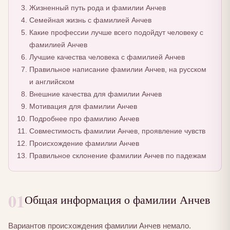
Жизненный путь рода и фамилии Анчев
Семейная жизнь с фамилией Анчев
Какие профессии лучше всего подойдут человеку с
фамилией Анчев
Лучшие качества человека с фамилией Анчев
Правильное написание фамилии Анчев, на русском
и английском
Внешние качества для фамилии Анчев
Мотивация для фамилии Анчев
Подробнее про фамилию Анчев
Совместимость фамилии Анчев, проявление чувств
Происхождение фамилии Анчев
Правильное склонение фамилии Анчев по падежам
01
Общая информация о фамилии Анчев
Вариантов происхождения фамилии Анчев немало.