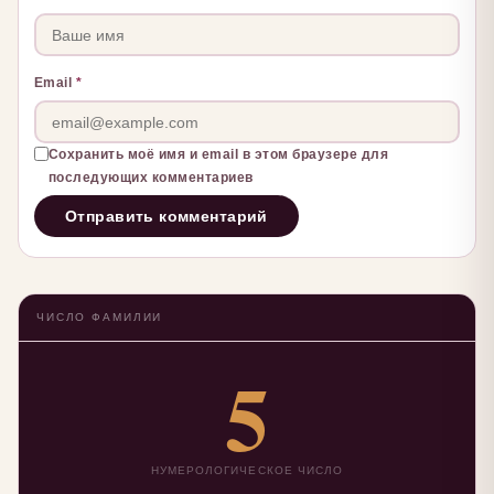
Email
*
Сохранить моё имя и email в этом браузере для
последующих комментариев
ЧИСЛО ФАМИЛИИ
5
НУМЕРОЛОГИЧЕСКОЕ ЧИСЛО