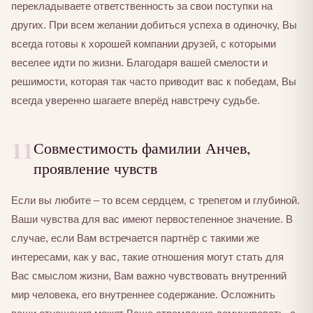
перекладываете ответственность за свои поступки на
других. При всем желании добиться успеха в одиночку, Вы
всегда готовы к хорошей компании друзей, с которыми
веселее идти по жизни. Благодаря вашей смелости и
решимости, которая так часто приводит вас к победам, Вы
всегда уверенно шагаете вперёд навстречу судьбе.
11
Совместимость фамилии Анчев,
проявление чувств
Если вы любите – то всем сердцем, с трепетом и глубиной.
Ваши чувства для вас имеют первостепенное значение. В
случае, если Вам встречается партнёр с такими же
интересами, как у вас, такие отношения могут стать для
Вас смыслом жизни, Вам важно чувствовать внутренний
мир человека, его внутреннее содержание. Осложнить