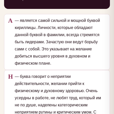
А
— является самой сильной и мощной буквой
кириллицы. Личности, которые обладают
данной буквой в фамилии, всегда стремятся
быть лидерами. Зачастую они ведут борьбу
сами с собой. Это указывает на желание
добиться высшего уровня в духовном и
физическом плане.
Н
— буква говорит о неприятии
действительности, желании прийти к
физическому и духовному здоровью. Очень
усердны в работе, не любят труд, который им
не по душе, наделены категорическим
неприятием рутины и критическим умом. С