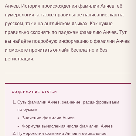
Анчев. История происхождения фамилии Анчев, её
нумерология, а также правильное написание, как на
русском, так и на английском языках. Как нужно
правильно склонять по падежам фамилию Анчев. Тут
вы найдёте подробную информацию о фамилии Анчев
и сможете прочитать онлайн бесплатно и без
регистрации.
СОДЕРЖАНИЕ СТАТЬИ
Суть фамилии Анчев, значение, расшифровываем
по буквам
Значение фамилии Анчев
Формула вычисления числа фамилии: Анчев
Нумерология фамилии Анчев и её значение