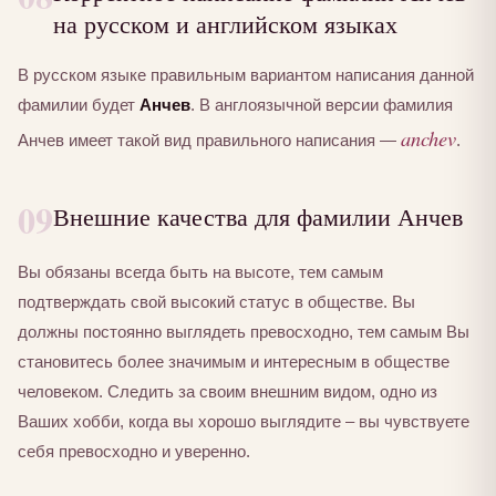
на русском и английском языках
В русском языке правильным вариантом написания данной
фамилии будет
Анчев
. В англоязычной версии фамилия
anchev
Анчев имеет такой вид правильного написания —
.
09
Внешние качества для фамилии Анчев
Вы обязаны всегда быть на высоте, тем самым
подтверждать свой высокий статус в обществе. Вы
должны постоянно выглядеть превосходно, тем самым Вы
становитесь более значимым и интересным в обществе
человеком. Следить за своим внешним видом, одно из
Ваших хобби, когда вы хорошо выглядите – вы чувствуете
себя превосходно и уверенно.