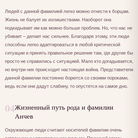
Людей с данной фамилией легко можно отнести к борцам.
Жизнь не балует их излишествами. Наоборот она
подкидывает им как можно больше проблем. Но, что нас не
убивает – делает нас сильнее. Благодаря этому, эти люди
способны легко адаптироваться в любой критической
ситуации и принять правильное решение там, где другие бы
просто не справились с ситуацией. Мало кто догадывается,
но внутри них происходит настоящая война. Представители
данной фамилии постоянно борются со своими пороками,
ведь если они дадут слабину, то опустятся на самое дно.
04
Жизненный путь рода и фамилии
Анчев
Окружающие люди считают носителей фамилии очень