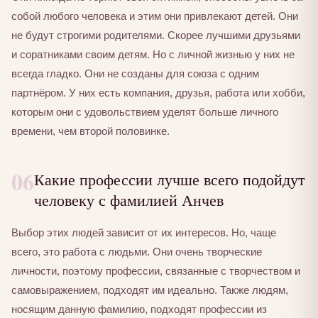
собой любого человека и этим они привлекают детей. Они
не будут строгими родителями. Скорее лучшими друзьями
и соратниками своим детям. Но с личной жизнью у них не
всегда гладко. Они не созданы для союза с одним
партнёром. У них есть компания, друзья, работа или хобби,
которым они с удовольствием уделят больше личного
времени, чем второй половинке.
06
Какие профессии лучше всего подойдут
человеку с фамилией Анчев
Выбор этих людей зависит от их интересов. Но, чаще
всего, это работа с людьми. Они очень творческие
личности, поэтому профессии, связанные с творчеством и
самовыражением, подходят им идеально. Также людям,
носящим данную фамилию, подходят профессии из