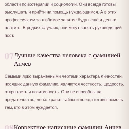
области психотерапии и социологии. Они всегда готовы
выслушать и прийти на помощь нуждающимся. А в этих
профессиях им за любимое занятие будут ещё и деньги
платить. В редких случаях, они могут занять руководящий
пост.
07
Лучшие качества человека с фамилией
Анчев
Самыми ярко выраженными чертами характера личностей,
носящих данную фамилию, являются честность, щедрость,
открытость и позитивность. Они не способны на
предательство, легко хранят тайны и всегда готовы помочь
тем, кто в этом нуждается.
08
Корректное написание фамилии Анчев