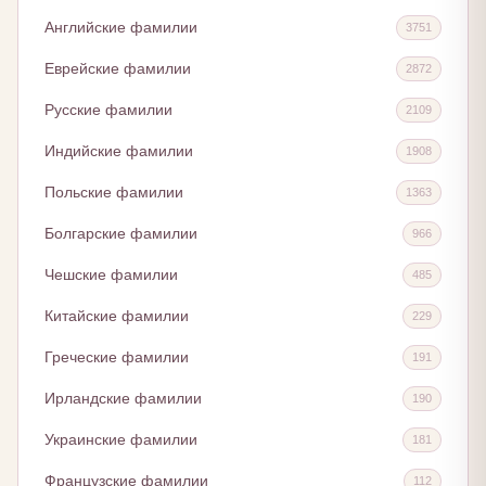
Английские фамилии
3751
Еврейские фамилии
2872
Русские фамилии
2109
Индийские фамилии
1908
Польские фамилии
1363
Болгарские фамилии
966
Чешские фамилии
485
Китайские фамилии
229
Греческие фамилии
191
Ирландские фамилии
190
Украинские фамилии
181
Французские фамилии
112