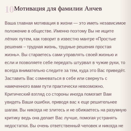
10
Мотивация для фамилии Анчев
Ваша главная мотивация в жизни — это иметь независимое
положение в обществе. Именно поэтому Вы не ищите
лёгких путем, как говорит в известно мантре «Простые
решения – трудная жизнь, трудные решения простая
жизнь». Вы стараетесь сами управлять своей жизнью и
если и позволяете себе передать штурвал в чужие руки, то
всегда внимательно следите за тем, куда это Вас приведёт.
Заставить Вас сомневаться в себе или свернуть с
намеченного вами пути практически невозможно.
Критический взгляд со стороны иногда помогает Вам
увидеть Ваши ошибки, приводя вас к еще решительнее
шагам. Вы никогда не злитесь и не обижаетесь на разумную
критику ведь она делает Вас лучше, помогая устранять
недостатки. Вы очень ответственный человек и никогда не