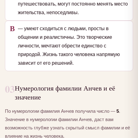
путешествовать, могут постоянно менять место
жительства, непоседливы.
В
— умеют сходиться с людьми, просты в
общении и реалистичны. Это творческие
личности, мечтают обрести единство с
природой. Жизнь такого человека напрямую
зависит от его решений.
03
Нумерология фамилии Анчев и её
значение
По нумерологии фамилия Анчев получила число —
5
.
Значение в нумерологии фамилии Анчев, даст вам
возможность глубже узнать скрытый смысл фамилии и её
влияние на жизнь человека.