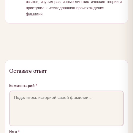
языков, изучил различные лингвистические теории и
приступил к исследованию происхождения
фамилий.
Оставьте ответ
Комментарий
*
Имя
*