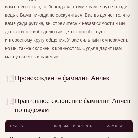
вам с легкостью, но благодаря этому к вам тянутся люди,
ведь с Вами никогда не соскучиться. Вас выделяет то, что
вам чужда рутина, вы стремитесь к независимости и Вы
достаточно свободолюбивы, что способствует
интересному кругу общения. У вас сильный темперамент,
но Вы также склонны к крайностям. Судьба дарит Вам
массу взлетов и падений.
13
Происхождение фамилии Анчев
14
Правильное склонение фамилии Анчев
по падежам
ПАДЕЖ
ПАДЕЖНЫЙ ВОПРОС
ФАМИЛИЯ