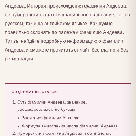
Андеева. История происхождения фамилии Андеева,
её нумерология, а также правильное написание, как на
русском, так и на английском языках. Как нужно
правильно склонять по падежам фамилию Андеева.
Тут вы найдёте подробную информацию о фамилии
Андеева и сможете прочитать онлайн бесплатно и без
регистрации.
СОДЕРЖАНИЕ СТАТЬИ
Суть фамилии Андеева, значение,
расшифровываем по буквам
Значение фамилии Андеева
Формула вычисления числа фамилии: Андеева
Нумерология фамилии Андеева и её значение