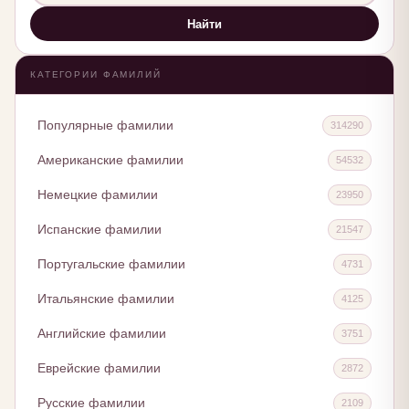
Найти
КАТЕГОРИИ ФАМИЛИЙ
Популярные фамилии
314290
Американские фамилии
54532
Немецкие фамилии
23950
Испанские фамилии
21547
Португальские фамилии
4731
Итальянские фамилии
4125
Английские фамилии
3751
Еврейские фамилии
2872
Русские фамилии
2109