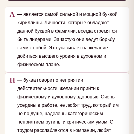
А
— является самой сильной и мощной буквой
кириллицы. Личности, которые обладают
данной буквой в фамилии, всегда стремятся
быть лидерами. Зачастую они ведут борьбу
сами с собой. Это указывает на желание
добиться высшего уровня в духовном и
физическом плане.
Н
— буква говорит о неприятии
действительности, желании прийти к
физическому и духовному здоровью. Очень
усердны в работе, не любят труд, который им
не по душе, наделены категорическим
неприятием рутины и критическим умом. С
трудом расслабляются в компании, любят