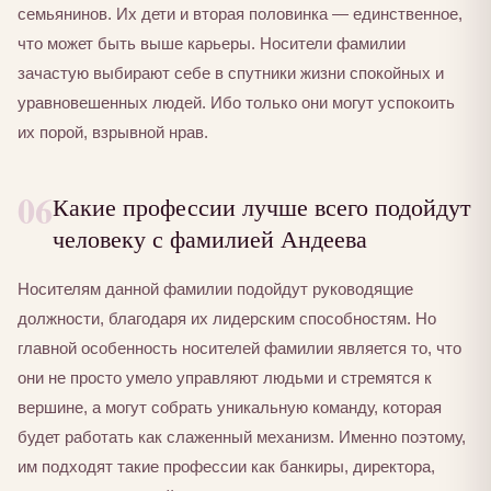
семьянинов. Их дети и вторая половинка — единственное,
что может быть выше карьеры. Носители фамилии
зачастую выбирают себе в спутники жизни спокойных и
уравновешенных людей. Ибо только они могут успокоить
их порой, взрывной нрав.
06
Какие профессии лучше всего подойдут
человеку с фамилией Андеева
Носителям данной фамилии подойдут руководящие
должности, благодаря их лидерским способностям. Но
главной особенность носителей фамилии является то, что
они не просто умело управляют людьми и стремятся к
вершине, а могут собрать уникальную команду, которая
будет работать как слаженный механизм. Именно поэтому,
им подходят такие профессии как банкиры, директора,