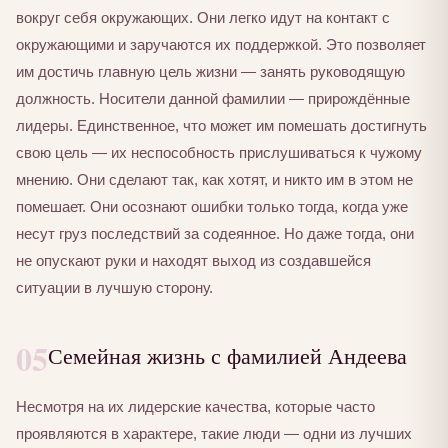
вокруг себя окружающих. Они легко идут на контакт с
окружающими и заручаются их поддержкой. Это позволяет
им достичь главную цель жизни — занять руководящую
должность. Носители данной фамилии — прирождённые
лидеры. Единственное, что может им помешать достигнуть
свою цель — их неспособность прислушиваться к чужому
мнению. Они сделают так, как хотят, и никто им в этом не
помешает. Они осознают ошибки только тогда, когда уже
несут груз последствий за содеянное. Но даже тогда, они
не опускают руки и находят выход из создавшейся
ситуации в лучшую сторону.
05
Семейная жизнь с фамилией Андеева
Несмотря на их лидерские качества, которые часто
проявляются в характере, такие люди — одни из лучших