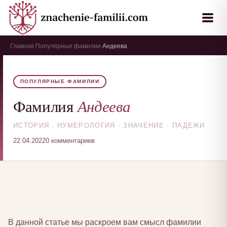
Главная
Популярные фамилии
Андеева
›
›
ПОПУЛЯРНЫЕ ФАМИЛИИ
Андеева
Фамилия
ИСТОРИЯ · НУМЕРОЛОГИЯ · ЗНАЧЕНИЕ · ПАДЕЖИ
22.04.2022
0 комментариев
В данной статье мы раскроем вам смысл фамилии