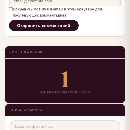
Сохранить моё имя и email в этом браузере для
последующих комментариев
ЧИСЛО ФАМИЛИИ
1
НУМЕРОЛОГИЧЕСКОЕ ЧИСЛО
ПОИСК ФАМИЛИИ