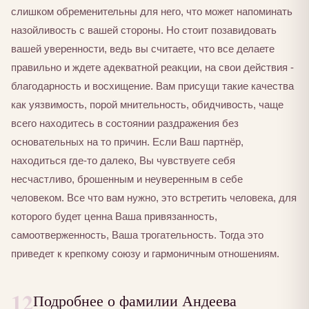
слишком обременительны для него, что может напоминать
назойливость с вашей стороны. Но стоит позавидовать
вашей уверенности, ведь вы считаете, что все делаете
правильно и ждете адекватной реакции, на свои действия -
благодарность и восхищение. Вам присущи такие качества
как уязвимость, порой мнительность, обидчивость, чаще
всего находитесь в состоянии раздражения без
основательных на то причин. Если Ваш партнёр,
находиться где-то далеко, Вы чувствуете себя
несчастливо, брошенным и неуверенным в себе
человеком. Все что вам нужно, это встретить человека, для
которого будет ценна Ваша привязанность,
самоотверженность, Ваша трогательность. Тогда это
приведет к крепкому союзу и гармоничным отношениям.
12
Подробнее о фамилии Андеева