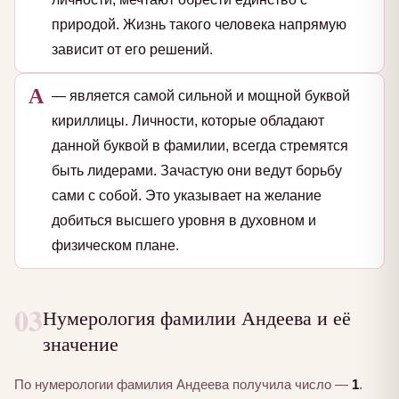
природой. Жизнь такого человека напрямую
зависит от его решений.
А
— является самой сильной и мощной буквой
кириллицы. Личности, которые обладают
данной буквой в фамилии, всегда стремятся
быть лидерами. Зачастую они ведут борьбу
сами с собой. Это указывает на желание
добиться высшего уровня в духовном и
физическом плане.
03
Нумерология фамилии Андеева и её
значение
По нумерологии фамилия Андеева получила число —
1
.