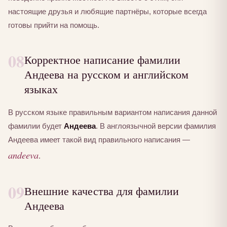
настоящие друзья и любящие партнёры, которые всегда
готовы прийти на помощь.
08
Корректное написание фамилии
Андеева на русском и английском
языках
В русском языке правильным вариантом написания данной
фамилии будет
Андеева
. В англоязычной версии фамилия
Андеева имеет такой вид правильного написания —
andeeva
.
09
Внешние качества для фамилии
Андеева