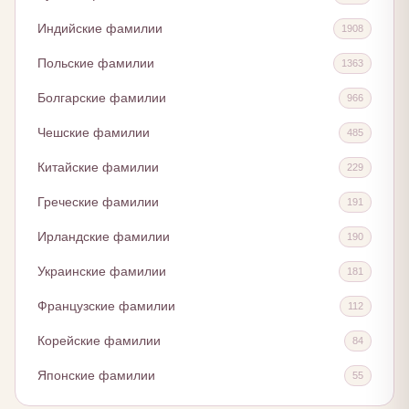
Индийские фамилии
1908
Польские фамилии
1363
Болгарские фамилии
966
Чешские фамилии
485
Китайские фамилии
229
Греческие фамилии
191
Ирландские фамилии
190
Украинские фамилии
181
Французские фамилии
112
Корейские фамилии
84
Японские фамилии
55