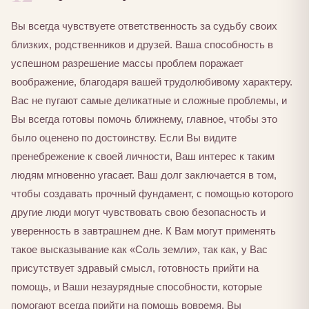
Вы всегда чувствуете ответственность за судьбу своих
близких, родственников и друзей. Ваша способность в
успешном разрешение массы проблем поражает
воображение, благодаря вашей трудолюбивому характеру.
Вас не пугают самые деликатные и сложные проблемы, и
Вы всегда готовы помочь ближнему, главное, чтобы это
было оценено по достоинству. Если Вы видите
пренебрежение к своей личности, Ваш интерес к таким
людям мгновенно угасает. Ваш долг заключается в том,
чтобы создавать прочный фундамент, с помощью которого
другие люди могут чувствовать свою безопасность и
уверенность в завтрашнем дне. К Вам могут применять
такое высказывание как «Соль земли», так как, у Вас
присутствует здравый смысл, готовность прийти на
помощь, и Ваши незаурядные способности, которые
помогают всегда прийти на помощь вовремя. Вы