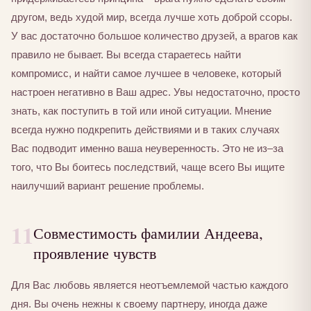
другом, ведь худой мир, всегда лучше хоть доброй ссоры.
У вас достаточно большое количество друзей, а врагов как
правило не бывает. Вы всегда стараетесь найти
компромисс, и найти самое лучшее в человеке, который
настроен негативно в Ваш адрес. Увы недостаточно, просто
знать, как поступить в той или иной ситуации. Мнение
всегда нужно подкрепить действиями и в таких случаях
Вас подводит именно ваша неуверенность. Это не из–за
того, что Вы боитесь последствий, чаще всего Вы ищите
наилучший вариант решение проблемы.
11
Совместимость фамилии Андеева,
проявление чувств
Для Вас любовь является неотъемлемой частью каждого
дня. Вы очень нежны к своему партнеру, иногда даже