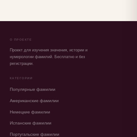
О ПРОЕКТЕ
Проект для изучения значения, истории и
нумерологии фамилий. Бесплатно и без
регистрации.
КАТЕГОРИИ
Популярные фамилии
Американские фамилии
Немецкие фамилии
Испанские фамилии
Португальские фамилии