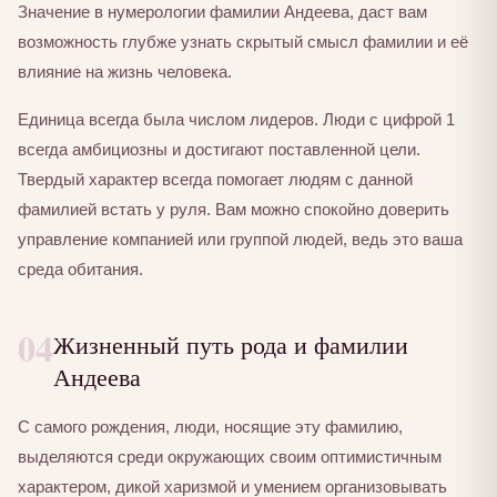
Значение в нумерологии фамилии Андеева, даст вам
возможность глубже узнать скрытый смысл фамилии и её
влияние на жизнь человека.
Единица всегда была числом лидеров. Люди с цифрой 1
всегда амбициозны и достигают поставленной цели.
Твердый характер всегда помогает людям с данной
фамилией встать у руля. Вам можно спокойно доверить
управление компанией или группой людей, ведь это ваша
среда обитания.
04
Жизненный путь рода и фамилии
Андеева
С самого рождения, люди, носящие эту фамилию,
выделяются среди окружающих своим оптимистичным
характером, дикой харизмой и умением организовывать