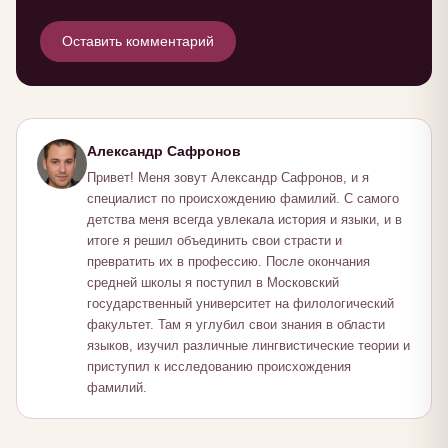
Оставить комментарий
Александр Сафронов
Привет! Меня зовут Александр Сафронов, и я
специалист по происхождению фамилий. С самого
детства меня всегда увлекала история и языки, и в
итоге я решил объединить свои страсти и
превратить их в профессию. После окончания
средней школы я поступил в Московский
государственный университет на филологический
факультет. Там я углубил свои знания в области
языков, изучил различные лингвистические теории и
приступил к исследованию происхождения
фамилий.