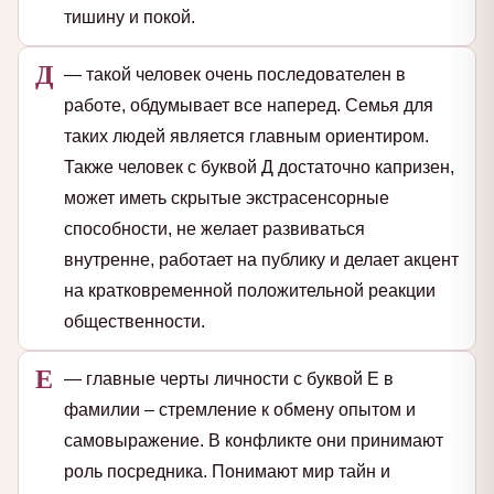
тишину и покой.
Д
— такой человек очень последователен в
работе, обдумывает все наперед. Семья для
таких людей является главным ориентиром.
Также человек с буквой Д достаточно капризен,
может иметь скрытые экстрасенсорные
способности, не желает развиваться
внутренне, работает на публику и делает акцент
на кратковременной положительной реакции
общественности.
Е
— главные черты личности с буквой Е в
фамилии – стремление к обмену опытом и
самовыражение. В конфликте они принимают
роль посредника. Понимают мир тайн и