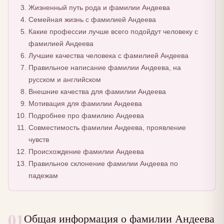
Жизненный путь рода и фамилии Андеева
Семейная жизнь с фамилией Андеева
Какие профессии лучше всего подойдут человеку с
фамилией Андеева
Лучшие качества человека с фамилией Андеева
Правильное написание фамилии Андеева, на
русском и английском
Внешние качества для фамилии Андеева
Мотивация для фамилии Андеева
Подробнее про фамилию Андеева
Совместимость фамилии Андеева, проявление
чувств
Происхождение фамилии Андеева
Правильное склонение фамилии Андеева по
падежам
01
Общая информация о фамилии Андеева