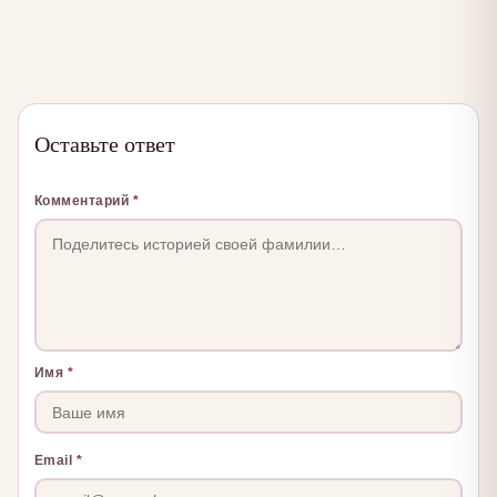
Оставьте ответ
Комментарий
*
Имя
*
Email
*