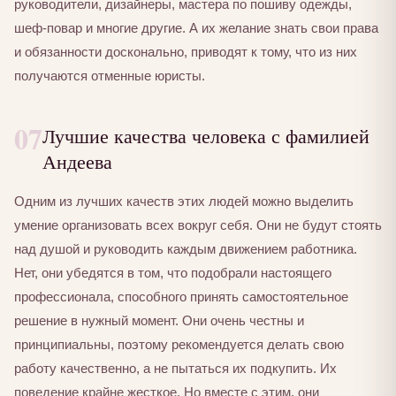
руководители, дизайнеры, мастера по пошиву одежды,
шеф-повар и многие другие. А их желание знать свои права
и обязанности досконально, приводят к тому, что из них
получаются отменные юристы.
07
Лучшие качества человека с фамилией
Андеева
Одним из лучших качеств этих людей можно выделить
умение организовать всех вокруг себя. Они не будут стоять
над душой и руководить каждым движением работника.
Нет, они убедятся в том, что подобрали настоящего
профессионала, способного принять самостоятельное
решение в нужный момент. Они очень честны и
принципиальны, поэтому рекомендуется делать свою
работу качественно, а не пытаться их подкупить. Их
поведение крайне жесткое. Но вместе с этим, они