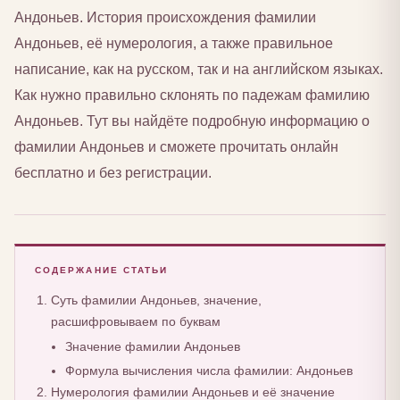
Андоньев. История происхождения фамилии
Андоньев, её нумерология, а также правильное
написание, как на русском, так и на английском языках.
Как нужно правильно склонять по падежам фамилию
Андоньев. Тут вы найдёте подробную информацию о
фамилии Андоньев и сможете прочитать онлайн
бесплатно и без регистрации.
СОДЕРЖАНИЕ СТАТЬИ
Суть фамилии Андоньев, значение,
расшифровываем по буквам
Значение фамилии Андоньев
Формула вычисления числа фамилии: Андоньев
Нумерология фамилии Андоньев и её значение