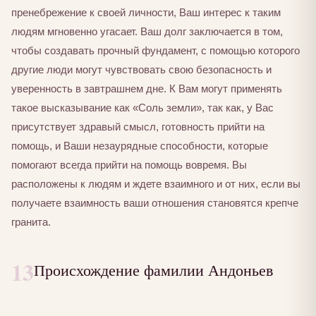
пренебрежение к своей личности, Ваш интерес к таким
людям мгновенно угасает. Ваш долг заключается в том,
чтобы создавать прочный фундамент, с помощью которого
другие люди могут чувствовать свою безопасность и
уверенность в завтрашнем дне. К Вам могут применять
такое высказывание как «Соль земли», так как, у Вас
присутствует здравый смысл, готовность прийти на
помощь, и Ваши незаурядные способности, которые
помогают всегда прийти на помощь вовремя. Вы
расположены к людям и ждете взаимного и от них, если вы
получаете взаимность ваши отношения становятся крепче
гранита.
13
Происхождение фамилии Андоньев