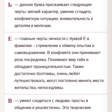
Ь
— данная буква присваивает следующие
черты: мягкий характер, умение сгладить
конфликтную ситуацию, внимательность к
деталям и мелочам.
Е
— главные черты личности с буквой Е в
фамилии – стремление к обмену опытом и
самовыражение. В конфликте они принимают
роль посредника. Понимают мир тайн и
обладают проницательностью. Также
достаточно болтливы, очень любят
путешествовать, могут постоянно менять место
жительства, непоседливы.
В
— умеют сходиться с людьми, просты в
общении и реалистичны. Это творческие