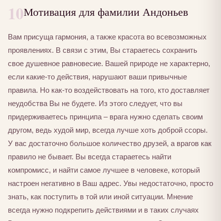
10
Мотивация для фамилии Андоньев
Вам присуща гармония, а также красота во всевозможных
проявлениях. В связи с этим, Вы стараетесь сохранить
свое душевное равновесие. Вашей природе не характерно,
если какие-то действия, нарушают ваши привычные
правила. Но как-то воздействовать на того, кто доставляет
неудобства Вы не будете. Из этого следует, что вы
придерживаетесь принципа – врага нужно сделать своим
другом, ведь худой мир, всегда лучше хоть доброй ссоры.
У вас достаточно большое количество друзей, а врагов как
правило не бывает. Вы всегда стараетесь найти
компромисс, и найти самое лучшее в человеке, который
настроен негативно в Ваш адрес. Увы недостаточно, просто
знать, как поступить в той или иной ситуации. Мнение
всегда нужно подкрепить действиями и в таких случаях