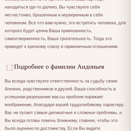
находиться где-то далеко, Вы чувствуете себя
несчастливо, брошенным и неуверенным в себе
человеком. Все что вам нужно, это встретить человека, для
которого будет ценна Ваша привязанность,
самоотверженность, Ваша трогательность. Тогда это
приведет к крепкому союзу и гармоничным отношениям.
12
Подробнее о фамилии Андоньев
Вы всегда чувствуете ответственность за судьбу своих
близких, родственников и друзей. Ваша способность в
успешном разрешение массы проблем поражает
воображение, благодаря вашей трудолюбивому характеру.
Вас не пугают самые деликатные и сложные проблемы, и
Вы всегда готовы помочь ближнему, главное, чтобы это
было оценено по достоинству. Если Вы видите