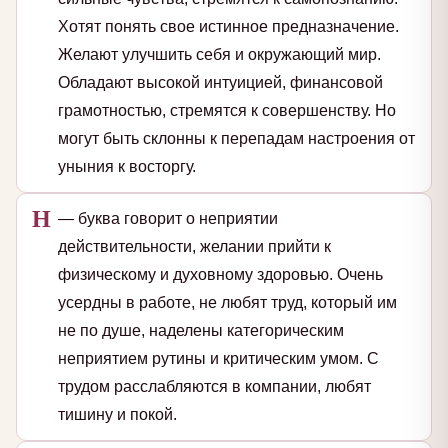
Хотят понять свое истинное предназначение.
Желают улучшить себя и окружающий мир.
Обладают высокой интуицией, финансовой
грамотностью, стремятся к совершенству. Но
могут быть склонны к перепадам настроения от
уныния к восторгу.
Н
— буква говорит о неприятии
действительности, желании прийти к
физическому и духовному здоровью. Очень
усердны в работе, не любят труд, который им
не по душе, наделены категорическим
неприятием рутины и критическим умом. С
трудом расслабляются в компании, любят
тишину и покой.