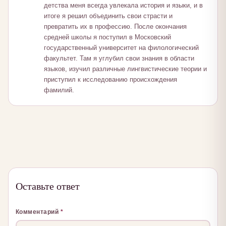
детства меня всегда увлекала история и языки, и в
итоге я решил объединить свои страсти и
превратить их в профессию. После окончания
средней школы я поступил в Московский
государственный университет на филологический
факультет. Там я углубил свои знания в области
языков, изучил различные лингвистические теории и
приступил к исследованию происхождения
фамилий.
Оставьте ответ
Комментарий
*