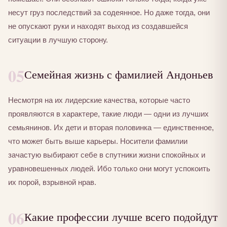
несут груз последствий за содеянное. Но даже тогда, они
не опускают руки и находят выход из создавшейся
ситуации в лучшую сторону.
05
Семейная жизнь с фамилией Андоньев
Несмотря на их лидерские качества, которые часто
проявляются в характере, такие люди — одни из лучших
семьянинов. Их дети и вторая половинка — единственное,
что может быть выше карьеры. Носители фамилии
зачастую выбирают себе в спутники жизни спокойных и
уравновешенных людей. Ибо только они могут успокоить
их порой, взрывной нрав.
06
Какие профессии лучше всего подойдут