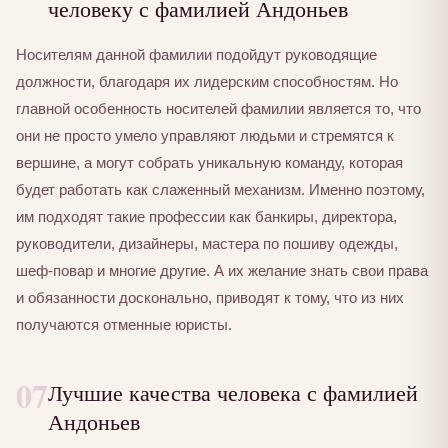
человеку с фамилией Андоньев
Носителям данной фамилии подойдут руководящие
должности, благодаря их лидерским способностям. Но
главной особенность носителей фамилии является то, что
они не просто умело управляют людьми и стремятся к
вершине, а могут собрать уникальную команду, которая
будет работать как слаженный механизм. Именно поэтому,
им подходят такие профессии как банкиры, директора,
руководители, дизайнеры, мастера по пошиву одежды,
шеф-повар и многие другие. А их желание знать свои права
и обязанности досконально, приводят к тому, что из них
получаются отменные юристы.
07
Лучшие качества человека с фамилией
Андоньев