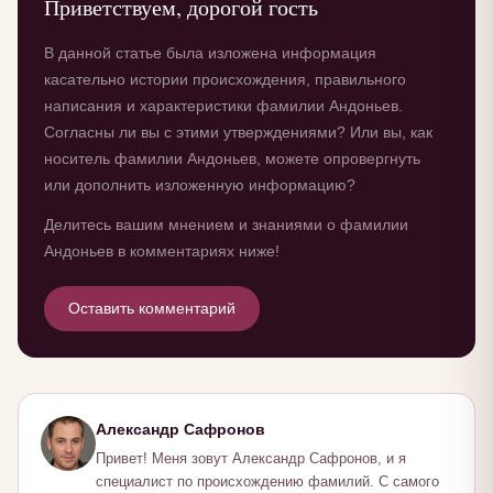
Приветствуем, дорогой гость
В данной статье была изложена информация
касательно истории происхождения, правильного
написания и характеристики фамилии Андоньев.
Согласны ли вы с этими утверждениями? Или вы, как
носитель фамилии Андоньев, можете опровергнуть
или дополнить изложенную информацию?
Делитесь вашим мнением и знаниями о фамилии
Андоньев в комментариях ниже!
Оставить комментарий
Александр Сафронов
Привет! Меня зовут Александр Сафронов, и я
специалист по происхождению фамилий. С самого