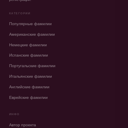
КАТЕГОРИИ
Популярные фамилии
Американские фамилии
Немецкие фамилии
Испанские фамилии
Португальские фамилии
Итальянские фамилии
Английские фамилии
Еврейские фамилии
ИНФО
Автор проекта