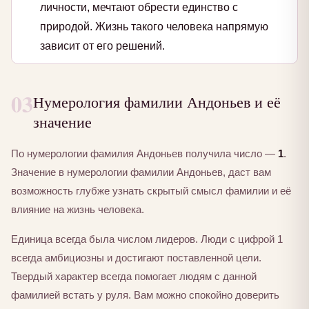
личности, мечтают обрести единство с
природой. Жизнь такого человека напрямую
зависит от его решений.
03
Нумерология фамилии Андоньев и её
значение
По нумерологии фамилия Андоньев получила число —
1
.
Значение в нумерологии фамилии Андоньев, даст вам
возможность глубже узнать скрытый смысл фамилии и её
влияние на жизнь человека.
Единица всегда была числом лидеров. Люди с цифрой 1
всегда амбициозны и достигают поставленной цели.
Твердый характер всегда помогает людям с данной
фамилией встать у руля. Вам можно спокойно доверить