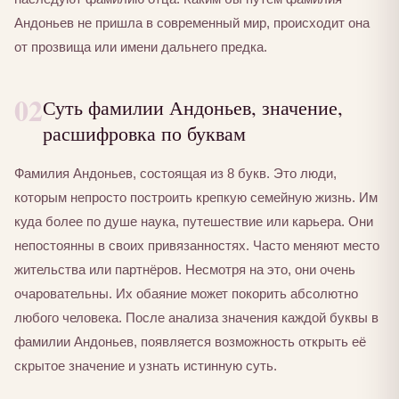
Андоньев не пришла в современный мир, происходит она
от прозвища или имени дальнего предка.
02
Суть фамилии Андоньев, значение,
расшифровка по буквам
Фамилия Андоньев, состоящая из 8 букв. Это люди,
которым непросто построить крепкую семейную жизнь. Им
куда более по душе наука, путешествие или карьера. Они
непостоянны в своих привязанностях. Часто меняют место
жительства или партнёров. Несмотря на это, они очень
очаровательны. Их обаяние может покорить абсолютно
любого человека. После анализа значения каждой буквы в
фамилии Андоньев, появляется возможность открыть её
скрытое значение и узнать истинную суть.