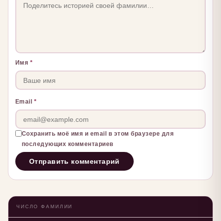
Имя
*
Email
*
Сохранить моё имя и email в этом браузере для
последующих комментариев
ЧИСЛО ФАМИЛИИ