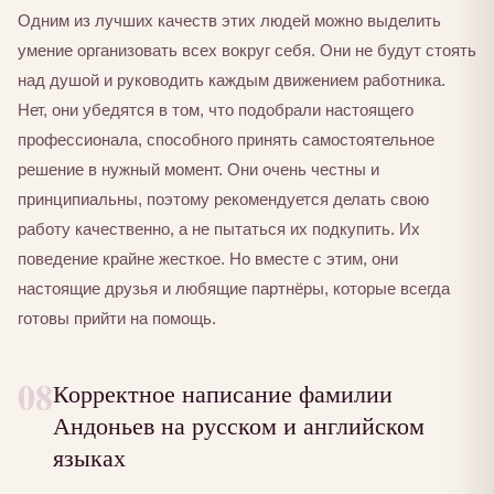
Одним из лучших качеств этих людей можно выделить
умение организовать всех вокруг себя. Они не будут стоять
над душой и руководить каждым движением работника.
Нет, они убедятся в том, что подобрали настоящего
профессионала, способного принять самостоятельное
решение в нужный момент. Они очень честны и
принципиальны, поэтому рекомендуется делать свою
работу качественно, а не пытаться их подкупить. Их
поведение крайне жесткое. Но вместе с этим, они
настоящие друзья и любящие партнёры, которые всегда
готовы прийти на помощь.
08
Корректное написание фамилии
Андоньев на русском и английском
языках