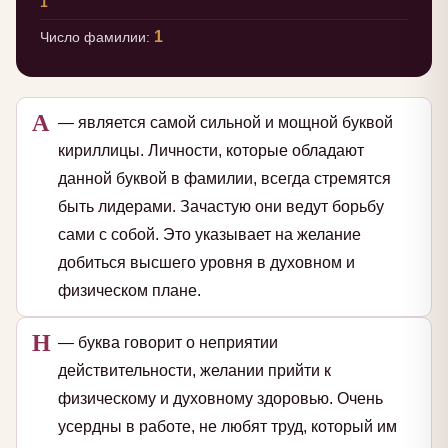
1
1
Число фамилии:
А
— является самой сильной и мощной буквой
кириллицы. Личности, которые обладают
данной буквой в фамилии, всегда стремятся
быть лидерами. Зачастую они ведут борьбу
сами с собой. Это указывает на желание
добиться высшего уровня в духовном и
физическом плане.
Н
— буква говорит о неприятии
действительности, желании прийти к
физическому и духовному здоровью. Очень
усердны в работе, не любят труд, который им