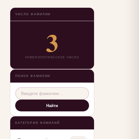
ЧИСЛО ФАМИЛИИ
3
НУМЕРОЛОГИЧЕСКОЕ ЧИСЛО
ПОИСК ФАМИЛИИ
Найти
КАТЕГОРИИ ФАМИЛИЙ